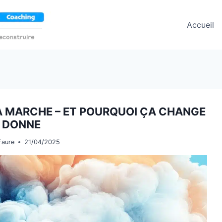
Accueil
ÇA MARCHE – ET POURQUOI ÇA CHANGE
 DONNE
Faure
21/04/2025