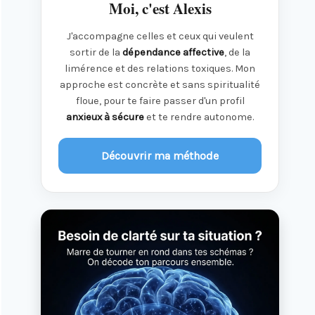
Moi, c'est Alexis
J'accompagne celles et ceux qui veulent
sortir de la
dépendance affective
, de la
limérence et des relations toxiques. Mon
approche est concrète et sans spiritualité
floue, pour te faire passer d'un profil
anxieux à sécure
et te rendre autonome.
Découvrir ma méthode