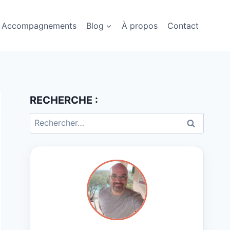
Accompagnements
Blog
À propos
Contact
RECHERCHE :
Rechercher :