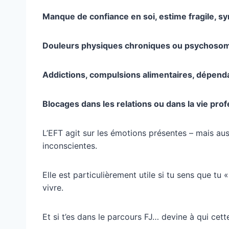
Manque de confiance en soi, estime fragile, s
Douleurs physiques chroniques ou psychoso
Addictions, compulsions alimentaires, dépend
Blocages dans les relations ou dans la vie pro
L’EFT agit sur les émotions présentes – mais au
inconscientes.
Elle est particulièrement utile si tu sens que tu «
vivre.
Et si t’es dans le parcours FJ… devine à qui cett