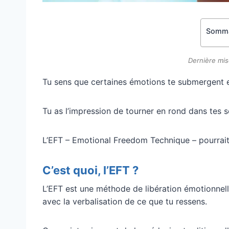
Somma
Dernière mis
Tu sens que certaines émotions te submergent e
Tu as l’impression de tourner en rond dans tes 
L’EFT – Emotional Freedom Technique – pourrait bi
C’est quoi, l’EFT ?
L’EFT est une méthode de libération émotionnell
avec la verbalisation de ce que tu ressens.