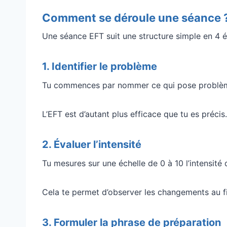
Comment se déroule une séance 
Une séance EFT suit une structure simple en 4 é
1. Identifier le problème
Tu commences par nommer ce qui pose problème 
L’EFT est d’autant plus efficace que tu es précis.
2. Évaluer l’intensité
Tu mesures sur une échelle de 0 à 10 l’intensité 
Cela te permet d’observer les changements au fi
3. Formuler la phrase de préparation