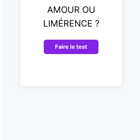
AMOUR OU
LIMÉRENCE ?