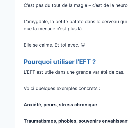
C’est pas du tout de la magie – c’est de la neuro
L’amygdale, la petite patate dans le cerveau qui 
que la menace n’est plus là.
Elle se calme. Et toi avec. 🙃
Pourquoi utiliser l’EFT ?
L’EFT est utile dans une grande variété de cas.
Voici quelques exemples concrets :
Anxiété, peurs, stress chronique
Traumatismes, phobies, souvenirs envahissan