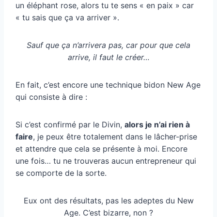
un éléphant rose, alors tu te sens « en paix » car
« tu sais que ça va arriver ».
Sauf que ça n’arrivera pas, car pour que cela
arrive, il faut le créer…
En fait, c’est encore une technique bidon New Age
qui consiste à dire :
Si c’est confirmé par le Divin,
alors je n’ai rien à
faire
, je peux être totalement dans le lâcher-prise
et attendre que cela se présente à moi. Encore
une fois… tu ne trouveras aucun entrepreneur qui
se comporte de la sorte.
Eux ont des résultats, pas les adeptes du New
Age. C’est bizarre, non ?