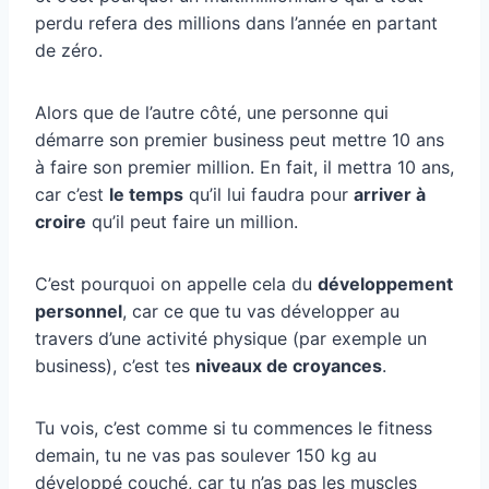
perdu refera des millions dans l’année en partant
de zéro.
Alors que de l’autre côté, une personne qui
démarre son premier business peut mettre 10 ans
à faire son premier million. En fait, il mettra 10 ans,
car c’est
le temps
qu’il lui faudra pour
arriver à
croire
qu’il peut faire un million.
C’est pourquoi on appelle cela du
développement
personnel
, car ce que tu vas développer au
travers d’une activité physique (par exemple un
business), c’est tes
niveaux de croyances
.
Tu vois, c’est comme si tu commences le fitness
demain, tu ne vas pas soulever 150 kg au
développé couché, car tu n’as pas les muscles