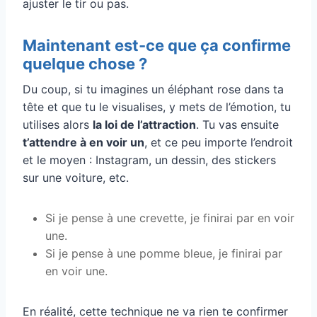
ajuster le tir ou pas.
Maintenant est-ce que ça confirme
quelque chose ?
Du coup, si tu imagines un éléphant rose dans ta
tête et que tu le visualises, y mets de l’émotion, tu
utilises alors
la loi de l’attraction
. Tu vas ensuite
t’attendre à en voir un
, et ce peu importe l’endroit
et le moyen : Instagram, un dessin, des stickers
sur une voiture, etc.
Si je pense à une crevette, je finirai par en voir
une.
Si je pense à une pomme bleue, je finirai par
en voir une.
En réalité, cette technique ne va rien te confirmer