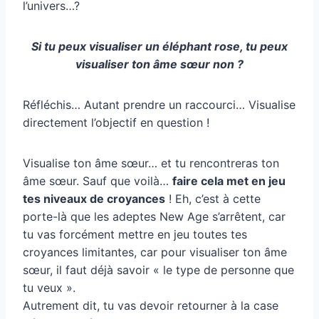
l’univers…?
Si tu peux visualiser un éléphant rose, tu peux
visualiser ton âme sœur non ?
Réfléchis… Autant prendre un raccourci… Visualise
directement l’objectif en question !
Visualise ton âme sœur… et tu rencontreras ton
âme sœur. Sauf que voilà…
faire cela met en jeu
tes niveaux de croyances
! Eh, c’est à cette
porte-là que les adeptes New Age s’arrêtent, car
tu vas forcément mettre en jeu toutes tes
croyances limitantes, car pour visualiser ton âme
sœur, il faut déjà savoir « le type de personne que
tu veux ».
Autrement dit, tu vas devoir retourner à la case