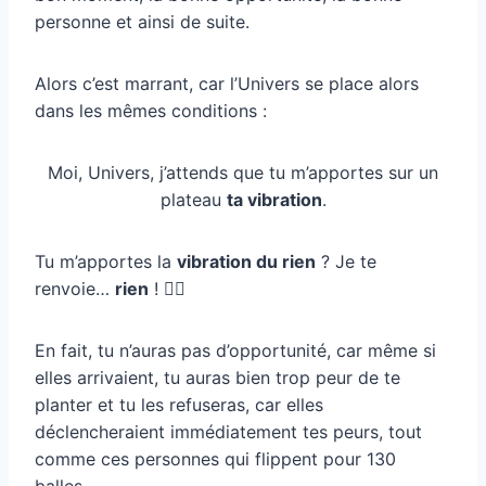
personne et ainsi de suite.
Alors c’est marrant, car l’Univers se place alors
dans les mêmes conditions :
Moi, Univers, j’attends que tu m’apportes sur un
plateau
ta vibration
.
Tu m’apportes la
vibration du rien
? Je te
renvoie…
rien
! 🤷‍♀
En fait, tu n’auras pas d’opportunité, car même si
elles arrivaient, tu auras bien trop peur de te
planter et tu les refuseras, car elles
déclencheraient immédiatement tes peurs, tout
comme ces personnes qui flippent pour 130
balles.