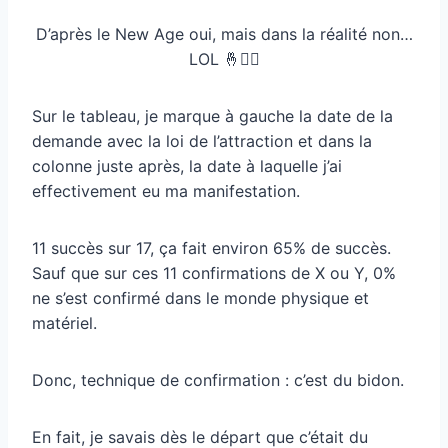
D’après le New Age oui, mais dans la réalité non…
LOL 🤞🤷‍♀
Sur le tableau, je marque à gauche la date de la
demande avec la loi de l’attraction et dans la
colonne juste après, la date à laquelle j’ai
effectivement eu ma manifestation.
11 succès sur 17, ça fait environ 65% de succès.
Sauf que sur ces 11 confirmations de X ou Y, 0%
ne s’est confirmé dans le monde physique et
matériel.
Donc, technique de confirmation : c’est du bidon.
En fait, je savais dès le départ que c’était du