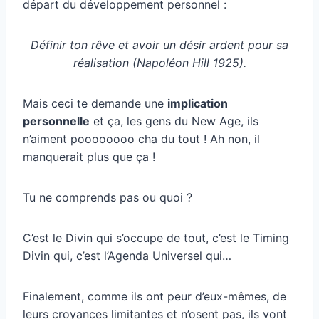
départ du développement personnel :
Définir ton rêve et avoir un désir ardent pour sa
réalisation (Napoléon Hill 1925).
Mais ceci te demande une
implication
personnelle
et ça, les gens du New Age, ils
n’aiment poooooooo cha du tout ! Ah non, il
manquerait plus que ça !
Tu ne comprends pas ou quoi ?
C’est le Divin qui s’occupe de tout, c’est le Timing
Divin qui, c’est l’Agenda Universel qui…
Finalement, comme ils ont peur d’eux-mêmes, de
leurs croyances limitantes et n’osent pas, ils vont