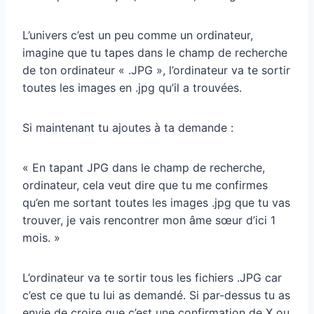
L’univers c’est un peu comme un ordinateur,
imagine que tu tapes dans le champ de recherche
de ton ordinateur « .JPG », l’ordinateur va te sortir
toutes les images en .jpg qu’il a trouvées.
Si maintenant tu ajoutes à ta demande :
« En tapant JPG dans le champ de recherche,
ordinateur, cela veut dire que tu me confirmes
qu’en me sortant toutes les images .jpg que tu vas
trouver, je vais rencontrer mon âme sœur d’ici 1
mois. »
L’ordinateur va te sortir tous les fichiers .JPG car
c’est ce que tu lui as demandé. Si par-dessus tu as
envie de croire que c’est une confirmation de X ou