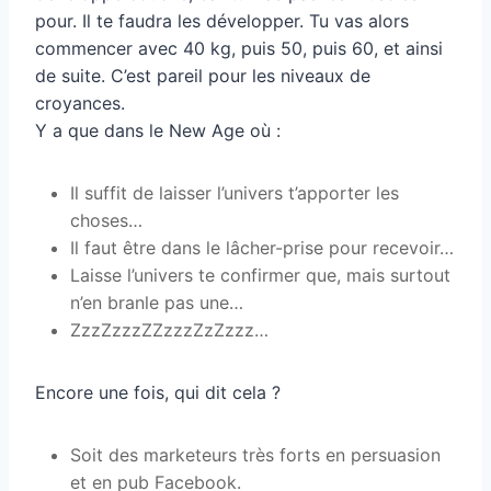
pour. Il te faudra les développer. Tu vas alors
commencer avec 40 kg, puis 50, puis 60, et ainsi
de suite. C’est pareil pour les niveaux de
croyances.
Y a que dans le New Age où :
Il suffit de laisser l’univers t’apporter les
choses…
Il faut être dans le lâcher-prise pour recevoir…
Laisse l’univers te confirmer que, mais surtout
n’en branle pas une…
ZzzZzzzZZzzzZzZzzz…
Encore une fois, qui dit cela ?
Soit des marketeurs très forts en persuasion
et en pub Facebook.