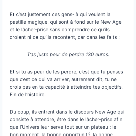
Et c’est justement ces gens-là qui veulent la
pastille magique, qui sont à fond sur le New Age
et le lâcher-prise sans comprendre ce qu’ils
croient ni ce qu’ils racontent, car dans les faits :
T’as juste peur de perdre 130 euros.
Et si tu as peur de les perdre, c’est que tu penses
que c’est ce qui va arriver, autrement dit, tu ne
crois pas en ta capacité à atteindre tes objectifs.
Fin de l’histoire.
Du coup, ils entrent dans le discours New Age qui
consiste à attendre, être dans le lâcher-prise afin
que l’Univers leur serve tout sur un plateau : le
bon moment, la bonne opportunité, la bonne