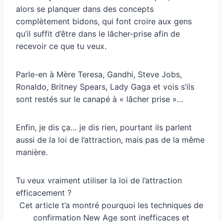
alors se planquer dans des concepts
complètement bidons, qui font croire aux gens
qu’il suffit d’être dans le lâcher-prise afin de
recevoir ce que tu veux.
Parle-en à Mère Teresa, Gandhi, Steve Jobs,
Ronaldo, Britney Spears, Lady Gaga et vois s’ils
sont restés sur le canapé à « lâcher prise »…
Enfin, je dis ça… je dis rien, pourtant ils parlent
aussi de la loi de l’attraction, mais pas de la même
manière.
Tu veux vraiment utiliser la loi de l’attraction
efficacement ?
Cet article t’a montré pourquoi les techniques de
confirmation New Age sont inefficaces et