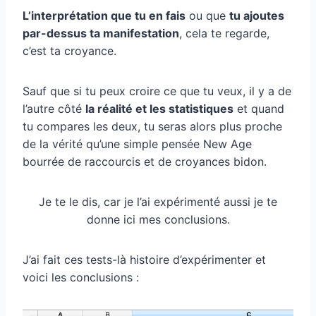
L’interprétation que tu en fais
ou que
tu ajoutes
par-dessus ta manifestation
, cela te regarde,
c’est ta croyance.
Sauf que si tu peux croire ce que tu veux, il y a de
l’autre côté
la réalité et les statistiques
et quand
tu compares les deux, tu seras alors plus proche
de la vérité qu’une simple pensée New Age
bourrée de raccourcis et de croyances bidon.
Je te le dis, car je l’ai expérimenté aussi je te
donne ici mes conclusions.
J’ai fait ces tests-là histoire d’expérimenter et
voici les conclusions :