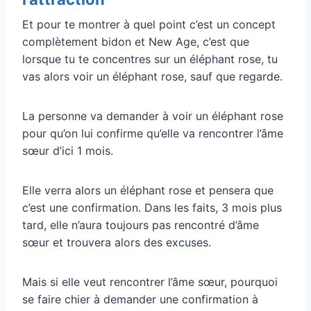
Et pour te montrer à quel point c’est un concept
complètement bidon et New Age, c’est que
lorsque tu te concentres sur un éléphant rose, tu
vas alors voir un éléphant rose, sauf que regarde.
La personne va demander à voir un éléphant rose
pour qu’on lui confirme qu’elle va rencontrer l’âme
sœur d’ici 1 mois.
Elle verra alors un éléphant rose et pensera que
c’est une confirmation. Dans les faits, 3 mois plus
tard, elle n’aura toujours pas rencontré d’âme
sœur et trouvera alors des excuses.
Mais si elle veut rencontrer l’âme sœur, pourquoi
se faire chier à demander une confirmation à