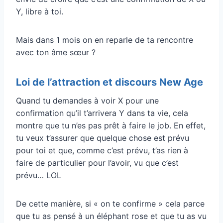
Y, libre à toi.
Mais dans 1 mois on en reparle de ta rencontre
avec ton âme sœur ?
Loi de l’attraction et discours New Age
Quand tu demandes à voir X pour une
confirmation qu’il t’arrivera Y dans ta vie, cela
montre que tu n’es pas prêt à faire le job. En effet,
tu veux t’assurer que quelque chose est prévu
pour toi et que, comme c’est prévu, t’as rien à
faire de particulier pour l’avoir, vu que c’est
prévu… LOL
De cette manière, si « on te confirme » cela parce
que tu as pensé à un éléphant rose et que tu as vu