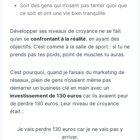
Soit des gens qui n’osent pas tenter quoi que
ce soit et ont une vie bien tranquille.
Développer ses niveaux de croyance ne se fait
qu’en se
confrontant à la réalité
, en ayant des
objectifs. C’est comme à la salle de sport : si tu ne
prends pas tes poids, point de muscles tu auras.
C’est pourquoi, quand je faisais du marketing de
réseaux, plein de gens n’osaient même pas
démarrer un business clé en main avec un
investissement de 130 euros
car ils avaient peur
de perdre 130 euros. Leur niveau de croyance
était :
Je vais perdre 130 euros car je ne vais pas y
arriver.