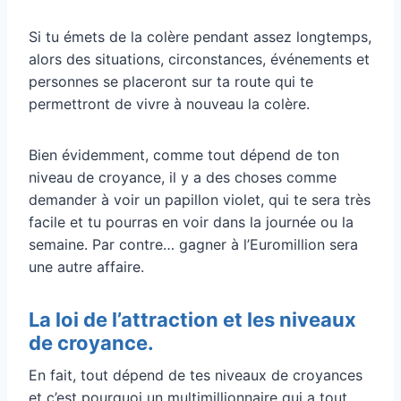
Si tu émets de la colère pendant assez longtemps,
alors des situations, circonstances, événements et
personnes se placeront sur ta route qui te
permettront de vivre à nouveau la colère.
Bien évidemment, comme tout dépend de ton
niveau de croyance, il y a des choses comme
demander à voir un papillon violet, qui te sera très
facile et tu pourras en voir dans la journée ou la
semaine. Par contre… gagner à l’Euromillion sera
une autre affaire.
La loi de l’attraction et les niveaux
de croyance.
En fait, tout dépend de tes niveaux de croyances
et c’est pourquoi un multimillionnaire qui a tout