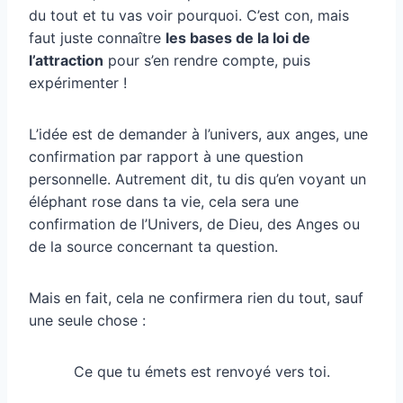
du tout et tu vas voir pourquoi. C’est con, mais
faut juste connaître
les bases de la loi de
l’attraction
pour s’en rendre compte, puis
expérimenter !
L’idée est de demander à l’univers, aux anges, une
confirmation par rapport à une question
personnelle. Autrement dit, tu dis qu’en voyant un
éléphant rose dans ta vie, cela sera une
confirmation de l’Univers, de Dieu, des Anges ou
de la source concernant ta question.
Mais en fait, cela ne confirmera rien du tout, sauf
une seule chose :
Ce que tu émets est renvoyé vers toi.