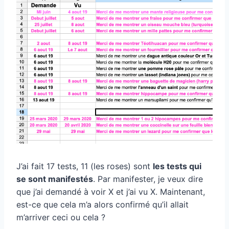
J’ai fait 17 tests, 11 (les roses) sont
les tests qui
se sont manifestés
. Par manifester, je veux dire
que j’ai demandé à voir X et j’ai vu X. Maintenant,
est-ce que cela m’a alors confirmé qu’il allait
m’arriver ceci ou cela ?