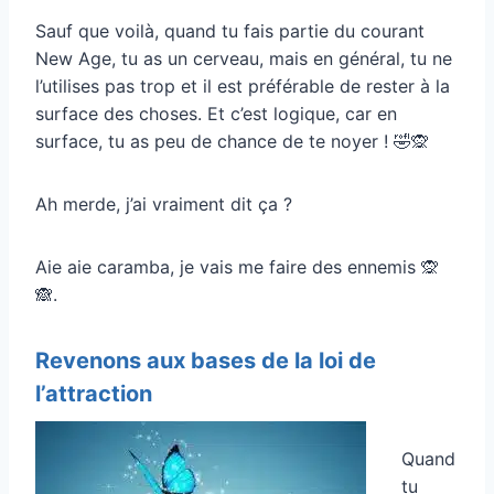
Sauf que voilà, quand tu fais partie du courant
New Age, tu as un cerveau, mais en général, tu ne
l’utilises pas trop et il est préférable de rester à la
surface des choses. Et c’est logique, car en
surface, tu as peu de chance de te noyer ! 🤣🙊
Ah merde, j’ai vraiment dit ça ?
Aie aie caramba, je vais me faire des ennemis 🙊
🙈.
Revenons aux bases de la loi de
l’attraction
Quand
tu