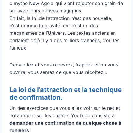
« mythe New Age » qui vient rajouter son grain de
sel avec leurs dérives magiques.
En fait, la loi de l’attraction n’est pas nouvelle,
c’est comme la gravité, car c’est un des
mécanismes de l’Univers. Les textes anciens en
parlaient déjà il y a des milliers d’années, d’où les
fameux :
Demandez et vous recevrez, frappez et on vous
ouvrira, vous semez ce que vous récoltez…
La loi de l’attraction et la technique
de confirmation.
Un des exercices que vous allez voir sur le net et
notamment sur les chaînes YouTube consiste à
demander une confirmation de quelque chose à
l’univers
.