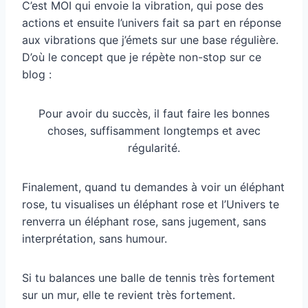
C’est MOI qui envoie la vibration, qui pose des
actions et ensuite l’univers fait sa part en réponse
aux vibrations que j’émets sur une base régulière.
D’où le concept que je répète non-stop sur ce
blog :
Pour avoir du succès, il faut faire les bonnes
choses, suffisamment longtemps et avec
régularité.
Finalement, quand tu demandes à voir un éléphant
rose, tu visualises un éléphant rose et l’Univers te
renverra un éléphant rose, sans jugement, sans
interprétation, sans humour.
Si tu balances une balle de tennis très fortement
sur un mur, elle te revient très fortement.