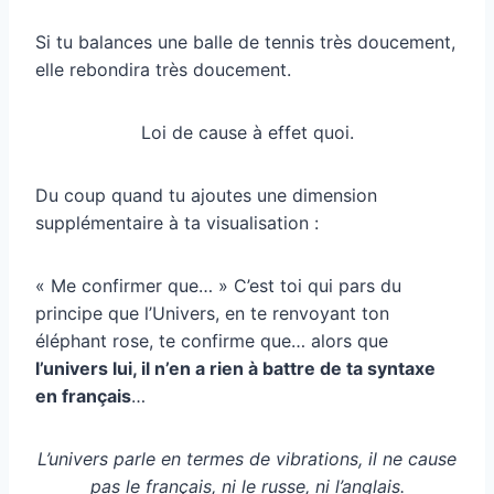
Si tu balances une balle de tennis très doucement,
elle rebondira très doucement.
Loi de cause à effet quoi.
Du coup quand tu ajoutes une dimension
supplémentaire à ta visualisation :
« Me confirmer que… » C’est toi qui pars du
principe que l’Univers, en te renvoyant ton
éléphant rose, te confirme que… alors que
l’univers lui, il n’en a rien à battre de ta syntaxe
en français
…
L’univers parle en termes de vibrations, il ne cause
pas le français, ni le russe, ni l’anglais.