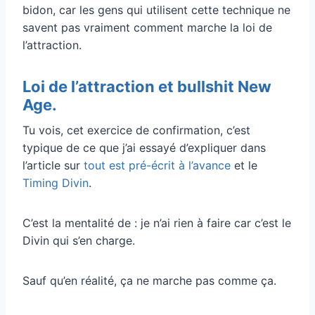
bidon, car les gens qui utilisent cette technique ne
savent pas vraiment comment marche la loi de
l’attraction.
Loi de l’attraction et bullshit New
Age.
Tu vois, cet exercice de confirmation, c’est
typique de ce que j’ai essayé d’expliquer dans
l’article sur
tout est pré-écrit à l’avance
et le
Timing Divin
.
C’est la mentalité de : je n’ai rien à faire car c’est le
Divin qui s’en charge.
Sauf qu’en réalité, ça ne marche pas comme ça.