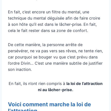
En fait, c’est encore un filtre du mental, une
technique du mental déguisée afin de faire croire
à son hôte qu’il est dans le lâcher-prise. En fait,
cela le fait rester dans sa zone de confort.
De cette manière, la personne arrête de
persévérer, ne va pas vers ses rêves, ne tente rien,
car pourquoi se bouger vu que c’est prévu dans
l’ordre Divin… C’est une manière subtile de justifier
son inaction.
En fait, ils n’ont rien compris à
la loi de l’attraction
ni au lâcher-prise.
Voici comment marche la loi de
l’attraction