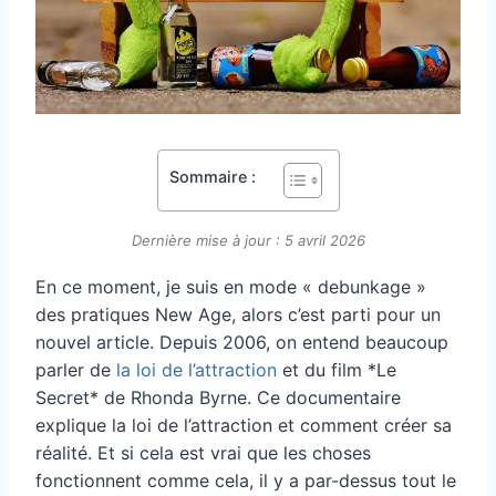
Sommaire :
Dernière mise à jour : 5 avril 2026
En ce moment, je suis en mode « debunkage »
des pratiques New Age, alors c’est parti pour un
nouvel article. Depuis 2006, on entend beaucoup
parler de
la loi de l’attraction
et du film *Le
Secret* de Rhonda Byrne. Ce documentaire
explique la loi de l’attraction et comment créer sa
réalité. Et si cela est vrai que les choses
fonctionnent comme cela, il y a par-dessus tout le