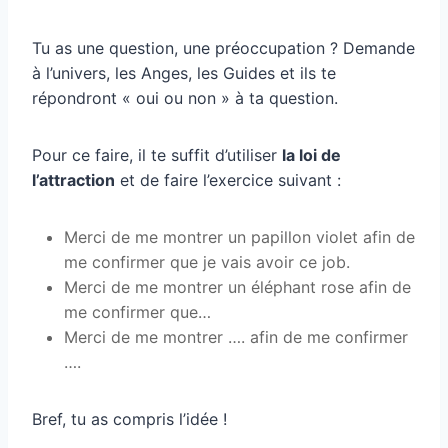
Tu as une question, une préoccupation ? Demande
à l’univers, les Anges, les Guides et ils te
répondront « oui ou non » à ta question.
Pour ce faire, il te suffit d’utiliser
la loi de
l’attraction
et de faire l’exercice suivant :
Merci de me montrer un papillon violet afin de
me confirmer que je vais avoir ce job.
Merci de me montrer un éléphant rose afin de
me confirmer que…
Merci de me montrer …. afin de me confirmer
….
Bref, tu as compris l’idée !