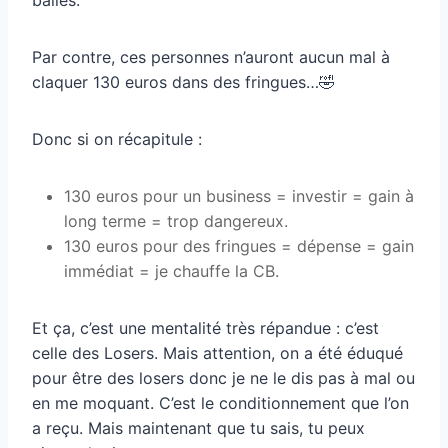
Par contre, ces personnes n’auront aucun mal à
claquer 130 euros dans des fringues…🤣
Donc si on récapitule :
130 euros pour un business = investir = gain à
long terme = trop dangereux.
130 euros pour des fringues = dépense = gain
immédiat = je chauffe la CB.
Et ça, c’est une mentalité très répandue : c’est
celle des Losers. Mais attention, on a été éduqué
pour être des losers donc je ne le dis pas à mal ou
en me moquant. C’est le conditionnement que l’on
a reçu. Mais maintenant que tu sais, tu peux