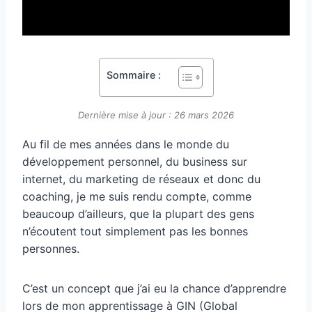
Sommaire :
Dernière mise à jour : 26 mars 2026
Au fil de mes années dans le monde du
développement personnel, du business sur
internet, du marketing de réseaux et donc du
coaching, je me suis rendu compte, comme
beaucoup d’ailleurs, que la plupart des gens
n’écoutent tout simplement pas les bonnes
personnes.
C’est un concept que j’ai eu la chance d’apprendre
lors de mon apprentissage à GIN (Global