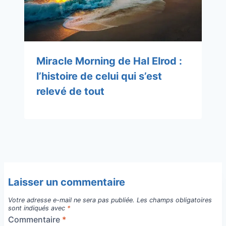
Miracle Morning de Hal Elrod :
l’histoire de celui qui s’est
relevé de tout
Laisser un commentaire
Votre adresse e-mail ne sera pas publiée.
Les champs obligatoires
sont indiqués avec
*
Commentaire
*