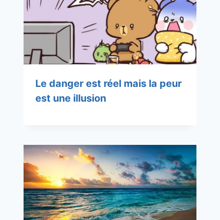
Le danger est réel mais la peur
est une illusion