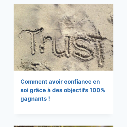
Comment avoir confiance en
soi grâce à des objectifs 100%
gagnants !