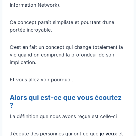
Information Network).
Ce concept paraît simpliste et pourtant d’une
portée incroyable.
C’est en fait un concept qui change totalement la
vie quand on comprend la profondeur de son
implication.
Et vous allez voir pourquoi.
Alors qui est-ce que vous écoutez
?
La définition que nous avons reçue est celle-ci :
J’écoute des personnes qui ont ce que
je veux
et