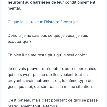
heurtent aux barrières
de leur conditionnement
mental.
Clique ici si tu veux l’histoire à ce sujet
.
Donc si je ne sais pas ce que je veux, je vais
écouter qui ?
Eh bien il ne me reste plus qu’un seul choix :
Je ne vais pouvoir qu’écouter d’autres personnes
qui ne savent pas ce qu’elles veulent tout en
croyant savoir, autrement dit, le même type de
gens que moi, qui sont dans la même situation.
C’est bateau, mais c’est pourtant ce qu’il se passe
pratiquement tout le temps.