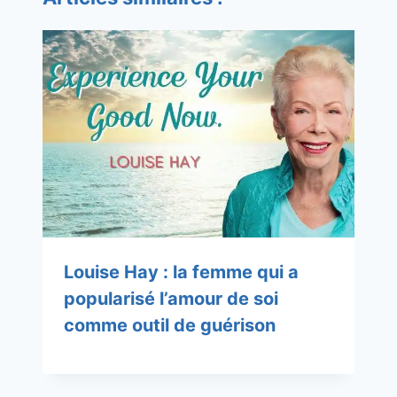
Louise Hay : la femme qui a
popularisé l’amour de soi
comme outil de guérison