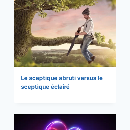
Le sceptique abruti versus le
sceptique éclairé