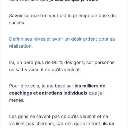
Savoir ce que l’on veut est le principe de base du
succès :
Définir ses rêves et avoir un désir ardent pour sa
réalisation
.
Ici, on perd plus de 90 % des gens, car personne
ne sait vraiment ce qu’ils veulent.
Pour dire cela, je me base sur
les milliers de
coachings et entretiens individuels
que j’ai
menés.
Les gens ne savent pas ce qu’ils veulent et ne
veulent pas chercher, car dès qu’ils le font,
ils se