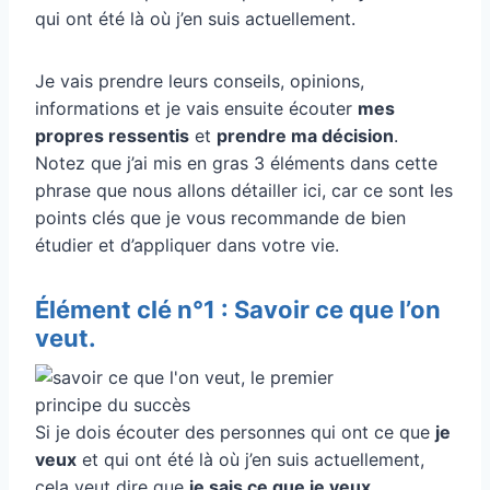
qui ont été là où j’en suis actuellement.
Je vais prendre leurs conseils, opinions,
informations et je vais ensuite écouter
mes
propres ressentis
et
prendre ma décision
.
Notez que j’ai mis en gras 3 éléments dans cette
phrase que nous allons détailler ici, car ce sont les
points clés que je vous recommande de bien
étudier et d’appliquer dans votre vie.
Élément clé n°1 : Savoir ce que l’on
veut.
Si je dois écouter des personnes qui ont ce que
je
veux
et qui ont été là où j’en suis actuellement,
cela veut dire que
je sais ce que je veux
.