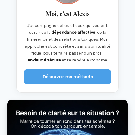
Moi, c'est Alexis
J'accompagne celles et ceux qui veulent
sortir de la
dépendance affective
, de la
limérence et des relations toxiques. Mon
approche est concrète et sans spiritualité
floue, pour te faire passer d'un profil
anxieux à sécure
et te rendre autonome.
Découvrir ma méthode