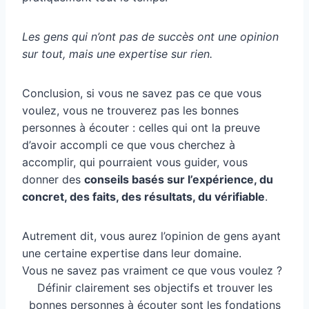
Les gens qui n’ont pas de succès ont une opinion
sur tout, mais une expertise sur rien.
Conclusion, si vous ne savez pas ce que vous
voulez, vous ne trouverez pas les bonnes
personnes à écouter : celles qui ont la preuve
d’avoir accompli ce que vous cherchez à
accomplir, qui pourraient vous guider, vous
donner des
conseils basés sur l’expérience, du
concret, des faits, des résultats, du vérifiable
.
Autrement dit, vous aurez l’opinion de gens ayant
une certaine expertise dans leur domaine.
Vous ne savez pas vraiment ce que vous voulez ?
Définir clairement ses objectifs et trouver les
bonnes personnes à écouter sont les fondations