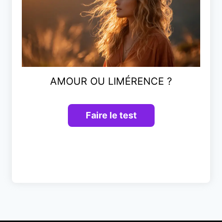
AMOUR OU LIMÉRENCE ?