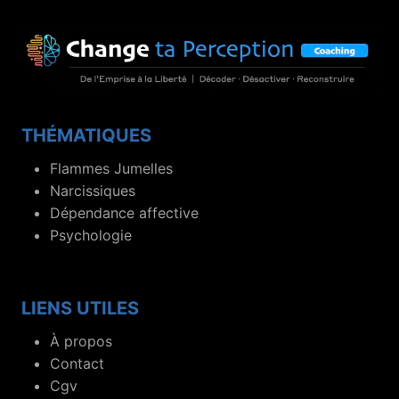
THÉMATIQUES
Flammes Jumelles
Narcissiques
Dépendance affective
Psychologie
LIENS UTILES
À propos
Contact
Cgv