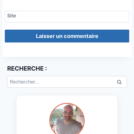
Site
RECHERCHE :
Rechercher :