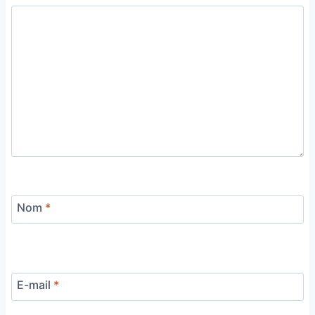
Nom
*
E-mail
*