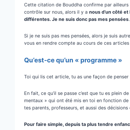
Cette citation de Bouddha confirme par ailleurs
contrôle sur nous, alors il y a
nous d’un côté et 
différentes. Je ne suis donc pas mes pensées
.
Si je ne suis pas mes pensées, alors je suis aut
vous en rendre compte au cours de ces articles
Qu’est-ce qu’un « programme »
Toi qui lis cet article, tu as une façon de penser 
En fait, ce qu’il se passe c’est que tu es plei
mentaux » qui ont été mis en toi en fonction de
tes parents, professeurs, et aussi des décisions 
Pour faire simple, depuis ta plus tendre enfanc