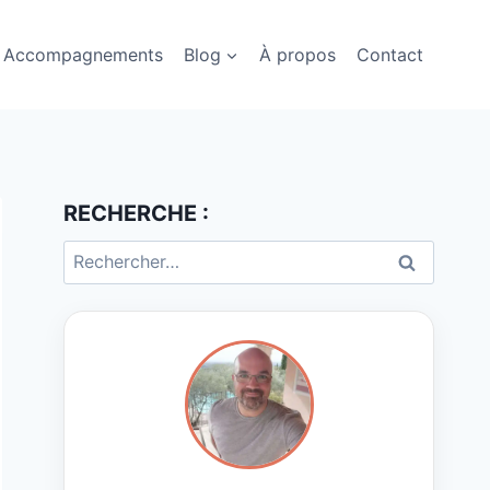
Accompagnements
Blog
À propos
Contact
RECHERCHE :
Rechercher :