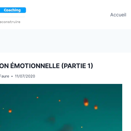
Accueil
ON ÉMOTIONNELLE (PARTIE 1)
Faure
11/07/2020