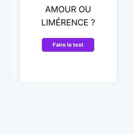
AMOUR OU
LIMÉRENCE ?