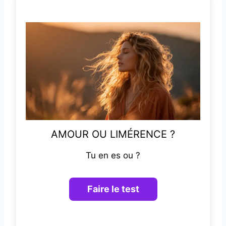
AMOUR OU LIMÉRENCE ?
Tu en es ou ?