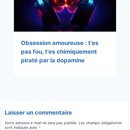
Obsession amoureuse : t’es
pas fou, t’es chimiquement
piraté par la dopamine
Laisser un commentaire
Votre adresse e-mail ne sera pas publiée.
Les champs obligatoires
sont indiqués avec
*