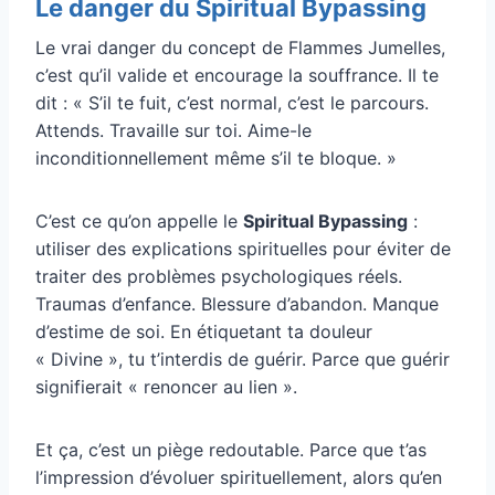
Le danger du Spiritual Bypassing
Le vrai danger du concept de Flammes Jumelles,
c’est qu’il valide et encourage la souffrance. Il te
dit : « S’il te fuit, c’est normal, c’est le parcours.
Attends. Travaille sur toi. Aime-le
inconditionnellement même s’il te bloque. »
C’est ce qu’on appelle le
Spiritual Bypassing
:
utiliser des explications spirituelles pour éviter de
traiter des problèmes psychologiques réels.
Traumas d’enfance. Blessure d’abandon. Manque
d’estime de soi. En étiquetant ta douleur
« Divine », tu t’interdis de guérir. Parce que guérir
signifierait « renoncer au lien ».
Et ça, c’est un piège redoutable. Parce que t’as
l’impression d’évoluer spirituellement, alors qu’en