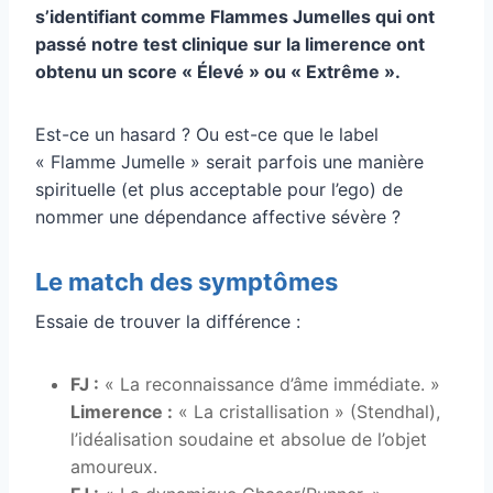
s’identifiant comme Flammes Jumelles qui ont
passé notre test clinique sur la limerence ont
obtenu un score « Élevé » ou « Extrême ».
Est-ce un hasard ? Ou est-ce que le label
« Flamme Jumelle » serait parfois une manière
spirituelle (et plus acceptable pour l’ego) de
nommer une dépendance affective sévère ?
Le match des symptômes
Essaie de trouver la différence :
FJ :
« La reconnaissance d’âme immédiate. »
Limerence :
« La cristallisation » (Stendhal),
l’idéalisation soudaine et absolue de l’objet
amoureux.