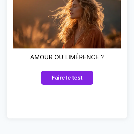
AMOUR OU LIMÉRENCE ?