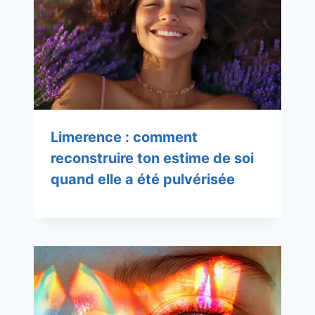
Limerence : comment
reconstruire ton estime de soi
quand elle a été pulvérisée