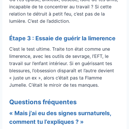
incapable de te concentrer au travail ? Si cette
relation te détruit à petit feu, c’est pas de la
lumière. C’est de l’addiction.
Étape 3 : Essaie de guérir la limerence
C’est le test ultime. Traite ton état comme une
limerence, avec les outils de sevrage, l’EFT, le
travail sur l’enfant intérieur. Si en guérissant tes
blessures, l’obsession disparaît et l’autre devient
« juste un ex », alors c’était pas ta Flamme
Jumelle. C’était le miroir de tes manques.
Questions fréquentes
« Mais j’ai eu des signes surnaturels,
comment tu l’expliques ? »