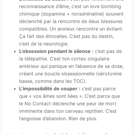
reconnaissance d’âme, c’est un love bombing
chimique (dopamine + noradrénaline) souvent
déclenché par la rencontre de deux blessures
compatibles. Un anxieux rencontre un évitant.
Ça fait des étincelles. C’est pas du destin,
c’est de la neurologie.
L’obsession pendant le silence :
c’est pas de
la télépathie. C’est ton cortex cingulaire
antérieur qui panique en l’absence de sa dose,
créant une boucle obsessionnelle (sérotonine
basse, comme dans les TOC).
L’impossibilité de couper :
c’est pas parce
que « vos âmes sont liées ». C’est parce que
le No Contact déclenche une peur de mort
imminente dans ton cerveau reptilien. C’est
l’angoisse d’abandon. Rien de plus.