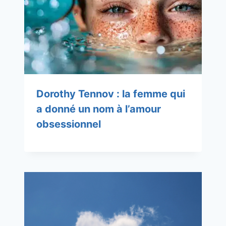
Dorothy Tennov : la femme qui
a donné un nom à l’amour
obsessionnel