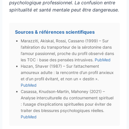
psychologique professionnel. La confusion entre
spiritualité et santé mentale peut être dangereuse.
Sources & références scientifiques
Marazziti, Akiskal, Rossi, Cassano (1999) – Sur
l’altération du transporteur de la sérotonine dans
l’amour passionnel, proche du profil observé dans
les TOC : base des pensées intrusives.
PubMed
Hazan, Shaver (1987) – Sur l’attachement
amoureux adulte : la rencontre d’un profil anxieux
et d’un profil évitant, et non un « destin ».
PubMed
Casassa, Knudson-Martin, Mahoney (2021) –
Analyse interculturelle du contournement spirituel
: l’usage d’explications spirituelles pour éviter de
traiter des blessures psychologiques réelles.
PubMed