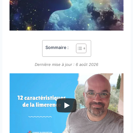
Sommaire :
Dernière mise à jour : 6 août 2026