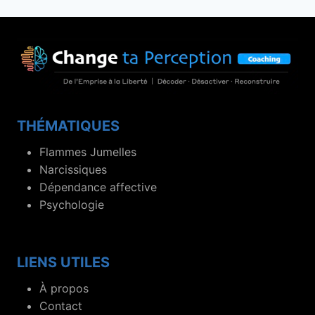
THÉMATIQUES
Flammes Jumelles
Narcissiques
Dépendance affective
Psychologie
LIENS UTILES
À propos
Contact