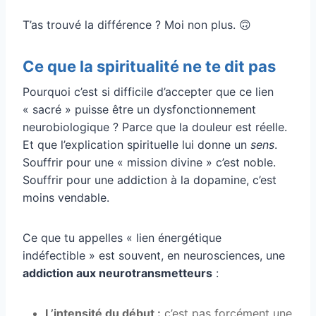
T’as trouvé la différence ? Moi non plus. 🙃
Ce que la spiritualité ne te dit pas
Pourquoi c’est si difficile d’accepter que ce lien
« sacré » puisse être un dysfonctionnement
neurobiologique ? Parce que la douleur est réelle.
Et que l’explication spirituelle lui donne un
sens
.
Souffrir pour une « mission divine » c’est noble.
Souffrir pour une addiction à la dopamine, c’est
moins vendable.
Ce que tu appelles « lien énergétique
indéfectible » est souvent, en neurosciences, une
addiction aux neurotransmetteurs
:
L’intensité du début :
c’est pas forcément une