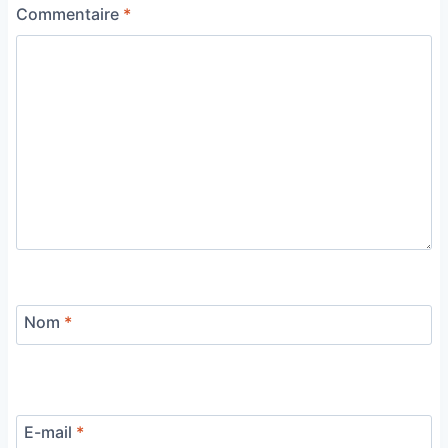
Commentaire
*
Nom
*
E-mail
*