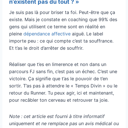
n’existent pas du tout ? »
Je suis pas là pour briser ta foi. Peut-être que ça
existe. Mais je constate en coaching que 99% des
gens qui utilisent ce terme sont en réalité en
pleine
dépendance affective
aiguë. Le label
importe peu : ce qui compte c’est ta souffrance.
Et t’as le droit d’arrêter de souffrir.
Réaliser que t’es en limerence et non dans un
parcours FJ sans fin, c’est pas un échec. C’est une
victoire. Ça signifie que t’as le pouvoir de t’en
sortir. T’as pas à attendre le « Temps Divin » ou le
retour du Runner. Tu peux agir, ici et maintenant,
pour recâbler ton cerveau et retrouver ta joie.
Note : cet article est fourni à titre informatif
uniquement et ne remplace pas un avis médical ou