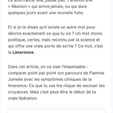
« Réunion » qui arrive jamais, ou qui dure
quelques jours avant une nouvelle fuite.
Et si je te disais qu’il existe un autre mot pour
décrire exactement ce que tu vis ? Un mot moins
poétique, certes, mais reconnu par la science et
qui offre une vraie porte de sortie ? Ce mot, c’est
la
Limerence
.
Dans cet article, on va oser l’impensable :
comparer point par point ton parcours de Flamme
Jumelle avec les symptômes cliniques de la
limerence. Ce que tu vas lire risque de secouer tes
croyances. Mais c’est peut-être le début de ta
vraie libération.