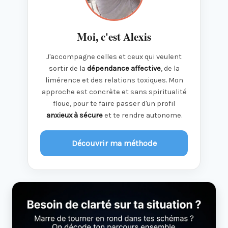
Moi, c'est Alexis
J'accompagne celles et ceux qui veulent
sortir de la
dépendance affective
, de la
limérence et des relations toxiques. Mon
approche est concrète et sans spiritualité
floue, pour te faire passer d'un profil
anxieux à sécure
et te rendre autonome.
Découvrir ma méthode