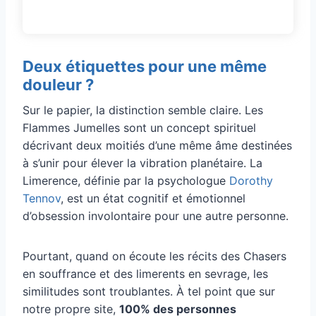
Deux étiquettes pour une même
douleur ?
Sur le papier, la distinction semble claire. Les
Flammes Jumelles sont un concept spirituel
décrivant deux moitiés d’une même âme destinées
à s’unir pour élever la vibration planétaire. La
Limerence, définie par la psychologue
Dorothy
Tennov
, est un état cognitif et émotionnel
d’obsession involontaire pour une autre personne.
Pourtant, quand on écoute les récits des Chasers
en souffrance et des limerents en sevrage, les
similitudes sont troublantes. À tel point que sur
notre propre site,
100% des personnes