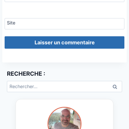
Site
RECHERCHE :
Rechercher :