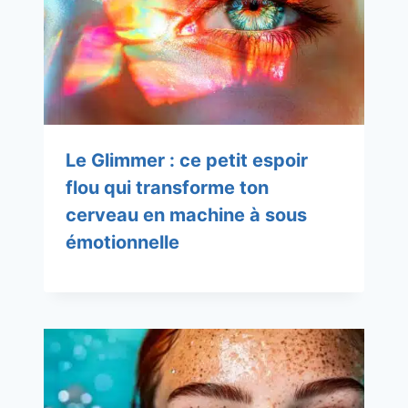
Le Glimmer : ce petit espoir
flou qui transforme ton
cerveau en machine à sous
émotionnelle