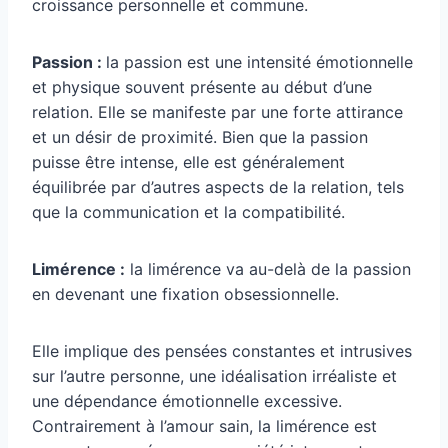
croissance personnelle et commune.
Passion :
la passion est une intensité émotionnelle
et physique souvent présente au début d’une
relation. Elle se manifeste par une forte attirance
et un désir de proximité. Bien que la passion
puisse être intense, elle est généralement
équilibrée par d’autres aspects de la relation, tels
que la communication et la compatibilité.
Limérence :
la limérence va au-delà de la passion
en devenant une fixation obsessionnelle.
Elle implique des pensées constantes et intrusives
sur l’autre personne, une idéalisation irréaliste et
une dépendance émotionnelle excessive.
Contrairement à l’amour sain, la limérence est