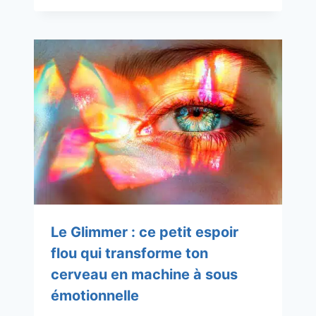
Le Glimmer : ce petit espoir
flou qui transforme ton
cerveau en machine à sous
émotionnelle