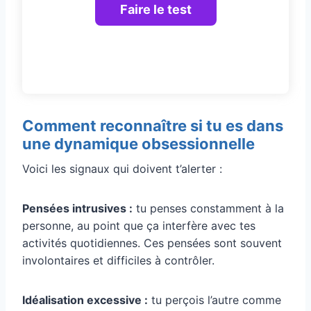
Comment reconnaître si tu es dans
une dynamique obsessionnelle
Voici les signaux qui doivent t’alerter :
Pensées intrusives :
tu penses constamment à la
personne, au point que ça interfère avec tes
activités quotidiennes. Ces pensées sont souvent
involontaires et difficiles à contrôler.
Idéalisation excessive :
tu perçois l’autre comme