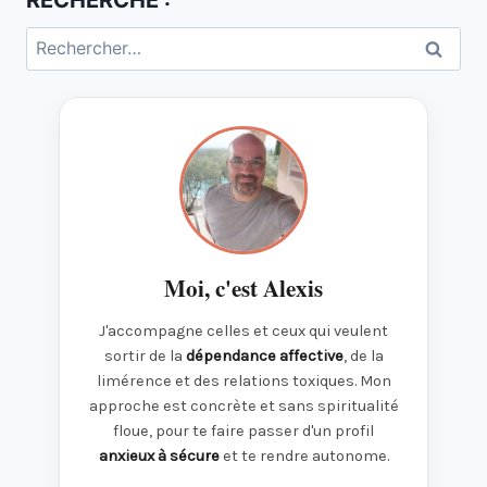
RECHERCHE :
Rechercher :
Moi, c'est Alexis
J'accompagne celles et ceux qui veulent
sortir de la
dépendance affective
, de la
limérence et des relations toxiques. Mon
approche est concrète et sans spiritualité
floue, pour te faire passer d'un profil
anxieux à sécure
et te rendre autonome.