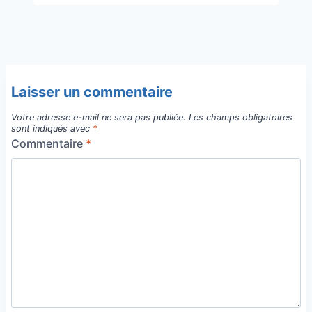
Laisser un commentaire
Votre adresse e-mail ne sera pas publiée.
Les champs obligatoires
sont indiqués avec
*
Commentaire
*