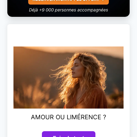
AMOUR OU LIMÉRENCE ?