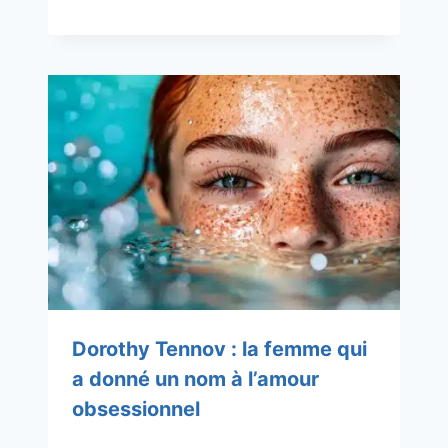
Dorothy Tennov : la femme qui
a donné un nom à l’amour
obsessionnel