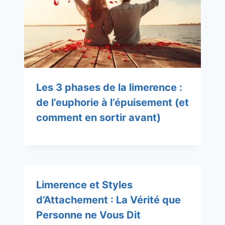
Les 3 phases de la limerence :
de l’euphorie à l’épuisement (et
comment en sortir avant)
Limerence et Styles
d’Attachement : La Vérité que
Personne ne Vous Dit