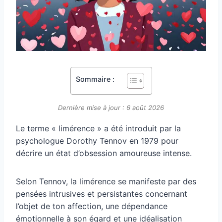
Sommaire :
Dernière mise à jour : 6 août 2026
Le terme « limérence » a été introduit par la
psychologue Dorothy Tennov en 1979 pour
décrire un état d’obsession amoureuse intense.
Selon Tennov, la limérence se manifeste par des
pensées intrusives et persistantes concernant
l’objet de ton affection, une dépendance
émotionnelle à son égard et une idéalisation