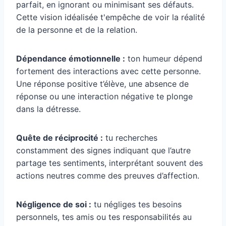
parfait, en ignorant ou minimisant ses défauts.
Cette vision idéalisée t'empêche de voir la réalité
de la personne et de la relation.
Dépendance émotionnelle :
ton humeur dépend
fortement des interactions avec cette personne.
Une réponse positive t’élève, une absence de
réponse ou une interaction négative te plonge
dans la détresse.
Quête de réciprocité :
tu recherches
constamment des signes indiquant que l’autre
partage tes sentiments, interprétant souvent des
actions neutres comme des preuves d’affection.
Négligence de soi :
tu négliges tes besoins
personnels, tes amis ou tes responsabilités au