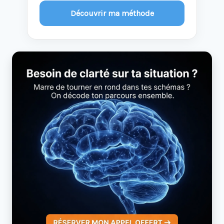
Découvrir ma méthode