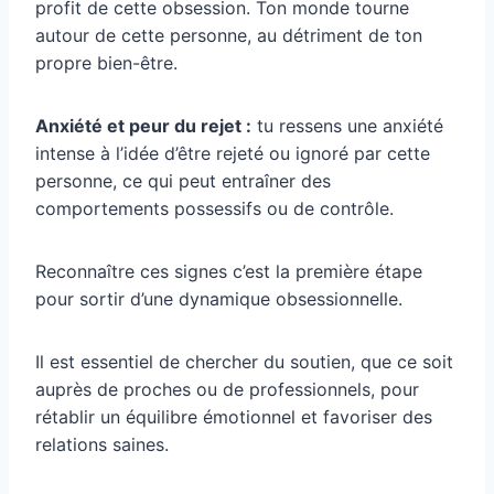
profit de cette obsession. Ton monde tourne
autour de cette personne, au détriment de ton
propre bien-être.
Anxiété et peur du rejet :
tu ressens une anxiété
intense à l’idée d’être rejeté ou ignoré par cette
personne, ce qui peut entraîner des
comportements possessifs ou de contrôle.
Reconnaître ces signes c’est la première étape
pour sortir d’une dynamique obsessionnelle.
Il est essentiel de chercher du soutien, que ce soit
auprès de proches ou de professionnels, pour
rétablir un équilibre émotionnel et favoriser des
relations saines.