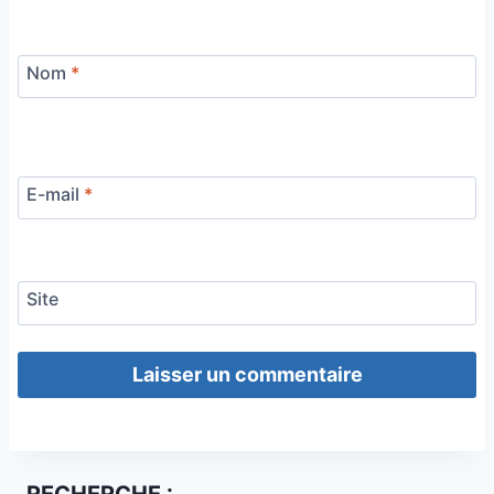
Nom
*
E-mail
*
Site