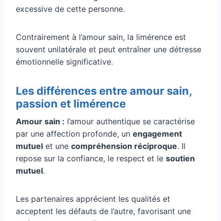
excessive de cette personne.
Contrairement à l’amour sain, la limérence est
souvent unilatérale et peut entraîner une détresse
émotionnelle significative.
Les différences entre amour sain,
passion et limérence
Amour sain :
l’amour authentique se caractérise
par une affection profonde, un
engagement
mutuel
et une
compréhension réciproque
. Il
repose sur la confiance, le respect et le
soutien
mutuel
.
Les partenaires apprécient les qualités et
acceptent les défauts de l’autre, favorisant une