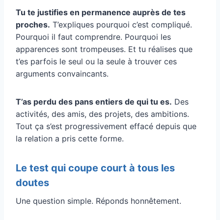
Tu te justifies en permanence auprès de tes
proches.
T’expliques pourquoi c’est compliqué.
Pourquoi il faut comprendre. Pourquoi les
apparences sont trompeuses. Et tu réalises que
t’es parfois le seul ou la seule à trouver ces
arguments convaincants.
T’as perdu des pans entiers de qui tu es.
Des
activités, des amis, des projets, des ambitions.
Tout ça s’est progressivement effacé depuis que
la relation a pris cette forme.
Le test qui coupe court à tous les
doutes
Une question simple. Réponds honnêtement.