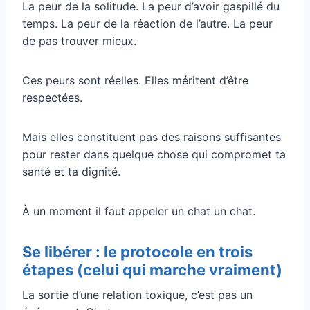
La peur de la solitude. La peur d’avoir gaspillé du
temps. La peur de la réaction de l’autre. La peur
de pas trouver mieux.
Ces peurs sont réelles. Elles méritent d’être
respectées.
Mais elles constituent pas des raisons suffisantes
pour rester dans quelque chose qui compromet ta
santé et ta dignité.
À un moment il faut appeler un chat un chat.
Se libérer : le protocole en trois
étapes (celui qui marche vraiment)
La sortie d’une relation toxique, c’est pas un