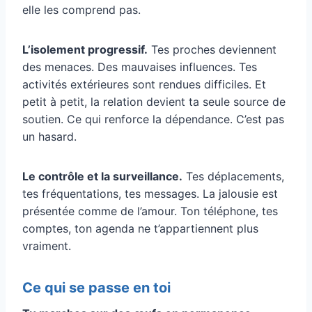
elle les comprend pas.
L’isolement progressif.
Tes proches deviennent
des menaces. Des mauvaises influences. Tes
activités extérieures sont rendues difficiles. Et
petit à petit, la relation devient ta seule source de
soutien. Ce qui renforce la dépendance. C’est pas
un hasard.
Le contrôle et la surveillance.
Tes déplacements,
tes fréquentations, tes messages. La jalousie est
présentée comme de l’amour. Ton téléphone, tes
comptes, ton agenda ne t’appartiennent plus
vraiment.
Ce qui se passe en toi