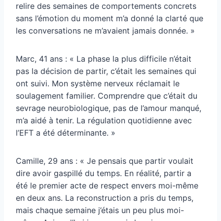
relire des semaines de comportements concrets
sans l’émotion du moment m’a donné la clarté que
les conversations ne m’avaient jamais donnée. »
Marc, 41 ans : « La phase la plus difficile n’était
pas la décision de partir, c’était les semaines qui
ont suivi. Mon système nerveux réclamait le
soulagement familier. Comprendre que c’était du
sevrage neurobiologique, pas de l’amour manqué,
m’a aidé à tenir. La régulation quotidienne avec
l’EFT a été déterminante. »
Camille, 29 ans : « Je pensais que partir voulait
dire avoir gaspillé du temps. En réalité, partir a
été le premier acte de respect envers moi-même
en deux ans. La reconstruction a pris du temps,
mais chaque semaine j’étais un peu plus moi-