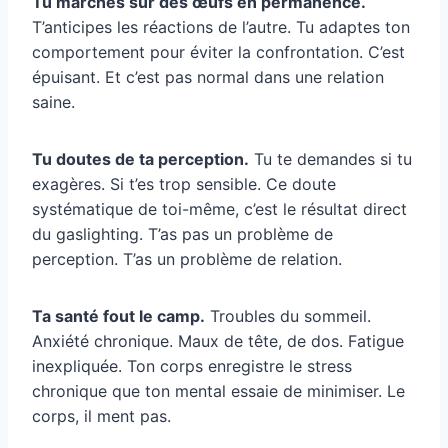
Tu marches sur des œufs en permanence.
T’anticipes les réactions de l’autre. Tu adaptes ton
comportement pour éviter la confrontation. C’est
épuisant. Et c’est pas normal dans une relation
saine.
Tu doutes de ta perception.
Tu te demandes si tu
exagères. Si t’es trop sensible. Ce doute
systématique de toi-même, c’est le résultat direct
du gaslighting. T’as pas un problème de
perception. T’as un problème de relation.
Ta santé fout le camp.
Troubles du sommeil.
Anxiété chronique. Maux de tête, de dos. Fatigue
inexpliquée. Ton corps enregistre le stress
chronique que ton mental essaie de minimiser. Le
corps, il ment pas.