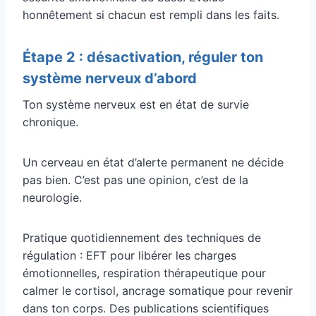
honnêtement si chacun est rempli dans les faits.
Étape 2 : désactivation, réguler ton
système nerveux d’abord
Ton système nerveux est en état de survie
chronique.
Un cerveau en état d’alerte permanent ne décide
pas bien. C’est pas une opinion, c’est de la
neurologie.
Pratique quotidiennement des techniques de
régulation : EFT pour libérer les charges
émotionnelles, respiration thérapeutique pour
calmer le cortisol, ancrage somatique pour revenir
dans ton corps. Des publications scientifiques