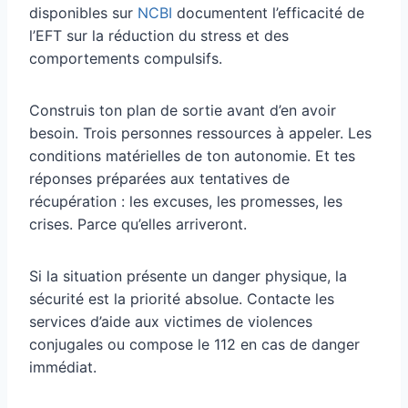
disponibles sur
NCBI
documentent l’efficacité de
l’EFT sur la réduction du stress et des
comportements compulsifs.
Construis ton plan de sortie avant d’en avoir
besoin. Trois personnes ressources à appeler. Les
conditions matérielles de ton autonomie. Et tes
réponses préparées aux tentatives de
récupération : les excuses, les promesses, les
crises. Parce qu’elles arriveront.
Si la situation présente un danger physique, la
sécurité est la priorité absolue. Contacte les
services d’aide aux victimes de violences
conjugales ou compose le 112 en cas de danger
immédiat.