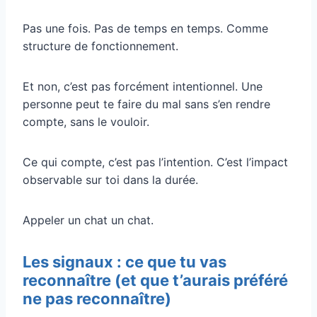
Pas une fois. Pas de temps en temps. Comme
structure de fonctionnement.
Et non, c’est pas forcément intentionnel. Une
personne peut te faire du mal sans s’en rendre
compte, sans le vouloir.
Ce qui compte, c’est pas l’intention. C’est l’impact
observable sur toi dans la durée.
Appeler un chat un chat.
Les signaux : ce que tu vas
reconnaître (et que t’aurais préféré
ne pas reconnaître)