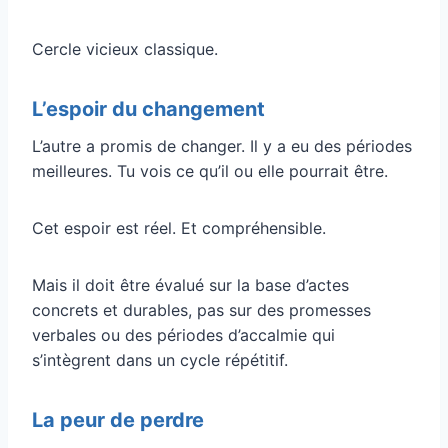
Cercle vicieux classique.
L’espoir du changement
L’autre a promis de changer. Il y a eu des périodes
meilleures. Tu vois ce qu’il ou elle pourrait être.
Cet espoir est réel. Et compréhensible.
Mais il doit être évalué sur la base d’actes
concrets et durables, pas sur des promesses
verbales ou des périodes d’accalmie qui
s’intègrent dans un cycle répétitif.
La peur de perdre