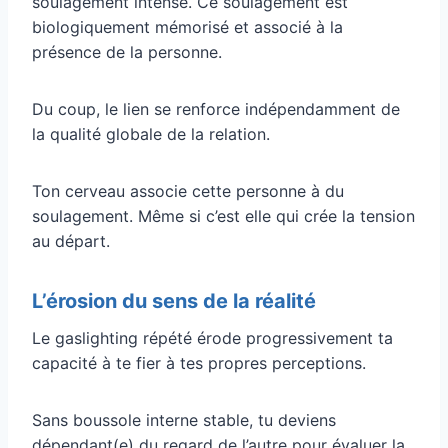
soulagement intense. Ce soulagement est
biologiquement mémorisé et associé à la
présence de la personne.
Du coup, le lien se renforce indépendamment de
la qualité globale de la relation.
Ton cerveau associe cette personne à du
soulagement. Même si c’est elle qui crée la tension
au départ.
L’érosion du sens de la réalité
Le gaslighting répété érode progressivement ta
capacité à te fier à tes propres perceptions.
Sans boussole interne stable, tu deviens
dépendant(e) du regard de l’autre pour évaluer la