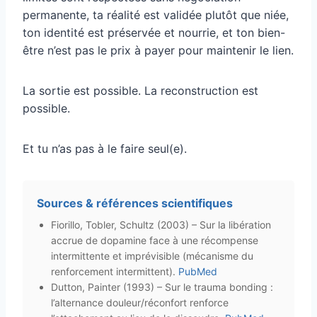
permanente, ta réalité est validée plutôt que niée,
ton identité est préservée et nourrie, et ton bien-
être n’est pas le prix à payer pour maintenir le lien.
La sortie est possible. La reconstruction est
possible.
Et tu n’as pas à le faire seul(e).
Sources & références scientifiques
Fiorillo, Tobler, Schultz (2003) – Sur la libération
accrue de dopamine face à une récompense
intermittente et imprévisible (mécanisme du
renforcement intermittent).
PubMed
Dutton, Painter (1993) – Sur le trauma bonding :
l’alternance douleur/réconfort renforce