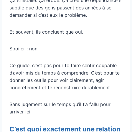
Ça s’installe. Ça érode. Ça crée une dépendance si
subtile que des gens passent des années à se
demander si c’est eux le problème.
Et souvent, ils concluent que oui.
Spoiler : non.
Ce guide, c’est pas pour te faire sentir coupable
d’avoir mis du temps à comprendre. C’est pour te
donner les outils pour voir clairement, agir
concrètement et te reconstruire durablement.
Sans jugement sur le temps qu’il t’a fallu pour
arriver ici.
C’est quoi exactement une relation