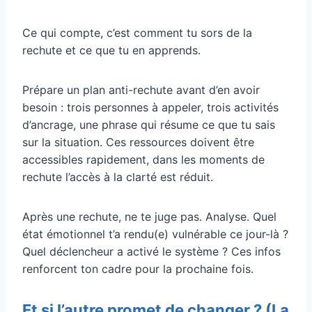
Ce qui compte, c’est comment tu sors de la
rechute et ce que tu en apprends.
Prépare un plan anti-rechute avant d’en avoir
besoin : trois personnes à appeler, trois activités
d’ancrage, une phrase qui résume ce que tu sais
sur la situation. Ces ressources doivent être
accessibles rapidement, dans les moments de
rechute l’accès à la clarté est réduit.
Après une rechute, ne te juge pas. Analyse. Quel
état émotionnel t’a rendu(e) vulnérable ce jour-là ?
Quel déclencheur a activé le système ? Ces infos
renforcent ton cadre pour la prochaine fois.
Et si l’autre promet de changer ? (La