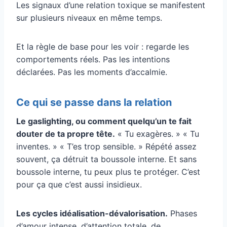
Les signaux d’une relation toxique se manifestent
sur plusieurs niveaux en même temps.
Et la règle de base pour les voir : regarde les
comportements réels. Pas les intentions
déclarées. Pas les moments d’accalmie.
Ce qui se passe dans la relation
Le gaslighting, ou comment quelqu’un te fait
douter de ta propre tête.
« Tu exagères. » « Tu
inventes. » « T’es trop sensible. » Répété assez
souvent, ça détruit ta boussole interne. Et sans
boussole interne, tu peux plus te protéger. C’est
pour ça que c’est aussi insidieux.
Les cycles idéalisation-dévalorisation.
Phases
d’amour intense, d’attention totale, de