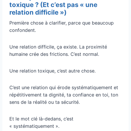
toxique ? (Et c’est pas « une
relation difficile »)
Première chose à clarifier, parce que beaucoup
confondent.
Une relation difficile, ça existe. La proximité
humaine crée des frictions. C’est normal.
Une relation toxique, c’est autre chose.
C’est une relation qui érode systématiquement et
répétitivement ta dignité, ta confiance en toi, ton
sens de la réalité ou ta sécurité.
Et le mot clé là-dedans, c’est
« systématiquement ».