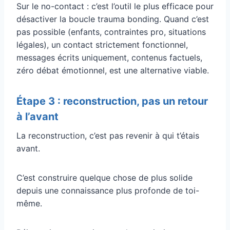
Sur le no-contact : c’est l’outil le plus efficace pour
désactiver la boucle trauma bonding. Quand c’est
pas possible (enfants, contraintes pro, situations
légales), un contact strictement fonctionnel,
messages écrits uniquement, contenus factuels,
zéro débat émotionnel, est une alternative viable.
Étape 3 : reconstruction, pas un retour
à l’avant
La reconstruction, c’est pas revenir à qui t’étais
avant.
C’est construire quelque chose de plus solide
depuis une connaissance plus profonde de toi-
même.