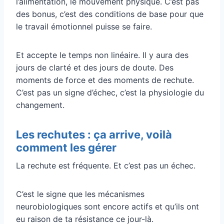
l’alimentation, le mouvement physique. C’est pas
des bonus, c’est des conditions de base pour que
le travail émotionnel puisse se faire.
Et accepte le temps non linéaire. Il y aura des
jours de clarté et des jours de doute. Des
moments de force et des moments de rechute.
C’est pas un signe d’échec, c’est la physiologie du
changement.
Les rechutes : ça arrive, voilà
comment les gérer
La rechute est fréquente. Et c’est pas un échec.
C’est le signe que les mécanismes
neurobiologiques sont encore actifs et qu’ils ont
eu raison de ta résistance ce jour-là.