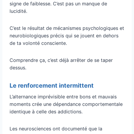
signe de faiblesse. C’est pas un manque de
lucidité.
C’est le résultat de mécanismes psychologiques et
neurobiologiques précis qui se jouent en dehors
de ta volonté consciente.
Comprendre ça, c’est déjà arrêter de se taper
dessus.
Le renforcement intermittent
L’alternance imprévisible entre bons et mauvais
moments crée une dépendance comportementale
identique à celle des addictions.
Les neurosciences ont documenté que la