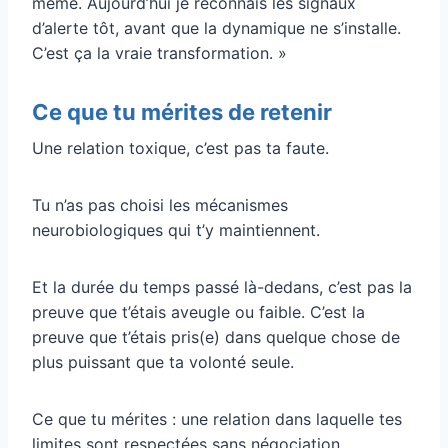
même. Aujourd’hui je reconnais les signaux
d’alerte tôt, avant que la dynamique ne s’installe.
C’est ça la vraie transformation. »
Ce que tu mérites de retenir
Une relation toxique, c’est pas ta faute.
Tu n’as pas choisi les mécanismes
neurobiologiques qui t’y maintiennent.
Et la durée du temps passé là-dedans, c’est pas la
preuve que t’étais aveugle ou faible. C’est la
preuve que t’étais pris(e) dans quelque chose de
plus puissant que ta volonté seule.
Ce que tu mérites : une relation dans laquelle tes
limites sont respectées sans négociation