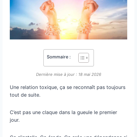
Sommaire :
Dernière mise à jour : 18 mai 2026
Une relation toxique, ça se reconnaît pas toujours
tout de suite.
C’est pas une claque dans la gueule le premier
jour.