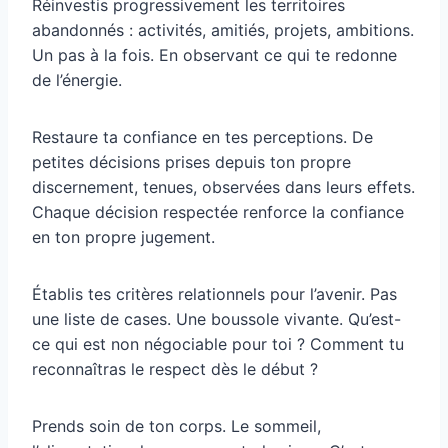
Réinvestis progressivement les territoires
abandonnés : activités, amitiés, projets, ambitions.
Un pas à la fois. En observant ce qui te redonne
de l’énergie.
Restaure ta confiance en tes perceptions. De
petites décisions prises depuis ton propre
discernement, tenues, observées dans leurs effets.
Chaque décision respectée renforce la confiance
en ton propre jugement.
Établis tes critères relationnels pour l’avenir. Pas
une liste de cases. Une boussole vivante. Qu’est-
ce qui est non négociable pour toi ? Comment tu
reconnaîtras le respect dès le début ?
Prends soin de ton corps. Le sommeil,