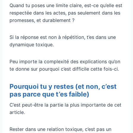
Quand tu poses une limite claire, est-ce qu’elle est
respectée dans les actes, pas seulement dans les
promesses, et durablement ?
Si la réponse est non à répétition, t’es dans une
dynamique toxique.
Peu importe la complexité des explications qu’on
te donne sur pourquoi c’est difficile cette fois-ci.
Pourquoi tu y restes (et non, c’est
pas parce que t’es faible)
C’est peut-être la partie la plus importante de cet
article.
Rester dans une relation toxique, c’est pas un