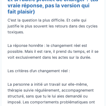
vraie réponse, pas la version qui
fait plaisir)
C’est la question la plus difficile. Et celle qui
justifie le plus souvent les retours dans des cycles
toxiques.
La réponse honnête : le changement réel est
possible. Mais il est rare, il prend du temps, et il se
voit exclusivement dans les actes sur la durée.
Les critères d’un changement réel :
La personne a initié un travail sur elle-même,
thérapie suivie régulièrement, accompagnement
structuré, sans que tu le lui aies demandé ou
imposé. Les comportements problématiques ont