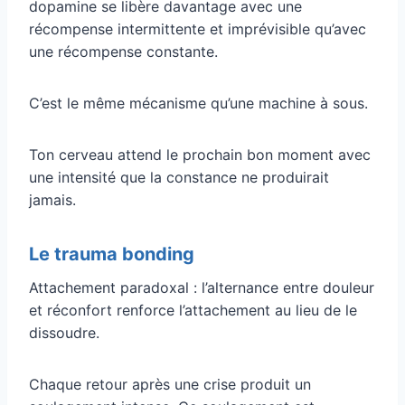
dopamine se libère davantage avec une
récompense intermittente et imprévisible qu’avec
une récompense constante.
C’est le même mécanisme qu’une machine à sous.
Ton cerveau attend le prochain bon moment avec
une intensité que la constance ne produirait
jamais.
Le trauma bonding
Attachement paradoxal : l’alternance entre douleur
et réconfort renforce l’attachement au lieu de le
dissoudre.
Chaque retour après une crise produit un