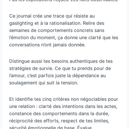
Ce journal crée une trace qui résiste au
gaslighting et à la rationalisation. Relire des
semaines de comportements concrets sans
l’émotion du moment, ça donne une clarté que les
conversations n’ont jamais donnée.
Distingue aussi tes besoins authentiques de tes
stratégies de survie. Ce que tu prends pour de
l’amour, c’est parfois juste la dépendance au
soulagement qui suit la tension.
Et identifie tes cinq critères non négociables pour
une relation : clarté des intentions dans les actes,
constance des comportements dans la durée,
réciprocité des efforts, respect de tes limites,
sécurité émotionnelle de base. Évalue