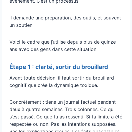
événement. C’est un processus.
Il demande une préparation, des outils, et souvent
un soutien.
Voici le cadre que j’utilise depuis plus de quinze
ans avec des gens dans cette situation.
Étape 1 : clarté, sortir du brouillard
Avant toute décision, il faut sortir du brouillard
cognitif que crée la dynamique toxique.
Concrètement : tiens un journal factuel pendant
deux à quatre semaines. Trois colonnes. Ce qui
s’est passé. Ce que tu as ressenti. Si ta limite a été
respectée ou non. Pas les intentions supposées.
Pas les explications reçues. Les faits observables.