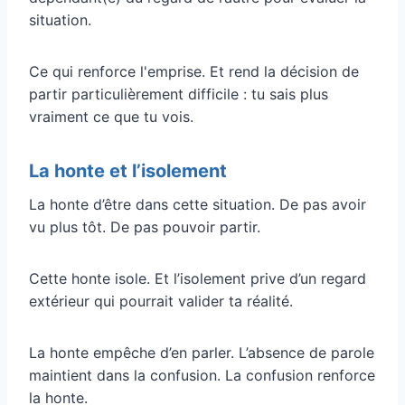
situation.
Ce qui renforce l'emprise. Et rend la décision de
partir particulièrement difficile : tu sais plus
vraiment ce que tu vois.
La honte et l’isolement
La honte d’être dans cette situation. De pas avoir
vu plus tôt. De pas pouvoir partir.
Cette honte isole. Et l’isolement prive d’un regard
extérieur qui pourrait valider ta réalité.
La honte empêche d’en parler. L’absence de parole
maintient dans la confusion. La confusion renforce
la honte.