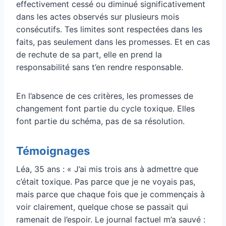
effectivement cessé ou diminué significativement
dans les actes observés sur plusieurs mois
consécutifs. Tes limites sont respectées dans les
faits, pas seulement dans les promesses. Et en cas
de rechute de sa part, elle en prend la
responsabilité sans t’en rendre responsable.
En l’absence de ces critères, les promesses de
changement font partie du cycle toxique. Elles
font partie du schéma, pas de sa résolution.
Témoignages
Léa, 35 ans : « J’ai mis trois ans à admettre que
c’était toxique. Pas parce que je ne voyais pas,
mais parce que chaque fois que je commençais à
voir clairement, quelque chose se passait qui
ramenait de l’espoir. Le journal factuel m’a sauvé :