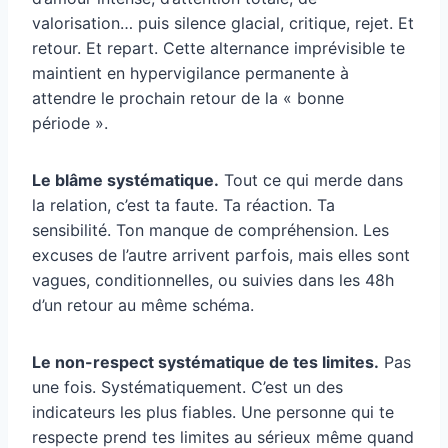
valorisation… puis silence glacial, critique, rejet. Et
retour. Et repart. Cette alternance imprévisible te
maintient en hypervigilance permanente à
attendre le prochain retour de la « bonne
période ».
Le blâme systématique.
Tout ce qui merde dans
la relation, c’est ta faute. Ta réaction. Ta
sensibilité. Ton manque de compréhension. Les
excuses de l’autre arrivent parfois, mais elles sont
vagues, conditionnelles, ou suivies dans les 48h
d’un retour au même schéma.
Le non-respect systématique de tes limites.
Pas
une fois. Systématiquement. C’est un des
indicateurs les plus fiables. Une personne qui te
respecte prend tes limites au sérieux même quand