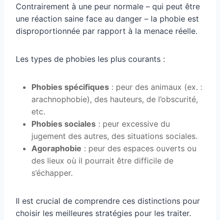
Contrairement à une peur normale – qui peut être
une réaction saine face au danger – la phobie est
disproportionnée par rapport à la menace réelle.
Les types de phobies les plus courants :
Phobies spécifiques
: peur des animaux (ex. :
arachnophobie), des hauteurs, de l’obscurité,
etc.
Phobies sociales
: peur excessive du
jugement des autres, des situations sociales.
Agoraphobie
: peur des espaces ouverts ou
des lieux où il pourrait être difficile de
s’échapper.
Il est crucial de comprendre ces distinctions pour
choisir les meilleures stratégies pour les traiter.