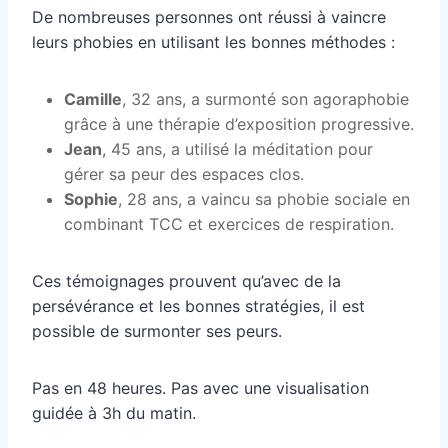
De nombreuses personnes ont réussi à vaincre
leurs phobies en utilisant les bonnes méthodes :
Camille
, 32 ans, a surmonté son agoraphobie
grâce à une thérapie d’exposition progressive.
Jean
, 45 ans, a utilisé la méditation pour
gérer sa peur des espaces clos.
Sophie
, 28 ans, a vaincu sa phobie sociale en
combinant TCC et exercices de respiration.
Ces témoignages prouvent qu’avec de la
persévérance et les bonnes stratégies, il est
possible de surmonter ses peurs.
Pas en 48 heures. Pas avec une visualisation
guidée à 3h du matin.