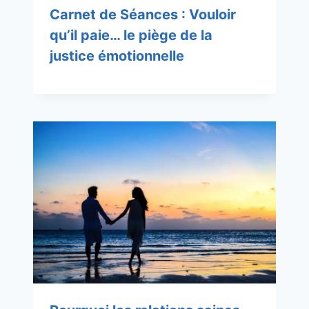
Carnet de Séances : Vouloir
qu’il paie… le piège de la
justice émotionnelle