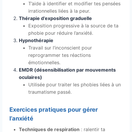
T’aide à identifier et modifier tes pensées
irrationnelles liées à la peur.
Thérapie d’exposition graduelle
Exposition progressive à la source de ta
phobie pour réduire l’anxiété.
Hypnothérapie
Travail sur l’inconscient pour
reprogrammer tes réactions
émotionnelles.
EMDR (désensibilisation par mouvements
oculaires)
Utilisée pour traiter les phobies liées à un
traumatisme passé.
Exercices pratiques pour gérer
l’anxiété
Techniques de respiration
: ralentir ta