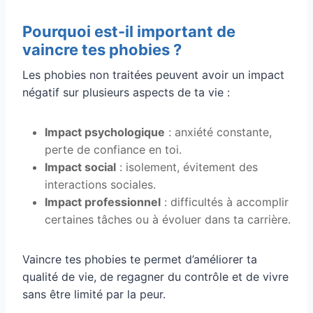
Pourquoi est-il important de
vaincre tes phobies ?
Les phobies non traitées peuvent avoir un impact
négatif sur plusieurs aspects de ta vie :
Impact psychologique
: anxiété constante,
perte de confiance en toi.
Impact social
: isolement, évitement des
interactions sociales.
Impact professionnel
: difficultés à accomplir
certaines tâches ou à évoluer dans ta carrière.
Vaincre tes phobies te permet d’améliorer ta
qualité de vie, de regagner du contrôle et de vivre
sans être limité par la peur.