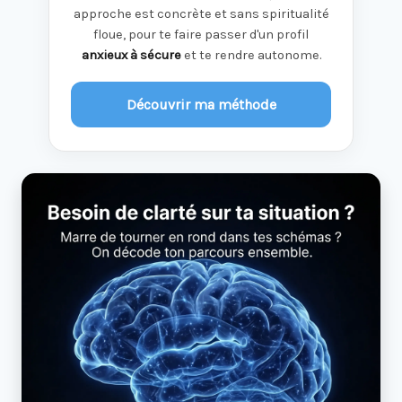
approche est concrète et sans spiritualité
floue, pour te faire passer d'un profil
anxieux à sécure
et te rendre autonome.
Découvrir ma méthode