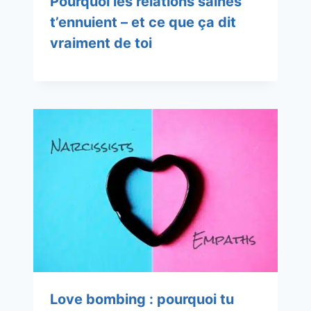
Pourquoi les relations saines
t’ennuient – et ce que ça dit
vraiment de toi
Love bombing : pourquoi tu