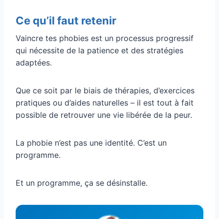
Ce qu’il faut retenir
Vaincre tes phobies est un processus progressif
qui nécessite de la patience et des stratégies
adaptées.
Que ce soit par le biais de thérapies, d’exercices
pratiques ou d’aides naturelles – il est tout à fait
possible de retrouver une vie libérée de la peur.
La phobie n’est pas une identité. C’est un
programme.
Et un programme, ça se désinstalle.