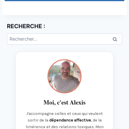
RECHERCHE :
Rechercher :
Moi, c'est Alexis
J'accompagne celles et ceux qui veulent
sortir de la
dépendance affective
, de la
limérence et des relations toxiques. Mon