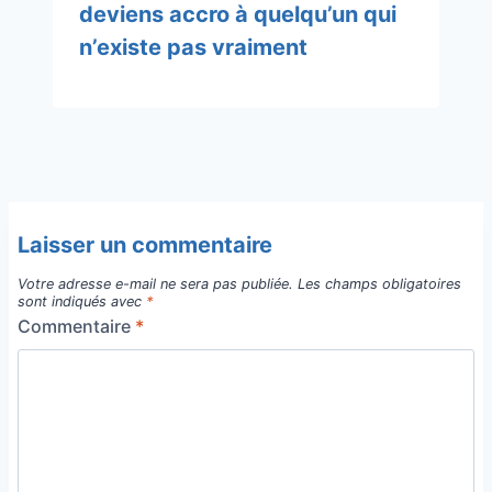
deviens accro à quelqu’un qui
n’existe pas vraiment
Laisser un commentaire
Votre adresse e-mail ne sera pas publiée.
Les champs obligatoires
sont indiqués avec
*
Commentaire
*