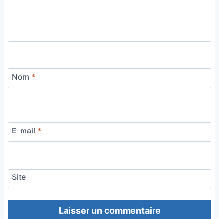
Nom
*
E-mail
*
Site