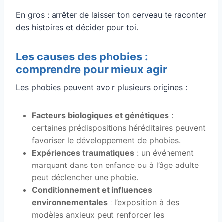
En gros : arrêter de laisser ton cerveau te raconter
des histoires et décider pour toi.
Les causes des phobies :
comprendre pour mieux agir
Les phobies peuvent avoir plusieurs origines :
Facteurs biologiques et génétiques
:
certaines prédispositions héréditaires peuvent
favoriser le développement de phobies.
Expériences traumatiques
: un événement
marquant dans ton enfance ou à l’âge adulte
peut déclencher une phobie.
Conditionnement et influences
environnementales
: l’exposition à des
modèles anxieux peut renforcer les