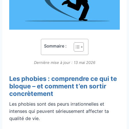
Sommaire :
Dernière mise à jour : 13 mai 2026
Les phobies : comprendre ce qui te
bloque – et comment t’en sortir
concrètement
Les phobies sont des peurs irrationnelles et
intenses qui peuvent sérieusement affecter ta
qualité de vie.