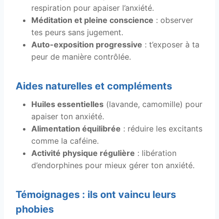
respiration pour apaiser l’anxiété.
Méditation et pleine conscience
: observer
tes peurs sans jugement.
Auto-exposition progressive
: t’exposer à ta
peur de manière contrôlée.
Aides naturelles et compléments
Huiles essentielles
(lavande, camomille) pour
apaiser ton anxiété.
Alimentation équilibrée
: réduire les excitants
comme la caféine.
Activité physique régulière
: libération
d’endorphines pour mieux gérer ton anxiété.
Témoignages : ils ont vaincu leurs
phobies