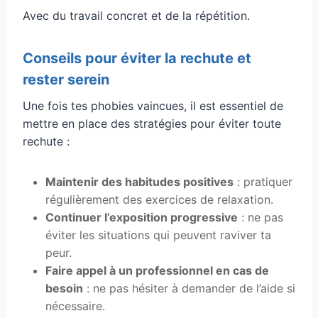
Avec du travail concret et de la répétition.
Conseils pour éviter la rechute et
rester serein
Une fois tes phobies vaincues, il est essentiel de
mettre en place des stratégies pour éviter toute
rechute :
Maintenir des habitudes positives
: pratiquer
régulièrement des exercices de relaxation.
Continuer l’exposition progressive
: ne pas
éviter les situations qui peuvent raviver ta
peur.
Faire appel à un professionnel en cas de
besoin
: ne pas hésiter à demander de l’aide si
nécessaire.