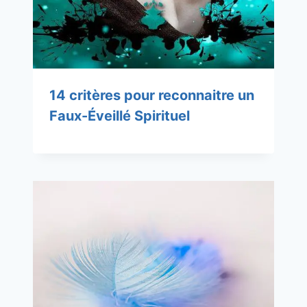
14 critères pour reconnaitre un
Faux-Éveillé Spirituel