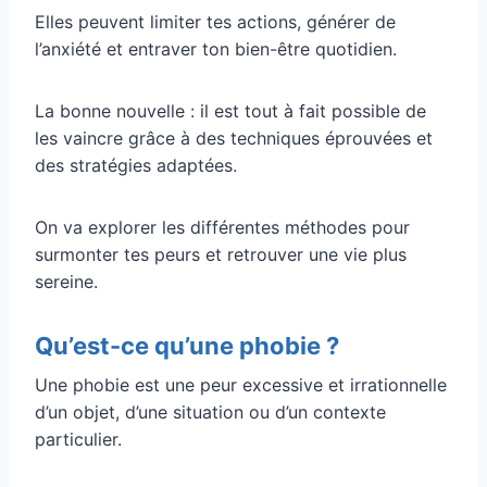
Elles peuvent limiter tes actions, générer de
l’anxiété et entraver ton bien-être quotidien.
La bonne nouvelle : il est tout à fait possible de
les vaincre grâce à des techniques éprouvées et
des stratégies adaptées.
On va explorer les différentes méthodes pour
surmonter tes peurs et retrouver une vie plus
sereine.
Qu’est-ce qu’une phobie ?
Une phobie est une peur excessive et irrationnelle
d’un objet, d’une situation ou d’un contexte
particulier.