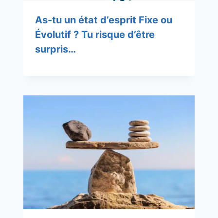
As-tu un état d’esprit Fixe ou
Évolutif ? Tu risque d’être
surpris…