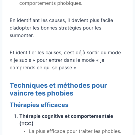
comportements phobiques.
En identifiant les causes, il devient plus facile
d’adopter les bonnes stratégies pour les
surmonter.
Et identifier les causes, c’est déjà sortir du mode
« je subis » pour entrer dans le mode « je
comprends ce qui se passe ».
Techniques et méthodes pour
vaincre tes phobies
Thérapies efficaces
Thérapie cognitive et comportementale
(TCC)
La plus efficace pour traiter les phobies.