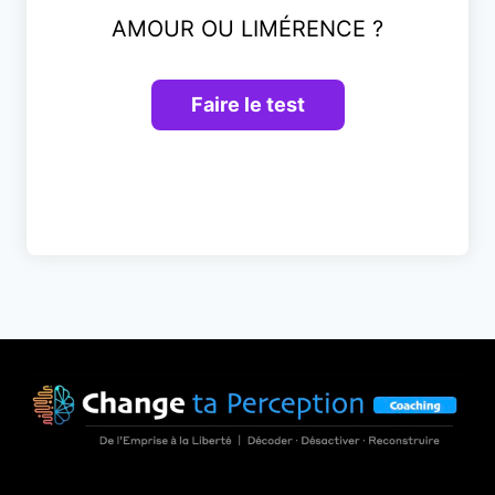
AMOUR OU LIMÉRENCE ?