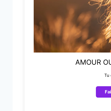
AMOUR OU
Tu 