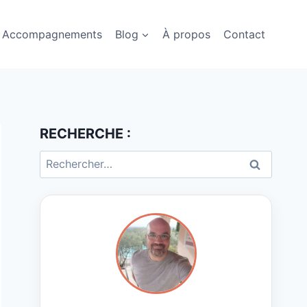
Accompagnements
Blog
À propos
Contact
RECHERCHE :
Rechercher :