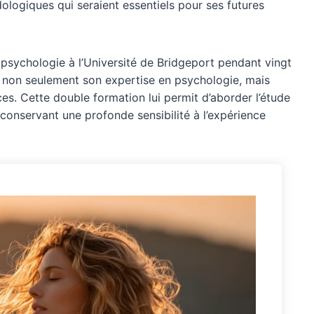
ologiques qui seraient essentiels pour ses futures
psychologie à l’Université de Bridgeport pendant vingt
pa non seulement son expertise en psychologie, mais
es. Cette double formation lui permit d’aborder l’étude
 conservant une profonde sensibilité à l’expérience