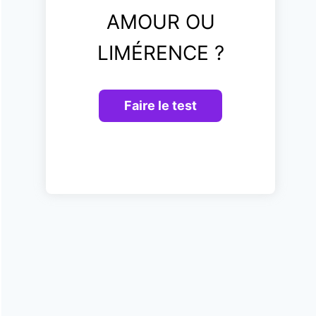
AMOUR OU
LIMÉRENCE ?