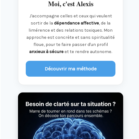
Moi, c'est Alexis
J'accompagne celles et ceux qui veulent
sortir de la
dépendance affective
, de la
limérence et des relations toxiques. Mon
approche est concrète et sans spiritualité
floue, pour te faire passer d'un profil
anxieux à sécure
et te rendre autonome.
Découvrir ma méthode