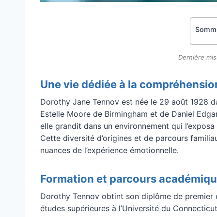
Somma
Dernière mis
Une vie dédiée à la compréhensio
Dorothy Jane Tennov est née le 29 août 1928 d
Estelle Moore de Birmingham et de Daniel Edgar 
elle grandit dans un environnement qui l’exposa
Cette diversité d’origines et de parcours famili
nuances de l’expérience émotionnelle.
Formation et parcours académiq
Dorothy Tennov obtint son diplôme de premier 
études supérieures à l’Université du Connecticu