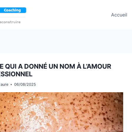
Accueil
E QUI A DONNÉ UN NOM À L’AMOUR
SSIONNEL
Faure
06/08/2025