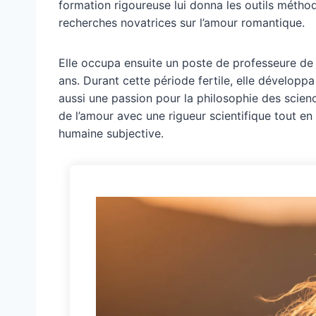
formation rigoureuse lui donna les outils méthod
recherches novatrices sur l’amour romantique.
Elle occupa ensuite un poste de professeure de 
ans. Durant cette période fertile, elle dévelop
aussi une passion pour la philosophie des scienc
de l’amour avec une rigueur scientifique tout en
humaine subjective.