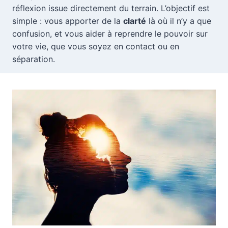
réflexion issue directement du terrain. L’objectif est
simple : vous apporter de la
clarté
là où il n’y a que
confusion, et vous aider à reprendre le pouvoir sur
votre vie, que vous soyez en contact ou en
séparation.