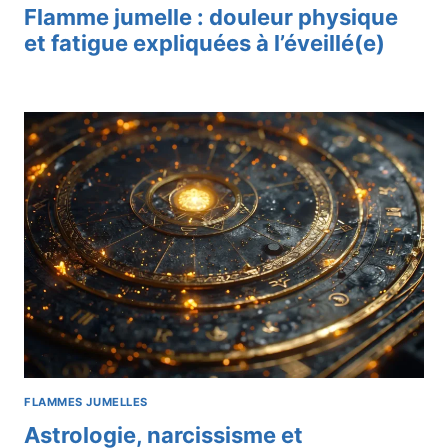
Flamme jumelle : douleur physique
et fatigue expliquées à l’éveillé(e)
FLAMMES JUMELLES
Astrologie, narcissisme et