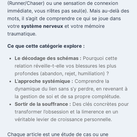
(Runner/Chaser) ou une sensation de connexion
immédiate, vous n’êtes pas seul(e). Mais au-delà des
mots, il s’agit de comprendre ce qui se joue dans
votre
système nerveux
et votre mémoire
traumatique.
Ce que cette catégorie explore :
Le décodage des schémas :
Pourquoi cette
relation réveille-t-elle vos blessures les plus
profondes (abandon, rejet, humiliation) ?
L’approche systémique :
Comprendre la
dynamique du lien sans s’y perdre, en revenant à
la gestion de soi et de sa propre complétude.
Sortir de la souffrance :
Des clés concrètes pour
transformer l’obsession et la limerence en un
véritable levier de croissance personnelle.
Chaque article est une étude de cas ou une