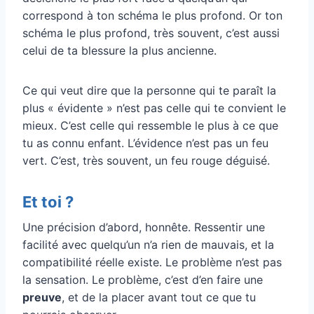
correspond à ton schéma le plus profond. Or ton
schéma le plus profond, très souvent, c’est aussi
celui de ta blessure la plus ancienne.
Ce qui veut dire que la personne qui te paraît la
plus « évidente » n’est pas celle qui te convient le
mieux. C’est celle qui ressemble le plus à ce que
tu as connu enfant. L’évidence n’est pas un feu
vert. C’est, très souvent, un feu rouge déguisé.
Et toi ?
Une précision d’abord, honnête. Ressentir une
facilité avec quelqu’un n’a rien de mauvais, et la
compatibilité réelle existe. Le problème n’est pas
la sensation. Le problème, c’est d’en faire une
preuve
, et de la placer avant tout ce que tu