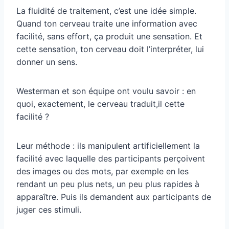
La fluidité de traitement, c’est une idée simple.
Quand ton cerveau traite une information avec
facilité, sans effort, ça produit une sensation. Et
cette sensation, ton cerveau doit l’interpréter, lui
donner un sens.
Westerman et son équipe ont voulu savoir : en
quoi, exactement, le cerveau traduit,il cette
facilité ?
Leur méthode : ils manipulent artificiellement la
facilité avec laquelle des participants perçoivent
des images ou des mots, par exemple en les
rendant un peu plus nets, un peu plus rapides à
apparaître. Puis ils demandent aux participants de
juger ces stimuli.