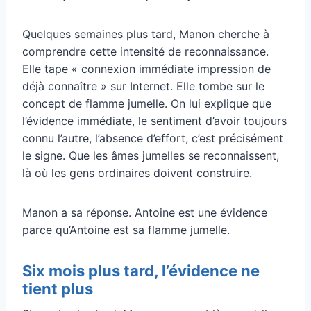
Quelques semaines plus tard, Manon cherche à
comprendre cette intensité de reconnaissance.
Elle tape « connexion immédiate impression de
déjà connaître » sur Internet. Elle tombe sur le
concept de flamme jumelle. On lui explique que
l’évidence immédiate, le sentiment d’avoir toujours
connu l’autre, l’absence d’effort, c’est précisément
le signe. Que les âmes jumelles se reconnaissent,
là où les gens ordinaires doivent construire.
Manon a sa réponse. Antoine est une évidence
parce qu’Antoine est sa flamme jumelle.
Six mois plus tard, l’évidence ne
tient plus