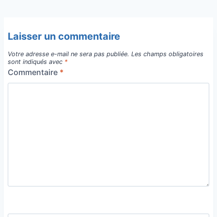
Laisser un commentaire
Votre adresse e-mail ne sera pas publiée.
Les champs obligatoires
sont indiqués avec
*
Commentaire
*