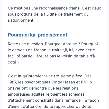
Ce n’est pas une reconnaissance d’âme. C’est deux
sous,produits de la fluidité de traitement qui
s’additionnent.
Pourquoi lui, précisément
Reste une question. Pourquoi Antoine ? Pourquoi
le cerveau de Manon le traite,t,il, lui, avec cette
facilité particulière, et pas le voisin de table d’à
côté ?
C’est là qu’intervient une troisième pièce. Dès
1987, les psychologues Cindy Hazan et Phillip
Shaver ont démontré que les relations
amoureuses adultes rejouent les schémas
d’attachement construits dans l’enfance. Ta façon
d’aimer, d’attendre, de te rapprocher ou de te