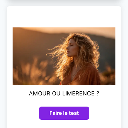
AMOUR OU LIMÉRENCE ?