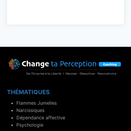
THÉMATIQUES
Flammes Jumelles
Narcissiques
Dépendance affective
Psychologie