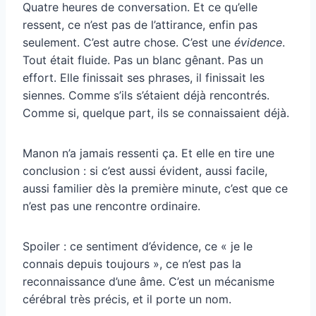
Quatre heures de conversation. Et ce qu’elle
ressent, ce n’est pas de l’attirance, enfin pas
seulement. C’est autre chose. C’est une
évidence
.
Tout était fluide. Pas un blanc gênant. Pas un
effort. Elle finissait ses phrases, il finissait les
siennes. Comme s’ils s’étaient déjà rencontrés.
Comme si, quelque part, ils se connaissaient déjà.
Manon n’a jamais ressenti ça. Et elle en tire une
conclusion : si c’est aussi évident, aussi facile,
aussi familier dès la première minute, c’est que ce
n’est pas une rencontre ordinaire.
Spoiler : ce sentiment d’évidence, ce « je le
connais depuis toujours », ce n’est pas la
reconnaissance d’une âme. C’est un mécanisme
cérébral très précis, et il porte un nom.