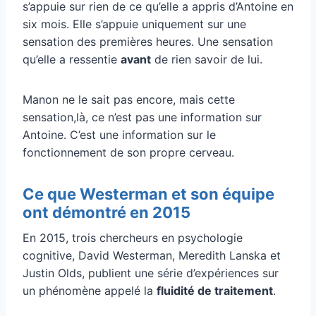
s’appuie sur rien de ce qu’elle a appris d’Antoine en
six mois. Elle s’appuie uniquement sur une
sensation des premières heures. Une sensation
qu’elle a ressentie
avant
de rien savoir de lui.
Manon ne le sait pas encore, mais cette
sensation,là, ce n’est pas une information sur
Antoine. C’est une information sur le
fonctionnement de son propre cerveau.
Ce que Westerman et son équipe
ont démontré en 2015
En 2015, trois chercheurs en psychologie
cognitive, David Westerman, Meredith Lanska et
Justin Olds, publient une série d’expériences sur
un phénomène appelé la
fluidité de traitement
.