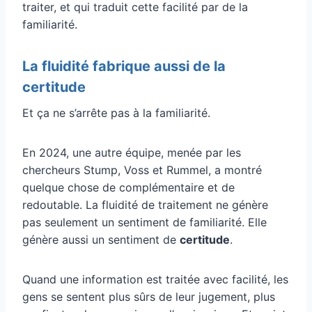
traiter, et qui traduit cette facilité par de la
familiarité.
La fluidité fabrique aussi de la
certitude
Et ça ne s’arrête pas à la familiarité.
En 2024, une autre équipe, menée par les
chercheurs Stump, Voss et Rummel, a montré
quelque chose de complémentaire et de
redoutable. La fluidité de traitement ne génère
pas seulement un sentiment de familiarité. Elle
génère aussi un sentiment de
certitude
.
Quand une information est traitée avec facilité, les
gens se sentent plus sûrs de leur jugement, plus