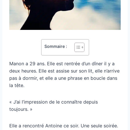
Sommaire :
Manon a 29 ans. Elle est rentrée d’un dîner il y a
deux heures. Elle est assise sur son lit, elle n’arrive
pas à dormir, et elle a une phrase en boucle dans
la tête.
« J’ai l’impression de le connaître depuis
toujours. »
Elle a rencontré Antoine ce soir. Une seule soirée.