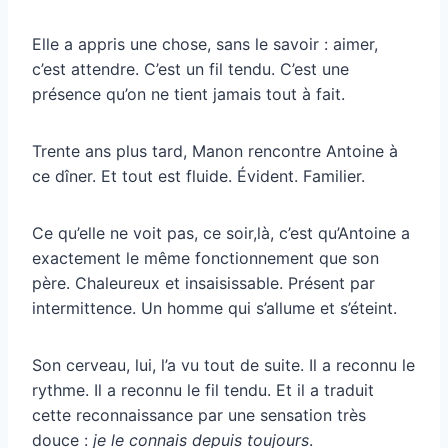
Elle a appris une chose, sans le savoir : aimer,
c’est attendre. C’est un fil tendu. C’est une
présence qu’on ne tient jamais tout à fait.
Trente ans plus tard, Manon rencontre Antoine à
ce dîner. Et tout est fluide. Évident. Familier.
Ce qu’elle ne voit pas, ce soir,là, c’est qu’Antoine a
exactement le même fonctionnement que son
père. Chaleureux et insaisissable. Présent par
intermittence. Un homme qui s’allume et s’éteint.
Son cerveau, lui, l’a vu tout de suite. Il a reconnu le
rythme. Il a reconnu le fil tendu. Et il a traduit
cette reconnaissance par une sensation très
douce :
je le connais depuis toujours
.