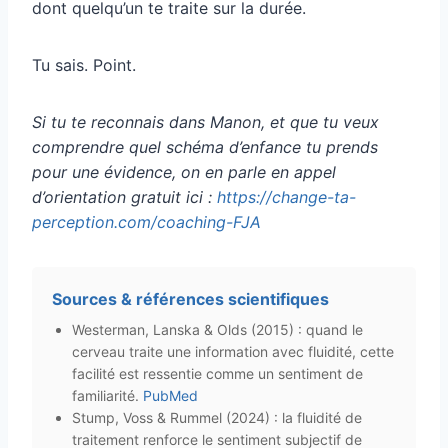
dont quelqu’un te traite sur la durée.
Tu sais. Point.
Si tu te reconnais dans Manon, et que tu veux
comprendre quel schéma d’enfance tu prends
pour une évidence, on en parle en appel
d’orientation gratuit ici :
https://change-ta-
perception.com/coaching-FJA
Sources & références scientifiques
Westerman, Lanska & Olds (2015) : quand le
cerveau traite une information avec fluidité, cette
facilité est ressentie comme un sentiment de
familiarité.
PubMed
Stump, Voss & Rummel (2024) : la fluidité de
traitement renforce le sentiment subjectif de