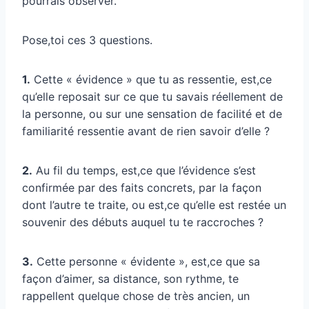
pourrais observer.
Pose,toi ces 3 questions.
1.
Cette « évidence » que tu as ressentie, est,ce
qu’elle reposait sur ce que tu savais réellement de
la personne, ou sur une sensation de facilité et de
familiarité ressentie avant de rien savoir d’elle ?
2.
Au fil du temps, est,ce que l’évidence s’est
confirmée par des faits concrets, par la façon
dont l’autre te traite, ou est,ce qu’elle est restée un
souvenir des débuts auquel tu te raccroches ?
3.
Cette personne « évidente », est,ce que sa
façon d’aimer, sa distance, son rythme, te
rappellent quelque chose de très ancien, un