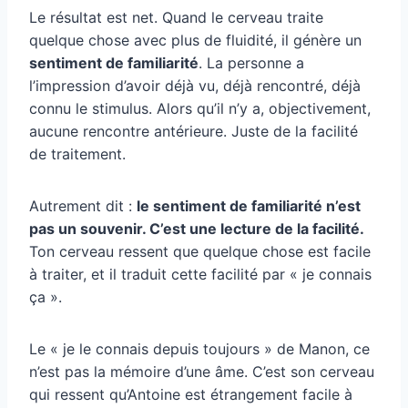
Le résultat est net. Quand le cerveau traite
quelque chose avec plus de fluidité, il génère un
sentiment de familiarité
. La personne a
l’impression d’avoir déjà vu, déjà rencontré, déjà
connu le stimulus. Alors qu’il n’y a, objectivement,
aucune rencontre antérieure. Juste de la facilité
de traitement.
Autrement dit :
le sentiment de familiarité n’est
pas un souvenir. C’est une lecture de la facilité.
Ton cerveau ressent que quelque chose est facile
à traiter, et il traduit cette facilité par « je connais
ça ».
Le « je le connais depuis toujours » de Manon, ce
n’est pas la mémoire d’une âme. C’est son cerveau
qui ressent qu’Antoine est étrangement facile à