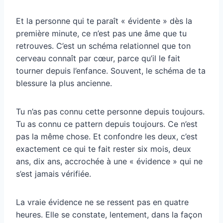
Et la personne qui te paraît « évidente » dès la
première minute, ce n’est pas une âme que tu
retrouves. C’est un schéma relationnel que ton
cerveau connaît par cœur, parce qu’il le fait
tourner depuis l’enfance. Souvent, le schéma de ta
blessure la plus ancienne.
Tu n’as pas connu cette personne depuis toujours.
Tu as connu ce pattern depuis toujours. Ce n’est
pas la même chose. Et confondre les deux, c’est
exactement ce qui te fait rester six mois, deux
ans, dix ans, accrochée à une « évidence » qui ne
s’est jamais vérifiée.
La vraie évidence ne se ressent pas en quatre
heures. Elle se constate, lentement, dans la façon