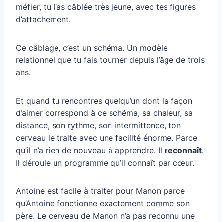
méfier, tu l’as câblée très jeune, avec tes figures
d’attachement.
Ce câblage, c’est un schéma. Un modèle
relationnel que tu fais tourner depuis l’âge de trois
ans.
Et quand tu rencontres quelqu’un dont la façon
d’aimer correspond à ce schéma, sa chaleur, sa
distance, son rythme, son intermittence, ton
cerveau le traite avec une facilité énorme. Parce
qu’il n’a rien de nouveau à apprendre. Il
reconnaît
.
Il déroule un programme qu’il connaît par cœur.
Antoine est facile à traiter pour Manon parce
qu’Antoine fonctionne exactement comme son
père. Le cerveau de Manon n’a pas reconnu une