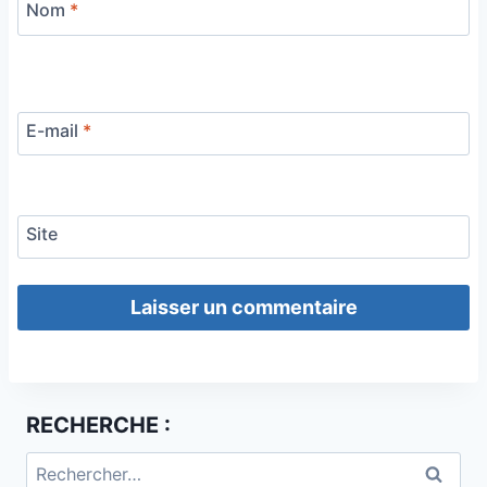
Nom
*
E-mail
*
Site
RECHERCHE :
Rechercher :