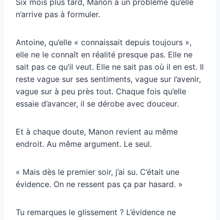
Six mois plus tard, Manon a un problème qu’elle
n’arrive pas à formuler.
Antoine, qu’elle « connaissait depuis toujours »,
elle ne le connaît en réalité presque pas. Elle ne
sait pas ce qu’il veut. Elle ne sait pas où il en est. Il
reste vague sur ses sentiments, vague sur l’avenir,
vague sur à peu près tout. Chaque fois qu’elle
essaie d’avancer, il se dérobe avec douceur.
Et à chaque doute, Manon revient au même
endroit. Au même argument. Le seul.
« Mais dès le premier soir, j’ai su. C’était une
évidence. On ne ressent pas ça par hasard. »
Tu remarques le glissement ? L’évidence ne