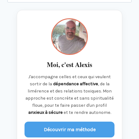
Moi, c'est Alexis
J'accompagne celles et ceux qui veulent
sortir de la
dépendance affective
, de la
limérence et des relations toxiques. Mon
approche est concrète et sans spiritualité
floue, pour te faire passer d'un profil
anxieux à sécure
et te rendre autonome.
Découvrir ma méthode