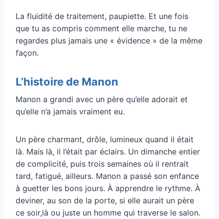
La fluidité de traitement, paupiette. Et une fois
que tu as compris comment elle marche, tu ne
regardes plus jamais une « évidence » de la même
façon.
L’histoire de Manon
Manon a grandi avec un père qu’elle adorait et
qu’elle n’a jamais vraiment eu.
Un père charmant, drôle, lumineux quand il était
là. Mais là, il l’était par éclairs. Un dimanche entier
de complicité, puis trois semaines où il rentrait
tard, fatigué, ailleurs. Manon a passé son enfance
à guetter les bons jours. À apprendre le rythme. À
deviner, au son de la porte, si elle aurait un père
ce soir,là ou juste un homme qui traverse le salon.