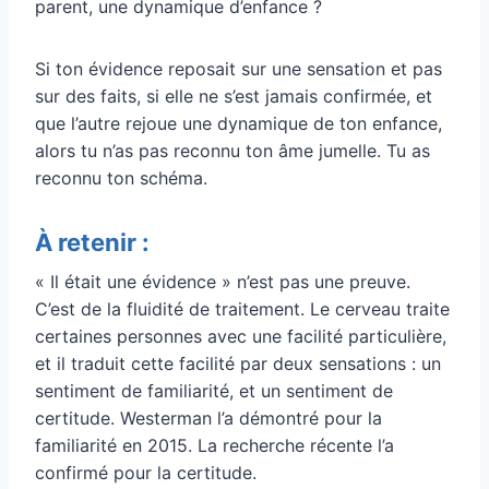
parent, une dynamique d’enfance ?
Si ton évidence reposait sur une sensation et pas
sur des faits, si elle ne s’est jamais confirmée, et
que l’autre rejoue une dynamique de ton enfance,
alors tu n’as pas reconnu ton âme jumelle. Tu as
reconnu ton schéma.
À retenir :
« Il était une évidence » n’est pas une preuve.
C’est de la fluidité de traitement. Le cerveau traite
certaines personnes avec une facilité particulière,
et il traduit cette facilité par deux sensations : un
sentiment de familiarité, et un sentiment de
certitude. Westerman l’a démontré pour la
familiarité en 2015. La recherche récente l’a
confirmé pour la certitude.