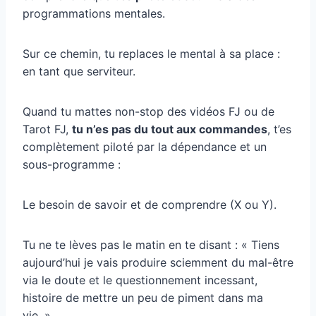
programmations mentales.
Sur ce chemin, tu replaces le mental à sa place :
en tant que serviteur.
Quand tu mattes non-stop des vidéos FJ ou de
Tarot FJ,
tu n’es pas du tout aux commandes
, t’es
complètement piloté par la dépendance et un
sous-programme :
Le besoin de savoir et de comprendre (X ou Y).
Tu ne te lèves pas le matin en te disant : « Tiens
aujourd’hui je vais produire sciemment du mal-être
via le doute et le questionnement incessant,
histoire de mettre un peu de piment dans ma
vie. »