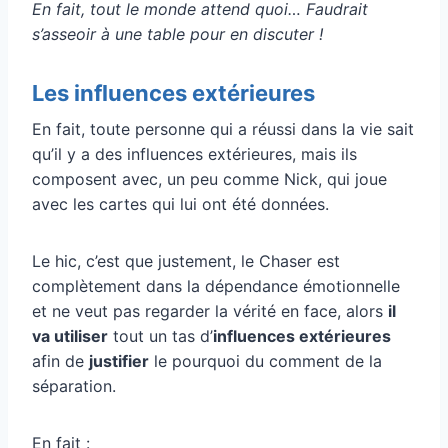
En fait, tout le monde attend quoi… Faudrait
s’asseoir à une table pour en discuter !
Les influences extérieures
En fait, toute personne qui a réussi dans la vie sait
qu’il y a des influences extérieures, mais ils
composent avec, un peu comme Nick, qui joue
avec les cartes qui lui ont été données.
Le hic, c’est que justement, le Chaser est
complètement dans la dépendance émotionnelle
et ne veut pas regarder la vérité en face, alors
il
va utiliser
tout un tas d’
influences extérieures
afin de
justifier
le pourquoi du comment de la
séparation.
En fait :