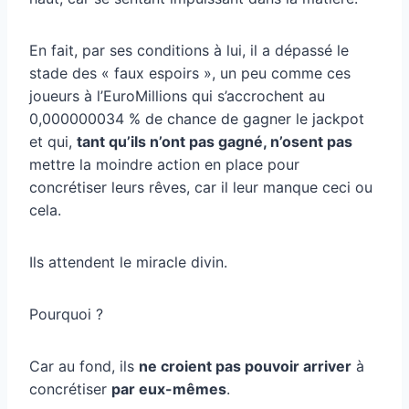
En fait, par ses conditions à lui, il a dépassé le
stade des « faux espoirs », un peu comme ces
joueurs à l’EuroMillions qui s’accrochent au
0,000000034 % de chance de gagner le jackpot
et qui,
tant qu’ils n’ont pas gagné, n’osent pas
mettre la moindre action en place pour
concrétiser leurs rêves, car il leur manque ceci ou
cela.
Ils attendent le miracle divin.
Pourquoi ?
Car au fond, ils
ne croient pas pouvoir arriver
à
concrétiser
par eux-mêmes
.