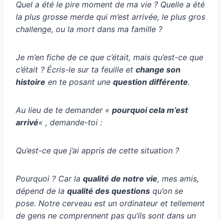
Quel a été le pire moment de ma vie ? Quelle a été
la plus grosse merde qui m’est arrivée, le plus gros
challenge, ou la mort dans ma famille ?
Je m’en fiche de ce que c’était, mais qu’est-ce que
c’était ? Écris-le sur ta feuille et
change son
histoire
en te posant une
question différente
.
Au lieu de te demander «
pourquoi cela m’est
arrivé
« , demande-toi :
Qu’est-ce que j’ai appris de cette situation ?
Pourquoi ? Car la
qualité de notre vie
, mes amis,
dépend de la
qualité des questions
qu’on se
pose. Notre cerveau est un ordinateur et tellement
de gens ne comprennent pas qu’ils sont dans un