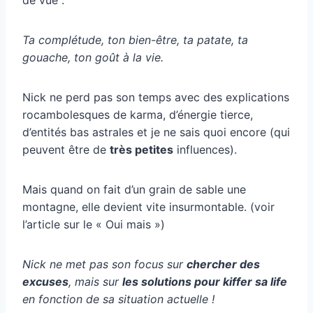
Ta complétude, ton bien-être, ta patate, ta
gouache, ton goût à la vie.
Nick ne perd pas son temps avec des explications
rocambolesques de karma, d’énergie tierce,
d’entités bas astrales et je ne sais quoi encore (qui
peuvent être de
très petites
influences).
Mais quand on fait d’un grain de sable une
montagne, elle devient vite insurmontable. (voir
l’article sur le « Oui mais »)
Nick ne met pas son focus sur
chercher des
excuses
, mais sur
les solutions pour kiffer sa life
en fonction de sa situation actuelle !