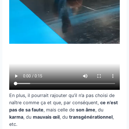
En plus, il pourrait rajouter qu’il n’a pas choisi de
naître comme ça et que, par conséquent,
ce n’est
pas de sa faute
, mais celle de
son âme
, du
karma
, du
mauvais œil
, du
transgénérationnel
,
etc.