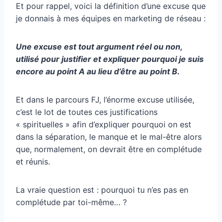
Et pour rappel, voici la définition d’une excuse que
je donnais à mes équipes en marketing de réseau :
Une excuse est tout argument réel ou non,
utilisé pour justifier et expliquer pourquoi je suis
encore au point A au lieu d’être au point B.
Et dans le parcours FJ, l’énorme excuse utilisée,
c’est le lot de toutes ces justifications
« spirituelles » afin d’expliquer pourquoi on est
dans la séparation, le manque et le mal-être alors
que, normalement, on devrait être en complétude
et réunis.
La vraie question est : pourquoi tu n’es pas en
complétude par toi-même… ?