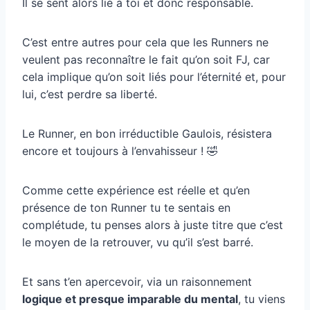
Il se sent alors lié à toi et donc responsable.
C’est entre autres pour cela que les Runners ne
veulent pas reconnaître le fait qu’on soit FJ, car
cela implique qu’on soit liés pour l’éternité et, pour
lui, c’est perdre sa liberté.
Le Runner, en bon irréductible Gaulois, résistera
encore et toujours à l’envahisseur ! 🤣
Comme cette expérience est réelle et qu’en
présence de ton Runner tu te sentais en
complétude, tu penses alors à juste titre que c’est
le moyen de la retrouver, vu qu’il s’est barré.
Et sans t’en apercevoir, via un raisonnement
logique et presque imparable du mental
, tu viens