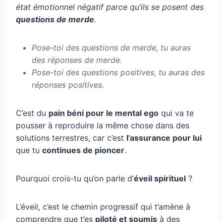
état émotionnel négatif parce qu’ils se posent des
questions de merde
.
Pose-toi des questions de merde, tu auras
des réponses de merde.
Pose-toi des questions positives, tu auras des
réponses positives.
C’est du
pain béni pour le mental ego
qui va te
pousser à reproduire la même chose dans des
solutions terrestres, car c’est
l’assurance pour lui
que tu
continues de pioncer
.
Pourquoi crois-tu qu’on parle d’
éveil spirituel
?
L’éveil, c’est le chemin progressif qui t’amène à
comprendre que t’es
piloté et soumis
à des