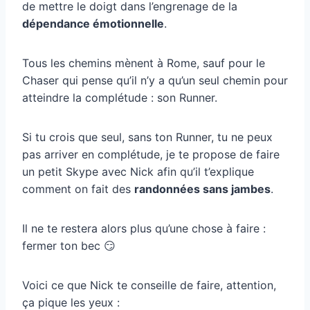
de mettre le doigt dans l’engrenage de la
dépendance émotionnelle
.
Tous les chemins mènent à Rome, sauf pour le
Chaser qui pense qu’il n’y a qu’un seul chemin pour
atteindre la complétude : son Runner.
Si tu crois que seul, sans ton Runner, tu ne peux
pas arriver en complétude, je te propose de faire
un petit Skype avec Nick afin qu’il t’explique
comment on fait des
randonnées sans jambes
.
Il ne te restera alors plus qu’une chose à faire :
fermer ton bec 😏
Voici ce que Nick te conseille de faire, attention,
ça pique les yeux :