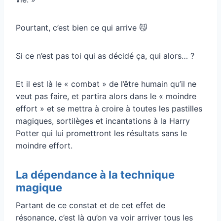
Pourtant, c’est bien ce qui arrive 😼
Si ce n’est pas toi qui as décidé ça, qui alors… ?
Et il est là le « combat » de l’être humain qu’il ne
veut pas faire, et partira alors dans le « moindre
effort » et se mettra à croire à toutes les pastilles
magiques, sortilèges et incantations à la Harry
Potter qui lui promettront les résultats sans le
moindre effort.
La dépendance à la technique
magique
Partant de ce constat et de cet effet de
résonance, c’est là qu’on va voir arriver tous les