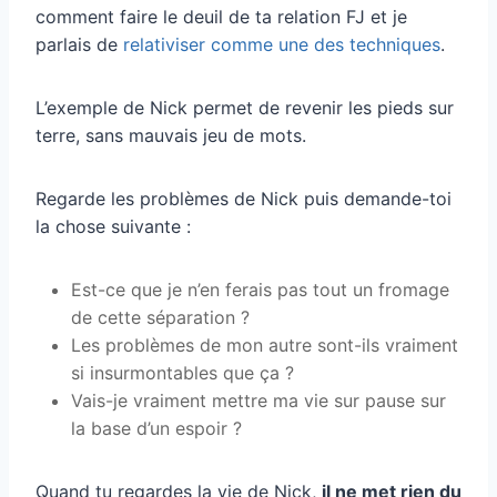
comment faire le deuil de ta relation FJ et je
parlais de
relativiser comme une des techniques
.
L’exemple de Nick permet de revenir les pieds sur
terre, sans mauvais jeu de mots.
Regarde les problèmes de Nick puis demande-toi
la chose suivante :
Est-ce que je n’en ferais pas tout un fromage
de cette séparation ?
Les problèmes de mon autre sont-ils vraiment
si insurmontables que ça ?
Vais-je vraiment mettre ma vie sur pause sur
la base d’un espoir ?
Quand tu regardes la vie de Nick,
il ne met rien du