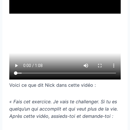
Voici ce que dit Nick dans cette vidéo :
« Fais cet exercice. Je vais te challenger. Si tu es
quelqu’un qui accomplit et qui veut plus de la vie.
Après cette vidéo, assieds-toi et demande-toi :