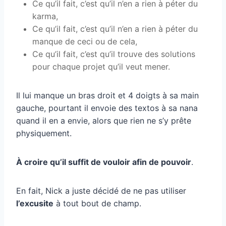
Ce qu’il fait, c’est qu’il n’en a rien à péter du
karma,
Ce qu’il fait, c’est qu’il n’en a rien à péter du
manque de ceci ou de cela,
Ce qu’il fait, c’est qu’il trouve des solutions
pour chaque projet qu’il veut mener.
Il lui manque un bras droit et 4 doigts à sa main
gauche, pourtant il envoie des textos à sa nana
quand il en a envie, alors que rien ne s’y prête
physiquement.
À croire qu’il suffit de vouloir afin de pouvoir
.
En fait, Nick a juste décidé de ne pas utiliser
l’excusite
à tout bout de champ.