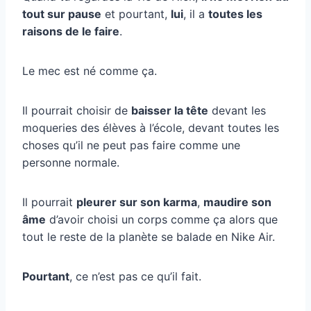
tout sur pause
et pourtant,
lui
, il a
toutes les
raisons de le faire
.
Le mec est né comme ça.
Il pourrait choisir de
baisser la tête
devant les
moqueries des élèves à l’école, devant toutes les
choses qu’il ne peut pas faire comme une
personne normale.
Il pourrait
pleurer sur son karma
,
maudire son
âme
d’avoir choisi un corps comme ça alors que
tout le reste de la planète se balade en Nike Air.
Pourtant
, ce n’est pas ce qu’il fait.