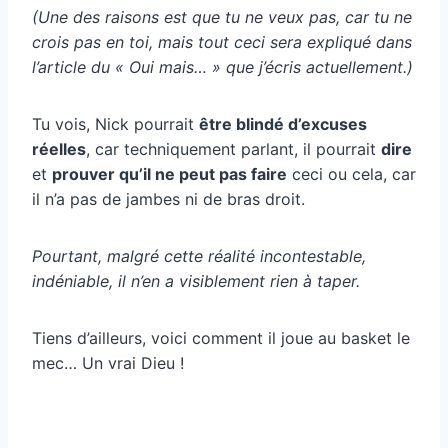
(Une des raisons est que tu ne veux pas, car tu ne
crois pas en toi, mais tout ceci sera expliqué dans
l’article du « Oui mais… » que j’écris actuellement.)
Tu vois, Nick pourrait
être blindé d’excuses
réelles
, car techniquement parlant, il pourrait
dire
et
prouver qu’il ne peut pas faire
ceci ou cela, car
il n’a pas de jambes ni de bras droit.
Pourtant, malgré cette réalité incontestable,
indéniable, il n’en a visiblement rien à taper.
Tiens d’ailleurs, voici comment il joue au basket le
mec… Un vrai Dieu !