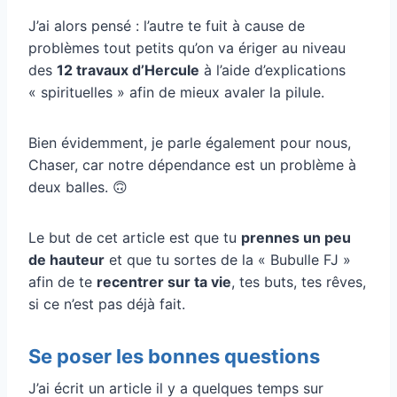
J’ai alors pensé : l’autre te fuit à cause de
problèmes tout petits qu’on va ériger au niveau
des
12 travaux d’Hercule
à l’aide d’explications
« spirituelles » afin de mieux avaler la pilule.
Bien évidemment, je parle également pour nous,
Chaser, car notre dépendance est un problème à
deux balles. 🙃
Le but de cet article est que tu
prennes un peu
de hauteur
et que tu sortes de la « Bubulle FJ »
afin de te
recentrer sur ta vie
, tes buts, tes rêves,
si ce n’est pas déjà fait.
Se poser les bonnes questions
J’ai écrit un article il y a quelques temps sur