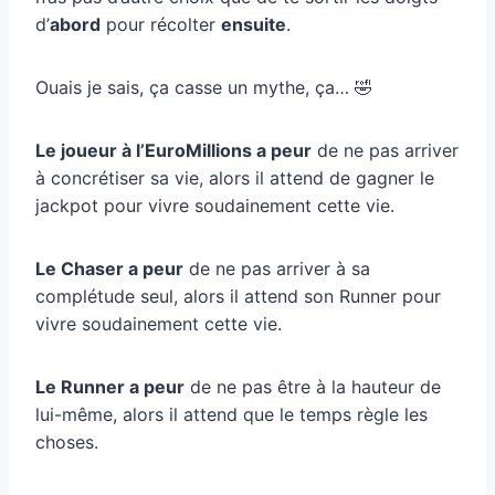
d’
abord
pour récolter
ensuite
.
Ouais je sais, ça casse un mythe, ça… 🤣
Le joueur à l’EuroMillions a peur
de ne pas arriver
à concrétiser sa vie, alors il attend de gagner le
jackpot pour vivre soudainement cette vie.
Le Chaser a peur
de ne pas arriver à sa
complétude seul, alors il attend son Runner pour
vivre soudainement cette vie.
Le Runner a peur
de ne pas être à la hauteur de
lui-même, alors il attend que le temps règle les
choses.