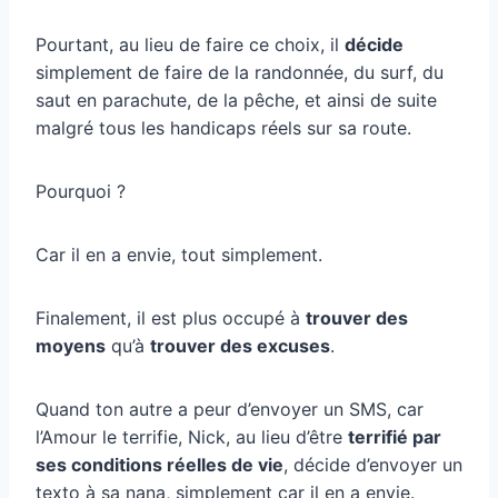
Pourtant, au lieu de faire ce choix, il
décide
simplement de faire de la randonnée, du surf, du
saut en parachute, de la pêche, et ainsi de suite
malgré tous les handicaps réels sur sa route.
Pourquoi ?
Car il en a envie, tout simplement.
Finalement, il est plus occupé à
trouver des
moyens
qu’à
trouver des excuses
.
Quand ton autre a peur d’envoyer un SMS, car
l’Amour le terrifie, Nick, au lieu d’être
terrifié par
ses conditions réelles de vie
, décide d’envoyer un
texto à sa nana, simplement car il en a envie.