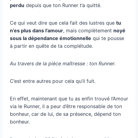
perdu
depuis que ton Runner t’a quitté.
Ce qui veut dire que cela fait des lustres que
tu
n’es plus dans l’amour
, mais complètement
noyé
sous la dépendance émotionnelle
qui te pousse
à partir en quête de ta complétude.
Au travers de la pièce maîtresse : ton Runner.
C’est entre autres pour cela qu’il fuit.
En effet, maintenant que tu as enfin trouvé l’Amour
via le Runner, il a peur d’être responsable de ton
bonheur, car de lui, de sa présence, dépend ton
bonheur.