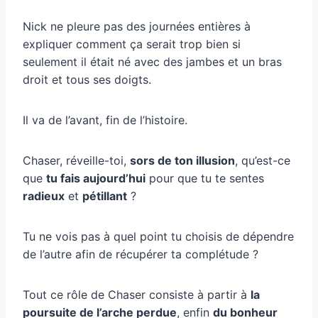
Nick ne pleure pas des journées entières à
expliquer comment ça serait trop bien si
seulement il était né avec des jambes et un bras
droit et tous ses doigts.
Il va de l’avant, fin de l’histoire.
Chaser, réveille-toi,
sors de ton illusion
, qu’est-ce
que
tu fais aujourd’hui
pour que tu te sentes
radieux
et
pétillant
?
Tu ne vois pas à quel point tu choisis de dépendre
de l’autre afin de récupérer ta complétude ?
Tout ce rôle de Chaser consiste à partir à
la
poursuite de l’arche perdue
, enfin
du bonheur