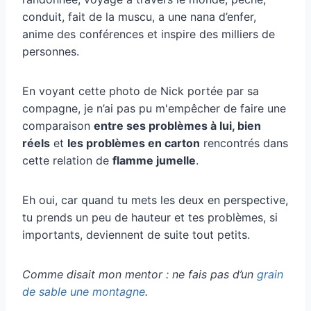
conduit, fait de la muscu, a une nana d’enfer,
anime des conférences et inspire des milliers de
personnes.
En voyant cette photo de Nick portée par sa
compagne, je n’ai pas pu m'empêcher de faire une
comparaison
entre ses problèmes à lui, bien
réels
et
les problèmes en carton
rencontrés dans
cette relation de
flamme jumelle
.
Eh oui, car quand tu mets les deux en perspective,
tu prends un peu de hauteur et tes problèmes, si
importants, deviennent de suite tout petits.
Comme disait mon mentor : ne fais pas d’un
grain
de sable une montagne
.