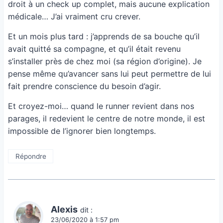
droit à un check up complet, mais aucune explication
médicale… J’ai vraiment cru crever.
Et un mois plus tard : j’apprends de sa bouche qu’il
avait quitté sa compagne, et qu’il était revenu
s’installer près de chez moi (sa région d’origine). Je
pense même qu’avancer sans lui peut permettre de lui
fait prendre conscience du besoin d’agir.
Et croyez-moi… quand le runner revient dans nos
parages, il redevient le centre de notre monde, il est
impossible de l’ignorer bien longtemps.
Répondre
Alexis
dit :
23/06/2020 à 1:57 pm