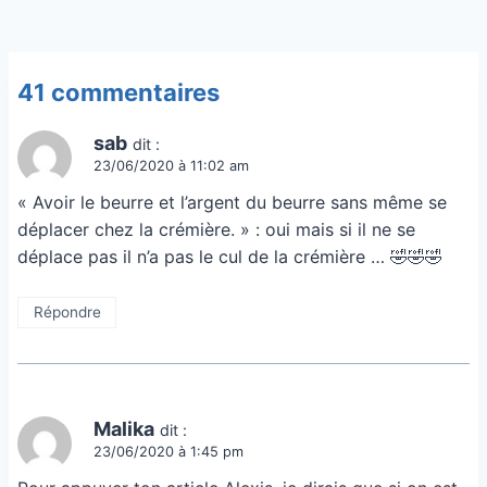
41 commentaires
sab
dit :
23/06/2020 à 11:02 am
« Avoir le beurre et l’argent du beurre sans même se
déplacer chez la crémière. » : oui mais si il ne se
déplace pas il n’a pas le cul de la crémière … 🤣🤣🤣
Répondre
Malika
dit :
23/06/2020 à 1:45 pm