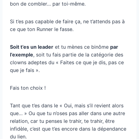
bon de combler… par toi-même.
Si t’es pas capable de faire ça, ne t’attends pas à
ce que ton Runner le fasse.
Soit t’es un leader
et tu mènes ce binôme
par
l’exemple
, soit tu fais partie de la catégorie des
clowns adeptes du « Faites ce que je dis, pas ce
que je fais ».
Fais ton choix !
Tant que t’es dans le « Oui, mais s’il revient alors
que… » Ou que tu n’oses pas aller dans une autre
relation, car tu penses le trahir, te trahir, être
infidèle, c’est que t’es encore dans la dépendance
du lien.