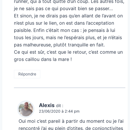
runner, qui a tout quitté d’un coup. Les autres fois,
je ne sais pas ce qui pouvait bien se passer…
Et sinon, je ne dirais pas qu’en allant de l’avant on
n’est plus sur le lien, on est dans l’acceptation
paisible. Enfin c’était mon cas : je pensais à lui
tous les jours, mais ne l’espérais plus, et je n’étais
pas malheureuse, plutôt tranquille en fait.
Ce qui est sûr, c’est que le retour, c’est comme un
gros caillou dans la mare !
Répondre
Alexis
dit :
23/06/2020 à 2:44 pm
Oui moi c’est pareil à partir du moment ou je l’ai
rencontré j’ai eu plein d’otites, de conjonctivites