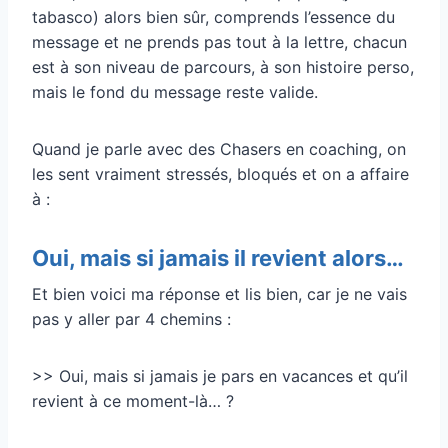
tabasco) alors bien sûr, comprends l’essence du
message et ne prends pas tout à la lettre, chacun
est à son niveau de parcours, à son histoire perso,
mais le fond du message reste valide.
Quand je parle avec des Chasers en coaching, on
les sent vraiment stressés, bloqués et on a affaire
à :
Oui, mais si jamais il revient alors…
Et bien voici ma réponse et lis bien, car je ne vais
pas y aller par 4 chemins :
>> Oui, mais si jamais je pars en vacances et qu’il
revient à ce moment-là… ?