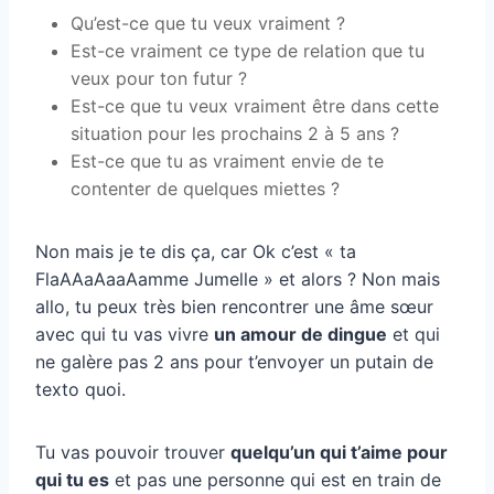
Qu’est-ce que tu veux vraiment ?
Est-ce vraiment ce type de relation que tu
veux pour ton futur ?
Est-ce que tu veux vraiment être dans cette
situation pour les prochains 2 à 5 ans ?
Est-ce que tu as vraiment envie de te
contenter de quelques miettes ?
Non mais je te dis ça, car Ok c’est « ta
FlaAAaAaaAamme Jumelle » et alors ? Non mais
allo, tu peux très bien rencontrer une âme sœur
avec qui tu vas vivre
un amour de dingue
et qui
ne galère pas 2 ans pour t’envoyer un putain de
texto quoi.
Tu vas pouvoir trouver
quelqu’un qui t’aime pour
qui tu es
et pas une personne qui est en train de