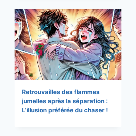
Retrouvailles des flammes
jumelles après la séparation :
L’illusion préférée du chaser !