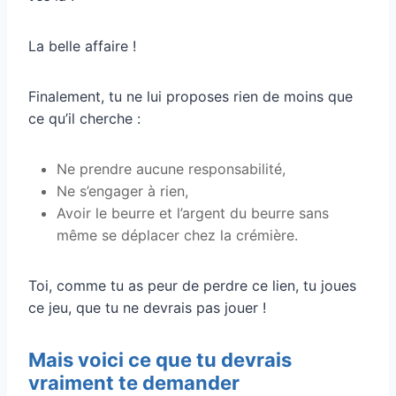
La belle affaire !
Finalement, tu ne lui proposes rien de moins que
ce qu’il cherche :
Ne prendre aucune responsabilité,
Ne s’engager à rien,
Avoir le beurre et l’argent du beurre sans
même se déplacer chez la crémière.
Toi, comme tu as peur de perdre ce lien, tu joues
ce jeu, que tu ne devrais pas jouer !
Mais voici ce que tu devrais
vraiment te demander