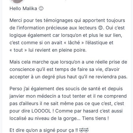
Hello Malika 🙂
Merci pour tes témoignages qui apportent toujours
de l’information précieuse aux lecteurs 😍. Oui c’est
logique également car lorsqu’on et plus le sur lien,
c’est comme si on avait « lâché » l’élastique et
« tout » lui revient en pleine poire.
Mais cela marche que lorsqu’on a une réelle prise de
conscience qu’il est temps de faire sa vie, d’avoir
accepter à un degré plus haut qu’il ne reviendra pas.
Perso j’ai également des soucis de santé et depuis
janvier mon médecin a tout tenter et il ne comprend
pas d’ailleurs il ne sait même pas ce que c’est, c’est
pour dire LOOOOL ! Comme par hasard c’est aussi
localisé au niveau de la gorge… Tiens tiens !
Et dire qu’on a signé pour ça !! 🤣🤣