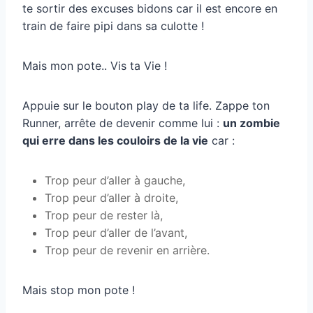
te sortir des excuses bidons car il est encore en
train de faire pipi dans sa culotte !
Mais mon pote.. Vis ta Vie !
Appuie sur le bouton play de ta life. Zappe ton
Runner, arrête de devenir comme lui :
un zombie
qui erre dans les couloirs de la vie
car :
Trop peur d’aller à gauche,
Trop peur d’aller à droite,
Trop peur de rester là,
Trop peur d’aller de l’avant,
Trop peur de revenir en arrière.
Mais stop mon pote !