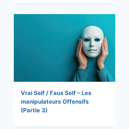
Vrai Self / Faux Self – Les
manipulateurs Offensifs
(Partie 3)