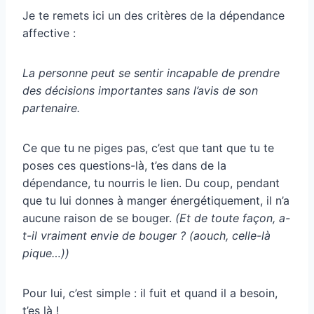
Je te remets ici un des critères de la dépendance
affective :
La personne peut se sentir incapable de prendre
des décisions importantes sans l’avis de son
partenaire.
Ce que tu ne piges pas, c’est que tant que tu te
poses ces questions-là, t’es dans de la
dépendance, tu nourris le lien. Du coup, pendant
que tu lui donnes à manger énergétiquement, il n’a
aucune raison de se bouger.
(Et de toute façon, a-
t-il vraiment envie de bouger ? (aouch, celle-là
pique…))
Pour lui, c’est simple : il fuit et quand il a besoin,
t’es là !