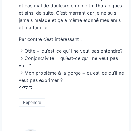
et pas mal de douleurs comme toi thoraciques
et ainsi de suite. C’est marrant car je ne suis
jamais malade et ça a même étonné mes amis
et ma famille.
Par contre c’est intéressant :
-> Otite = qu’est-ce qu’il ne veut pas entendre?
-> Conjonctivite = qu’est-ce qu’il ne veut pas
voir ?
-> Mon problème à la gorge = qu’est-ce qu’il ne
veut pas exprimer ?
🙉🙈🙊
Répondre