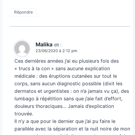
Répondre
Malika
dit :
23/06/2020 à 2:12 pm
Ces dernières années j’ai eu plusieurs fois des
« trucs à la con » sans aucune explication
médicale : des éruptions cutanées sur tout le
corps, sans aucun diagnostic possible (dixit les
dermatos et urgentistes : on n’a jamais vu ça), des
lumbago à répétition sans que j’aie fait d’effort,
douleurs thoraciques… Jamais d’explication
trouvée.
Il n’y a que pour le dernier que j’ai pu faire le
parallèle avec la séparation et la nuit noire de mon