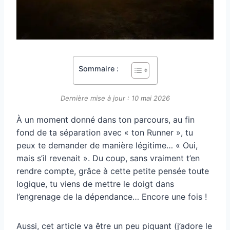
Sommaire :
Dernière mise à jour : 10 mai 2026
À un moment donné dans ton parcours, au fin
fond de ta séparation avec « ton Runner », tu
peux te demander de manière légitime… « Oui,
mais s’il revenait ». Du coup, sans vraiment t’en
rendre compte, grâce à cette petite pensée toute
logique, tu viens de mettre le doigt dans
l’engrenage de la dépendance… Encore une fois !
Aussi, cet article va être un peu piquant (j’adore le