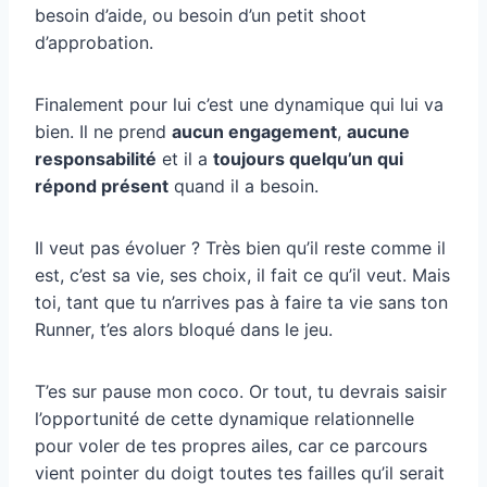
besoin d’aide, ou besoin d’un petit shoot
d’approbation.
Finalement pour lui c’est une dynamique qui lui va
bien. Il ne prend
aucun engagement
,
aucune
responsabilité
et il a
toujours quelqu’un qui
répond présent
quand il a besoin.
Il veut pas évoluer ? Très bien qu’il reste comme il
est, c’est sa vie, ses choix, il fait ce qu’il veut. Mais
toi, tant que tu n’arrives pas à faire ta vie sans ton
Runner, t’es alors bloqué dans le jeu.
T’es sur pause mon coco. Or tout, tu devrais saisir
l’opportunité de cette dynamique relationnelle
pour voler de tes propres ailes, car ce parcours
vient pointer du doigt toutes tes failles qu’il serait