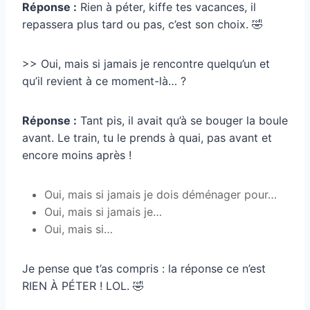
Réponse :
Rien à péter, kiffe tes vacances, il
repassera plus tard ou pas, c’est son choix. 🤣
>> Oui, mais si jamais je rencontre quelqu’un et
qu’il revient à ce moment-là… ?
Réponse :
Tant pis, il avait qu’à se bouger la boule
avant. Le train, tu le prends à quai, pas avant et
encore moins après !
Oui, mais si jamais je dois déménager pour…
Oui, mais si jamais je…
Oui, mais si…
Je pense que t’as compris : la réponse ce n’est
RIEN À PÉTER ! LOL. 🤣