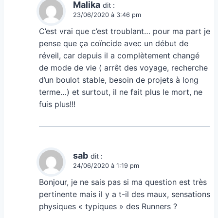
Malika
dit :
23/06/2020 à 3:46 pm
C’est vrai que c’est troublant… pour ma part je
pense que ça coïncide avec un début de
réveil, car depuis il a complètement changé
de mode de vie ( arrêt des voyage, recherche
d’un boulot stable, besoin de projets à long
terme…) et surtout, il ne fait plus le mort, ne
fuis plus!!!
sab
dit :
24/06/2020 à 1:19 pm
Bonjour, je ne sais pas si ma question est très
pertinente mais il y a t-il des maux, sensations
physiques « typiques » des Runners ?