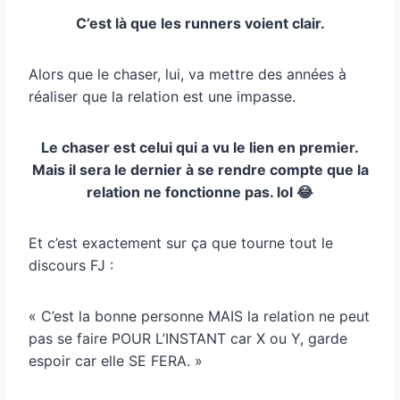
C’est là que les runners voient clair.
Alors que le chaser, lui, va mettre des années à
réaliser que la relation est une impasse.
Le chaser est celui qui a vu le lien en premier.
Mais il sera le dernier à se rendre compte que la
relation ne fonctionne pas. lol 😂
Et c’est exactement sur ça que tourne tout le
discours FJ :
« C’est la bonne personne MAIS la relation ne peut
pas se faire POUR L’INSTANT car X ou Y, garde
espoir car elle SE FERA. »