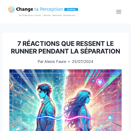
Aller
au
contenu
7 RÉACTIONS QUE RESSENT LE
RUNNER PENDANT LA SÉPARATION
Par
Alexis Faure
25/07/2024