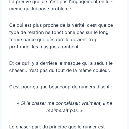
La preuve que ce n’est pas l’engagement en lui-
même qui lui pose problème.
Ce qui est plus proche de la vérité, c’est que ce
type de relation ne fonctionne pas sur le long
terme parce que dès qu’elle devient trop
profonde, les masques tombent.
Et ce qu’il y a derrière le masque qui a séduit le
chaser… n’est pas du tout de la même couleur.
C’est pour ça que beaucoup de runners disent :
« Si le chaser me connaissait vraiment, il ne
m’aimerait pas. »
Le chaser part du principe que le runner est