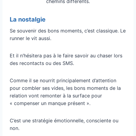
chemins différents.
La nostalgie
Se souvenir des bons moments, c’est classique. Le
runner le vit aussi.
Et il n’hésitera pas à le faire savoir au chaser lors
des recontacts ou des SMS.
Comme il se nourrit principalement d’attention
pour combler ses vides, les bons moments de la
relation vont remonter à la surface pour
« compenser un manque présent ».
C’est une stratégie émotionnelle, consciente ou
non.