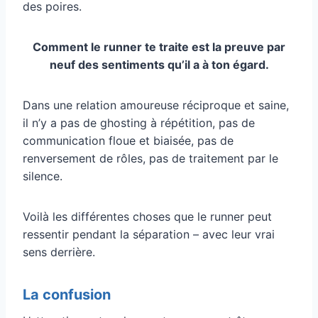
des poires.
Comment le runner te traite est la preuve par
neuf des sentiments qu’il a à ton égard.
Dans une relation amoureuse réciproque et saine,
il n’y a pas de ghosting à répétition, pas de
communication floue et biaisée, pas de
renversement de rôles, pas de traitement par le
silence.
Voilà les différentes choses que le runner peut
ressentir pendant la séparation – avec leur vrai
sens derrière.
La confusion