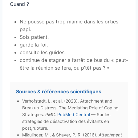
Quand ?
Ne pousse pas trop mamie dans les orties
papi.
Sois patient,
garde la foi,
consulte les guides,
continue de stagner à l’arrêt de bus du « peut-
être la réunion se fera, ou p’têt pas ? »
Sources & références scientifiques
Verhofstadt, L. et al. (2023). Attachment and
Breakup Distress: The Mediating Role of Coping
Strategies.
PMC
.
PubMed Central
— Sur les
stratégies de désactivation des évitants en
post,rupture.
Mikulincer, M., & Shaver, P. R. (2016).
Attachment