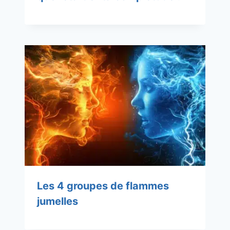
Les 4 groupes de flammes
jumelles