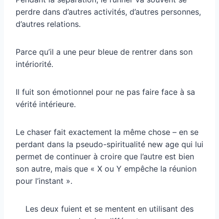
perdre dans d’autres activités, d’autres personnes,
d’autres relations.
Parce qu’il a une peur bleue de rentrer dans son
intériorité.
Il fuit son émotionnel pour ne pas faire face à sa
vérité intérieure.
Le chaser fait exactement la même chose – en se
perdant dans la pseudo-spiritualité new age qui lui
permet de continuer à croire que l’autre est bien
son autre, mais que « X ou Y empêche la réunion
pour l’instant ».
Les deux fuient et se mentent en utilisant des