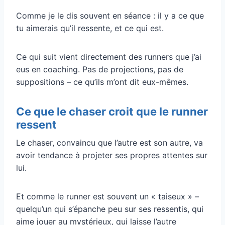
Comme je le dis souvent en séance : il y a ce que
tu aimerais qu’il ressente, et ce qui est.
Ce qui suit vient directement des runners que j’ai
eus en coaching. Pas de projections, pas de
suppositions – ce qu’ils m’ont dit eux-mêmes.
Ce que le chaser croit que le runner
ressent
Le chaser, convaincu que l’autre est son autre, va
avoir tendance à projeter ses propres attentes sur
lui.
Et comme le runner est souvent un « taiseux » –
quelqu’un qui s’épanche peu sur ses ressentis, qui
aime jouer au mystérieux, qui laisse l’autre