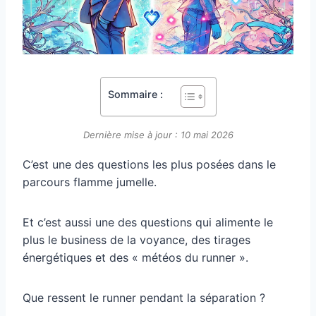
Sommaire :
Dernière mise à jour : 10 mai 2026
C’est une des questions les plus posées dans le
parcours flamme jumelle.
Et c’est aussi une des questions qui alimente le
plus le business de la voyance, des tirages
énergétiques et des « météos du runner ».
Que ressent le runner pendant la séparation ?