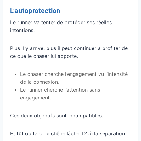
L’autoprotection
Le runner va tenter de protéger ses réelles
intentions.
Plus il y arrive, plus il peut continuer à profiter de
ce que le chaser lui apporte.
Le chaser cherche l’engagement vu l’intensité
de la connexion.
Le runner cherche l’attention sans
engagement.
Ces deux objectifs sont incompatibles.
Et tôt ou tard, le chêne lâche. D’où la séparation.