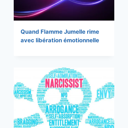
Quand Flamme Jumelle rime
avec libération émotionnelle