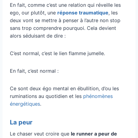
En fait, comme c’est une relation qui réveille les
ego, our plutôt, une
réponse traumatique
, les
deux vont se mettre à penser à l’autre non stop
sans trop comprendre pourquoi. Cela devient
alors séduisant de dire :
C’est normal, c’est le lien flamme jumelle.
En fait, c’est normal :
Ce sont deux égo mental en ébullition, d’ou les
ruminations au quotidien et les
phénomènes
énergétiques
.
La peur
Le chaser veut croire que
le runner a peur de