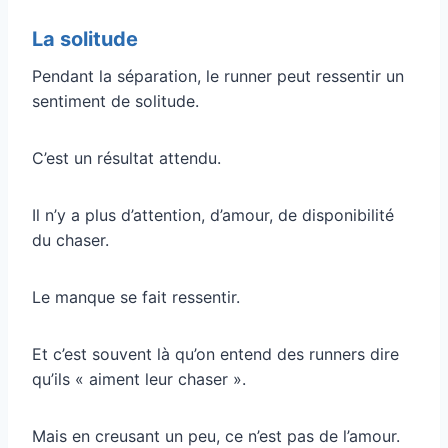
La solitude
Pendant la séparation, le runner peut ressentir un
sentiment de solitude.
C’est un résultat attendu.
Il n’y a plus d’attention, d’amour, de disponibilité
du chaser.
Le manque se fait ressentir.
Et c’est souvent là qu’on entend des runners dire
qu’ils « aiment leur chaser ».
Mais en creusant un peu, ce n’est pas de l’amour.