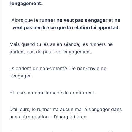
l’engagement
…
Alors que le
runner ne veut pas s’engager
et
ne
veut pas perdre ce que la relation lui apportait.
Mais quand tu les as en séance, les runners ne
parlent pas de peur de l’engagement.
Ils parlent de non-volonté. De non-envie de
s’engager.
Et leurs comportements le confirment.
D’ailleurs, le runner n’a aucun mal à s’engager dans
une autre relation – l’énergie tierce.