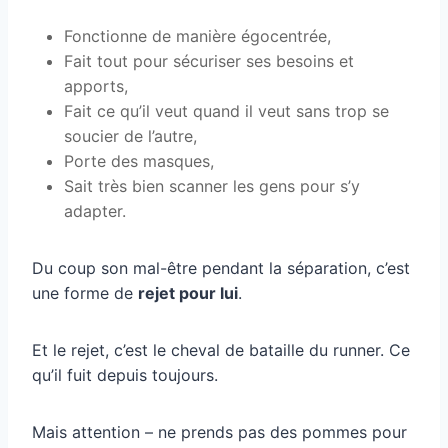
Fonctionne de manière égocentrée,
Fait tout pour sécuriser ses besoins et
apports,
Fait ce qu’il veut quand il veut sans trop se
soucier de l’autre,
Porte des masques,
Sait très bien scanner les gens pour s’y
adapter.
Du coup son mal-être pendant la séparation, c’est
une forme de
rejet pour lui
.
Et le rejet, c’est le cheval de bataille du runner. Ce
qu’il fuit depuis toujours.
Mais attention – ne prends pas des pommes pour