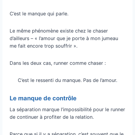
C’est le manque qui parle.
Le même phénomène existe chez le chaser
d’ailleurs – « l’amour que je porte à mon jumeau
me fait encore trop souffrir ».
Dans les deux cas, runner comme chaser :
C’est le ressenti du manque. Pas de l’amour.
Le manque de contrôle
La séparation marque l’impossibilité pour le runner
de continuer à profiter de la relation.
Parce que si il y a séparation, c’est souvent que le