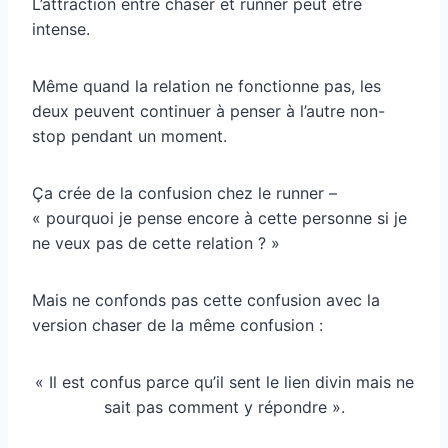
L’attraction entre chaser et runner peut être
intense.
Même quand la relation ne fonctionne pas, les
deux peuvent continuer à penser à l’autre non-
stop pendant un moment.
Ça crée de la confusion chez le runner –
« pourquoi je pense encore à cette personne si je
ne veux pas de cette relation ? »
Mais ne confonds pas cette confusion avec la
version chaser de la même confusion :
« Il est confus parce qu’il sent le lien divin mais ne
sait pas comment y répondre ».