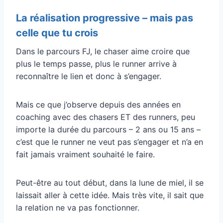
La réalisation progressive – mais pas
celle que tu crois
Dans le parcours FJ, le chaser aime croire que
plus le temps passe, plus le runner arrive à
reconnaître le lien et donc à s’engager.
Mais ce que j’observe depuis des années en
coaching avec des chasers ET des runners, peu
importe la durée du parcours – 2 ans ou 15 ans –
c’est que le runner ne veut pas s’engager et n’a en
fait jamais vraiment souhaité le faire.
Peut-être au tout début, dans la lune de miel, il se
laissait aller à cette idée. Mais très vite, il sait que
la relation ne va pas fonctionner.