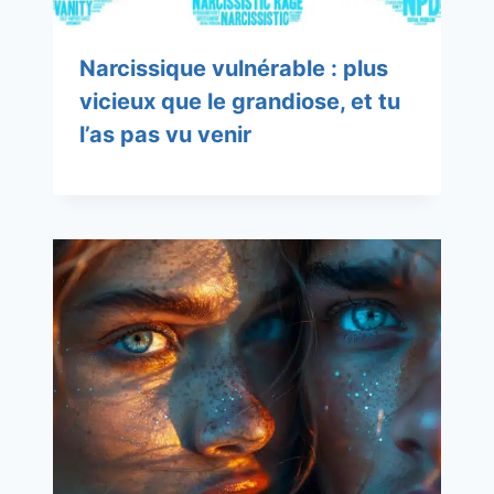
Narcissique vulnérable : plus
vicieux que le grandiose, et tu
l’as pas vu venir