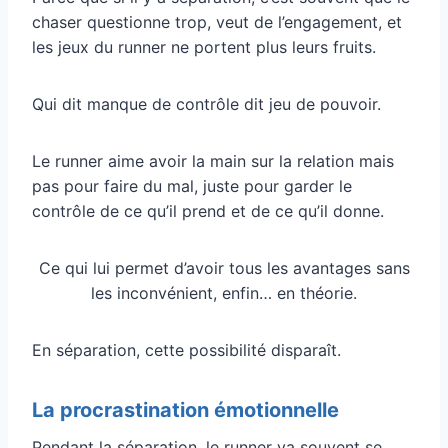
chaser questionne trop, veut de l’engagement, et
les jeux du runner ne portent plus leurs fruits.
Qui dit manque de contrôle dit jeu de pouvoir.
Le runner aime avoir la main sur la relation mais
pas pour faire du mal, juste pour garder le
contrôle de ce qu’il prend et de ce qu’il donne.
Ce qui lui permet d’avoir tous les avantages sans
les inconvénient, enfin… en théorie.
En séparation, cette possibilité disparaît.
La procrastination émotionnelle
Pendant la séparation, le runner va souvent se