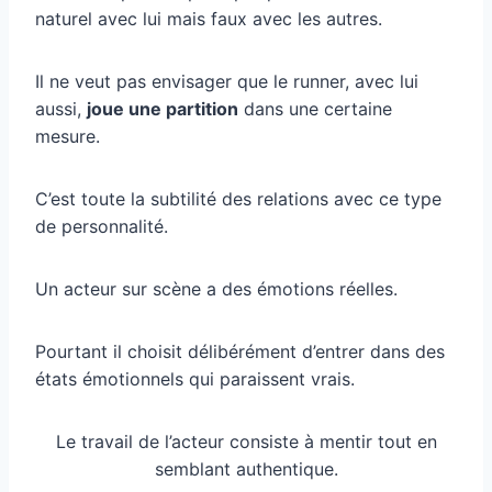
naturel avec lui mais faux avec les autres.
Il ne veut pas envisager que le runner, avec lui
aussi,
joue une partition
dans une certaine
mesure.
C’est toute la subtilité des relations avec ce type
de personnalité.
Un acteur sur scène a des émotions réelles.
Pourtant il choisit délibérément d’entrer dans des
états émotionnels qui paraissent vrais.
Le travail de l’acteur consiste à mentir tout en
semblant authentique.