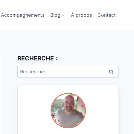
Accompagnements
Blog
À propos
Contact
RECHERCHE :
Rechercher :