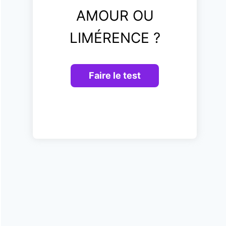
AMOUR OU
LIMÉRENCE ?