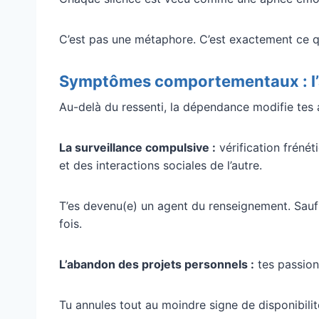
C’est pas une métaphore. C’est exactement ce q
Symptômes comportementaux : l’a
Au-delà du ressenti, la dépendance modifie tes 
La surveillance compulsive :
vérification frénét
et des interactions sociales de l’autre.
T’es devenu(e) un agent du renseignement. Sauf 
fois.
L’abandon des projets personnels :
tes passions
Tu annules tout au moindre signe de disponibilité