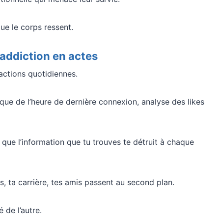
ue le corps ressent.
ddiction en actes
actions quotidiennes.
ique de l’heure de dernière connexion, analyse des likes
que l’information que tu trouves te détruit à chaque
, ta carrière, tes amis passent au second plan.
 de l’autre.