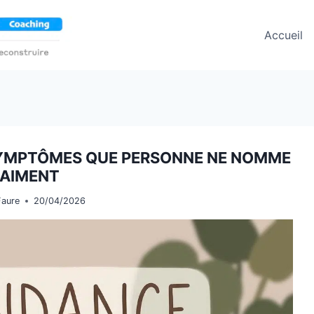
Accueil
SYMPTÔMES QUE PERSONNE NE NOMME
AIMENT
Faure
20/04/2026