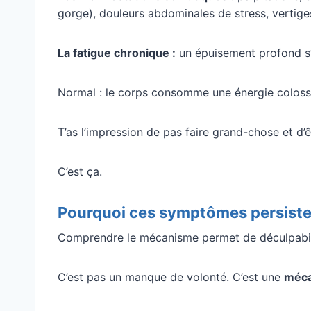
gorge), douleurs abdominales de stress, vertige
La fatigue chronique :
un épuisement profond s’i
Normal : le corps consomme une énergie coloss
T’as l’impression de pas faire grand-chose et d
C’est ça.
Pourquoi ces symptômes persisten
Comprendre le mécanisme permet de déculpabil
C’est pas un manque de volonté. C’est une
méca