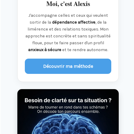
Moi, c'est Alexis
J'accompagne celles et ceux qui veulent
sortir de la
dépendance affective
, de la
limérence et des relations toxiques. Mon
approche est concrète et sans spiritualité
floue, pour te faire passer d'un profil
anxieux à sécure
et te rendre autonome.
Découvrir ma méthode