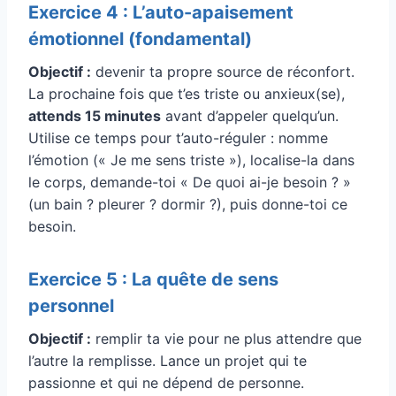
Exercice 4 : L’auto-apaisement
émotionnel (fondamental)
Objectif :
devenir ta propre source de réconfort.
La prochaine fois que t’es triste ou anxieux(se),
attends 15 minutes
avant d’appeler quelqu’un.
Utilise ce temps pour t’auto-réguler : nomme
l’émotion (« Je me sens triste »), localise-la dans
le corps, demande-toi « De quoi ai-je besoin ? »
(un bain ? pleurer ? dormir ?), puis donne-toi ce
besoin.
Exercice 5 : La quête de sens
personnel
Objectif :
remplir ta vie pour ne plus attendre que
l’autre la remplisse. Lance un projet qui te
passionne et qui ne dépend de personne.