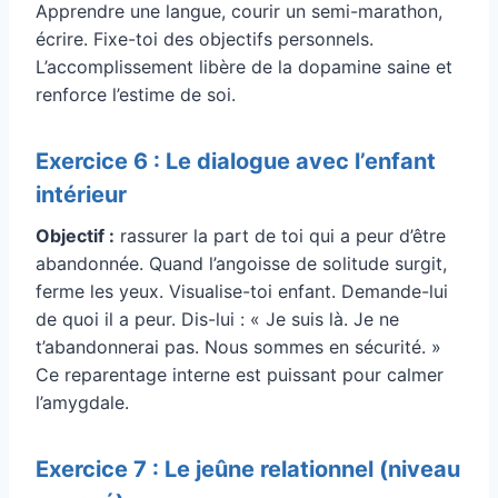
Apprendre une langue, courir un semi-marathon,
écrire. Fixe-toi des objectifs personnels.
L’accomplissement libère de la dopamine saine et
renforce l’estime de soi.
Exercice 6 : Le dialogue avec l’enfant
intérieur
Objectif :
rassurer la part de toi qui a peur d’être
abandonnée. Quand l’angoisse de solitude surgit,
ferme les yeux. Visualise-toi enfant. Demande-lui
de quoi il a peur. Dis-lui : « Je suis là. Je ne
t’abandonnerai pas. Nous sommes en sécurité. »
Ce reparentage interne est puissant pour calmer
l’amygdale.
Exercice 7 : Le jeûne relationnel (niveau