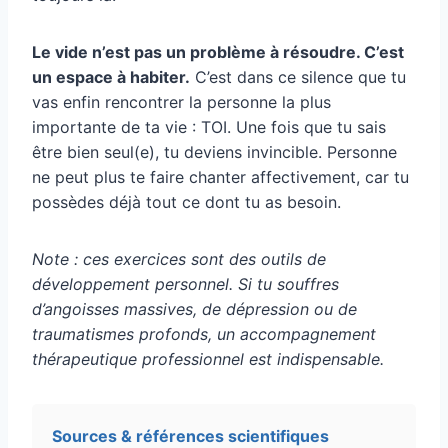
Le vide n’est pas un problème à résoudre. C’est
un espace à habiter.
C’est dans ce silence que tu
vas enfin rencontrer la personne la plus
importante de ta vie : TOI. Une fois que tu sais
être bien seul(e), tu deviens invincible. Personne
ne peut plus te faire chanter affectivement, car tu
possèdes déjà tout ce dont tu as besoin.
Note : ces exercices sont des outils de
développement personnel. Si tu souffres
d’angoisses massives, de dépression ou de
traumatismes profonds, un accompagnement
thérapeutique professionnel est indispensable.
Sources & références scientifiques