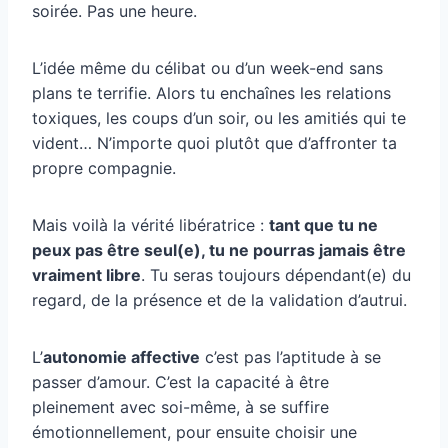
soirée. Pas une heure.
L’idée même du célibat ou d’un week-end sans
plans te terrifie. Alors tu enchaînes les relations
toxiques, les coups d’un soir, ou les amitiés qui te
vident… N’importe quoi plutôt que d’affronter ta
propre compagnie.
Mais voilà la vérité libératrice :
tant que tu ne
peux pas être seul(e), tu ne pourras jamais être
vraiment libre
. Tu seras toujours dépendant(e) du
regard, de la présence et de la validation d’autrui.
L’
autonomie affective
c’est pas l’aptitude à se
passer d’amour. C’est la capacité à être
pleinement avec soi-même, à se suffire
émotionnellement, pour ensuite choisir une