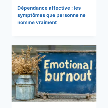
Dépendance affective : les
symptômes que personne ne
nomme vraiment