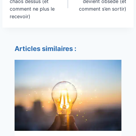
chaos dessus (et
devient obsédé (et
comment ne plus le
comment s’en sortir)
recevoir)
Articles similaires :