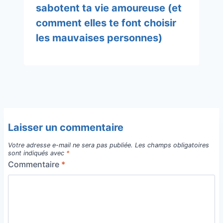
sabotent ta vie amoureuse (et
comment elles te font choisir
les mauvaises personnes)
Laisser un commentaire
Votre adresse e-mail ne sera pas publiée.
Les champs obligatoires
sont indiqués avec
*
Commentaire
*