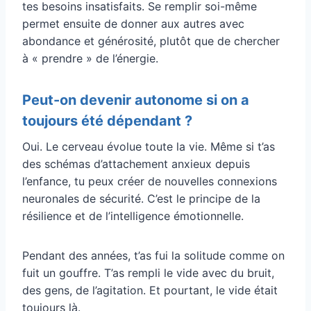
tes besoins insatisfaits. Se remplir soi-même
permet ensuite de donner aux autres avec
abondance et générosité, plutôt que de chercher
à « prendre » de l’énergie.
Peut-on devenir autonome si on a
toujours été dépendant ?
Oui. Le cerveau évolue toute la vie. Même si t’as
des schémas d’attachement anxieux depuis
l’enfance, tu peux créer de nouvelles connexions
neuronales de sécurité. C’est le principe de la
résilience et de l’intelligence émotionnelle.
Pendant des années, t’as fui la solitude comme on
fuit un gouffre. T’as rempli le vide avec du bruit,
des gens, de l’agitation. Et pourtant, le vide était
toujours là.