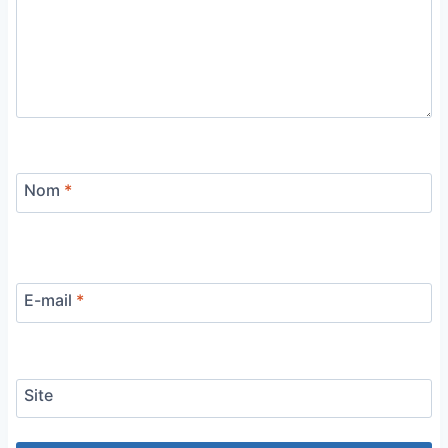
Nom
*
E-mail
*
Site