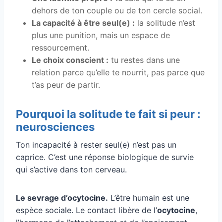
dehors de ton couple ou de ton cercle social.
La capacité à être seul(e) :
la solitude n’est
plus une punition, mais un espace de
ressourcement.
Le choix conscient :
tu restes dans une
relation parce qu’elle te nourrit, pas parce que
t’as peur de partir.
Pourquoi la solitude te fait si peur :
neurosciences
Ton incapacité à rester seul(e) n’est pas un
caprice. C’est une réponse biologique de survie
qui s’active dans ton cerveau.
Le sevrage d’ocytocine.
L’être humain est une
espèce sociale. Le contact libère de l’
ocytocine
,