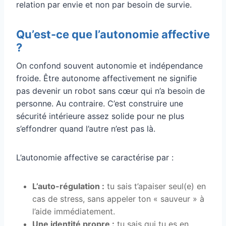
relation par envie et non par besoin de survie.
Qu’est-ce que l’autonomie affective
?
On confond souvent autonomie et indépendance
froide. Être autonome affectivement ne signifie
pas devenir un robot sans cœur qui n’a besoin de
personne. Au contraire. C’est construire une
sécurité intérieure assez solide pour ne plus
s’effondrer quand l’autre n’est pas là.
L’autonomie affective se caractérise par :
L’auto-régulation :
tu sais t’apaiser seul(e) en
cas de stress, sans appeler ton « sauveur » à
l’aide immédiatement.
Une identité propre :
tu sais qui tu es en