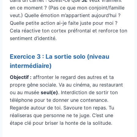
en ce moment ? (Pas ce que mon conjoint/famille
veut.) Quelle émotion m’appartient aujourd’hui ?
Quelle petite action ai-je faite juste pour moi ?
Cela réactive ton cortex préfrontal et renforce ton
sentiment d’identité.
Exercice 3 : La sortie solo (niveau
intermédiaire)
Objectif :
affronter le regard des autres et ta
propre gêne sociale. Va au cinéma, au restaurant
ou au musée
seul(e)
. Interdiction de sortir ton
téléphone pour te donner une contenance.
Regarde autour de toi. Savoure ton repas. Tu
réaliseras que personne ne te juge. C’est une
étape clé pour briser la honte de la solitude.