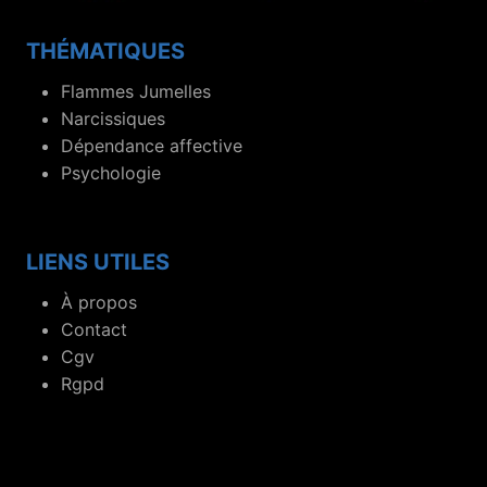
THÉMATIQUES
Flammes Jumelles
Narcissiques
Dépendance affective
Psychologie
LIENS UTILES
À propos
Contact
Cgv
Rgpd