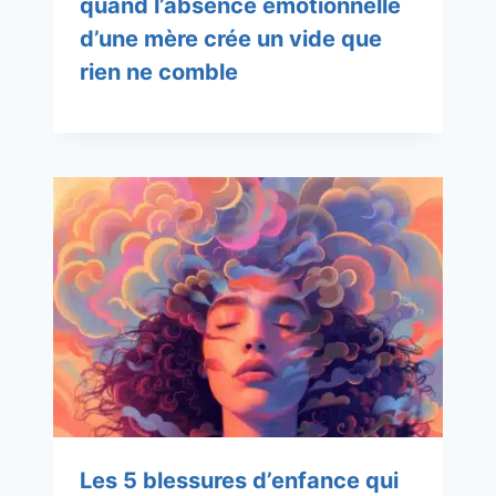
quand l’absence émotionnelle
d’une mère crée un vide que
rien ne comble
Les 5 blessures d’enfance qui