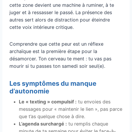
cette zone devient une machine à ruminer, à te
juger et à ressasser le passé. La présence des
autres sert alors de distraction pour éteindre
cette voix intérieure critique.
Comprendre que cette peur est un réflexe
archaïque est la première étape pour la
désamorcer. Ton cerveau te ment : tu vas pas
mourir si tu passes ton samedi soir seul(e).
Les symptômes du manque
d’autonomie
Le « texting » compulsif :
tu envoies des
messages pour « maintenir le lien », pas parce
que t’as quelque chose à dire.
L’agenda surchargé :
tu remplis chaque
minute de ta semaine pour éviter le face-à-