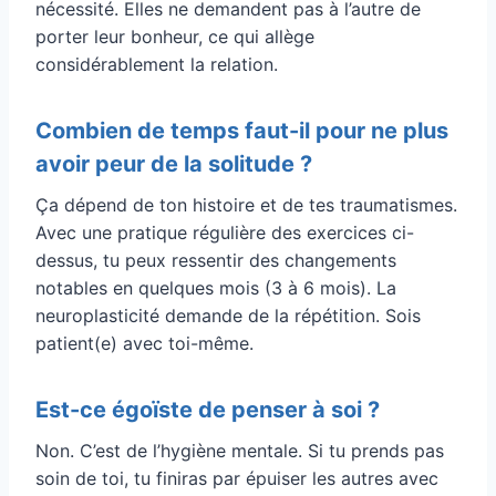
nécessité. Elles ne demandent pas à l’autre de
porter leur bonheur, ce qui allège
considérablement la relation.
Combien de temps faut-il pour ne plus
avoir peur de la solitude ?
Ça dépend de ton histoire et de tes traumatismes.
Avec une pratique régulière des exercices ci-
dessus, tu peux ressentir des changements
notables en quelques mois (3 à 6 mois). La
neuroplasticité demande de la répétition. Sois
patient(e) avec toi-même.
Est-ce égoïste de penser à soi ?
Non. C’est de l’hygiène mentale. Si tu prends pas
soin de toi, tu finiras par épuiser les autres avec