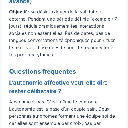
avancé)
Objectif :
se désintoxiquer de la validation
externe. Pendant une période définie (exemple : 7
jours), réduis drastiquement les interactions
sociales non essentielles. Pas de dates, pas de
longues conversations téléphoniques pour « tuer
le temps ». Utilise ce vide pour te reconnecter à
tes propres rythmes.
Questions fréquentes
L’autonomie affective veut-elle dire
rester célibataire ?
Absolument pas. C’est même le contraire.
L’autonomie est la base d’un couple sain. Deux
personnes autonomes forment une équipe solide
car elles sont ensemble par choix, pas par