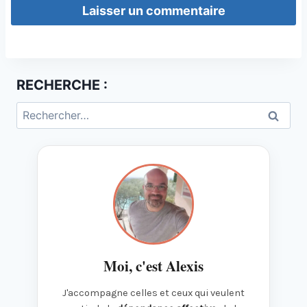
RECHERCHE :
Rechercher :
Moi, c'est Alexis
J'accompagne celles et ceux qui veulent