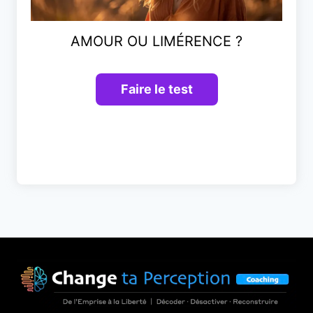
AMOUR OU LIMÉRENCE ?