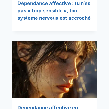
Dépendance affective : tu n’es
pas « trop sensible », ton
système nerveux est accroché
Dépendance affective en