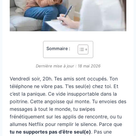
Sommaire :
Dernière mise à jour : 18 mai 2026
Vendredi soir, 20h. Tes amis sont occupés. Ton
téléphone ne vibre pas. T’es seul(e) chez toi. Et
c’est la panique. Ce vide insupportable dans la
poitrine. Cette angoisse qui monte. Tu envoies des
messages à tout le monde, tu swipes
frénétiquement sur les applis de rencontre, ou tu
allumes Netflix pour remplir le silence. Parce que
tu ne supportes pas d’être seul(e)
. Pas une