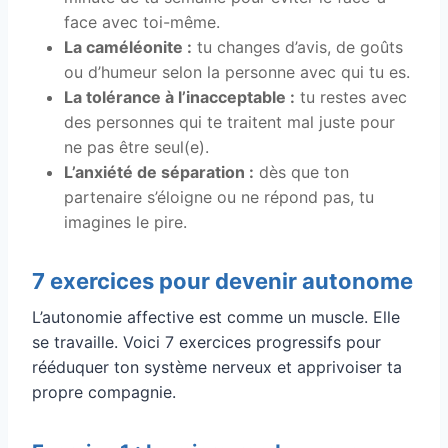
face avec toi-même.
La caméléonite :
tu changes d’avis, de goûts
ou d’humeur selon la personne avec qui tu es.
La tolérance à l’inacceptable :
tu restes avec
des personnes qui te traitent mal juste pour
ne pas être seul(e).
L’anxiété de séparation :
dès que ton
partenaire s’éloigne ou ne répond pas, tu
imagines le pire.
7 exercices pour devenir autonome
L’autonomie affective est comme un muscle. Elle
se travaille. Voici 7 exercices progressifs pour
rééduquer ton système nerveux et apprivoiser ta
propre compagnie.