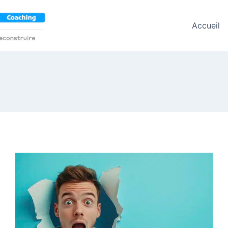
Accueil