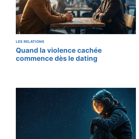
LES RELATIONS
Quand la violence cachée
commence dès le dating