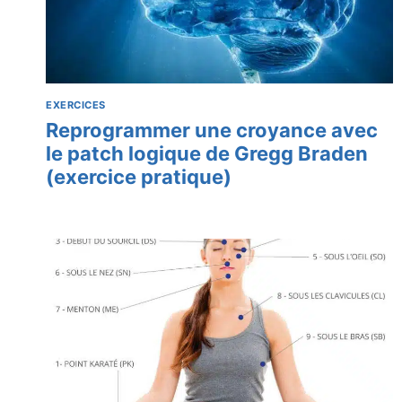
EXERCICES
Reprogrammer une croyance avec
le patch logique de Gregg Braden
(exercice pratique)