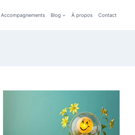
Accompagnements
Blog
À propos
Contact