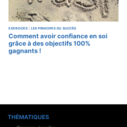
EXERCICES
|
LES PRINCIPES DU SUCCÈS
Comment avoir confiance en soi
grâce à des objectifs 100%
gagnants !
THÉMATIQUES