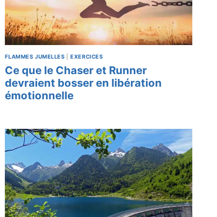
FLAMMES JUMELLES
|
EXERCICES
Ce que le Chaser et Runner
devraient bosser en libération
émotionnelle