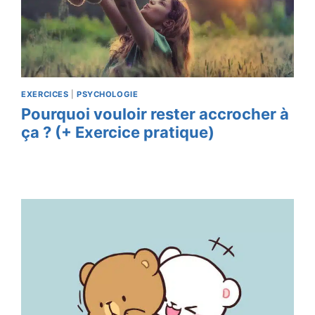
EXERCICES
|
PSYCHOLOGIE
Pourquoi vouloir rester accrocher à
ça ? (+ Exercice pratique)