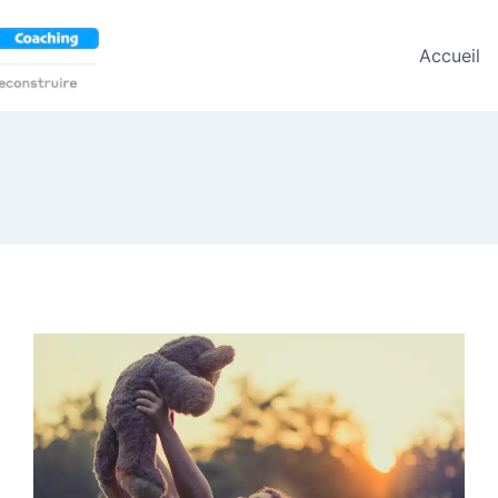
Accueil