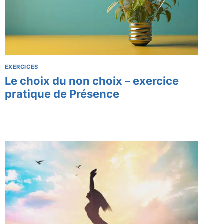
EXERCICES
Le choix du non choix – exercice
pratique de Présence