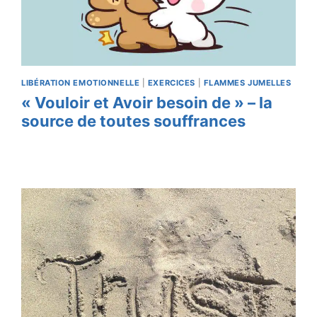
LIBÉRATION EMOTIONNELLE
|
EXERCICES
|
FLAMMES JUMELLES
« Vouloir et Avoir besoin de » – la
source de toutes souffrances