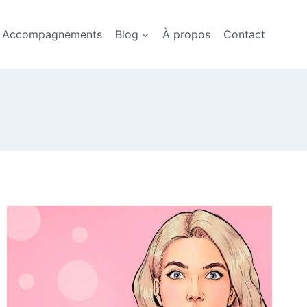
Accompagnements
Blog
À propos
Contact