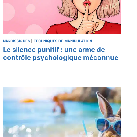
NARCISSIQUES
|
TECHNIQUES DE MANIPULATION
Le silence punitif : une arme de
contrôle psychologique méconnue