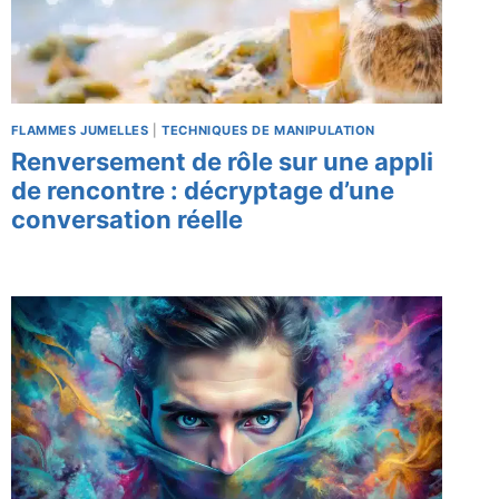
FLAMMES JUMELLES
|
TECHNIQUES DE MANIPULATION
Renversement de rôle sur une appli
de rencontre : décryptage d’une
conversation réelle