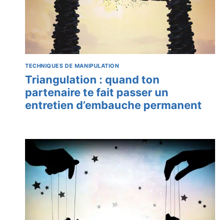
TECHNIQUES DE MANIPULATION
Triangulation : quand ton
partenaire te fait passer un
entretien d’embauche permanent