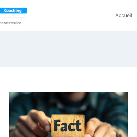
Accueil