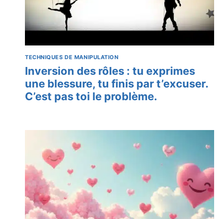
TECHNIQUES DE MANIPULATION
Inversion des rôles : tu exprimes
une blessure, tu finis par t’excuser.
C’est pas toi le problème.