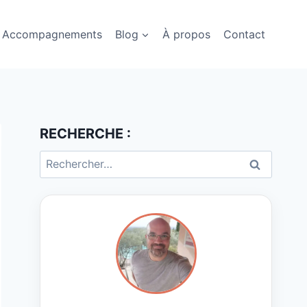
Accompagnements
Blog
À propos
Contact
RECHERCHE :
Rechercher :