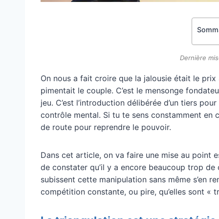
Somma
Dernière mis
On nous a fait croire que la jalousie était le prix
pimentait le couple. C’est le mensonge fondateur
jeu. C’est l’introduction délibérée d’un tiers pou
contrôle mental. Si tu te sens constamment en co
de route pour reprendre le pouvoir.
Dans cet article, on va faire une mise au point es
de constater qu’il y a encore beaucoup trop de 
subissent cette manipulation sans même s’en ren
compétition constante, ou pire, qu’elles sont « 