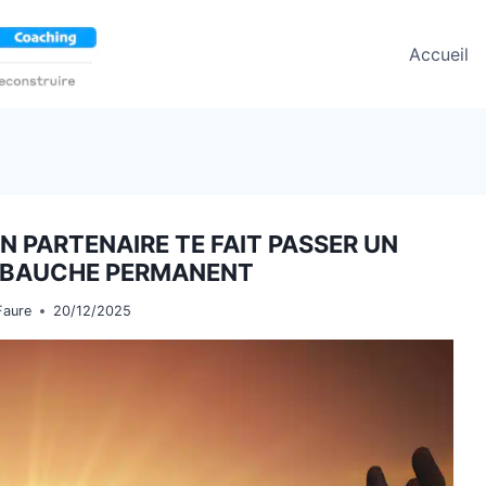
Accueil
N PARTENAIRE TE FAIT PASSER UN
MBAUCHE PERMANENT
Faure
20/12/2025