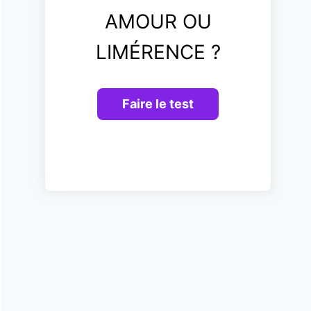
AMOUR OU
LIMÉRENCE ?