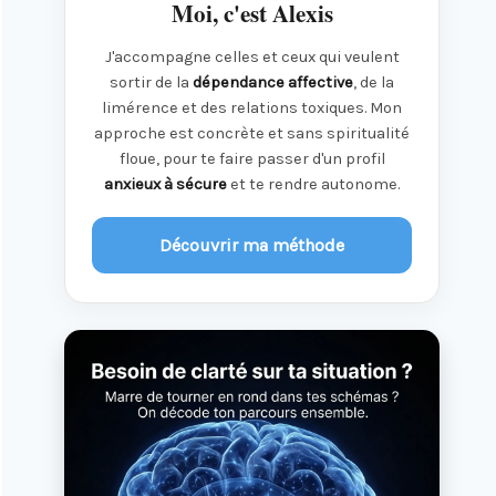
Moi, c'est Alexis
J'accompagne celles et ceux qui veulent
sortir de la
dépendance affective
, de la
limérence et des relations toxiques. Mon
approche est concrète et sans spiritualité
floue, pour te faire passer d'un profil
anxieux à sécure
et te rendre autonome.
Découvrir ma méthode