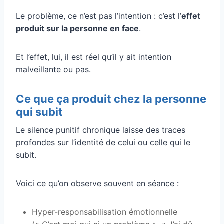
Le problème, ce n’est pas l’intention : c’est l’
effet
produit sur la personne en face
.
Et l’effet, lui, il est réel qu’il y ait intention
malveillante ou pas.
Ce que ça produit chez la personne
qui subit
Le silence punitif chronique laisse des traces
profondes sur l’identité de celui ou celle qui le
subit.
Voici ce qu’on observe souvent en séance :
Hyper-responsabilisation émotionnelle