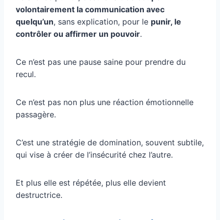
volontairement la communication avec
quelqu’un
, sans explication, pour le
punir, le
contrôler ou affirmer un pouvoir
.
Ce n’est pas une pause saine pour prendre du
recul.
Ce n’est pas non plus une réaction émotionnelle
passagère.
C’est une stratégie de domination, souvent subtile,
qui vise à créer de l’insécurité chez l’autre.
Et plus elle est répétée, plus elle devient
destructrice.