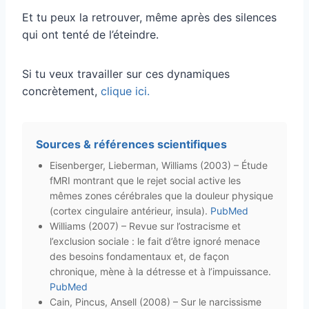
Et tu peux la retrouver, même après des silences
qui ont tenté de l’éteindre.
Si tu veux travailler sur ces dynamiques
concrètement,
clique ici.
Sources & références scientifiques
Eisenberger, Lieberman, Williams (2003) – Étude
fMRI montrant que le rejet social active les
mêmes zones cérébrales que la douleur physique
(cortex cingulaire antérieur, insula).
PubMed
Williams (2007) – Revue sur l’ostracisme et
l’exclusion sociale : le fait d’être ignoré menace
des besoins fondamentaux et, de façon
chronique, mène à la détresse et à l’impuissance.
PubMed
Cain, Pincus, Ansell (2008) – Sur le narcissisme