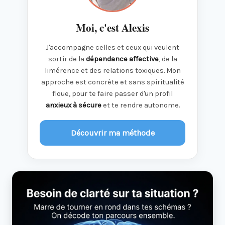
Moi, c'est Alexis
J'accompagne celles et ceux qui veulent
sortir de la
dépendance affective
, de la
limérence et des relations toxiques. Mon
approche est concrète et sans spiritualité
floue, pour te faire passer d'un profil
anxieux à sécure
et te rendre autonome.
Découvrir ma méthode