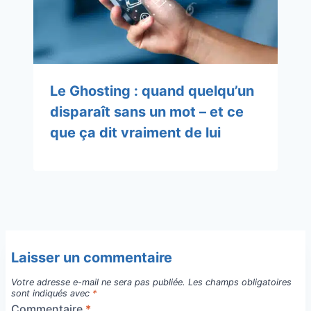
Le Ghosting : quand quelqu’un
disparaît sans un mot – et ce
que ça dit vraiment de lui
Laisser un commentaire
Votre adresse e-mail ne sera pas publiée.
Les champs obligatoires
sont indiqués avec
*
Commentaire
*