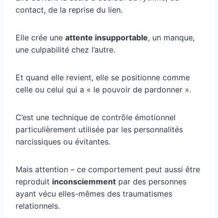
contact, de la reprise du lien.
Elle crée une
attente insupportable
, un manque,
une culpabilité chez l’autre.
Et quand elle revient, elle se positionne comme
celle ou celui qui a « le pouvoir de pardonner ».
C’est une technique de contrôle émotionnel
particulièrement utilisée par les personnalités
narcissiques ou évitantes.
Mais attention – ce comportement peut aussi être
reproduit
inconsciemment
par des personnes
ayant vécu elles-mêmes des traumatismes
relationnels.