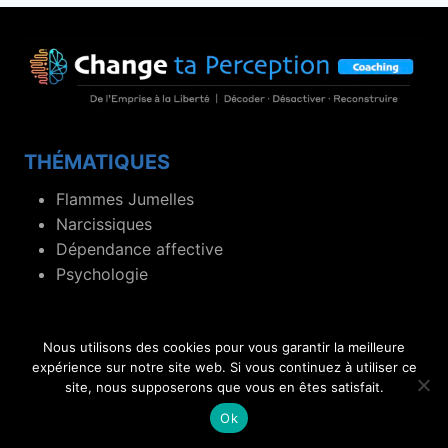
THÉMATIQUES
Flammes Jumelles
Narcissiques
Dépendance affective
Psychologie
Nous utilisons des cookies pour vous garantir la meilleure
LIENS UTILES
expérience sur notre site web. Si vous continuez à utiliser ce
site, nous supposerons que vous en êtes satisfait.
À propos
Contact
Ok
Cgv