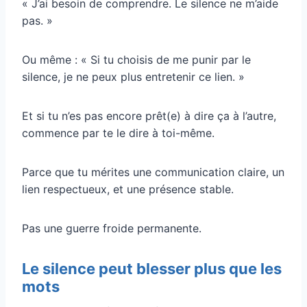
« J’ai besoin de comprendre. Le silence ne m’aide
pas. »
Ou même : « Si tu choisis de me punir par le
silence, je ne peux plus entretenir ce lien. »
Et si tu n’es pas encore prêt(e) à dire ça à l’autre,
commence par te le dire à toi-même.
Parce que tu mérites une communication claire, un
lien respectueux, et une présence stable.
Pas une guerre froide permanente.
Le silence peut blesser plus que les
mots