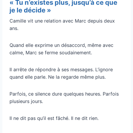
« Tu n’existes plus, jusqu’à ce que
je le décide »
Camille vit une relation avec Marc depuis deux
ans.
Quand elle exprime un désaccord, même avec
calme, Marc se ferme soudainement.
Il arrête de répondre à ses messages. L’ignore
quand elle parle. Ne la regarde même plus.
Parfois, ce silence dure quelques heures. Parfois
plusieurs jours.
Il ne dit pas qu’il est fâché. Il ne dit rien.