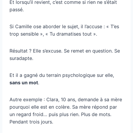
Et lorsqu’il revient, c’est comme si rien ne s’était
passé.
Si Camille ose aborder le sujet, il l’accuse : « T’es
trop sensible », « Tu dramatises tout ».
Résultat ? Elle s’excuse. Se remet en question. Se
suradapte.
Et il a gagné du terrain psychologique sur elle,
sans un mot
.
Autre exemple : Clara, 10 ans, demande à sa mère
pourquoi elle est en colère. Sa mère répond par
un regard froid… puis plus rien. Plus de mots.
Pendant trois jours.