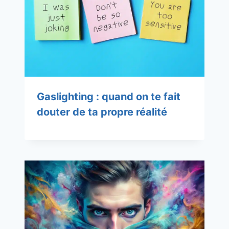
Gaslighting : quand on te fait
douter de ta propre réalité