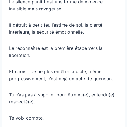
Le silence punitif est une forme de violence
invisible mais ravageuse.
Il détruit à petit feu l’estime de soi, la clarté
intérieure, la sécurité émotionnelle.
Le reconnaître est la première étape vers la
libération.
Et choisir de ne plus en être la cible, même
progressivement, c’est déjà un acte de guérison.
Tu n’as pas à supplier pour être vu(e), entendu(e),
respecté(e).
Ta voix compte.