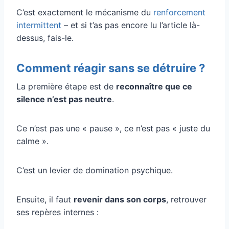
C’est exactement le mécanisme du
renforcement
intermittent
– et si t’as pas encore lu l’article là-
dessus, fais-le.
Comment réagir sans se détruire ?
La première étape est de
reconnaître que ce
silence n’est pas neutre
.
Ce n’est pas une « pause », ce n’est pas « juste du
calme ».
C’est un levier de domination psychique.
Ensuite, il faut
revenir dans son corps
, retrouver
ses repères internes :