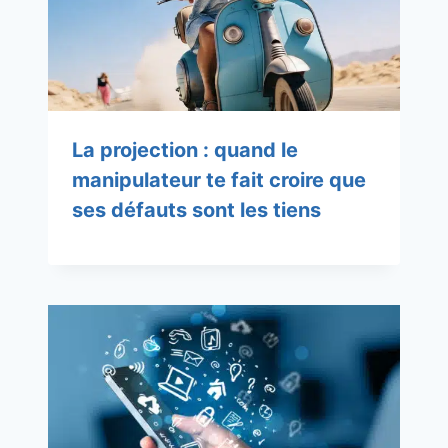
La projection : quand le
manipulateur te fait croire que
ses défauts sont les tiens