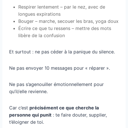
Respirer lentement – par le nez, avec de
longues expirations
Bouger – marche, secouer les bras, yoga doux
Écrire ce que tu ressens – mettre des mots
libère de la confusion
Et surtout : ne pas céder à la panique du silence.
Ne pas envoyer 10 messages pour « réparer ».
Ne pas s’agenouiller émotionnellement pour
qu’il/elle revienne.
Car c’est
précisément ce que cherche la
personne qui punit
: te faire douter, supplier,
t’éloigner de toi.