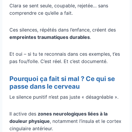
Clara se sent seule, coupable, rejetée… sans
comprendre ce qu’elle a fait.
Ces silences, répétés dans l’enfance, créent des
empreintes traumatiques durables
.
Et oui – si tu te reconnais dans ces exemples, t’es
pas fou/folle. C’est réel. Et c’est documenté.
Pourquoi ça fait si mal ? Ce qui se
passe dans le cerveau
Le silence punitif n’est pas juste « désagréable ».
Il active des
zones neurologiques liées à la
douleur physique
, notamment l’insula et le cortex
cingulaire antérieur.