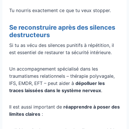
Tu nourris exactement ce que tu veux stopper.
Se reconstruire après des silences
destructeurs
Si tu as vécu des silences punitifs à répétition, il
est essentiel de restaurer ta sécurité intérieure.
Un accompagnement spécialisé dans les
traumatismes relationnels – thérapie polyvagale,
IFS, EMDR, EFT – peut aider à
dépolluer les
traces laissées dans le système nerveux
.
Il est aussi important de
réapprendre à poser des
limites claires
: