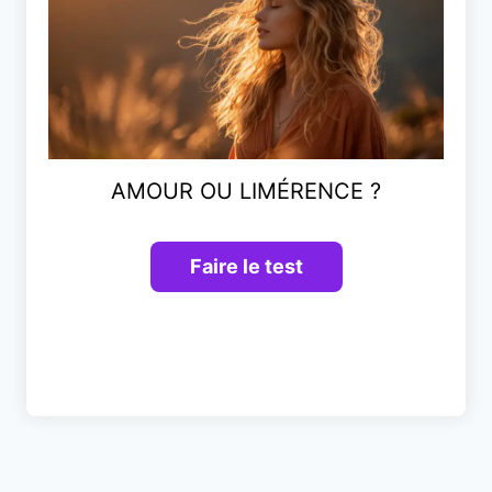
AMOUR OU LIMÉRENCE ?