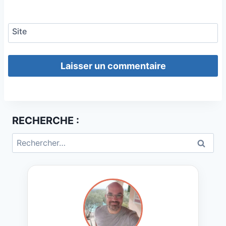
Site
RECHERCHE :
Rechercher :