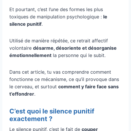
Et pourtant, c’est l’une des formes les plus
toxiques de manipulation psychologique :
le
silence punitif
.
Utilisé de manière répétée, ce retrait affectif
volontaire
désarme, désoriente et désorganise
émotionnellement
la personne qui le subit.
Dans cet article, tu vas comprendre comment
fonctionne ce mécanisme, ce qu’il provoque dans
le cerveau, et surtout
comment y faire face sans
t’effondrer
.
C’est quoi le silence punitif
exactement ?
Le silence punitif, c’est le fait de
couper