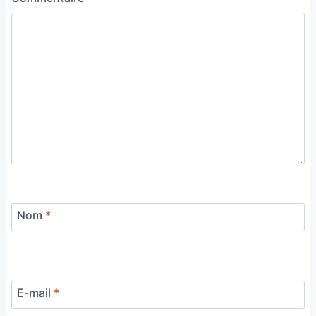
Nom
*
E-mail
*