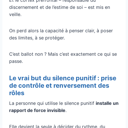
discernement et de l’estime de soi – est mis en
veille.
On perd alors la capacité à penser clair, à poser
des limites, à se protéger.
C’est ballot non ? Mais c’est exactement ce qui se
passe.
Le vrai but du silence punitif : prise
de contrôle et renversement des
rôles
La personne qui utilise le silence punitif
installe un
rapport de force invisible
.
Elle devient la seule à décider du rythme, du