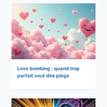
Love bombing : quand trop
parfait veut dire piège