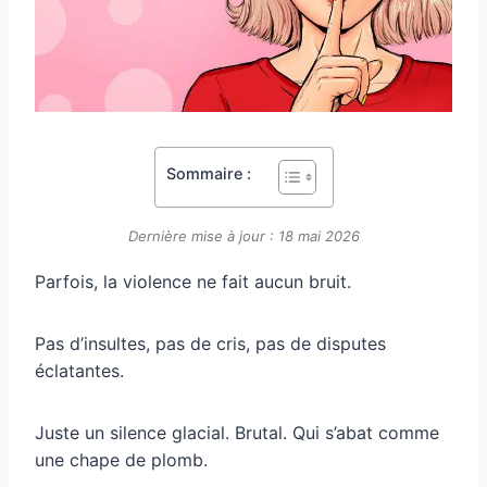
Sommaire :
Dernière mise à jour : 18 mai 2026
Parfois, la violence ne fait aucun bruit.
Pas d’insultes, pas de cris, pas de disputes
éclatantes.
Juste un silence glacial. Brutal. Qui s’abat comme
une chape de plomb.