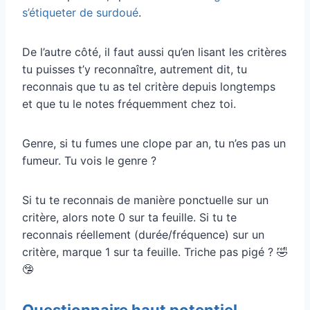
s’étiqueter de surdoué
.
De l’autre côté, il faut aussi qu’en lisant les critères
tu puisses t’y reconnaître, autrement dit, tu
reconnais que tu as tel critère depuis longtemps
et que tu le notes fréquemment chez toi.
Genre, si tu fumes une clope par an, tu n’es pas un
fumeur. Tu vois le genre ?
Si tu te reconnais de manière ponctuelle sur un
critère, alors note 0 sur ta feuille. Si tu te
reconnais réellement (durée/fréquence) sur un
critère, marque 1 sur ta feuille. Triche pas pigé ? 🤣
🤥
Questionnaire haut potentiel