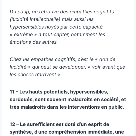
Du coup, on retrouve des empathes cognitifs
(lucidité intellectuelle) mais aussi les
hypersensibles noyés par cette capacité
« extrême » à tout capter, notamment les
émotions des autres.
Chez les empathes cognitifs, c’est le « don de
lucidité » qui peut se développer, « voir avant que
les choses n’arrivent ».
11 – Les hauts potentiels, hypersensibles,
surdoués, sont souvent maladroits en société, et
très maladroits dans les interventions en public.
12 – Le surefficient est doté d’un esprit de
synthèse, d’une compréhension immédiate, une