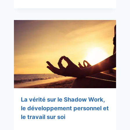
La vérité sur le Shadow Work,
le développement personnel et
le travail sur soi