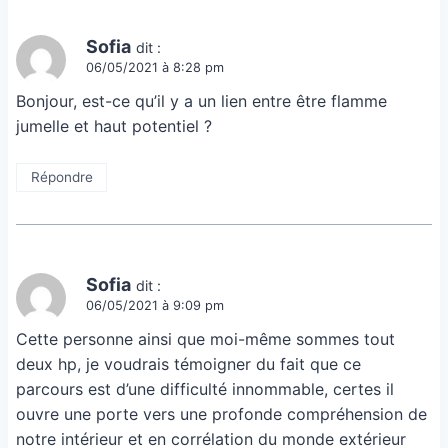
Sofia
dit :
06/05/2021 à 8:28 pm
Bonjour, est-ce qu’il y a un lien entre être flamme
jumelle et haut potentiel ?
Répondre
Sofia
dit :
06/05/2021 à 9:09 pm
Cette personne ainsi que moi-même sommes tout
deux hp, je voudrais témoigner du fait que ce
parcours est d’une difficulté innommable, certes il
ouvre une porte vers une profonde compréhension de
notre intérieur et en corrélation du monde extérieur