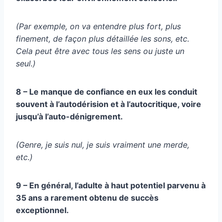
(Par exemple, on va entendre plus fort, plus
finement, de façon plus détaillée les sons, etc.
Cela peut être avec tous les sens ou juste un
seul.)
8 – Le manque de confiance en eux les conduit
souvent à l’autodérision et à l’autocritique, voire
jusqu’à l’auto-dénigrement.
(Genre, je suis nul, je suis vraiment une merde,
etc.)
9 – En général, l’adulte à haut potentiel parvenu à
35 ans a rarement obtenu de succès
exceptionnel.