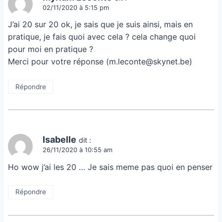
02/11/2020 à 5:15 pm
J’ai 20 sur 20 ok, je sais que je suis ainsi, mais en
pratique, je fais quoi avec cela ? cela change quoi
pour moi en pratique ?
Merci pour votre réponse (m.leconte@skynet.be)
Répondre
Isabelle
dit :
26/11/2020 à 10:55 am
Ho wow j’ai les 20 … Je sais meme pas quoi en penser
Répondre