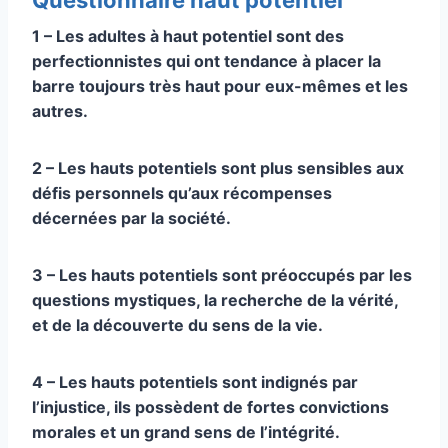
1 – Les adultes à haut potentiel sont des
perfectionnistes qui ont tendance à placer la
barre toujours très haut pour eux-mêmes et les
autres.
2 – Les hauts potentiels sont plus sensibles aux
défis personnels qu’aux récompenses
décernées par la société.
3 – Les hauts potentiels sont préoccupés par les
questions mystiques, la recherche de la vérité,
et de la découverte du sens de la vie.
4 – Les hauts potentiels sont indignés par
l’injustice, ils possèdent de fortes convictions
morales et un grand sens de l’intégrité.