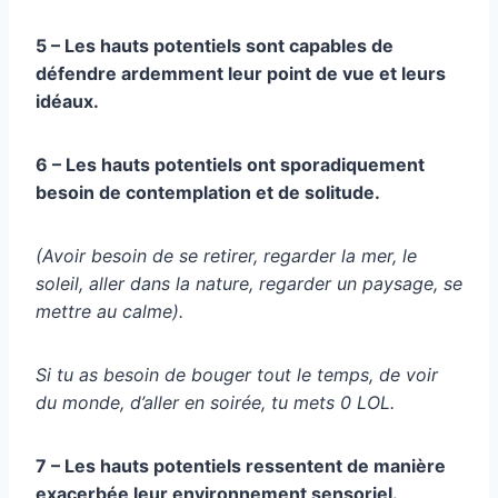
5 – Les hauts potentiels sont capables de
défendre ardemment leur point de vue et leurs
idéaux.
6 – Les hauts potentiels ont sporadiquement
besoin de contemplation et de solitude.
(Avoir besoin de se retirer, regarder la mer, le
soleil, aller dans la nature, regarder un paysage, se
mettre au calme).
Si tu as besoin de bouger tout le temps, de voir
du monde, d’aller en soirée, tu mets 0 LOL.
7 – Les hauts potentiels ressentent de manière
exacerbée leur environnement sensoriel.