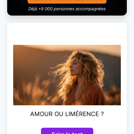
AMOUR OU LIMÉRENCE ?