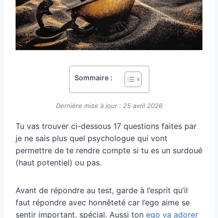
Sommaire :
Dernière mise à jour : 25 avril 2026
Tu vas trouver ci-dessous 17 questions faites par
je ne sais plus quel psychologue qui vont
permettre de te rendre compte si tu es un surdoué
(haut potentiel) ou pas.
Avant de répondre au test, garde à l’esprit qu’il
faut répondre avec honnêteté car l’ego aime se
sentir important, spécial. Aussi ton
ego va adorer