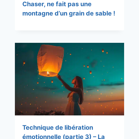
Chaser, ne fait pas une
montagne d’un grain de sable !
Technique de libération
émotionnelle (partie 3) – La