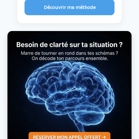
Découvrir ma méthode