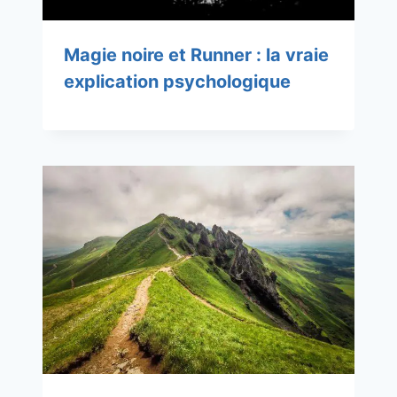
Magie noire et Runner : la vraie
explication psychologique