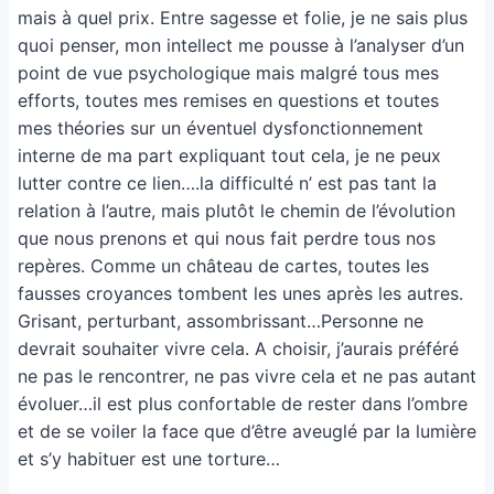
mais à quel prix. Entre sagesse et folie, je ne sais plus
quoi penser, mon intellect me pousse à l’analyser d’un
point de vue psychologique mais malgré tous mes
efforts, toutes mes remises en questions et toutes
mes théories sur un éventuel dysfonctionnement
interne de ma part expliquant tout cela, je ne peux
lutter contre ce lien….la difficulté n’ est pas tant la
relation à l’autre, mais plutôt le chemin de l’évolution
que nous prenons et qui nous fait perdre tous nos
repères. Comme un château de cartes, toutes les
fausses croyances tombent les unes après les autres.
Grisant, perturbant, assombrissant…Personne ne
devrait souhaiter vivre cela. A choisir, j’aurais préféré
ne pas le rencontrer, ne pas vivre cela et ne pas autant
évoluer…il est plus confortable de rester dans l’ombre
et de se voiler la face que d’être aveuglé par la lumière
et s’y habituer est une torture…