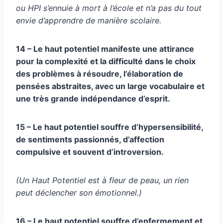
ou HPI s’ennuie à mort à l’école et n’a pas du tout
envie d’apprendre de manière scolaire.
14 – Le haut potentiel manifeste une attirance
pour la complexité et la difficulté dans le choix
des problèmes à résoudre, l’élaboration de
pensées abstraites, avec un large vocabulaire et
une très grande indépendance d’esprit.
15 – Le haut potentiel souffre d’hypersensibilité,
de sentiments passionnés, d’affection
compulsive et souvent d’introversion.
(Un Haut Potentiel est à fleur de peau, un rien
peut déclencher son émotionnel.)
16 – Le haut potentiel souffre d’enfermement et