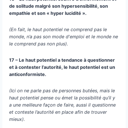
de solitude malgré son hypersensibilité, son
empathie et son « hyper lucidité ».
(En fait, le haut potentiel ne comprend pas le
monde, n’a pas son mode d'emploi et le monde ne
le comprend pas non plus).
17 – Le haut potentiel a tendance à questionner
et à contester l’autorité, le haut potentiel est un
anticonformiste.
(Ici on ne parle pas de personnes butées, mais le
haut potentiel pense ou émet la possibilité qu’il y
a une meilleure façon de faire, aussi il questionne
et conteste l’autorité en place afin de trouver
mieux).