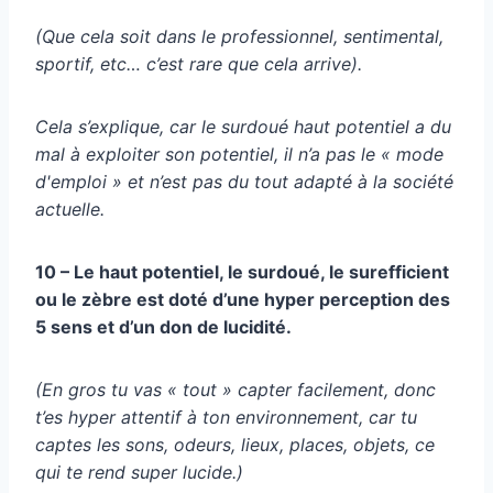
(Que cela soit dans le professionnel, sentimental,
sportif, etc… c’est rare que cela arrive).
Cela s’explique, car le surdoué haut potentiel a du
mal à exploiter son potentiel, il n’a pas le « mode
d'emploi » et n’est pas du tout adapté à la société
actuelle.
10 – Le haut potentiel, le surdoué, le surefficient
ou le zèbre est doté d’une hyper perception des
5 sens et d’un don de lucidité.
(En gros tu vas « tout » capter facilement, donc
t’es hyper attentif à ton environnement, car tu
captes les sons, odeurs, lieux, places, objets, ce
qui te rend super lucide.)