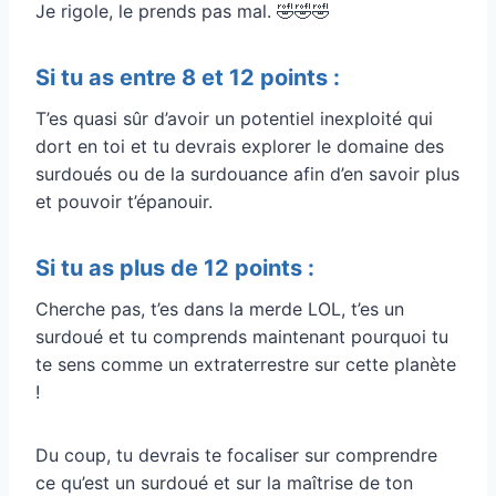
Je rigole, le prends pas mal. 🤣🤣🤣
Si tu as entre 8 et 12 points :
T’es quasi sûr d’avoir un potentiel inexploité qui
dort en toi et tu devrais explorer le domaine des
surdoués ou de la surdouance afin d’en savoir plus
et pouvoir t’épanouir.
Si tu as plus de 12 points :
Cherche pas, t’es dans la merde LOL, t’es un
surdoué et tu comprends maintenant pourquoi tu
te sens comme un extraterrestre sur cette planète
!
Du coup, tu devrais te focaliser sur comprendre
ce qu’est un surdoué et sur la maîtrise de ton