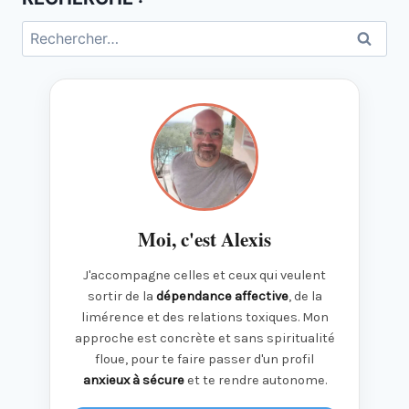
Rechercher :
Moi, c'est Alexis
J'accompagne celles et ceux qui veulent
sortir de la
dépendance affective
, de la
limérence et des relations toxiques. Mon
approche est concrète et sans spiritualité
floue, pour te faire passer d'un profil
anxieux à sécure
et te rendre autonome.