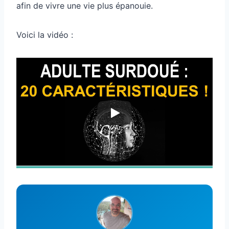
afin de vivre une vie plus épanouie.
Voici la vidéo :