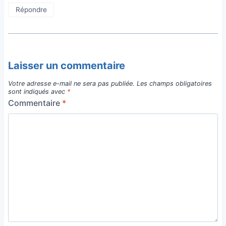
Répondre
Laisser un commentaire
Votre adresse e-mail ne sera pas publiée.
Les champs obligatoires
sont indiqués avec
*
Commentaire
*