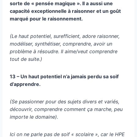
sorte de « pensée magique ». Il a aussi une
capacité exceptionnelle à raisonner et un goût
marqué pour le raisonnement.
(Le haut potentiel, surefficient, adore raisonner,
modéliser, synthétiser, comprendre, avoir un
problème à résoudre. Il aime/veut comprendre
tout de suite.)
13 – Un haut potentiel n’a jamais perdu sa soif
d’apprendre.
(Se passionner pour des sujets divers et variés,
découvrir, comprendre comment ça marche, peu
importe le domaine).
Ici on ne parle pas de soif « scolaire », car le HPE