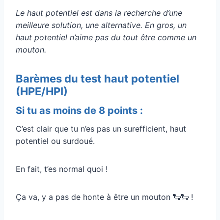
Le haut potentiel est dans la recherche d’une
meilleure solution, une alternative. En gros, un
haut potentiel n’aime pas du tout être comme un
mouton.
Barèmes du test haut potentiel
(HPE/HPI)
Si tu as moins de 8 points :
C’est clair que tu n’es pas un surefficient, haut
potentiel ou surdoué.
En fait, t’es normal quoi !
Ça va, y a pas de honte à être un mouton 🐑🐑 !