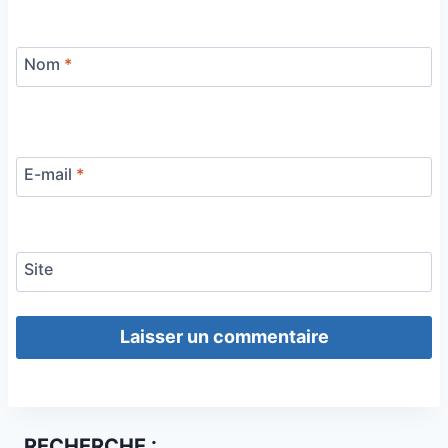
Nom
*
E-mail
*
Site
RECHERCHE :