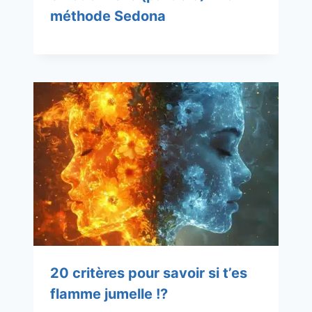
méthode Sedona
20 critères pour savoir si t’es
flamme jumelle !?