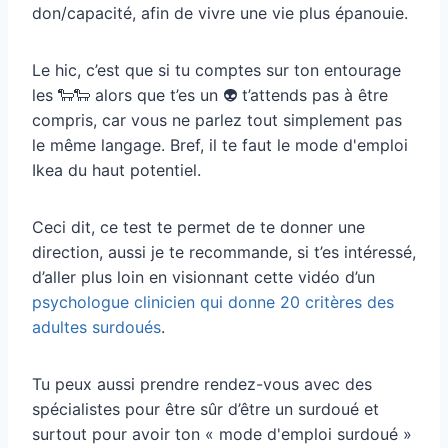
don/capacité, afin de vivre une vie plus épanouie.
Le hic, c’est que si tu comptes sur ton entourage
les 🐑🐑 alors que t’es un 👽 t’attends pas à être
compris, car vous ne parlez tout simplement pas
le même langage. Bref, il te faut le mode d'emploi
Ikea du haut potentiel.
Ceci dit, ce test te permet de te donner une
direction, aussi je te recommande, si t’es intéressé,
d’aller plus loin en visionnant cette vidéo d’un
psychologue clinicien qui donne 20 critères des
adultes surdoués
.
Tu peux aussi prendre rendez-vous avec des
spécialistes pour être sûr d’être un surdoué et
surtout pour avoir ton « mode d'emploi surdoué »