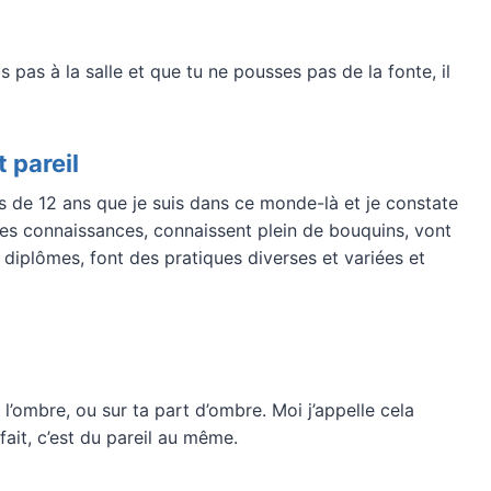
s pas à la salle et que tu ne pousses pas de la fonte, il
 pareil
plus de 12 ans que je suis dans ce monde-là et je constate
es connaissances, connaissent plein de bouquins, vont
iplômes, font des pratiques diverses et variées et
l’ombre, ou sur ta part d’ombre. Moi j’appelle cela
fait, c’est du pareil au même.