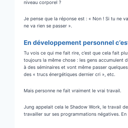
niveau corporel ?
Je pense que la réponse est : « Non ! Si tu ne va
ne va rien se passer ».
En développement personnel c’est
Tu vois ce qui me fait rire, c’est que cela fait 
toujours la même chose : les gens accumulent d
à des séminaires et vont même passer quelques d
des « trucs énergétiques dernier cri », etc.
Mais personne ne fait vraiment le vrai travail.
Jung appelait cela le Shadow Work, le travail de 
travailler sur ses programmations négatives. En 