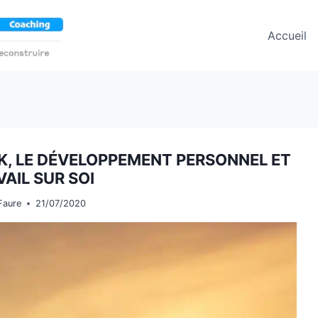
Accueil
K, LE DÉVELOPPEMENT PERSONNEL ET
VAIL SUR SOI
Faure
21/07/2020