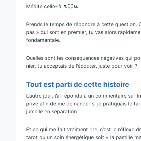
Médite celle-là 👊💥🙏
Prends le temps de répondre à cette question. C
pas » qui sort en premier, tu vas alors rapideme
fondamentale.
Quelles sont les conséquences négatives qui pour
nier, tu acceptais de l’écouter, juste pour voir ?
Tout est parti de cette histoire
L’autre jour, j’ai répondu à un commentaire sur
privé afin de me demander si je pratiquais le tar
jumelle en séparation.
Et ce qui me fait vraiment rire, c’est le réfle
tarot ou un soin énergétique soit « la pastille m