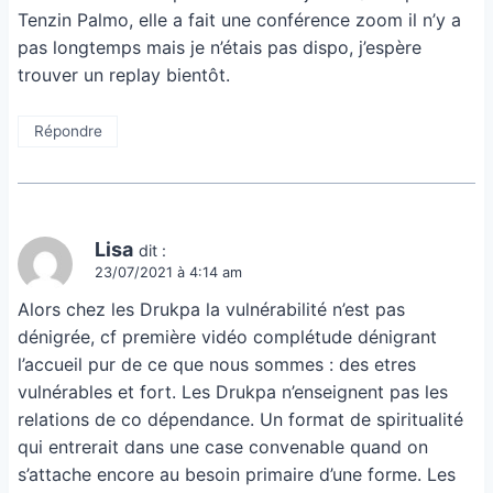
Tenzin Palmo, elle a fait une conférence zoom il n’y a
pas longtemps mais je n’étais pas dispo, j’espère
trouver un replay bientôt.
Répondre
Lisa
dit :
23/07/2021 à 4:14 am
Alors chez les Drukpa la vulnérabilité n’est pas
dénigrée, cf première vidéo complétude dénigrant
l’accueil pur de ce que nous sommes : des etres
vulnérables et fort. Les Drukpa n’enseignent pas les
relations de co dépendance. Un format de spiritualité
qui entrerait dans une case convenable quand on
s’attache encore au besoin primaire d’une forme. Les