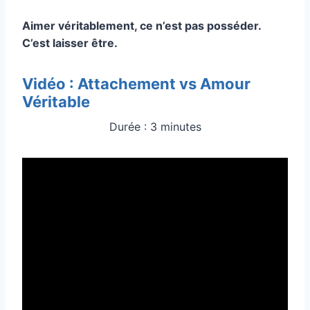
Aimer véritablement, ce n’est pas posséder.
C’est laisser être.
Vidéo : Attachement vs Amour
Véritable
Durée : 3 minutes