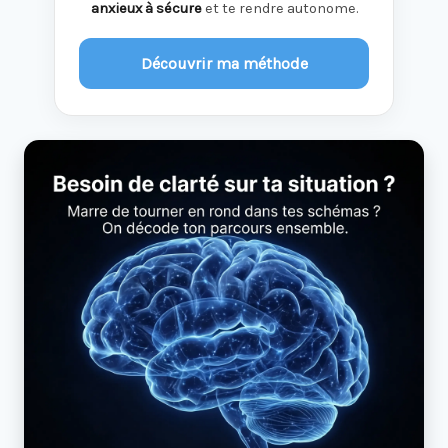
anxieux à sécure
et te rendre autonome.
Découvrir ma méthode