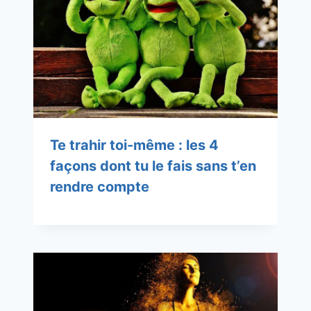
Te trahir toi-même : les 4
façons dont tu le fais sans t’en
rendre compte