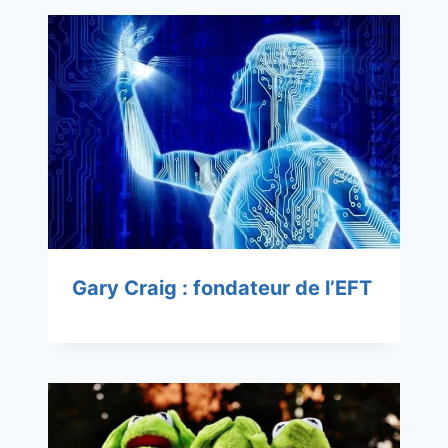
Gary Craig : fondateur de l’EFT