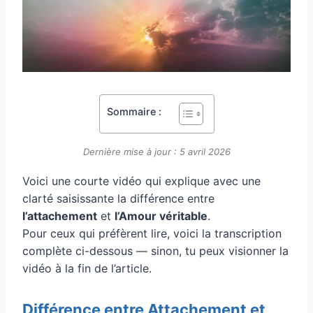
Sommaire :
Dernière mise à jour : 5 avril 2026
Voici une courte vidéo qui explique avec une
clarté saisissante la différence entre
l’attachement
et
l’Amour véritable
.
Pour ceux qui préfèrent lire, voici la transcription
complète ci-dessous — sinon, tu peux visionner la
vidéo à la fin de l’article.
Différence entre Attachement et