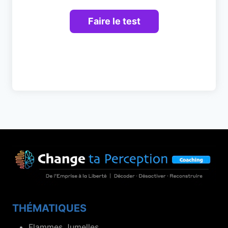
THÉMATIQUES
Flammes Jumelles