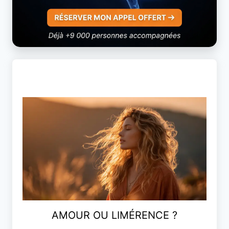
AMOUR OU LIMÉRENCE ?