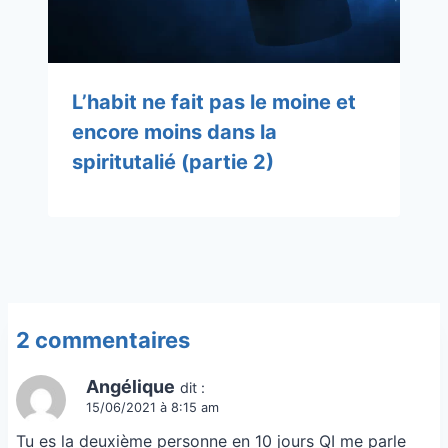
L’habit ne fait pas le moine et
encore moins dans la
spiritutalié (partie 2)
2 commentaires
Angélique
dit :
15/06/2021 à 8:15 am
Tu es la deuxième personne en 10 jours QI me parle