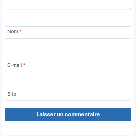
Nom
*
E-mail
*
Site