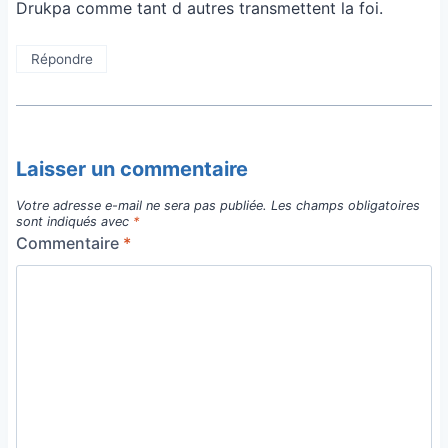
Drukpa comme tant d autres transmettent la foi.
Répondre
Laisser un commentaire
Votre adresse e-mail ne sera pas publiée.
Les champs obligatoires
sont indiqués avec
*
Commentaire
*