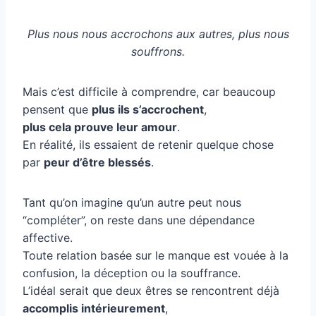
Plus nous nous accrochons aux autres, plus nous
souffrons.
Mais c’est difficile à comprendre, car beaucoup
pensent que
plus ils s’accrochent
,
plus cela prouve leur amour
.
En réalité, ils essaient de retenir quelque chose
par
peur d’être blessés
.
Tant qu’on imagine qu’un autre peut nous
“compléter”, on reste dans une dépendance
affective.
Toute relation basée sur le manque est vouée à la
confusion, la déception ou la souffrance.
L’idéal serait que deux êtres se rencontrent déjà
accomplis intérieurement
,