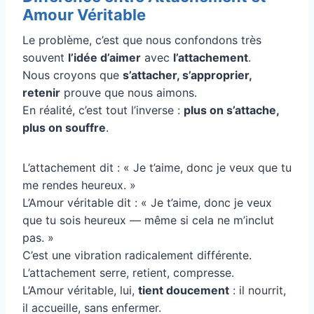
Amour Véritable
Le problème, c’est que nous confondons très
souvent
l’idée d’aimer
avec
l’attachement
.
Nous croyons que
s’attacher, s’approprier,
retenir
prouve que nous aimons.
En réalité, c’est tout l’inverse :
plus on s’attache,
plus on souffre
.
L’attachement dit : « Je t’aime, donc je veux que tu
me rendes heureux. »
L’Amour véritable dit : « Je t’aime, donc je veux
que tu sois heureux — même si cela ne m’inclut
pas. »
C’est une vibration radicalement différente.
L’attachement serre, retient, compresse.
L’Amour véritable, lui,
tient doucement
: il nourrit,
il accueille, sans enfermer.