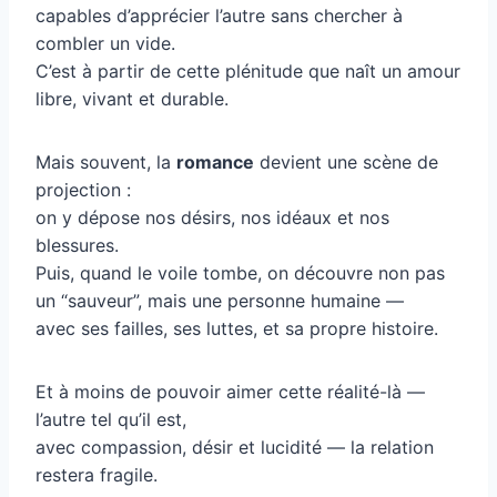
capables d’apprécier l’autre sans chercher à
combler un vide.
C’est à partir de cette plénitude que naît un amour
libre, vivant et durable.
Mais souvent, la
romance
devient une scène de
projection :
on y dépose nos désirs, nos idéaux et nos
blessures.
Puis, quand le voile tombe, on découvre non pas
un “sauveur”, mais une personne humaine —
avec ses failles, ses luttes, et sa propre histoire.
Et à moins de pouvoir aimer cette réalité-là —
l’autre tel qu’il est,
avec compassion, désir et lucidité — la relation
restera fragile.