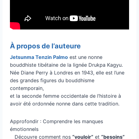
À propos de l’auteure
Jetsunma Tenzin Palmo
est une nonne
bouddhiste tibétaine de la lignée Drukpa Kagyu.
Née Diane Perry à Londres en 1943, elle est l’une
des grandes figures du bouddhisme
contemporain,
et la seconde femme occidentale de l’histoire à
avoir été ordonnée nonne dans cette tradition.
Approfondir : Comprendre les manques
émotionnels
Découvre comment nos
“vouloir”
et
“besoins”