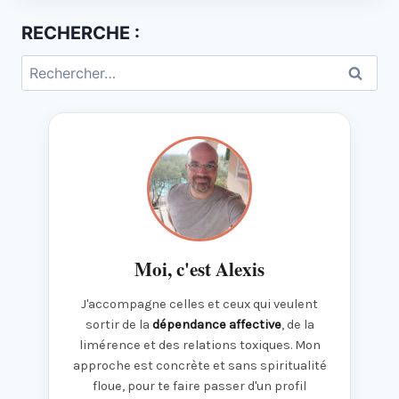
RECHERCHE :
Rechercher :
Moi, c'est Alexis
J'accompagne celles et ceux qui veulent
sortir de la
dépendance affective
, de la
limérence et des relations toxiques. Mon
approche est concrète et sans spiritualité
floue, pour te faire passer d'un profil