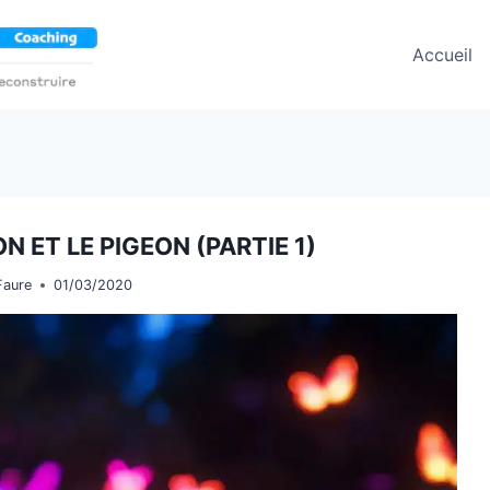
Accueil
N ET LE PIGEON (PARTIE 1)
Faure
01/03/2020