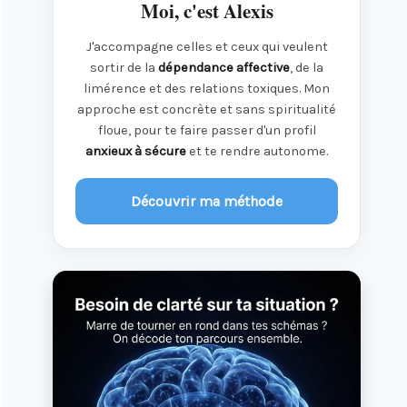
Moi, c'est Alexis
J'accompagne celles et ceux qui veulent
sortir de la
dépendance affective
, de la
limérence et des relations toxiques. Mon
approche est concrète et sans spiritualité
floue, pour te faire passer d'un profil
anxieux à sécure
et te rendre autonome.
Découvrir ma méthode