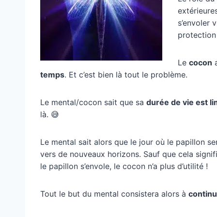
extérieures
s’envoler v
protection
Le
cocon
temps
. Et c’est bien là tout le problème.
Le mental/cocon sait que sa
durée de vie est li
là. 😅
Le mental sait alors que le jour où le papillon se
vers de nouveaux horizons. Sauf que cela signifi
le papillon s’envole, le cocon n’a plus d’utilité !
Tout le but du mental consistera alors à
continu