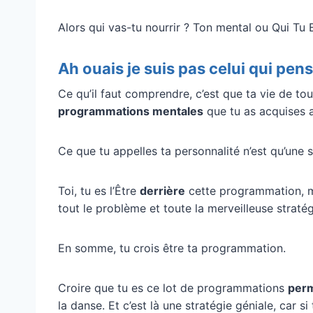
Alors qui vas-tu nourrir ? Ton mental ou Qui Tu 
Ah ouais je suis pas celui qui pens
Ce qu’il faut comprendre, c’est que ta vie de tou
programmations mentales
que tu as acquises au
Ce que tu appelles ta personnalité n’est qu’un
Toi, tu es l’Être
derrière
cette programmation, 
tout le problème et toute la merveilleuse straté
En somme, tu crois être ta programmation.
Croire que tu es ce lot de programmations
perm
la danse. Et c’est là une stratégie géniale, car 