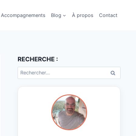
Accompagnements
Blog
À propos
Contact
RECHERCHE :
Rechercher :