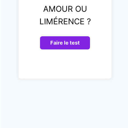
AMOUR OU
LIMÉRENCE ?