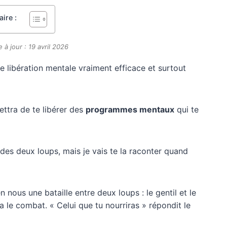
ire :
 à jour : 19 avril 2026
e libération mentale vraiment efficace et surtout
mettra de te libérer des
programmes mentaux
qui te
des deux loups, mais je vais te la raconter quand
n nous une bataille entre deux loups : le gentil et le
 le combat. « Celui que tu nourriras » répondit le