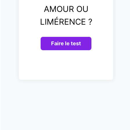
AMOUR OU
LIMÉRENCE ?