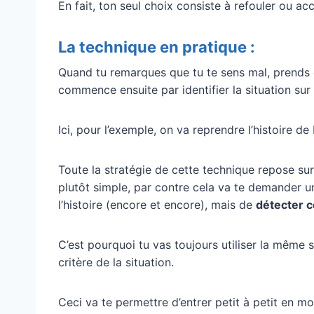
En fait, ton seul choix consiste à refouler ou ac
La technique en pratique :
Quand tu remarques que tu te sens mal, prends 
commence ensuite par identifier la situation sur 
Ici, pour l’exemple, on va reprendre l’histoire de
Toute la stratégie de cette technique repose sur
plutôt simple, par contre cela va te demander u
l’histoire (encore et encore), mais de
détecter c
C’est pourquoi tu vas toujours utiliser la même s
critère de la situation.
Ceci va te permettre d’entrer petit à petit en m