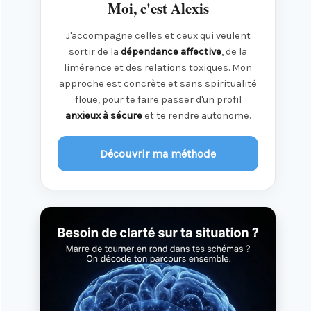
Moi, c'est Alexis
J'accompagne celles et ceux qui veulent
sortir de la
dépendance affective
, de la
limérence et des relations toxiques. Mon
approche est concrète et sans spiritualité
floue, pour te faire passer d'un profil
anxieux à sécure
et te rendre autonome.
Découvrir ma méthode