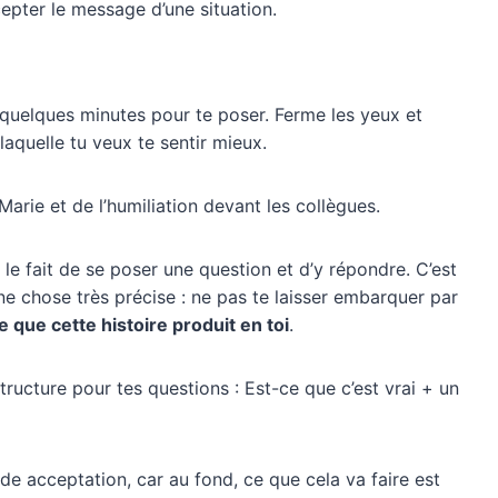
cepter le message d’une situation.
quelques minutes pour te poser. Ferme les yeux et
laquelle tu veux te sentir mieux.
 Marie et de l’humiliation devant les collègues.
 le fait de se poser une question et d’y répondre. C’est
ne chose très précise : ne pas te laisser embarquer par
e que cette histoire produit en toi
.
tructure pour tes questions : Est-ce que c’est vrai + un
ode acceptation, car au fond, ce que cela va faire est