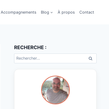
Accompagnements
Blog
À propos
Contact
RECHERCHE :
Rechercher :