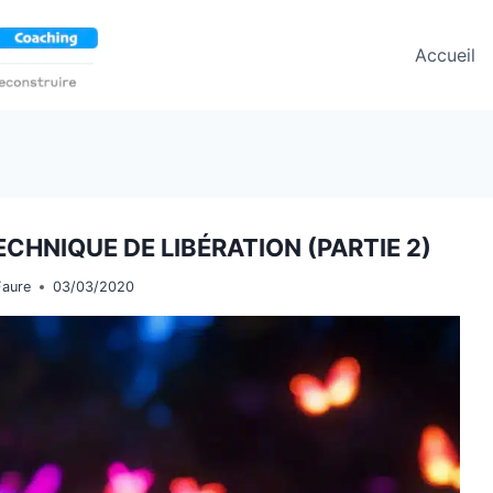
Accueil
ECHNIQUE DE LIBÉRATION (PARTIE 2)
Faure
03/03/2020