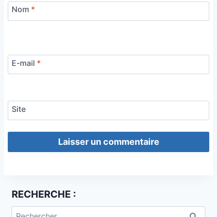
Nom
*
E-mail
*
Site
RECHERCHE :
Rechercher :