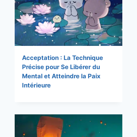
Acceptation : La Technique
Précise pour Se Libérer du
Mental et Atteindre la Paix
Intérieure