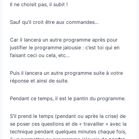
Il ne choisit pas, il subit !
Sauf qu’il croit être aux commandes…
Car il lancera un autre programme après pour
justifier le programme jalousie : c’est toi qui en
faisant ceci ou cela, etc…
Puis il lancera un autre programme suite à votre
réponse et ainsi de suite.
Pendant ce temps, il est le pantin du programme.
S’il prend le temps (pendant ou après la crise) de
se poser ces questions et de « travailler » avec la
technique pendant quelques minutes chaque fois,