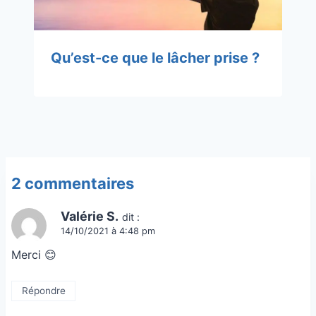
Qu’est-ce que le lâcher prise ?
2 commentaires
Valérie S.
dit :
14/10/2021 à 4:48 pm
Merci 😊
Répondre