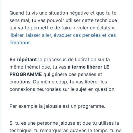
Quand tu vis une situation négative et que tu te
sens mal, tu vas pouvoir utiliser cette technique
qui va te permettre de faire « voler en éclats »,
libérer, laisser aller, évacuer ces pensées et ces
émotions
.
En répétant
le processus de libération sur la
même thématique, tu vas
à terme libérer LE
PROGRAMME
qui génère ces pensées et
émotions. Du même coup, tu vas libérer les
connexions neuronales sur le sujet en question.
Par exemple la jalousie est un programme.
Si tu es une personne jalouse et que tu utilises la
technique, tu remarqueras qu’avec le temps, tu ne