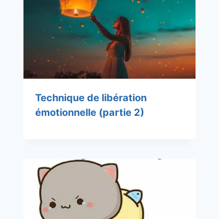
Technique de libération
émotionnelle (partie 2)