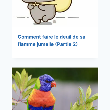
Comment faire le deuil de sa
flamme jumelle (Partie 2)