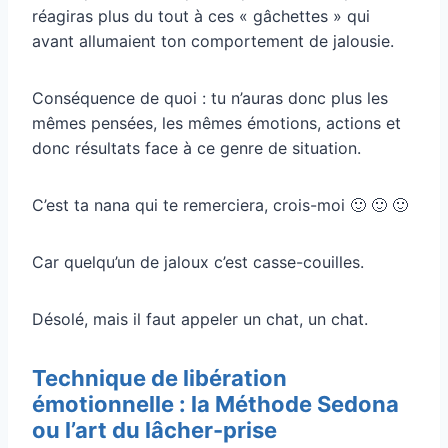
réagiras plus du tout à ces « gâchettes » qui
avant allumaient ton comportement de jalousie.
Conséquence de quoi : tu n’auras donc plus les
mêmes pensées, les mêmes émotions, actions et
donc résultats face à ce genre de situation.
C’est ta nana qui te remerciera, crois-moi 🙂 🙂 🙂
Car quelqu’un de jaloux c’est casse-couilles.
Désolé, mais il faut appeler un chat, un chat.
Technique de libération
émotionnelle : la Méthode Sedona
ou l’art du lâcher-prise