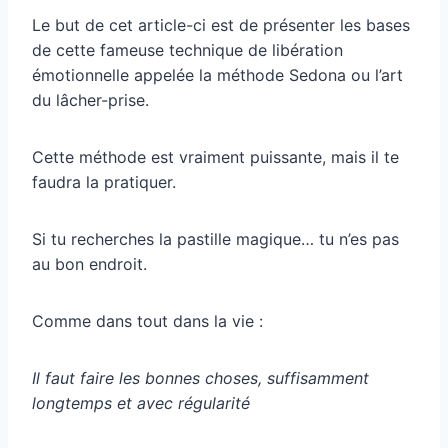
Le but de cet article-ci est de présenter les bases
de cette fameuse technique de libération
émotionnelle appelée la méthode Sedona ou l’art
du lâcher-prise.
Cette méthode est vraiment puissante, mais il te
faudra la pratiquer.
Si tu recherches la pastille magique… tu n’es pas
au bon endroit.
Comme dans tout dans la vie :
Il faut faire les bonnes choses, suffisamment
longtemps et avec régularité