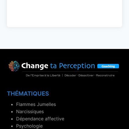
THÉMATIQUES
Flammes Jumelles
Narcissiques
Dépendance affective
Psychologie