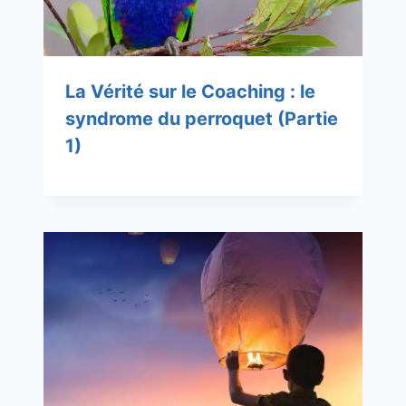
La Vérité sur le Coaching : le
syndrome du perroquet (Partie
1)