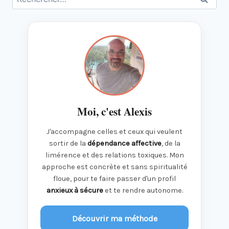
Moi, c'est Alexis
J'accompagne celles et ceux qui veulent
sortir de la
dépendance affective
, de la
limérence et des relations toxiques. Mon
approche est concrète et sans spiritualité
floue, pour te faire passer d'un profil
anxieux à sécure
et te rendre autonome.
Découvrir ma méthode