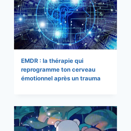
EMDR : la thérapie qui
reprogramme ton cerveau
émotionnel après un trauma