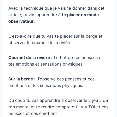
Avec la technique que je vais te donner dans cet
article, tu vas apprendre à
te placer en mode
observateur
.
C’est-à-dire que tu vas te placer sur la berge et
observer le courant de la rivière.
Courant de la rivière :
Le flot de tes pensées et
tes émotions et sensations physiques.
Sur la berge :
J’observe ces pensées et ces
émotions et les sensations physiques.
Du coup tu vas apprendre à observer le « jeu » de
ton mental et te rendre compte qu’il y a TOI et ces
pensées et ces émotions.