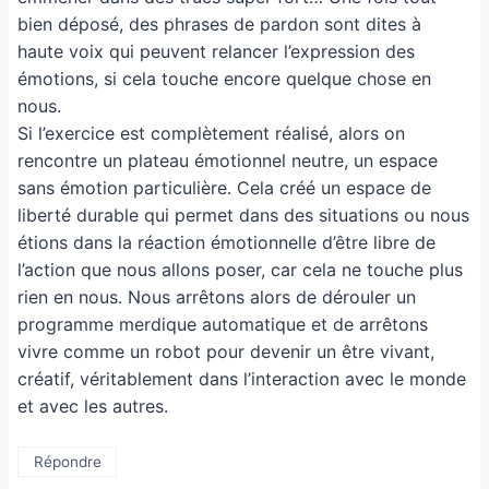
bien déposé, des phrases de pardon sont dites à
haute voix qui peuvent relancer l’expression des
émotions, si cela touche encore quelque chose en
nous.
Si l’exercice est complètement réalisé, alors on
rencontre un plateau émotionnel neutre, un espace
sans émotion particulière. Cela créé un espace de
liberté durable qui permet dans des situations ou nous
étions dans la réaction émotionnelle d’être libre de
l’action que nous allons poser, car cela ne touche plus
rien en nous. Nous arrêtons alors de dérouler un
programme merdique automatique et de arrêtons
vivre comme un robot pour devenir un être vivant,
créatif, véritablement dans l’interaction avec le monde
et avec les autres.
Répondre