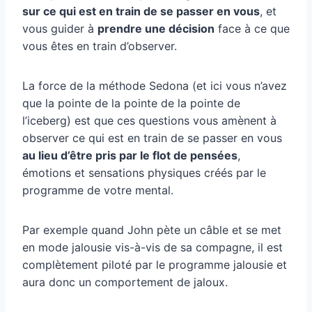
sur ce qui est en train de se passer en vous
, et
vous guider à
prendre une décision
face à ce que
vous êtes en train d’observer.
La force de la méthode Sedona (et ici vous n’avez
que la pointe de la pointe de la pointe de
l’iceberg) est que ces questions vous amènent à
observer ce qui est en train de se passer en vous
au lieu d’être pris par le flot de pensées
,
émotions et sensations physiques créés par le
programme de votre mental.
Par exemple quand John pète un câble et se met
en mode jalousie vis-à-vis de sa compagne, il est
complètement piloté par le programme jalousie et
aura donc un comportement de jaloux.