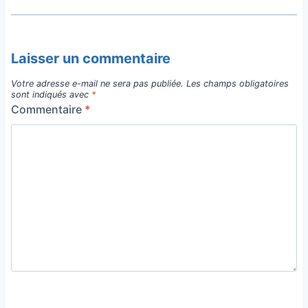
Laisser un commentaire
Votre adresse e-mail ne sera pas publiée.
Les champs obligatoires
sont indiqués avec
*
Commentaire
*