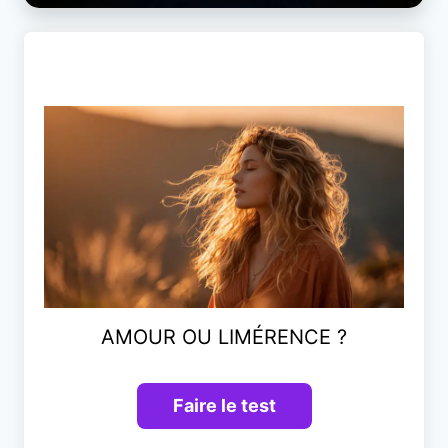
AMOUR OU LIMÉRENCE ?