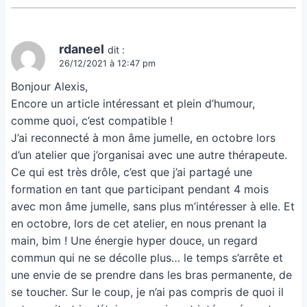
rdaneel
dit :
26/12/2021 à 12:47 pm
Bonjour Alexis,
Encore un article intéressant et plein d’humour,
comme quoi, c’est compatible !
J’ai reconnecté à mon âme jumelle, en octobre lors
d’un atelier que j’organisai avec une autre thérapeute.
Ce qui est très drôle, c’est que j’ai partagé une
formation en tant que participant pendant 4 mois
avec mon âme jumelle, sans plus m’intéresser à elle. Et
en octobre, lors de cet atelier, en nous prenant la
main, bim ! Une énergie hyper douce, un regard
commun qui ne se décolle plus… le temps s’arrête et
une envie de se prendre dans les bras permanente, de
se toucher. Sur le coup, je n’ai pas compris de quoi il