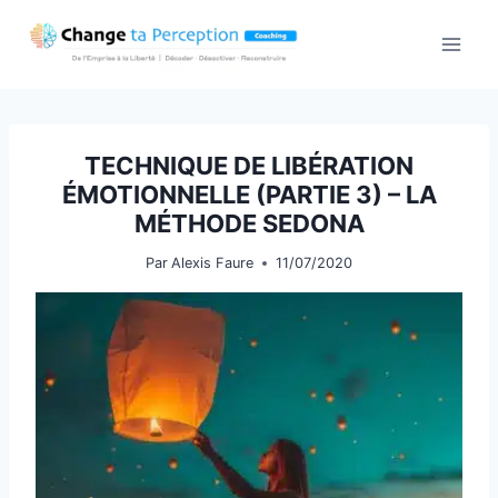
Aller
au
contenu
TECHNIQUE DE LIBÉRATION
ÉMOTIONNELLE (PARTIE 3) – LA
MÉTHODE SEDONA
Par
Alexis Faure
11/07/2020