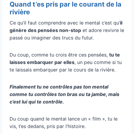
Quand t’es pris par le courant de la
rivière
Ce qu’il faut comprendre avec le mental c’est qu’
il
génère des pensées non-stop
et adore revivre le
passé ou imaginer des trucs du futur.
Du coup, comme tu crois être ces pensées,
tu te
laisses embarquer par elles
, un peu comme si tu
te laissais embarquer par le cours de la rivière.
Finalement tu ne contrôles pas ton mental
comme tu contrôles ton bras ou ta jambe, mais
c’est lui qui te contrôle.
Du coup quand le mental lance un « film », tu le
vis, t’es dedans, pris par l’histoire.