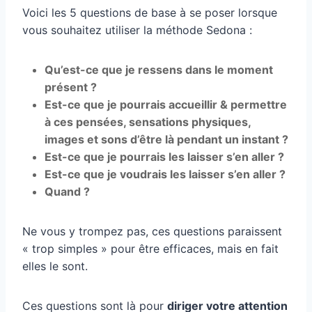
Voici les 5 questions de base à se poser lorsque
vous souhaitez utiliser la méthode Sedona :
Qu’est-ce que je ressens dans le moment
présent ?
Est-ce que je pourrais accueillir & permettre
à ces pensées, sensations physiques,
images et sons d’être là pendant un instant ?
Est-ce que je pourrais les laisser s’en aller ?
Est-ce que je voudrais les laisser s’en aller ?
Quand ?
Ne vous y trompez pas, ces questions paraissent
« trop simples » pour être efficaces, mais en fait
elles le sont.
Ces questions sont là pour
diriger votre attention