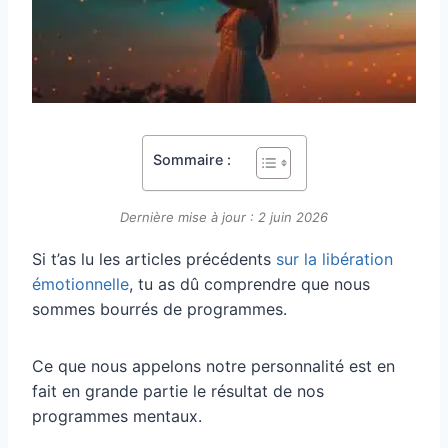
Sommaire :
Dernière mise à jour : 2 juin 2026
Si t’as lu les articles précédents
sur la libération
émotionnelle
, tu as dû comprendre que nous
sommes bourrés de programmes.
Ce que nous appelons notre personnalité est en
fait en grande partie le résultat de nos
programmes mentaux.