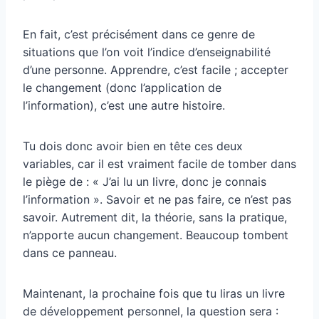
En fait, c’est précisément dans ce genre de
situations que l’on voit l’indice d’enseignabilité
d’une personne. Apprendre, c’est facile ; accepter
le changement (donc l’application de
l’information), c’est une autre histoire.
Tu dois donc avoir bien en tête ces deux
variables, car il est vraiment facile de tomber dans
le piège de : « J’ai lu un livre, donc je connais
l’information ». Savoir et ne pas faire, ce n’est pas
savoir. Autrement dit, la théorie, sans la pratique,
n’apporte aucun changement. Beaucoup tombent
dans ce panneau.
Maintenant, la prochaine fois que tu liras un livre
de développement personnel, la question sera :