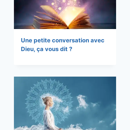
Une petite conversation avec
Dieu, ça vous dit ?