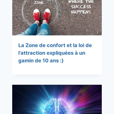
La Zone de confort et la loi de
l’attraction expliquées à un
gamin de 10 ans :)