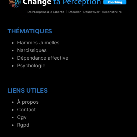
THÉMATIQUES
Flammes Jumelles
Narcissiques
Dépendance affective
Psychologie
LIENS UTILES
À propos
Contact
Cgv
Rgpd