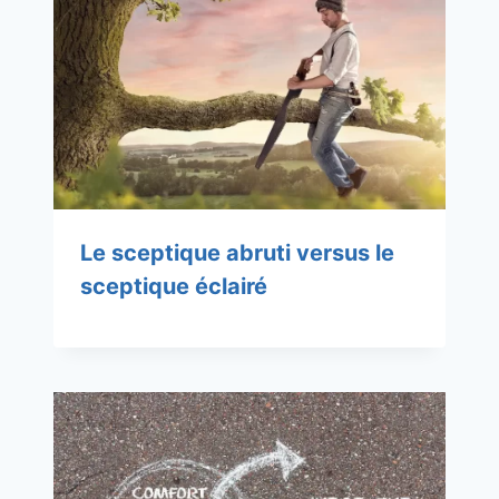
Le sceptique abruti versus le
sceptique éclairé