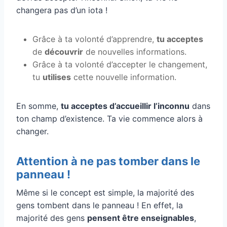
changera pas d’un iota !
Grâce à ta volonté d’apprendre,
tu acceptes
de
découvrir
de nouvelles informations.
Grâce à ta volonté d’accepter le changement,
tu
utilises
cette nouvelle information.
En somme,
tu acceptes d’accueillir l’inconnu
dans
ton champ d’existence. Ta vie commence alors à
changer.
Attention à ne pas tomber dans le
panneau !
Même si le concept est simple, la majorité des
gens tombent dans le panneau ! En effet, la
majorité des gens
pensent être enseignables
,