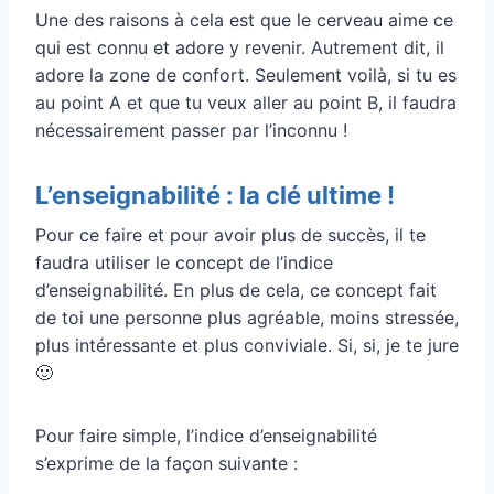
Une des raisons à cela est que le cerveau aime ce
qui est connu et adore y revenir. Autrement dit, il
adore la zone de confort. Seulement voilà, si tu es
au point A et que tu veux aller au point B, il faudra
nécessairement passer par l’inconnu !
L’enseignabilité : la clé ultime !
Pour ce faire et pour avoir plus de succès, il te
faudra utiliser le concept de l’indice
d’enseignabilité. En plus de cela, ce concept fait
de toi une personne plus agréable, moins stressée,
plus intéressante et plus conviviale. Si, si, je te jure
🙂
Pour faire simple, l’indice d’enseignabilité
s’exprime de la façon suivante :