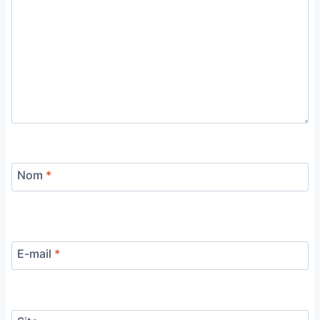
Nom
*
E-mail
*