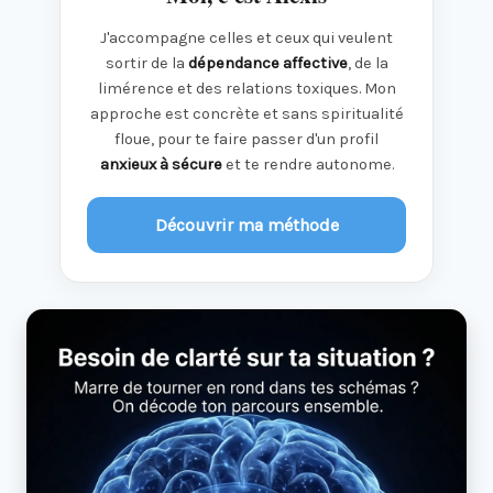
J'accompagne celles et ceux qui veulent
sortir de la
dépendance affective
, de la
limérence et des relations toxiques. Mon
approche est concrète et sans spiritualité
floue, pour te faire passer d'un profil
anxieux à sécure
et te rendre autonome.
Découvrir ma méthode