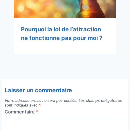
Pourquoi la loi de l’attraction
ne fonctionne pas pour moi ?
Laisser un commentaire
Votre adresse e-mail ne sera pas publiée.
Les champs obligatoires
sont indiqués avec
*
Commentaire
*