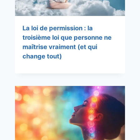
La loi de permission : la
troisième loi que personne ne
maîtrise vraiment (et qui
change tout)