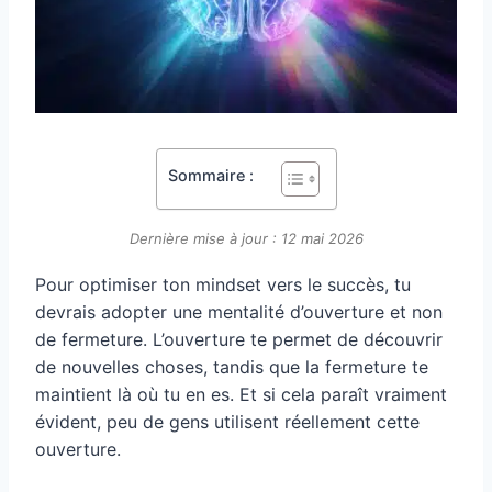
Sommaire :
Dernière mise à jour : 12 mai 2026
Pour optimiser ton mindset vers le succès, tu
devrais adopter une mentalité d’ouverture et non
de fermeture. L’ouverture te permet de découvrir
de nouvelles choses, tandis que la fermeture te
maintient là où tu en es. Et si cela paraît vraiment
évident, peu de gens utilisent réellement cette
ouverture.