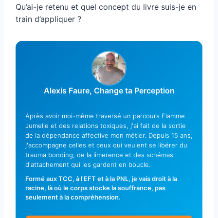
Qu’ai-je retenu et quel concept du livre suis-je en
train d’appliquer ?
Alexis Faure, Change ta Perception
Après avoir moi-même traversé un parcours Flamme
Jumelle et des relations toxiques, j'ai fait de la sortie
de la dépendance affective mon métier. Depuis 15 ans,
j'accompagne celles et ceux qui veulent se libérer du
trauma bonding, de la limerence et des schémas
d'attachement qui les gardent en boucle.
Formé aux TCC, à l'EFT et à la PNL, je vais droit à la
racine, là où le corps stocke la souffrance, pas
seulement à la compréhension.