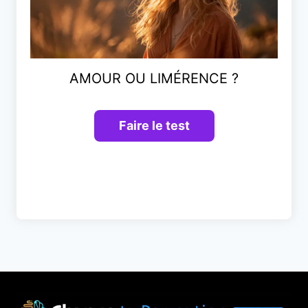
AMOUR OU LIMÉRENCE ?