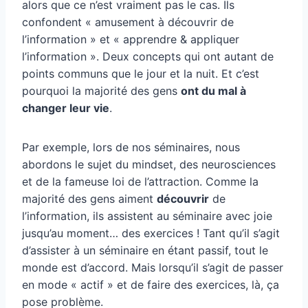
alors que ce n’est vraiment pas le cas. Ils
confondent « amusement à découvrir de
l’information » et « apprendre & appliquer
l’information ». Deux concepts qui ont autant de
points communs que le jour et la nuit. Et c’est
pourquoi la majorité des gens
ont du mal à
changer leur vie
.
Par exemple, lors de nos séminaires, nous
abordons le sujet du mindset, des neurosciences
et de la fameuse loi de l’attraction. Comme la
majorité des gens aiment
découvrir
de
l’information, ils assistent au séminaire avec joie
jusqu’au moment… des exercices ! Tant qu’il s’agit
d’assister à un séminaire en étant passif, tout le
monde est d’accord. Mais lorsqu’il s’agit de passer
en mode « actif » et de faire des exercices, là, ça
pose problème.