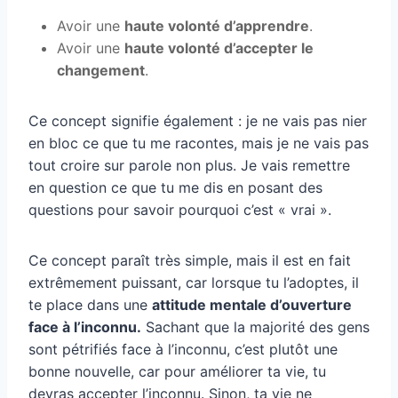
Avoir une
haute volonté d’apprendre
.
Avoir une
haute volonté d’accepter le
changement
.
Ce concept signifie également : je ne vais pas nier
en bloc ce que tu me racontes, mais je ne vais pas
tout croire sur parole non plus. Je vais remettre
en question ce que tu me dis en posant des
questions pour savoir pourquoi c’est « vrai ».
Ce concept paraît très simple, mais il est en fait
extrêmement puissant, car lorsque tu l’adoptes, il
te place dans une
attitude mentale d’ouverture
face à l’inconnu.
Sachant que la majorité des gens
sont pétrifiés face à l’inconnu, c’est plutôt une
bonne nouvelle, car pour améliorer ta vie, tu
devras accepter l’inconnu. Sinon, ta vie ne