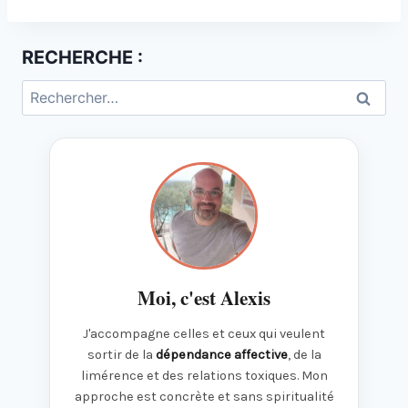
RECHERCHE :
Rechercher :
Moi, c'est Alexis
J'accompagne celles et ceux qui veulent
sortir de la
dépendance affective
, de la
limérence et des relations toxiques. Mon
approche est concrète et sans spiritualité