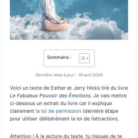
Sommaire :
Dernière mise à jour : 19 avril 2026
Voici un texte de Esther et Jerry Hicks tiré du livre
Le Fabuleux Pouvoir des Émotions
. Je vais mettre
ci-dessous un extrait du livre car il explique
clairement
la loi de permission
(dernière étape
pour utiliser délibérément la loi de l’attraction).
Attention ! À la lecture du texte, tu risques de te