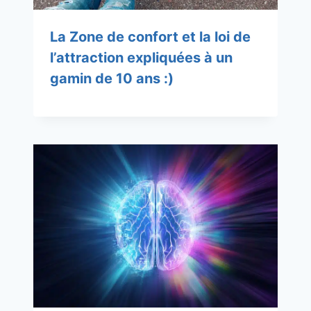
La Zone de confort et la loi de
l’attraction expliquées à un
gamin de 10 ans :)