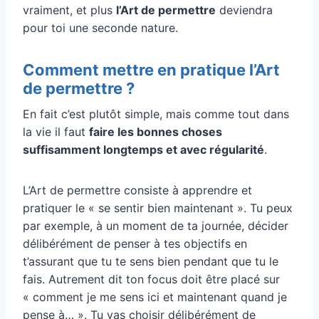
vraiment, et plus
l’Art de permettre
deviendra
pour toi une seconde nature.
Comment mettre en pratique l’Art
de permettre ?
En fait c’est plutôt simple, mais comme tout dans
la vie il faut
faire les bonnes choses
suffisamment longtemps et avec régularité
.
L’Art de permettre consiste à apprendre et
pratiquer le « se sentir bien maintenant ». Tu peux
par exemple, à un moment de ta journée, décider
délibérément de penser à tes objectifs en
t’assurant que tu te sens bien pendant que tu le
fais. Autrement dit ton focus doit être placé sur
« comment je me sens ici et maintenant quand je
pense à… ». Tu vas choisir délibérément de