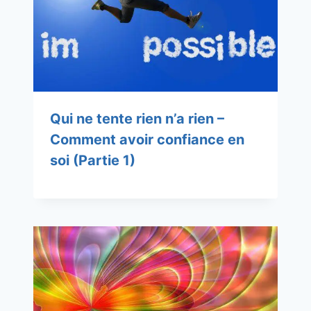
Qui ne tente rien n’a rien –
Comment avoir confiance en
soi (Partie 1)