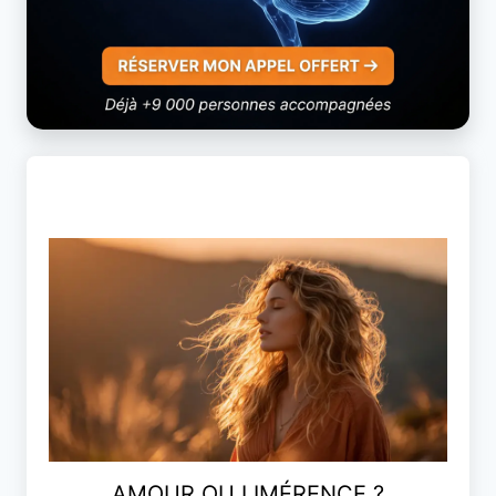
AMOUR OU LIMÉRENCE ?