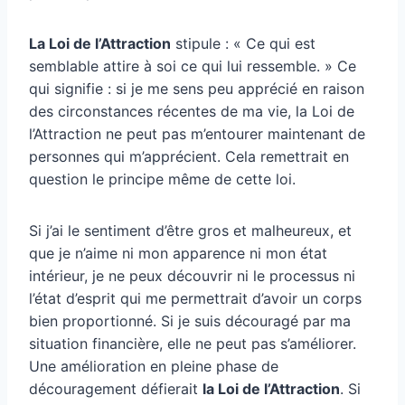
La Loi de l’Attraction
stipule : « Ce qui est
semblable attire à soi ce qui lui ressemble. » Ce
qui signifie : si je me sens peu apprécié en raison
des circonstances récentes de ma vie, la Loi de
l’Attraction ne peut pas m’entourer maintenant de
personnes qui m’apprécient. Cela remettrait en
question le principe même de cette loi.
Si j’ai le sentiment d’être gros et malheureux, et
que je n’aime ni mon apparence ni mon état
intérieur, je ne peux découvrir ni le processus ni
l’état d’esprit qui me permettrait d’avoir un corps
bien proportionné. Si je suis découragé par ma
situation financière, elle ne peut pas s’améliorer.
Une amélioration en pleine phase de
découragement défierait
la Loi de l’Attraction
. Si