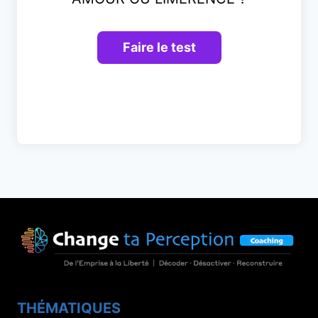
THÉMATIQUES