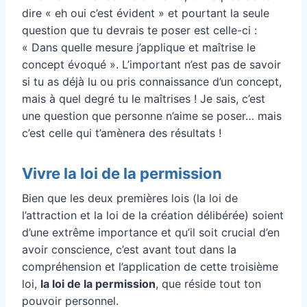
dire « eh oui c’est évident » et pourtant la seule
question que tu devrais te poser est celle-ci :
« Dans quelle mesure j’applique et maîtrise le
concept évoqué ». L’important n’est pas de savoir
si tu as déjà lu ou pris connaissance d’un concept,
mais à quel degré tu le maîtrises ! Je sais, c’est
une question que personne n’aime se poser… mais
c’est celle qui t’amènera des résultats !
Vivre la loi de la permission
Bien que les deux premières lois (la loi de
l’attraction et la loi de la création délibérée) soient
d’une extrême importance et qu’il soit crucial d’en
avoir conscience, c’est avant tout dans la
compréhension et l’application de cette troisième
loi,
la loi de la permission
, que réside tout ton
pouvoir personnel.