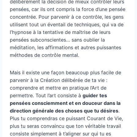
délibérément la décision de mieux contrôler leurs
pensées, car ils ont compris la force d’une pensée
concentrée. Pour parvenir à ce contrôle, les gens
utilisent tout un éventail de techniques, qui va de
l’hypnose à la tentative de maîtrise de leurs
pensées subconscientes… sans oublier la
méditation, les affirmations et autres puissantes
méthodes de contrôle mental.
Mais il existe une façon beaucoup plus facile de
parvenir à la Création délibérée de ta vie :
comprendre et mettre en pratique l’Art de
permettre. Tout l’art consiste à
guider tes
pensées consciemment et en douceur dans la
direction générale des choses que tu désires
.
Plus tu comprendras ce puissant Courant de Vie,
plus tu seras convaincu que ton véritable travail
consiste simplement à t’aligner sur qui tu es