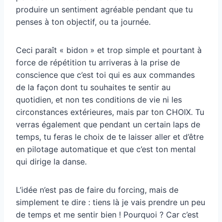
produire un sentiment agréable pendant que tu
penses à ton objectif, ou ta journée.
Ceci paraît « bidon » et trop simple et pourtant à
force de répétition tu arriveras à la prise de
conscience que c’est toi qui es aux commandes
de la façon dont tu souhaites te sentir au
quotidien, et non tes conditions de vie ni les
circonstances extérieures, mais par ton CHOIX. Tu
verras également que pendant un certain laps de
temps, tu feras le choix de te laisser aller et d’être
en pilotage automatique et que c’est ton mental
qui dirige la danse.
L’idée n’est pas de faire du forcing, mais de
simplement te dire : tiens là je vais prendre un peu
de temps et me sentir bien ! Pourquoi ? Car c’est