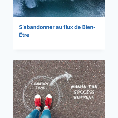
S’abandonner au flux de Bien-
Être