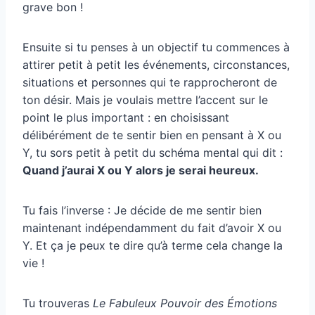
grave bon !
Ensuite si tu penses à un objectif tu commences à
attirer petit à petit les événements, circonstances,
situations et personnes qui te rapprocheront de
ton désir. Mais je voulais mettre l’accent sur le
point le plus important : en choisissant
délibérément de te sentir bien en pensant à X ou
Y, tu sors petit à petit du schéma mental qui dit :
Quand j’aurai X ou Y alors je serai heureux.
Tu fais l’inverse : Je décide de me sentir bien
maintenant indépendamment du fait d’avoir X ou
Y. Et ça je peux te dire qu’à terme cela change la
vie !
Tu trouveras
Le Fabuleux Pouvoir des Émotions