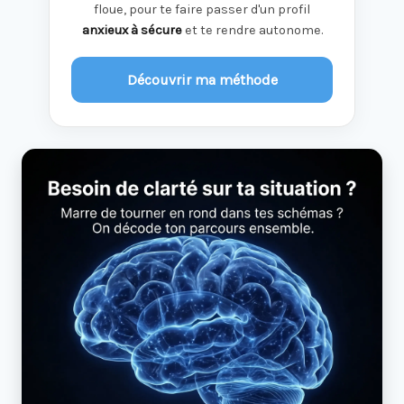
floue, pour te faire passer d'un profil
anxieux à sécure
et te rendre autonome.
Découvrir ma méthode