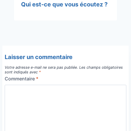
Qui est-ce que vous écoutez ?
Laisser un commentaire
Votre adresse e-mail ne sera pas publiée.
Les champs obligatoires
sont indiqués avec
*
Commentaire
*