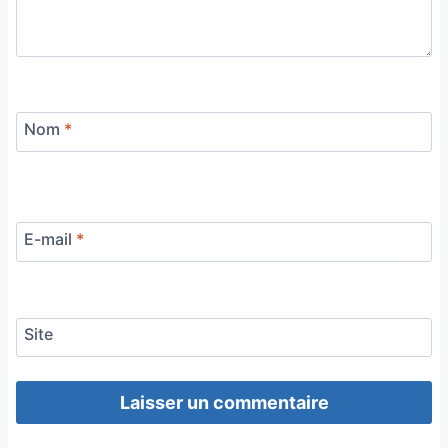
Nom
*
E-mail
*
Site