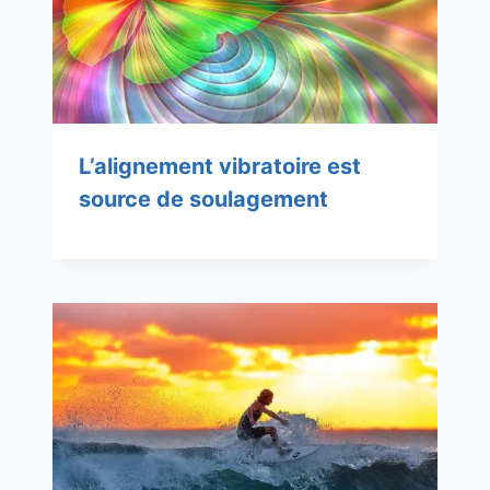
L’alignement vibratoire est
source de soulagement