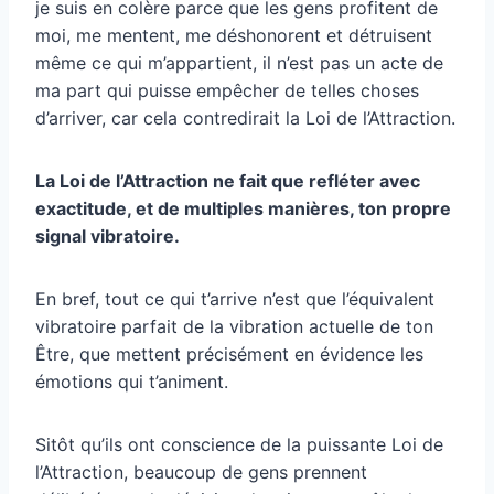
je suis en colère parce que les gens profitent de
moi, me mentent, me déshonorent et détruisent
même ce qui m’appartient, il n’est pas un acte de
ma part qui puisse empêcher de telles choses
d’arriver, car cela contredirait la Loi de l’Attraction.
La Loi de l’Attraction ne fait que refléter avec
exactitude, et de multiples manières, ton propre
signal vibratoire.
En bref, tout ce qui t’arrive n’est que l’équivalent
vibratoire parfait de la vibration actuelle de ton
Être, que mettent précisément en évidence les
émotions qui t’animent.
Sitôt qu’ils ont conscience de la puissante Loi de
l’Attraction, beaucoup de gens prennent