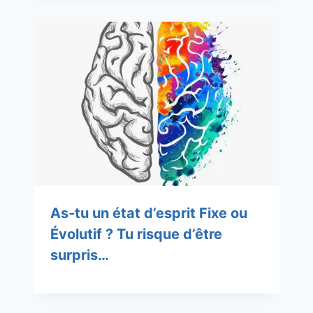
As-tu un état d’esprit Fixe ou
Évolutif ? Tu risque d’être
surpris…