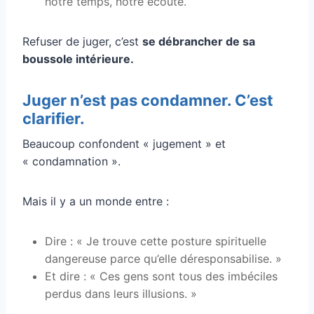
notre temps, notre écoute.
Refuser de juger, c’est
se débrancher de sa
boussole intérieure.
Juger n’est pas condamner. C’est
clarifier.
Beaucoup confondent « jugement » et
« condamnation ».
Mais il y a un monde entre :
Dire : « Je trouve cette posture spirituelle
dangereuse parce qu’elle déresponsabilise. »
Et dire : « Ces gens sont tous des imbéciles
perdus dans leurs illusions. »