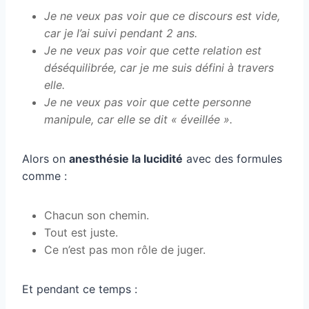
Je ne veux pas voir que ce discours est vide,
car je l’ai suivi pendant 2 ans.
Je ne veux pas voir que cette relation est
déséquilibrée, car je me suis défini à travers
elle.
Je ne veux pas voir que cette personne
manipule, car elle se dit « éveillée ».
Alors on
anesthésie la lucidité
avec des formules
comme :
Chacun son chemin.
Tout est juste.
Ce n’est pas mon rôle de juger.
Et pendant ce temps :