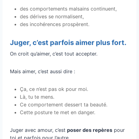
des comportements malsains continuent,
des dérives se normalisent,
des incohérences prospèrent.
Juger, c’est parfois aimer plus fort.
On croit qu’aimer, c’est tout accepter.
Mais aimer, c’est aussi dire :
Ça, ce n’est pas ok pour moi.
Là, tu te mens.
Ce comportement dessert ta beauté.
Cette posture te met en danger.
Juger avec amour, c’est
poser des repères
pour
toi et parfois pour l’autre.