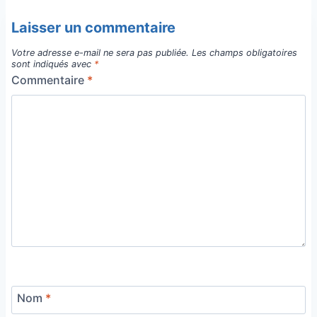
Laisser un commentaire
Votre adresse e-mail ne sera pas publiée.
Les champs obligatoires
sont indiqués avec
*
Commentaire
*
Nom
*