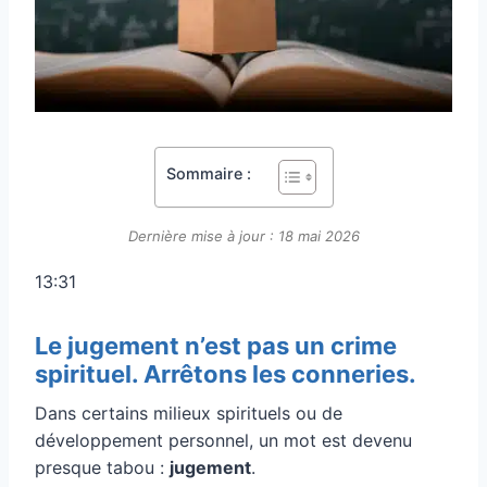
Sommaire :
Dernière mise à jour : 18 mai 2026
13:31
Le jugement n’est pas un crime
spirituel. Arrêtons les conneries.
Dans certains milieux spirituels ou de
développement personnel, un mot est devenu
presque tabou :
jugement
.