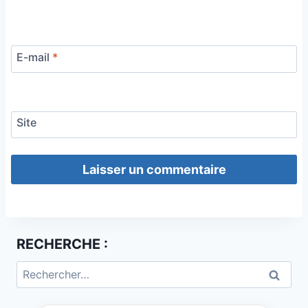
E-mail
*
Site
RECHERCHE :
Rechercher :