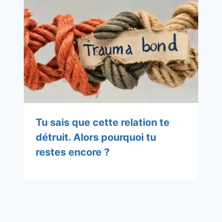
Tu sais que cette relation te
détruit. Alors pourquoi tu
restes encore ?