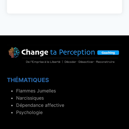
THÉMATIQUES
Flammes Jumelles
Narcissiques
Dépendance affective
Psychologie