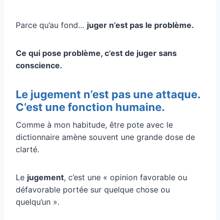
Parce qu’au fond…
juger n’est pas le problème.
Ce qui pose problème, c’est de juger sans
conscience.
Le jugement n’est pas une attaque.
C’est une fonction humaine.
Comme à mon habitude, être pote avec le
dictionnaire amène souvent une grande dose de
clarté.
Le
jugement
, c’est une « opinion favorable ou
défavorable portée sur quelque chose ou
quelqu’un ».