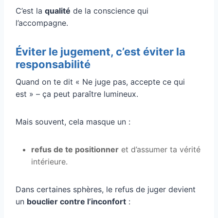
C’est la
qualité
de la conscience qui
l’accompagne.
Éviter le jugement, c’est éviter la
responsabilité
Quand on te dit « Ne juge pas, accepte ce qui
est » – ça peut paraître lumineux.
Mais souvent, cela masque un :
refus de te positionner
et d’assumer ta vérité
intérieure.
Dans certaines sphères, le refus de juger devient
un
bouclier contre l’inconfort
: