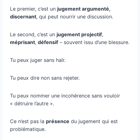
Le premier, c’est un
jugement argumenté,
discernant
, qui peut nourrir une discussion.
Le second, c’est un
jugement projectif
,
méprisant
,
défensif
– souvent issu d’une blessure.
Tu peux juger sans haïr.
Tu peux dire non sans rejeter.
Tu peux nommer une incohérence sans vouloir
« détruire l’autre ».
Ce n’est pas la
présence
du jugement qui est
problématique.