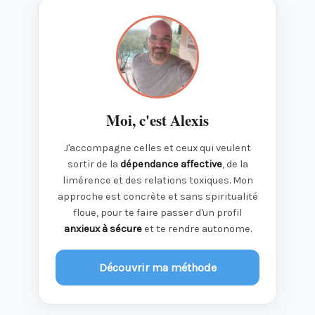
Moi, c'est Alexis
J'accompagne celles et ceux qui veulent
sortir de la
dépendance affective
, de la
limérence et des relations toxiques. Mon
approche est concrète et sans spiritualité
floue, pour te faire passer d'un profil
anxieux à sécure
et te rendre autonome.
Découvrir ma méthode