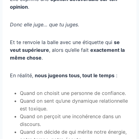
opinion
.
Donc elle juge… que tu juges.
Et te renvoie la balle avec une étiquette qui
se
veut supérieure
, alors qu’elle fait
exactement la
même chose
.
En réalité,
nous jugeons tous, tout le temps
:
Quand on choisit une personne de confiance.
Quand on sent qu’une dynamique relationnelle
est toxique.
Quand on perçoit une incohérence dans un
discours.
Quand on décide de qui mérite notre énergie,