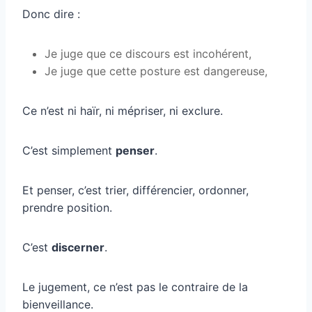
Donc dire :
Je juge que ce discours est incohérent,
Je juge que cette posture est dangereuse,
Ce n’est ni haïr, ni mépriser, ni exclure.
C’est simplement
penser
.
Et penser, c’est trier, différencier, ordonner,
prendre position.
C’est
discerner
.
Le jugement, ce n’est pas le contraire de la
bienveillance.