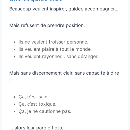
Beaucoup veulent inspirer, guider, accompagner…
Mais refusent de prendre position.
Ils ne veulent froisser personne.
Ils veulent plaire à tout le monde.
Ils veulent rayonner… sans déranger.
Mais sans discernement clair, sans capacité à dire
:
Ça, c’est sain.
Ça, c’est toxique.
Ça, je ne cautionne pas.
… alors leur parole flotte.