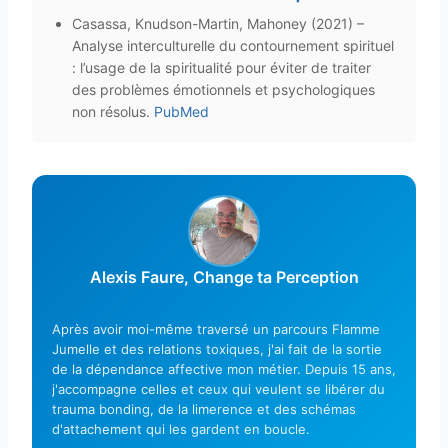
Casassa, Knudson-Martin, Mahoney (2021) –
Analyse interculturelle du contournement spirituel
: l’usage de la spiritualité pour éviter de traiter
des problèmes émotionnels et psychologiques
non résolus.
PubMed
Alexis Faure, Change ta Perception
Après avoir moi-même traversé un parcours Flamme
Jumelle et des relations toxiques, j'ai fait de la sortie
de la dépendance affective mon métier. Depuis 15 ans,
j'accompagne celles et ceux qui veulent se libérer du
trauma bonding, de la limerence et des schémas
d'attachement qui les gardent en boucle.