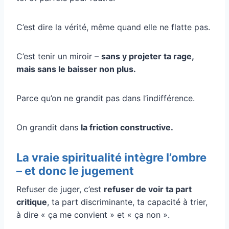
C’est dire la vérité, même quand elle ne flatte pas.
C’est tenir un miroir –
sans y projeter ta rage,
mais sans le baisser non plus.
Parce qu’on ne grandit pas dans l’indifférence.
On grandit dans
la friction constructive.
La vraie spiritualité intègre l’ombre
– et donc le jugement
Refuser de juger, c’est
refuser de voir ta part
critique
, ta part discriminante, ta capacité à trier,
à dire « ça me convient » et « ça non ».