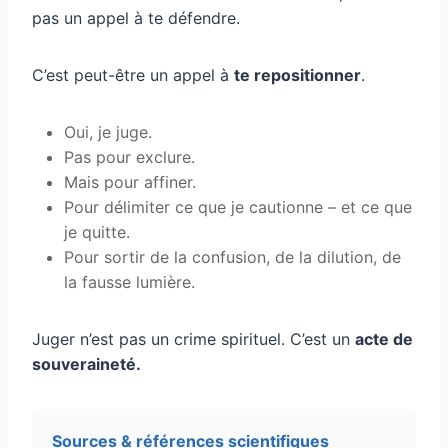
pas un appel à te défendre.
C’est peut-être un appel à
te repositionner
.
Oui, je juge.
Pas pour exclure.
Mais pour affiner.
Pour délimiter ce que je cautionne – et ce que
je quitte.
Pour sortir de la confusion, de la dilution, de
la fausse lumière.
Juger n’est pas un crime spirituel. C’est un
acte de
souveraineté.
Sources & références scientifiques