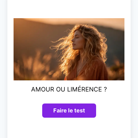
AMOUR OU LIMÉRENCE ?