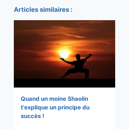
Articles similaires :
Quand un moine Shaolin
t’explique un principe du
succès !