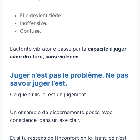
Elle devient tiède.
Inoffensive.
Confuse.
L’autorité vibratoire passe par la
capacité à juger
avec droiture, sans violence.
Juger n’est pas le problème. Ne pas
savoir juger l’est.
Ce que tu lis ici est un jugement.
Un ensemble de discernements posés avec
conscience, dans un axe clair.
Et si tu ressens de l’inconfort en le lisant, ce n’est