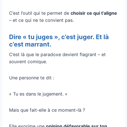
C’est l’outil qui te permet de
choisir ce qui t’aligne
– et ce qui ne te convient pas.
Dire « tu juges », c’est juger. Et là
c’est marrant.
C’est là que le paradoxe devient flagrant – et
souvent comique.
Une personne te dit :
« Tu es dans le jugement. »
Mais que fait-elle à ce moment-là ?
Elle exprime une
opinion défavorable sur ton