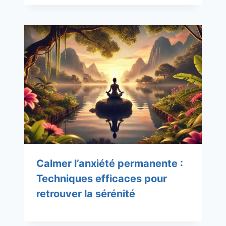
Calmer l’anxiété permanente :
Techniques efficaces pour
retrouver la sérénité