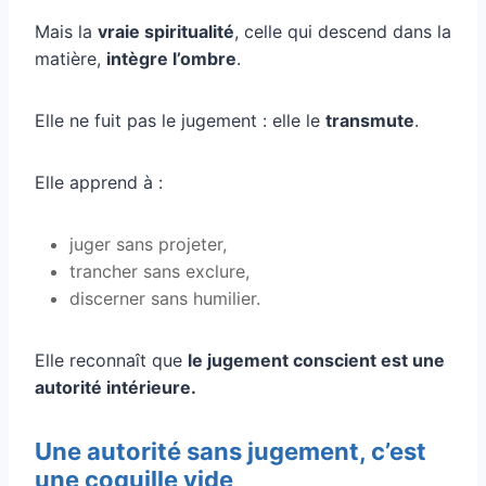
Mais la
vraie spiritualité
, celle qui descend dans la
matière,
intègre l’ombre
.
Elle ne fuit pas le jugement : elle le
transmute
.
Elle apprend à :
juger sans projeter,
trancher sans exclure,
discerner sans humilier.
Elle reconnaît que
le jugement conscient est une
autorité intérieure.
Une autorité sans jugement, c’est
une coquille vide