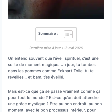
Sommaire :
Dernière mise à jour : 18 mai 2026
On entend souvent que l’éveil spirituel, c’est une
sorte de moment magique. Un jour, tu tombes
dans les pommes comme Eckhart Tolle, tu te
réveilles… et bam, t’es éveillé.
Mais est-ce que ça se passe vraiment comme ça
pour tout le monde ? Est-ce qu’on doit attendre
une grâce mystique ? Être au bon endroit, au bon
moment, avec le bon processus intérieur, pour