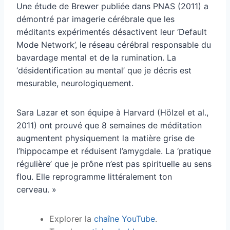
Une étude de Brewer publiée dans PNAS (2011) a
démontré par imagerie cérébrale que les
méditants expérimentés désactivent leur ‘Default
Mode Network’, le réseau cérébral responsable du
bavardage mental et de la rumination. La
‘désidentification au mental’ que je décris est
mesurable, neurologiquement.
Sara Lazar et son équipe à Harvard (Hölzel et al.,
2011) ont prouvé que 8 semaines de méditation
augmentent physiquement la matière grise de
l’hippocampe et réduisent l’amygdale. La ‘pratique
régulière’ que je prône n’est pas spirituelle au sens
flou. Elle reprogramme littéralement ton
cerveau. »
Explorer la
chaîne YouTube
.