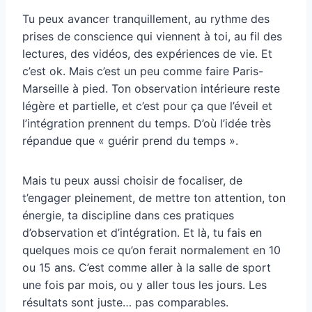
Tu peux avancer tranquillement, au rythme des
prises de conscience qui viennent à toi, au fil des
lectures, des vidéos, des expériences de vie. Et
c’est ok. Mais c’est un peu comme faire Paris-
Marseille à pied. Ton observation intérieure reste
légère et partielle, et c’est pour ça que l’éveil et
l’intégration prennent du temps. D’où l’idée très
répandue que « guérir prend du temps ».
Mais tu peux aussi choisir de focaliser, de
t’engager pleinement, de mettre ton attention, ton
énergie, ta discipline dans ces pratiques
d’observation et d’intégration. Et là, tu fais en
quelques mois ce qu’on ferait normalement en 10
ou 15 ans. C’est comme aller à la salle de sport
une fois par mois, ou y aller tous les jours. Les
résultats sont juste… pas comparables.