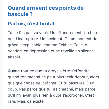
Quand arrivent ces points de
bascule ?
Parfois, c’est brutal
Tu ne l’as pas vu venir. Un effondrement. Un burn-
out. Une rupture. Un accident. Ou un moment de
grâce inexplicable, comme Eckhart Tolle, qui
s’endort en dépression et se réveille en silence
absolu.
Quand tout ce que tu croyais être s’effondre,
quand ton mental ne peut plus tenir debout, alors
quelque chose peut lâcher. Et tu bascules. D’un
coup. Pas parce que tu l’as cherché, mais parce
qu’il n’y avait plus rien à quoi s’accrocher. C’est
rare. Mais ça existe.