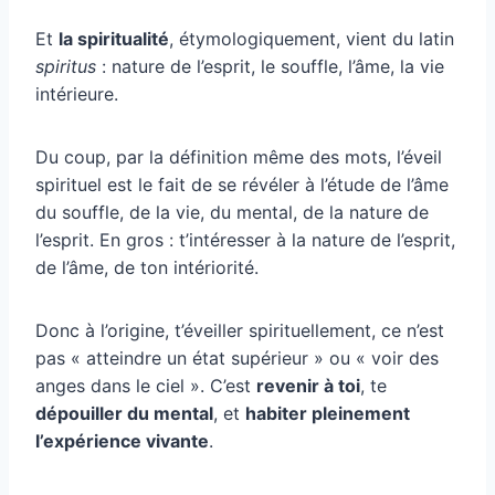
Et
la spiritualité
, étymologiquement, vient du latin
spiritus
: nature de l’esprit, le souffle, l’âme, la vie
intérieure.
Du coup, par la définition même des mots, l’éveil
spirituel est le fait de se révéler à l’étude de l’âme
du souffle, de la vie, du mental, de la nature de
l’esprit. En gros : t’intéresser à la nature de l’esprit,
de l’âme, de ton intériorité.
Donc à l’origine, t’éveiller spirituellement, ce n’est
pas « atteindre un état supérieur » ou « voir des
anges dans le ciel ». C’est
revenir à toi
, te
dépouiller du mental
, et
habiter pleinement
l’expérience vivante
.