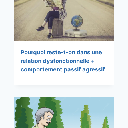
Pourquoi reste-t-on dans une
relation dysfonctionnelle +
comportement passif agressif