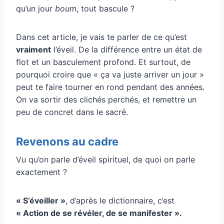
qu’un jour
boum
, tout bascule ?
Dans cet article, je vais te parler de ce qu’est
vraiment
l’éveil. De la différence entre un état de
flot et un basculement profond. Et surtout, de
pourquoi croire que « ça va juste arriver un jour »
peut te faire tourner en rond pendant des années.
On va sortir des clichés perchés, et remettre un
peu de concret dans le sacré.
Revenons au cadre
Vu qu’on parle d’éveil spirituel, de quoi on parle
exactement ?
« S’éveiller »
, d’après le dictionnaire, c’est
« Action de se révéler, de se manifester ».