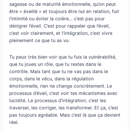
sagesse ou de maturité émotionnelle, qu’on peut
être « éveillé » et toujours être nul en relation, fuir
l’intimité ou éviter la colère… c’est pas pour
dénigrer l’éveil. C’est pour rappeler que l’éveil,
c’est voir clairement, et l’intégration, c’est vivre
pleinement ce que tu as vu.
Tu peux très bien voir que tu fuis la vulnérabilité,
que tu joues un rôle, que tu restes dans le
contrôle. Mais tant que tu ne vas pas dans le
corps, dans le vécu, dans la régulation
émotionnelle, rien ne change concrètement. Le
processus d’éveil, c’est voir tes mécanismes avec
lucidité. Le processus d’intégration, c’est les
traverser, les corriger, les transformer. Et ça, c’est
pas toujours agréable. Mais c’est là que ça devient
réel.