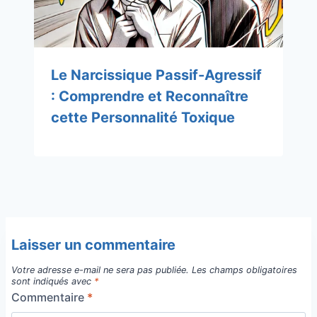
Le Narcissique Passif-Agressif
: Comprendre et Reconnaître
cette Personnalité Toxique
Laisser un commentaire
Votre adresse e-mail ne sera pas publiée.
Les champs obligatoires
sont indiqués avec
*
Commentaire
*