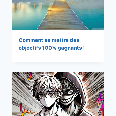
Comment se mettre des
objectifs 100% gagnants !