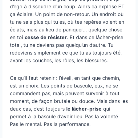
d’ego à dissoudre d’un coup. Alors ça explose ET
ça éclaire. Un point de non-retour. Un endroit où
tu ne sais plus qui tu es, où tes repères volent en
éclats, mais au lieu de paniquer… quelque chose
en toi
cesse de résister
. Et dans ce lâcher-prise
total, tu ne deviens pas quelqu’un d’autre. Tu
redeviens simplement ce que tu as toujours été,
avant les couches, les rôles, les blessures.
Ce qu’il faut retenir : l’éveil, en tant que chemin,
est un choix. Les points de bascule, eux, ne se
commandent pas, mais peuvent survenir à tout
moment, de façon brutale ou douce. Mais dans les
deux cas, c’est toujours
le lâcher-prise
qui
permet à la bascule d’avoir lieu. Pas la volonté.
Pas le mental. Pas la performance.