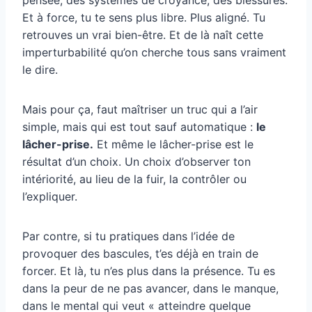
Et à force, tu te sens plus libre. Plus aligné. Tu
retrouves un vrai bien-être. Et de là naît cette
imperturbabilité qu’on cherche tous sans vraiment
le dire.
Mais pour ça, faut maîtriser un truc qui a l’air
simple, mais qui est tout sauf automatique :
le
lâcher-prise.
Et même le lâcher-prise est le
résultat d’un choix. Un choix d’observer ton
intériorité, au lieu de la fuir, la contrôler ou
l’expliquer.
Par contre, si tu pratiques dans l’idée de
provoquer des bascules, t’es déjà en train de
forcer. Et là, tu n’es plus dans la présence. Tu es
dans la peur de ne pas avancer, dans le manque,
dans le mental qui veut « atteindre quelque