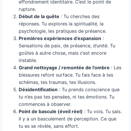
effondrement identitaire. C’est le point de
rupture.
Début de la quête
: Tu cherches des
réponses. Tu explores la spiritualité, la
psychologie, les pratiques de présence.
Premières expériences d’expansion
:
Sensations de paix, de présence, d’unité. Tu
goûtes à autre chose, mais c’est encore
instable.
Grand nettoyage / remontée de l’ombre
: Les
blessures refont surface. Tu fais face à tes
schémas, tes traumas, tes illusions.
Désidentification
: Tu prends conscience que
tu n’es pas tes pensées, ni tes émotions. Tu
commences à observer.
Point de bascule (éveil réel)
: Tu vois. Tu sais.
Il y a un basculement de perception. Ce que
tu es se révèle, sans effort.