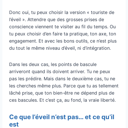
Donc oui, tu peux choisir la version « touriste de
l’éveil ». Attendre que des grosses prises de
conscience viennent te visiter au fil du temps. Ou
tu peux choisir d’en faire ta pratique, ton axe, ton
engagement. Et avec les bons outils, ce n’est plus
du tout le même niveau d’éveil, ni d’intégration.
Dans les deux cas, les points de bascule
arriveront quand ils doivent arriver. Tu ne peux
pas les prédire. Mais dans le deuxième cas, tu ne
les cherches même plus. Parce que tu as tellement
lâché prise, que ton bien-être ne dépend plus de
ces bascules. Et c’est ça, au fond, la vraie liberté.
Ce que l’éveil n’est pas… et ce qu’il
est