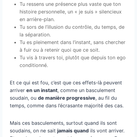
Tu ressens une présence plus vaste que ton
histoire personnelle, un « je suis » silencieux
en arrière-plan.
Tu sors de l’illusion du contrôle, du temps, de
la séparation.
Tu es pleinement dans l’instant, sans chercher
à fuir ou à retenir quoi que ce soit.
Tu vis à travers toi, plutôt que depuis ton ego
conditionné.
Et ce qui est fou, c’est que ces effets-là peuvent
arriver
en un instant
, comme un basculement
soudain, ou
de manière progressive
, au fil du
temps, comme dans l’écrasante majorité des cas.
Mais ces basculements, surtout quand ils sont
soudains, on ne sait
jamais quand
ils vont arriver.