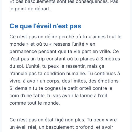
Et ces basculements sont les conséquences. Pas
le point de départ.
Ce que l’éveil n’est pas
Ce n’est pas un délire perché où tu « aimes tout le
monde » et où tu « ressens l’unité » en
permanence pendant que ta vie part en vrille. Ce
n’est pas un trip constant où tu planes à 3 mètres
du sol. L’unité, tu peux la ressentir, mais ça
n’annule pas ta condition humaine. Tu continues à
vivre, à avoir un corps, des limites, des émotions.
Si demain tu te cognes le petit orteil contre le
coin d’une table, tu vas avoir la larme à l’œil
comme tout le monde.
Ce n’est pas un état figé non plus. Tu peux vivre
un éveil réel, un basculement profond, et avoir