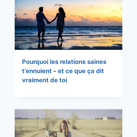
Pourquoi les relations saines
t’ennuient – et ce que ça dit
vraiment de toi