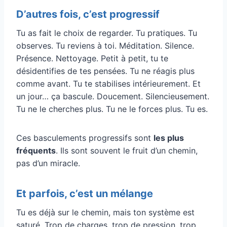
D’autres fois, c’est progressif
Tu as fait le choix de regarder. Tu pratiques. Tu
observes. Tu reviens à toi. Méditation. Silence.
Présence. Nettoyage. Petit à petit, tu te
désidentifies de tes pensées. Tu ne réagis plus
comme avant. Tu te stabilises intérieurement. Et
un jour… ça bascule. Doucement. Silencieusement.
Tu ne le cherches plus. Tu ne le forces plus. Tu es.
Ces basculements progressifs sont
les plus
fréquents
. Ils sont souvent le fruit d’un chemin,
pas d’un miracle.
Et parfois, c’est un mélange
Tu es déjà sur le chemin, mais ton système est
saturé. Trop de charges, trop de pression, trop