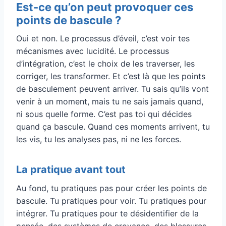
Est-ce qu’on peut provoquer ces
points de bascule ?
Oui et non. Le processus d’éveil, c’est voir tes
mécanismes avec lucidité. Le processus
d’intégration, c’est le choix de les traverser, les
corriger, les transformer. Et c’est là que les points
de basculement peuvent arriver. Tu sais qu’ils vont
venir à un moment, mais tu ne sais jamais quand,
ni sous quelle forme. C’est pas toi qui décides
quand ça bascule. Quand ces moments arrivent, tu
les vis, tu les analyses pas, ni ne les forces.
La pratique avant tout
Au fond, tu pratiques pas pour créer les points de
bascule. Tu pratiques pour voir. Tu pratiques pour
intégrer. Tu pratiques pour te désidentifier de la
pensée, des systèmes de croyance, des blessures.