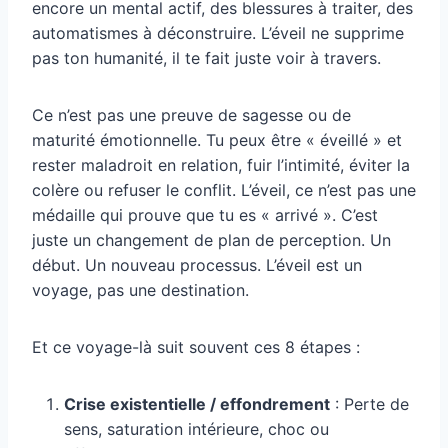
encore un mental actif, des blessures à traiter, des
automatismes à déconstruire. L’éveil ne supprime
pas ton humanité, il te fait juste voir à travers.
Ce n’est pas une preuve de sagesse ou de
maturité émotionnelle. Tu peux être « éveillé » et
rester maladroit en relation, fuir l’intimité, éviter la
colère ou refuser le conflit. L’éveil, ce n’est pas une
médaille qui prouve que tu es « arrivé ». C’est
juste un changement de plan de perception. Un
début. Un nouveau processus. L’éveil est un
voyage, pas une destination.
Et ce voyage-là suit souvent ces 8 étapes :
Crise existentielle / effondrement
: Perte de
sens, saturation intérieure, choc ou