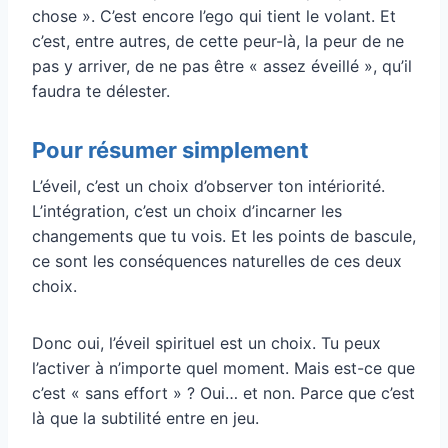
chose ». C’est encore l’ego qui tient le volant. Et
c’est, entre autres, de cette peur-là, la peur de ne
pas y arriver, de ne pas être « assez éveillé », qu’il
faudra te délester.
Pour résumer simplement
L’éveil, c’est un choix d’observer ton intériorité.
L’intégration, c’est un choix d’incarner les
changements que tu vois. Et les points de bascule,
ce sont les conséquences naturelles de ces deux
choix.
Donc oui, l’éveil spirituel est un choix. Tu peux
l’activer à n’importe quel moment. Mais est-ce que
c’est « sans effort » ? Oui… et non. Parce que c’est
là que la subtilité entre en jeu.