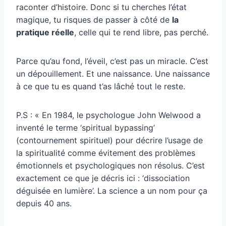
raconter d’histoire. Donc si tu cherches l’état
magique, tu risques de passer à côté de
la
pratique réelle
, celle qui te rend libre, pas perché.
Parce qu’au fond, l’éveil, c’est pas un miracle. C’est
un dépouillement. Et une naissance. Une naissance
à ce que tu es quand t’as lâché tout le reste.
P.S : « En 1984, le psychologue John Welwood a
inventé le terme ‘spiritual bypassing’
(contournement spirituel) pour décrire l’usage de
la spiritualité comme évitement des problèmes
émotionnels et psychologiques non résolus. C’est
exactement ce que je décris ici : ‘dissociation
déguisée en lumière’. La science a un nom pour ça
depuis 40 ans.