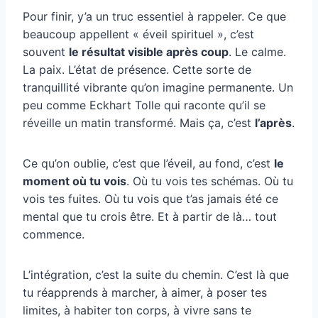
Pour finir, y’a un truc essentiel à rappeler. Ce que
beaucoup appellent « éveil spirituel », c’est
souvent
le résultat visible après coup
. Le calme.
La paix. L’état de présence. Cette sorte de
tranquillité vibrante qu’on imagine permanente. Un
peu comme Eckhart Tolle qui raconte qu’il se
réveille un matin transformé. Mais ça, c’est
l’après
.
Ce qu’on oublie, c’est que l’éveil, au fond, c’est
le
moment où tu vois
. Où tu vois tes schémas. Où tu
vois tes fuites. Où tu vois que t’as jamais été ce
mental que tu crois être. Et à partir de là… tout
commence.
L’intégration, c’est la suite du chemin. C’est là que
tu réapprends à marcher, à aimer, à poser tes
limites, à habiter ton corps, à vivre sans te