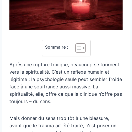
Sommaire :
Après une rupture toxique, beaucoup se tournent
vers la spiritualité. C’est un réflexe humain et
légitime : la psychologie seule peut sembler froide
face à une souffrance aussi massive. La
spiritualité, elle, offre ce que la clinique n’offre pas
toujours – du sens.
Mais donner du sens trop tôt à une blessure,
avant que le trauma ait été traité, c’est poser un