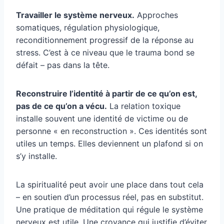
Travailler le système nerveux.
Approches
somatiques, régulation physiologique,
reconditionnement progressif de la réponse au
stress. C’est à ce niveau que le trauma bond se
défait – pas dans la tête.
Reconstruire l’identité à partir de ce qu’on est,
pas de ce qu’on a vécu.
La relation toxique
installe souvent une identité de victime ou de
personne « en reconstruction ». Ces identités sont
utiles un temps. Elles deviennent un plafond si on
s’y installe.
La spiritualité peut avoir une place dans tout cela
– en soutien d’un processus réel, pas en substitut.
Une pratique de méditation qui régule le système
nerveux est utile. Une croyance qui justifie d’éviter