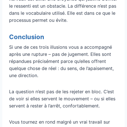
le ressenti est un obstacle. La différence n’est pas
dans le vocabulaire utilisé. Elle est dans ce que le
processus permet ou évite.
Conclusion
Si une de ces trois illusions vous a accompagné
après une rupture – pas de jugement. Elles sont
répandues précisément parce qu’elles offrent
quelque chose de réel : du sens, de l’apaisement,
une direction.
La question n’est pas de les rejeter en bloc. C’est
de voir si elles servent le mouvement – ou si elles
servent à rester à l’arrêt, confortablement.
Vous tournez en rond malgré un vrai travail sur