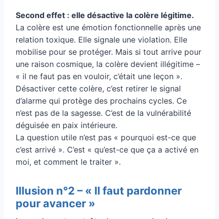
Second effet : elle désactive la colère légitime.
La colère est une émotion fonctionnelle après une
relation toxique. Elle signale une violation. Elle
mobilise pour se protéger. Mais si tout arrive pour
une raison cosmique, la colère devient illégitime –
« il ne faut pas en vouloir, c’était une leçon ».
Désactiver cette colère, c’est retirer le signal
d’alarme qui protège des prochains cycles. Ce
n’est pas de la sagesse. C’est de la vulnérabilité
déguisée en paix intérieure.
La question utile n’est pas « pourquoi est-ce que
c’est arrivé ». C’est « qu’est-ce que ça a activé en
moi, et comment le traiter ».
Illusion n°2 – « Il faut pardonner
pour avancer »