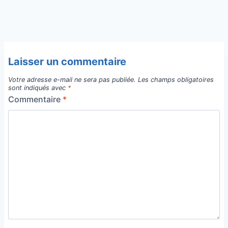
Laisser un commentaire
Votre adresse e-mail ne sera pas publiée.
Les champs obligatoires
sont indiqués avec
*
Commentaire
*