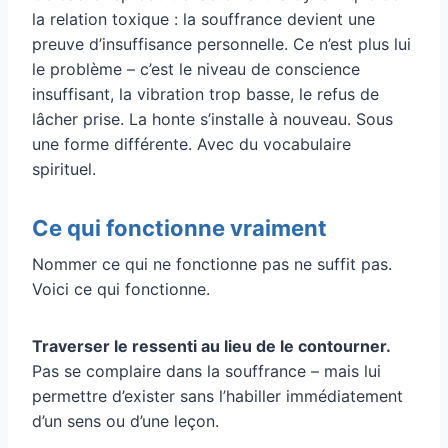
la relation toxique : la souffrance devient une
preuve d’insuffisance personnelle. Ce n’est plus lui
le problème – c’est le niveau de conscience
insuffisant, la vibration trop basse, le refus de
lâcher prise. La honte s’installe à nouveau. Sous
une forme différente. Avec du vocabulaire
spirituel.
Ce qui fonctionne vraiment
Nommer ce qui ne fonctionne pas ne suffit pas.
Voici ce qui fonctionne.
Traverser le ressenti au lieu de le contourner.
Pas se complaire dans la souffrance – mais lui
permettre d’exister sans l’habiller immédiatement
d’un sens ou d’une leçon.