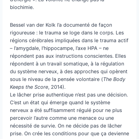
biochimie.
Bessel van der Kolk l’a documenté de façon
rigoureuse : le trauma se loge dans le corps. Les
régions cérébrales impliquées dans le trauma actif
– l’amygdale, l’hippocampe, l’axe HPA – ne
répondent pas aux instructions conscientes. Elles
répondent à un travail somatique, à la régulation
du système nerveux, à des approches qui opèrent
sous le niveau de la pensée volontaire (
The Body
Keeps the Score
, 2014).
Le lâcher prise authentique n’est pas une décision.
C’est un état qui émerge quand le système
nerveux a été suffisamment régulé pour ne plus
percevoir l’autre comme une menace ou une
nécessité de survie. On ne décide pas de lâcher
prise. On crée les conditions pour que ça devienne