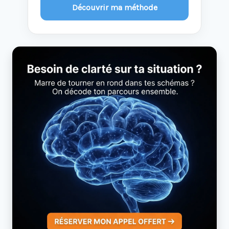
Découvrir ma méthode