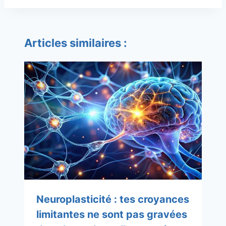
Articles similaires :
Neuroplasticité : tes croyances
limitantes ne sont pas gravées