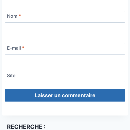
Nom
*
E-mail
*
Site
RECHERCHE :