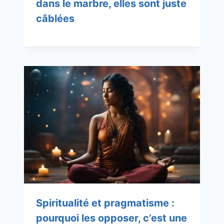
dans le marbre, elles sont juste
câblées
Spiritualité et pragmatisme :
pourquoi les opposer, c’est une