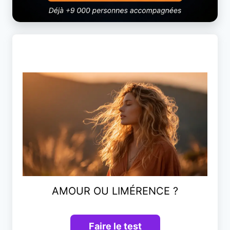
AMOUR OU LIMÉRENCE ?