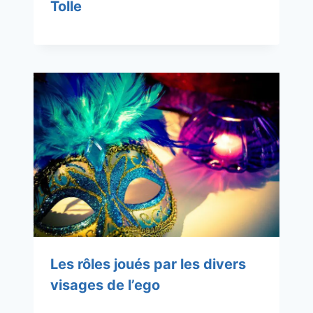
Tolle
Les rôles joués par les divers
visages de l’ego