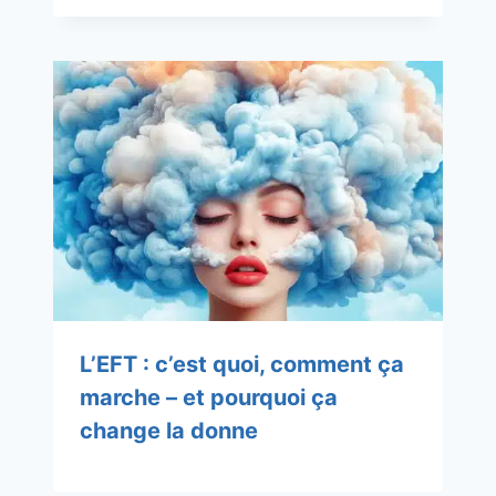
L’EFT : c’est quoi, comment ça
marche – et pourquoi ça
change la donne