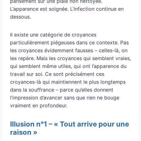
pansement sur une plaie non nettoyée.
L’apparence est soignée. L’infection continue en
dessous.
Il existe une catégorie de croyances
particulièrement piégeuses dans ce contexte. Pas
les croyances évidemment fausses – celles-là, on
les repère. Mais les croyances qui semblent vraies,
qui semblent même utiles, qui ont l’apparence du
travail sur soi. Ce sont précisément ces
croyances-là qui maintiennent le plus longtemps
dans la souffrance – parce qu’elles donnent
l’impression d’avancer sans que rien ne bouge
vraiment en profondeur.
Illusion n°1 – « Tout arrive pour une
raison »