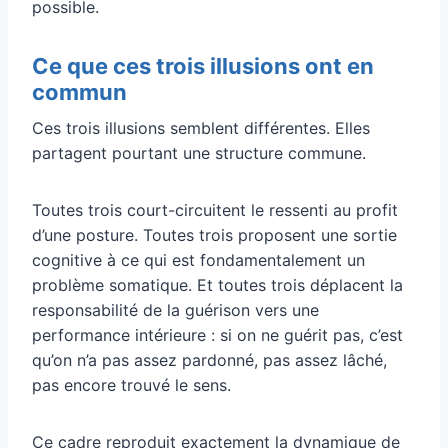
possible.
Ce que ces trois illusions ont en
commun
Ces trois illusions semblent différentes. Elles
partagent pourtant une structure commune.
Toutes trois court-circuitent le ressenti au profit
d’une posture. Toutes trois proposent une sortie
cognitive à ce qui est fondamentalement un
problème somatique. Et toutes trois déplacent la
responsabilité de la guérison vers une
performance intérieure : si on ne guérit pas, c’est
qu’on n’a pas assez pardonné, pas assez lâché,
pas encore trouvé le sens.
Ce cadre reproduit exactement la dynamique de