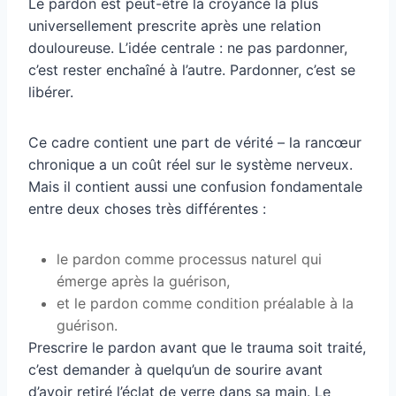
Le pardon est peut-être la croyance la plus
universellement prescrite après une relation
douloureuse. L’idée centrale : ne pas pardonner,
c’est rester enchaîné à l’autre. Pardonner, c’est se
libérer.
Ce cadre contient une part de vérité – la rancœur
chronique a un coût réel sur le système nerveux.
Mais il contient aussi une confusion fondamentale
entre deux choses très différentes :
le pardon comme processus naturel qui
émerge après la guérison,
et le pardon comme condition préalable à la
guérison.
Prescrire le pardon avant que le trauma soit traité,
c’est demander à quelqu’un de sourire avant
d’avoir retiré l’éclat de verre dans sa main. Le