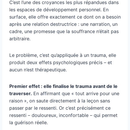
C’est l’une des croyances les plus répandues dans
les espaces de développement personnel. En
surface, elle offre exactement ce dont on a besoin
après une relation destructrice : une narration, un
cadre, une promesse que la souffrance n’était pas
arbitraire.
Le problème, c’est qu’appliquée à un trauma, elle
produit deux effets psychologiques précis – et
aucun n’est thérapeutique.
Premier effet : elle finalise le trauma avant de le
traverser.
En affirmant que « tout arrive pour une
raison », on saute directement à la leçon sans
passer par le ressenti. Or c’est précisément ce
ressenti – douloureux, inconfortable – qui permet
la guérison réelle.