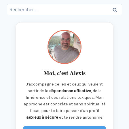
Rechercher :
Moi, c'est Alexis
J'accompagne celles et ceux qui veulent
sortir de la
dépendance affective
, de la
limérence et des relations toxiques. Mon
approche est concrète et sans spiritualité
floue, pour te faire passer d'un profil
anxieux à sécure
et te rendre autonome.