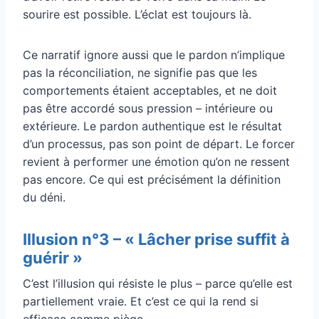
sourire est possible. L’éclat est toujours là.
Ce narratif ignore aussi que le pardon n’implique
pas la réconciliation, ne signifie pas que les
comportements étaient acceptables, et ne doit
pas être accordé sous pression – intérieure ou
extérieure. Le pardon authentique est le résultat
d’un processus, pas son point de départ. Le forcer
revient à performer une émotion qu’on ne ressent
pas encore. Ce qui est précisément la définition
du déni.
Illusion n°3 – « Lâcher prise suffit à
guérir »
C’est l’illusion qui résiste le plus – parce qu’elle est
partiellement vraie. Et c’est ce qui la rend si
efficace comme piège.