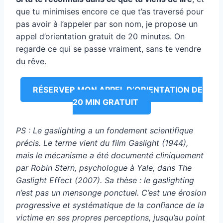
que tu minimises encore ce que t’as traversé pour
pas avoir à l’appeler par son nom, je propose un
appel d’orientation gratuit de 20 minutes. On
regarde ce qui se passe vraiment, sans te vendre
du rêve.
RÉSERVER MON APPEL D’ORIENTATION DE
20 MIN GRATUIT
PS : Le gaslighting a un fondement scientifique
précis. Le terme vient du film Gaslight (1944),
mais le mécanisme a été documenté cliniquement
par Robin Stern, psychologue à Yale, dans The
Gaslight Effect (2007). Sa thèse : le gaslighting
n’est pas un mensonge ponctuel. C’est une érosion
progressive et systématique de la confiance de la
victime en ses propres perceptions, jusqu’au point