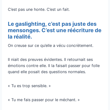
C’est pas une honte. C’est un fait.
Le gaslighting, c’est pas juste des
mensonges. C’est une réécriture de
la réalité.
On creuse sur ce qu’elle a vécu concrètement.
Il niait des preuves évidentes. Il retournait ses
émotions contre elle. Il la faisait passer pour folle
quand elle posait des questions normales.
« Tu es trop sensible. »
« Tu me fais passer pour le méchant. »