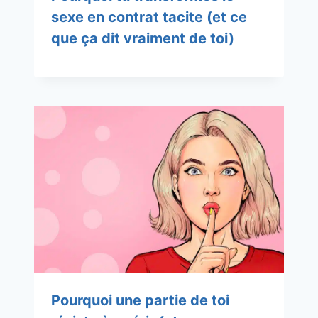
sexe en contrat tacite (et ce
que ça dit vraiment de toi)
Pourquoi une partie de toi