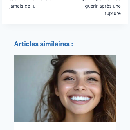
jamais de lui
guérir après une
rupture
Articles similaires :