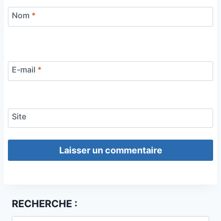
Nom
*
E-mail
*
Site
RECHERCHE :