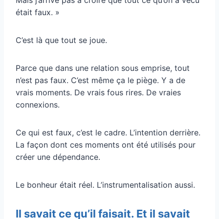
était faux. »
C’est là que tout se joue.
Parce que dans une relation sous emprise, tout
n’est pas faux. C’est même ça le piège. Y a de
vrais moments. De vrais fous rires. De vraies
connexions.
Ce qui est faux, c’est le cadre. L’intention derrière.
La façon dont ces moments ont été utilisés pour
créer une dépendance.
Le bonheur était réel. L’instrumentalisation aussi.
Il savait ce qu’il faisait. Et il savait