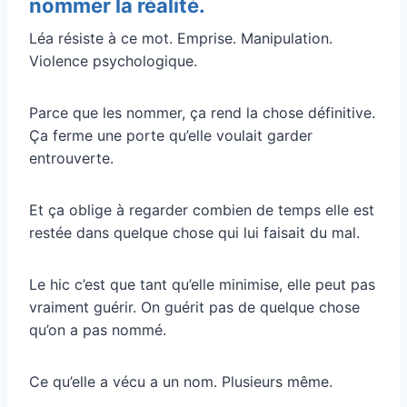
nommer la réalité.
Léa résiste à ce mot. Emprise. Manipulation.
Violence psychologique.
Parce que les nommer, ça rend la chose définitive.
Ça ferme une porte qu’elle voulait garder
entrouverte.
Et ça oblige à regarder combien de temps elle est
restée dans quelque chose qui lui faisait du mal.
Le hic c’est que tant qu’elle minimise, elle peut pas
vraiment guérir. On guérit pas de quelque chose
qu’on a pas nommé.
Ce qu’elle a vécu a un nom. Plusieurs même.