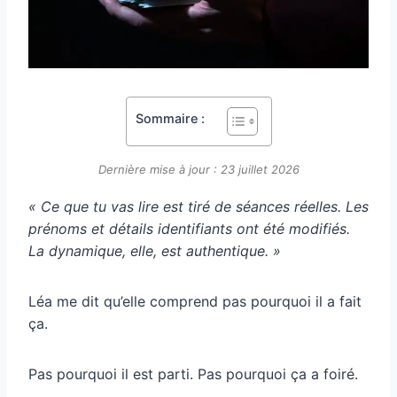
Sommaire :
Dernière mise à jour : 23 juillet 2026
« Ce que tu vas lire est tiré de séances réelles. Les
prénoms et détails identifiants ont été modifiés.
La dynamique, elle, est authentique. »
Léa me dit qu’elle comprend pas pourquoi il a fait
ça.
Pas pourquoi il est parti. Pas pourquoi ça a foiré.