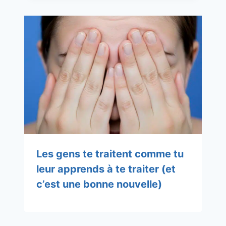
Les gens te traitent comme tu
leur apprends à te traiter (et
c’est une bonne nouvelle)