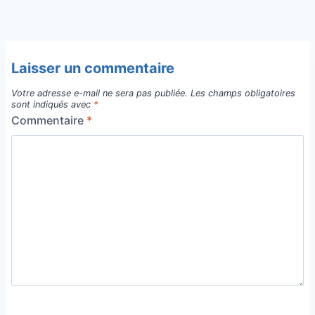
Laisser un commentaire
Votre adresse e-mail ne sera pas publiée.
Les champs obligatoires
sont indiqués avec
*
Commentaire
*