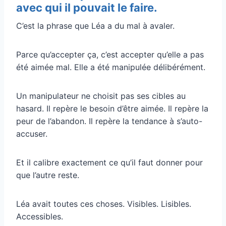
avec qui il pouvait le faire.
C’est la phrase que Léa a du mal à avaler.
Parce qu’accepter ça, c’est accepter qu’elle a pas
été aimée mal. Elle a été manipulée délibérément.
Un manipulateur ne choisit pas ses cibles au
hasard. Il repère le besoin d’être aimée. Il repère la
peur de l’abandon. Il repère la tendance à s’auto-
accuser.
Et il calibre exactement ce qu’il faut donner pour
que l’autre reste.
Léa avait toutes ces choses. Visibles. Lisibles.
Accessibles.