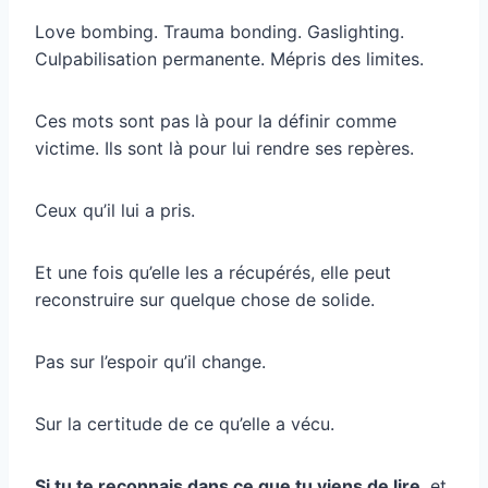
Love bombing. Trauma bonding. Gaslighting.
Culpabilisation permanente. Mépris des limites.
Ces mots sont pas là pour la définir comme
victime. Ils sont là pour lui rendre ses repères.
Ceux qu’il lui a pris.
Et une fois qu’elle les a récupérés, elle peut
reconstruire sur quelque chose de solide.
Pas sur l’espoir qu’il change.
Sur la certitude de ce qu’elle a vécu.
Si tu te reconnais dans ce que tu viens de lire
, et