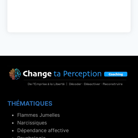
THÉMATIQUES
Flammes Jumelles
Narcissiques
Dépendance affective