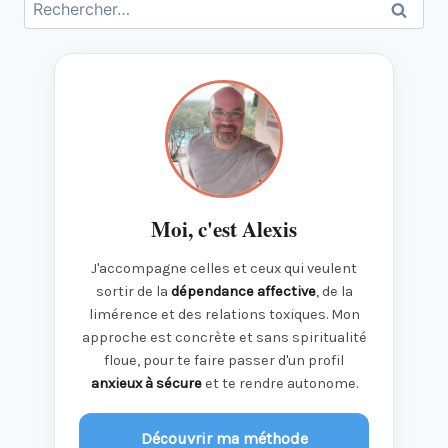
Rechercher :
Moi, c'est Alexis
J'accompagne celles et ceux qui veulent
sortir de la
dépendance affective
, de la
limérence et des relations toxiques. Mon
approche est concrète et sans spiritualité
floue, pour te faire passer d'un profil
anxieux à sécure
et te rendre autonome.
Découvrir ma méthode