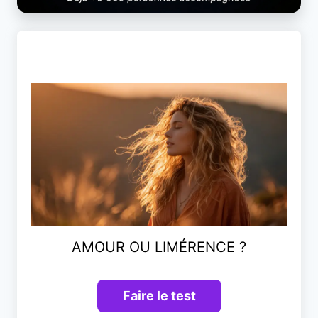
AMOUR OU LIMÉRENCE ?