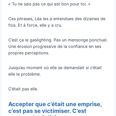
« Tu ne sais pas ce qui est bon pour toi. »
Ces phrases, Léa les a entendues des dizaines de
fois. Et à force, elle y a cru.
C’est ça le gaslighting. Pas un mensonge ponctuel.
Une érosion progressive de la confiance en ses
propres perceptions.
Jusqu’au moment où elle se demandait si c’était
elle le problème.
C’était pas elle.
Accepter que c’était une emprise,
c’est pas se victimiser. C’est