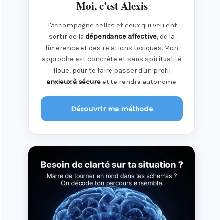
Moi, c'est Alexis
J'accompagne celles et ceux qui veulent
sortir de la
dépendance affective
, de la
limérence et des relations toxiques. Mon
approche est concrète et sans spiritualité
floue, pour te faire passer d'un profil
anxieux à sécure
et te rendre autonome.
Découvrir ma méthode