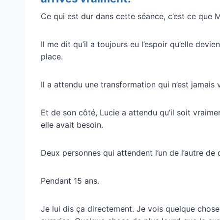
Ce qui est dur dans cette séance, c’est ce que 
Il me dit qu’il a toujours eu l’espoir qu’elle devi
place.
Il a attendu une transformation qui n’est jamais 
Et de son côté, Lucie a attendu qu’il soit vraiment
elle avait besoin.
Deux personnes qui attendent l’un de l’autre de 
Pendant 15 ans.
Je lui dis ça directement. Je vois quelque chose