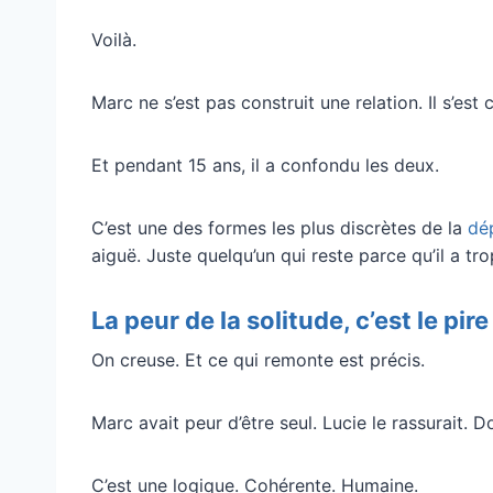
Voilà.
Marc ne s’est pas construit une relation. Il s’est 
Et pendant 15 ans, il a confondu les deux.
C’est une des formes les plus discrètes de la
dé
aiguë. Juste quelqu’un qui reste parce qu’il a tro
La peur de la solitude, c’est le pir
On creuse. Et ce qui remonte est précis.
Marc avait peur d’être seul. Lucie le rassurait. Do
C’est une logique. Cohérente. Humaine.