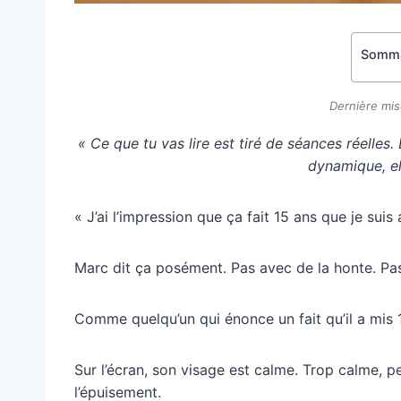
Somma
Dernière mis
« Ce que tu vas lire est tiré de séances réelles.
dynamique, el
« J’ai l’impression que ça fait 15 ans que je suis a
Marc dit ça posément. Pas avec de la honte. Pas
Comme quelqu’un qui énonce un fait qu’il a mis 
Sur l’écran, son visage est calme. Trop calme, 
l’épuisement.