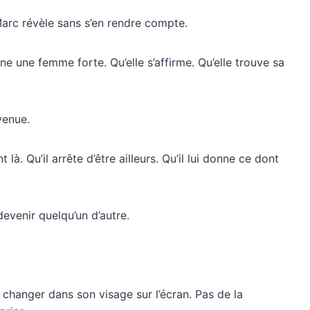
Marc révèle sans s’en rendre compte.
enne une femme forte. Qu’elle s’affirme. Qu’elle trouve sa
venue.
 là. Qu’il arrête d’être ailleurs. Qu’il lui donne ce dont
devenir quelqu’un d’autre.
 changer dans son visage sur l’écran. Pas de la