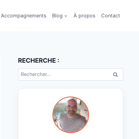
Accompagnements
Blog
À propos
Contact
RECHERCHE :
Rechercher :