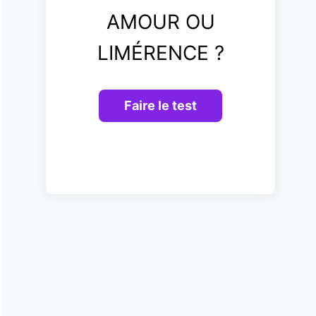
AMOUR OU
LIMÉRENCE ?