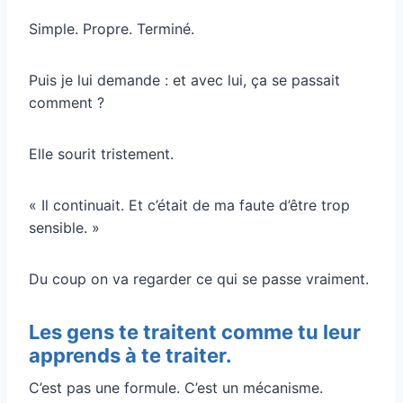
Simple. Propre. Terminé.
Puis je lui demande : et avec lui, ça se passait
comment ?
Elle sourit tristement.
« Il continuait. Et c’était de ma faute d’être trop
sensible. »
Du coup on va regarder ce qui se passe vraiment.
Les gens te traitent comme tu leur
apprends à te traiter.
C’est pas une formule. C’est un mécanisme.