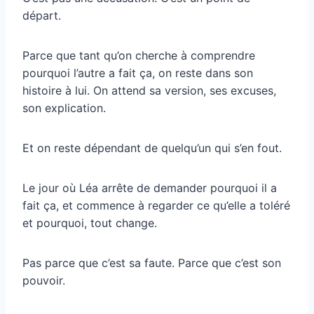
départ.
Parce que tant qu’on cherche à comprendre
pourquoi l’autre a fait ça, on reste dans son
histoire à lui. On attend sa version, ses excuses,
son explication.
Et on reste dépendant de quelqu’un qui s’en fout.
Le jour où Léa arrête de demander pourquoi il a
fait ça, et commence à regarder ce qu’elle a toléré
et pourquoi, tout change.
Pas parce que c’est sa faute. Parce que c’est son
pouvoir.