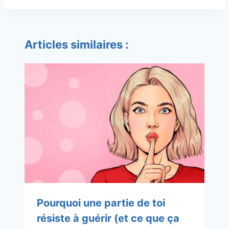
Articles similaires :
Pourquoi une partie de toi
résiste à guérir (et ce que ça