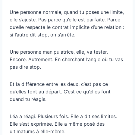
Une personne normale, quand tu poses une limite,
elle s’ajuste. Pas parce qu’elle est parfaite. Parce
qu’elle respecte le contrat implicite d’une relation :
si l’autre dit stop, on s’arrête.
Une personne manipulatrice, elle, va tester.
Encore. Autrement. En cherchant l’angle où tu vas
pas dire stop.
Et la différence entre les deux, c’est pas ce
qu’elles font au départ. C’est ce qu’elles font
quand tu réagis.
Léa a réagi. Plusieurs fois. Elle a dit ses limites.
Elle s’est exprimée. Elle a même posé des
ultimatums à elle-même.