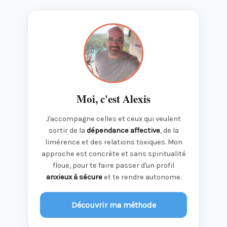
Moi, c'est Alexis
J'accompagne celles et ceux qui veulent
sortir de la
dépendance affective
, de la
limérence et des relations toxiques. Mon
approche est concrète et sans spiritualité
floue, pour te faire passer d'un profil
anxieux à sécure
et te rendre autonome.
Découvrir ma méthode