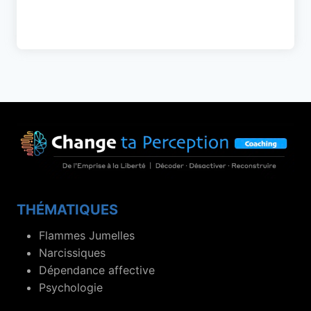
THÉMATIQUES
Flammes Jumelles
Narcissiques
Dépendance affective
Psychologie