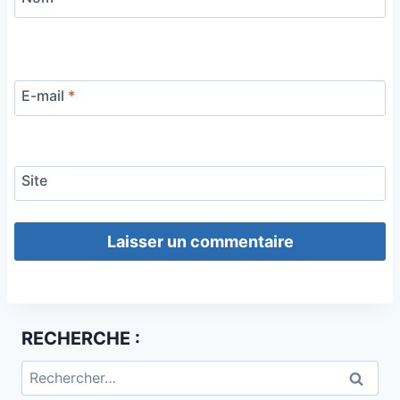
E-mail
*
Site
RECHERCHE :
Rechercher :