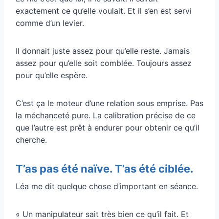
exactement ce qu’elle voulait. Et il s’en est servi
comme d’un levier.
Il donnait juste assez pour qu’elle reste. Jamais
assez pour qu’elle soit comblée. Toujours assez
pour qu’elle espère.
C’est ça le moteur d’une relation sous emprise. Pas
la méchanceté pure. La calibration précise de ce
que l’autre est prêt à endurer pour obtenir ce qu’il
cherche.
T’as pas été naïve. T’as été ciblée.
Léa me dit quelque chose d’important en séance.
« Un manipulateur sait très bien ce qu’il fait. Et