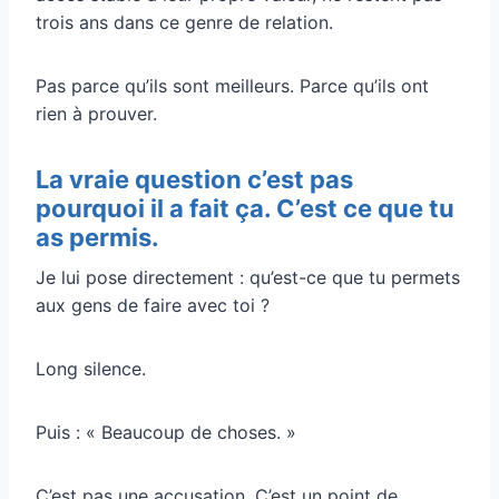
trois ans dans ce genre de relation.
Pas parce qu’ils sont meilleurs. Parce qu’ils ont
rien à prouver.
La vraie question c’est pas
pourquoi il a fait ça. C’est ce que tu
as permis.
Je lui pose directement : qu’est-ce que tu permets
aux gens de faire avec toi ?
Long silence.
Puis : « Beaucoup de choses. »
C’est pas une accusation. C’est un point de