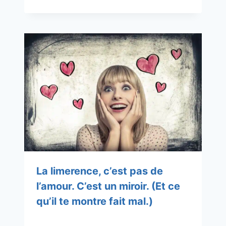
La limerence, c’est pas de
l’amour. C’est un miroir. (Et ce
qu’il te montre fait mal.)