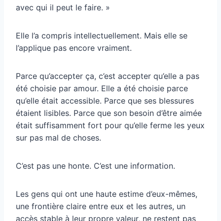
avec qui il peut le faire. »
Elle l’a compris intellectuellement. Mais elle se
l’applique pas encore vraiment.
Parce qu’accepter ça, c’est accepter qu’elle a pas
été choisie par amour. Elle a été choisie parce
qu’elle était accessible. Parce que ses blessures
étaient lisibles. Parce que son besoin d’être aimée
était suffisamment fort pour qu’elle ferme les yeux
sur pas mal de choses.
C’est pas une honte. C’est une information.
Les gens qui ont une haute estime d’eux-mêmes,
une frontière claire entre eux et les autres, un
accès stable à leur propre valeur, ne restent pas