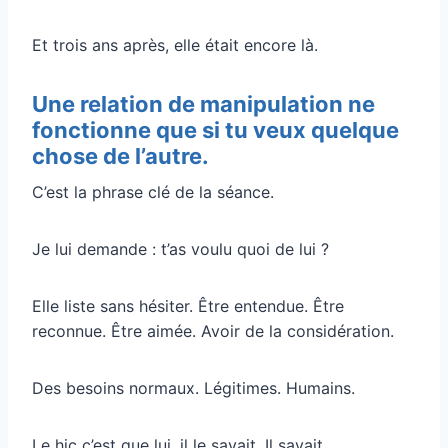
Et trois ans après, elle était encore là.
Une relation de manipulation ne
fonctionne que si tu veux quelque
chose de l’autre.
C’est la phrase clé de la séance.
Je lui demande : t’as voulu quoi de lui ?
Elle liste sans hésiter. Être entendue. Être
reconnue. Être aimée. Avoir de la considération.
Des besoins normaux. Légitimes. Humains.
Le hic c’est que lui, il le savait. Il savait