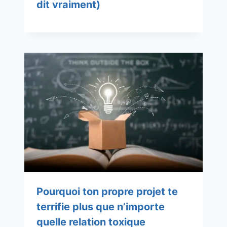
dit vraiment)
Pourquoi ton propre projet te
terrifie plus que n’importe
quelle relation toxique