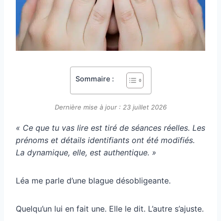
Sommaire :
Dernière mise à jour : 23 juillet 2026
« Ce que tu vas lire est tiré de séances réelles. Les
prénoms et détails identifiants ont été modifiés.
La dynamique, elle, est authentique. »
Léa me parle d’une blague désobligeante.
Quelqu’un lui en fait une. Elle le dit. L’autre s’ajuste.