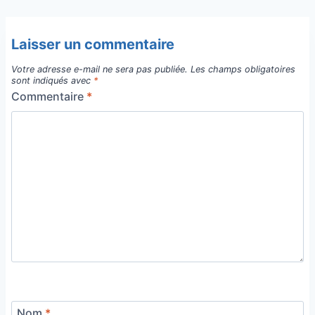
Laisser un commentaire
Votre adresse e-mail ne sera pas publiée.
Les champs obligatoires
sont indiqués avec
*
Commentaire
*
Nom
*