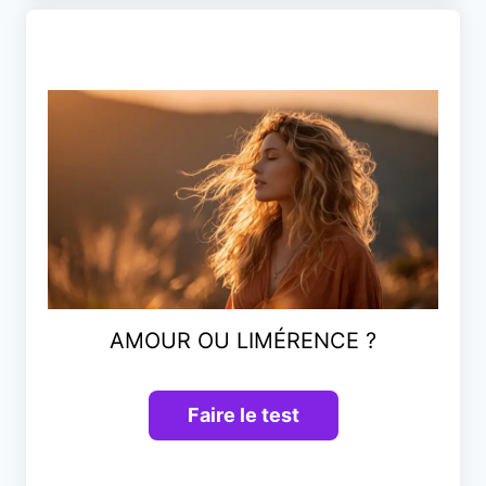
AMOUR OU LIMÉRENCE ?