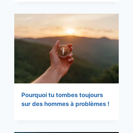
Pourquoi tu tombes toujours
sur des hommes à problèmes !