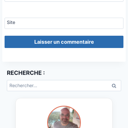
Site
RECHERCHE :
Rechercher :