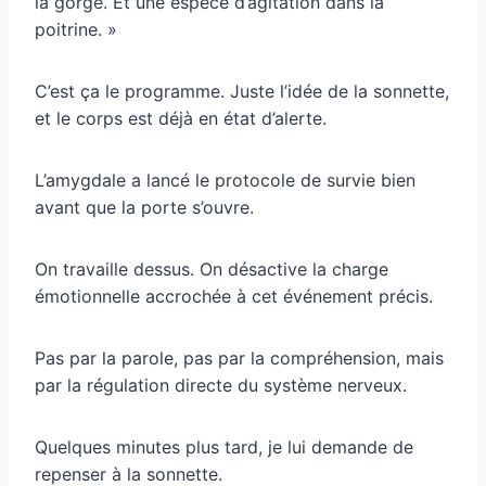
la gorge. Et une espèce d’agitation dans la
poitrine. »
C’est ça le programme. Juste l’idée de la sonnette,
et le corps est déjà en état d’alerte.
L’amygdale a lancé le protocole de survie bien
avant que la porte s’ouvre.
On travaille dessus. On désactive la charge
émotionnelle accrochée à cet événement précis.
Pas par la parole, pas par la compréhension, mais
par la régulation directe du système nerveux.
Quelques minutes plus tard, je lui demande de
repenser à la sonnette.