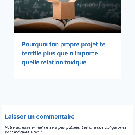
Pourquoi ton propre projet te
terrifie plus que n’importe
quelle relation toxique
Laisser un commentaire
Votre adresse e-mail ne sera pas publiée.
Les champs obligatoires
sont indiqués avec
*