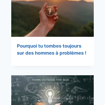
Pourquoi tu tombes toujours
sur des hommes à problèmes !