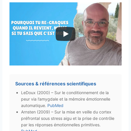
Sources & références scientifiques
LeDoux (2000) – Sur le conditionnement de la
peur via l’amygdale et la mémoire émotionnelle
automatique.
PubMed
Arnsten (2009) – Sur la mise en veille du cortex
préfrontal sous stress aigu et la prise de contrôle
par les réponses émotionnelles primitives.