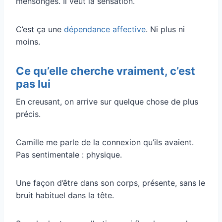
mensonges. Il veut la sensation.
C’est ça une
dépendance affective
. Ni plus ni
moins.
Ce qu’elle cherche vraiment, c’est
pas lui
En creusant, on arrive sur quelque chose de plus
précis.
Camille me parle de la connexion qu’ils avaient.
Pas sentimentale : physique.
Une façon d’être dans son corps, présente, sans le
bruit habituel dans la tête.