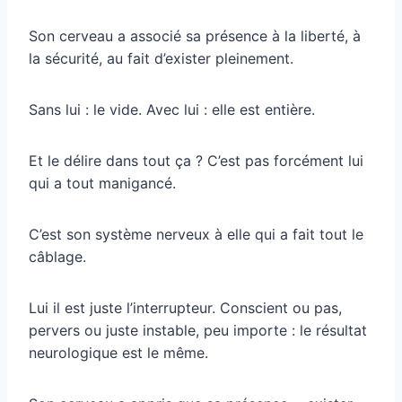
Son cerveau a associé sa présence à la liberté, à
la sécurité, au fait d’exister pleinement.
Sans lui : le vide. Avec lui : elle est entière.
Et le délire dans tout ça ? C’est pas forcément lui
qui a tout manigancé.
C’est son système nerveux à elle qui a fait tout le
câblage.
Lui il est juste l’interrupteur. Conscient ou pas,
pervers ou juste instable, peu importe : le résultat
neurologique est le même.