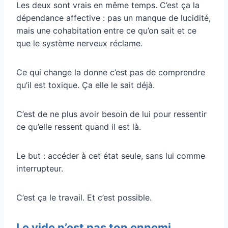
Les deux sont vrais en même temps. C’est ça la
dépendance affective : pas un manque de lucidité,
mais une cohabitation entre ce qu’on sait et ce
que le système nerveux réclame.
Ce qui change la donne c’est pas de comprendre
qu’il est toxique. Ça elle le sait déjà.
C’est de ne plus avoir besoin de lui pour ressentir
ce qu’elle ressent quand il est là.
Le but : accéder à cet état seule, sans lui comme
interrupteur.
C’est ça le travail. Et c’est possible.
Le vide n’est pas ton ennemi