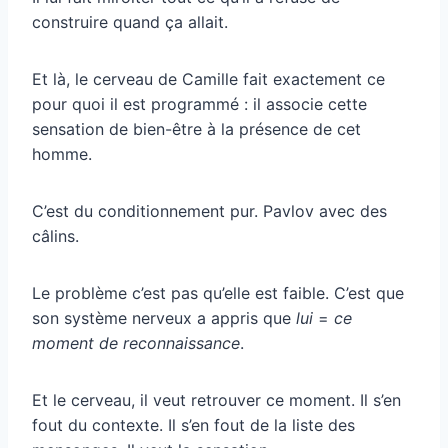
construire quand ça allait.
Et là, le cerveau de Camille fait exactement ce
pour quoi il est programmé : il associe cette
sensation de bien-être à la présence de cet
homme.
C’est du conditionnement pur. Pavlov avec des
câlins.
Le problème c’est pas qu’elle est faible. C’est que
son système nerveux a appris que
lui
=
ce
moment de reconnaissance
.
Et le cerveau, il veut retrouver ce moment. Il s’en
fout du contexte. Il s’en fout de la liste des