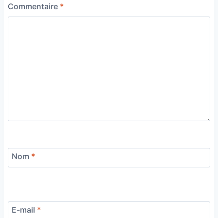
Commentaire
*
Nom
*
E-mail
*