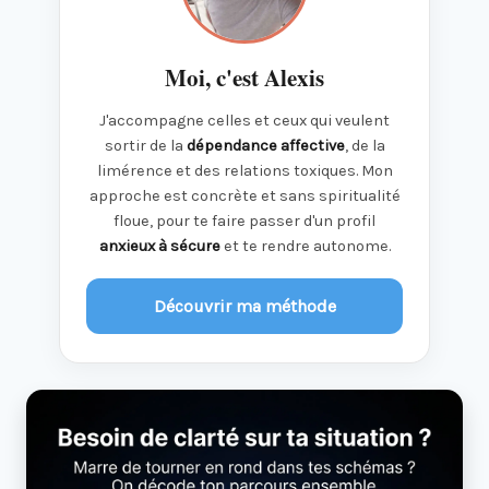
Moi, c'est Alexis
J'accompagne celles et ceux qui veulent
sortir de la
dépendance affective
, de la
limérence et des relations toxiques. Mon
approche est concrète et sans spiritualité
floue, pour te faire passer d'un profil
anxieux à sécure
et te rendre autonome.
Découvrir ma méthode