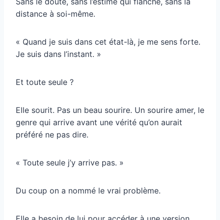
Sans le doute, sans l’estime qui flanche, sans la
distance à soi-même.
« Quand je suis dans cet état-là, je me sens forte.
Je suis dans l’instant. »
Et toute seule ?
Elle sourit. Pas un beau sourire. Un sourire amer, le
genre qui arrive avant une vérité qu’on aurait
préféré ne pas dire.
« Toute seule j’y arrive pas. »
Du coup on a nommé le vrai problème.
Elle a besoin de lui pour accéder à une version