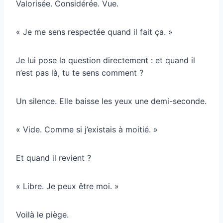
Valorisée. Considérée. Vue.
« Je me sens respectée quand il fait ça. »
Je lui pose la question directement : et quand il
n’est pas là, tu te sens comment ?
Un silence. Elle baisse les yeux une demi-seconde.
« Vide. Comme si j’existais à moitié. »
Et quand il revient ?
« Libre. Je peux être moi. »
Voilà le piège.