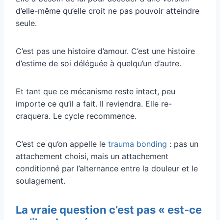
d’elle-même qu’elle croit ne pas pouvoir atteindre
seule.
C’est pas une histoire d’amour. C’est une histoire
d’estime de soi déléguée à quelqu’un d’autre.
Et tant que ce mécanisme reste intact, peu
importe ce qu’il a fait. Il reviendra. Elle re-
craquera. Le cycle recommence.
C’est ce qu’on appelle le
trauma bonding
: pas un
attachement choisi, mais un attachement
conditionné par l’alternance entre la douleur et le
soulagement.
La vraie question c’est pas « est-ce