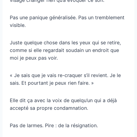
Pas une panique généralisée. Pas un tremblement
visible.
Juste quelque chose dans les yeux qui se retire,
comme si elle regardait soudain un endroit que
moi je peux pas voir.
« Je sais que je vais re-craquer s’il revient. Je le
sais. Et pourtant je peux rien faire. »
Elle dit ça avec la voix de quelqu’un qui a déjà
accepté sa propre condamnation.
Pas de larmes. Pire : de la résignation.