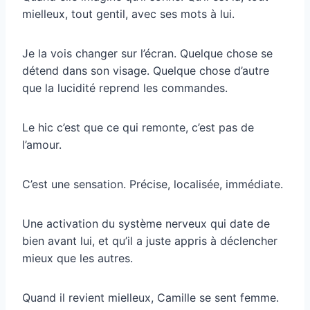
mielleux, tout gentil, avec ses mots à lui.
Je la vois changer sur l’écran. Quelque chose se
détend dans son visage. Quelque chose d’autre
que la lucidité reprend les commandes.
Le hic c’est que ce qui remonte, c’est pas de
l’amour.
C’est une sensation. Précise, localisée, immédiate.
Une activation du système nerveux qui date de
bien avant lui, et qu’il a juste appris à déclencher
mieux que les autres.
Quand il revient mielleux, Camille se sent femme.