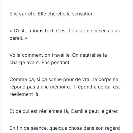
Elle s’arrête. Elle cherche la sensation.
« C’est… moins fort. C’est flou. Je ne la sens plus
pareil. »
Voilà comment on travaille. On neutralise la
charge avant. Pas pendant.
Comme ça, si ça sonne pour de vrai, le corps ne
répond pas à une mémoire. Il répond à ce qui est
réellement là.
Et ce qui est réellement là, Camille peut le gérer.
En fin de séance, quelque chose dans son regard