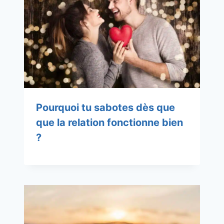
Pourquoi tu sabotes dès que
que la relation fonctionne bien
?