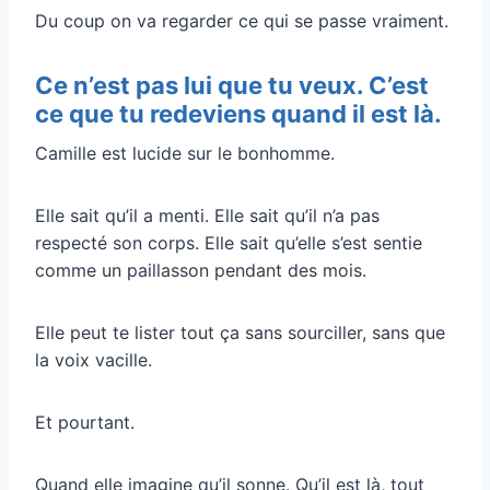
Du coup on va regarder ce qui se passe vraiment.
Ce n’est pas lui que tu veux. C’est
ce que tu redeviens quand il est là.
Camille est lucide sur le bonhomme.
Elle sait qu’il a menti. Elle sait qu’il n’a pas
respecté son corps. Elle sait qu’elle s’est sentie
comme un paillasson pendant des mois.
Elle peut te lister tout ça sans sourciller, sans que
la voix vacille.
Et pourtant.
Quand elle imagine qu’il sonne. Qu’il est là, tout