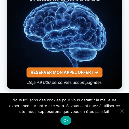
Nous utilisons des cookies pour vous garantir la meilleure
expérience sur notre site web. Si vous continuez à utiliser ce
site, nous supposerons que vous en êtes satisfait.
Ok