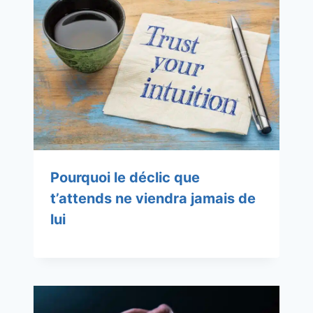
Pourquoi le déclic que
t’attends ne viendra jamais de
lui