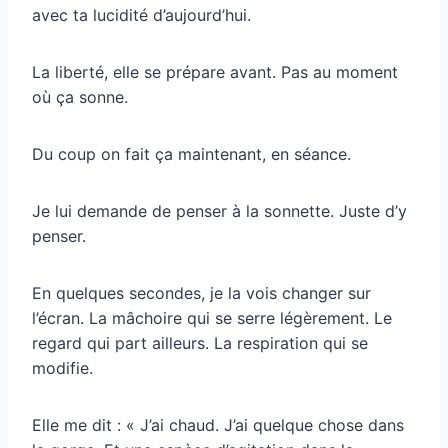
avec ta lucidité d’aujourd’hui.
La liberté, elle se prépare avant. Pas au moment
où ça sonne.
Du coup on fait ça maintenant, en séance.
Je lui demande de penser à la sonnette. Juste d’y
penser.
En quelques secondes, je la vois changer sur
l’écran. La mâchoire qui se serre légèrement. Le
regard qui part ailleurs. La respiration qui se
modifie.
Elle me dit : « J’ai chaud. J’ai quelque chose dans