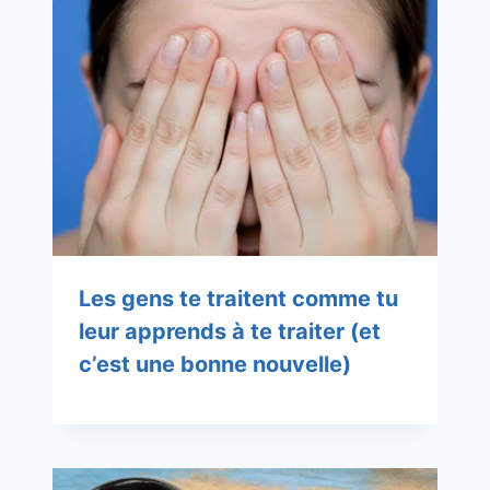
Les gens te traitent comme tu
leur apprends à te traiter (et
c’est une bonne nouvelle)