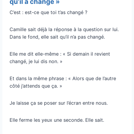
qu’il a changé »
C’est : est-ce que toi t’as changé ?
Camille sait déjà la réponse à la question sur lui.
Dans le fond, elle sait qu’il n’a pas changé.
Elle me dit elle-même : « Si demain il revient
changé, je lui dis non. »
Et dans la même phrase : « Alors que de l’autre
côté j’attends que ça. »
Je laisse ça se poser sur l’écran entre nous.
Elle ferme les yeux une seconde. Elle sait.