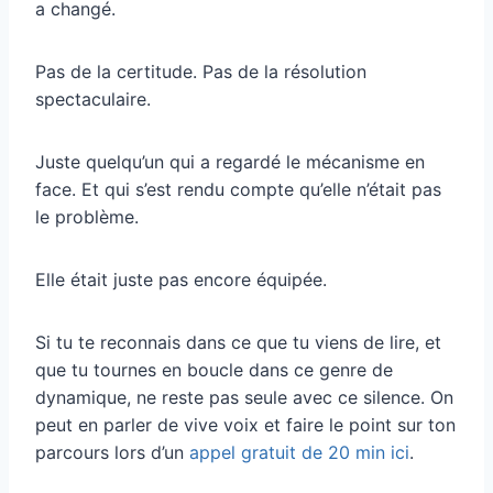
a changé.
Pas de la certitude. Pas de la résolution
spectaculaire.
Juste quelqu’un qui a regardé le mécanisme en
face. Et qui s’est rendu compte qu’elle n’était pas
le problème.
Elle était juste pas encore équipée.
Si tu te reconnais dans ce que tu viens de lire, et
que tu tournes en boucle dans ce genre de
dynamique, ne reste pas seule avec ce silence. On
peut en parler de vive voix et faire le point sur ton
parcours lors d’un
appel gratuit de 20 min ici
.