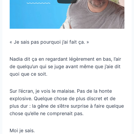
« Je sais pas pourquoi j’ai fait ça. »
Nadia dit ça en regardant légèrement en bas, l’air
de quelqu’un qui se juge avant même que j’aie dit
quoi que ce soit.
Sur l’écran, je vois le malaise. Pas de la honte
explosive. Quelque chose de plus discret et de
plus dur : la gêne de s’être surprise à faire quelque
chose qu’elle ne comprenait pas.
Moi je sais.