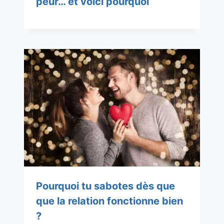
peur… et voici pourquoi
Pourquoi tu sabotes dès que
que la relation fonctionne bien
?