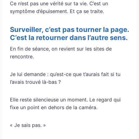
Ce n’est pas une vérité sur ta vie. C’est un
symptôme d’épuisement. Et ça se traite.
Surveiller, c’est pas tourner la page.
C’est la retourner dans l’autre sens.
En fin de séance, on revient sur les sites de
rencontre.
Je lui demande : qu’est-ce que t’aurais fait si tu
l’avais trouvé là-bas ?
Elle reste silencieuse un moment. Le regard qui
fixe un point en dehors de la caméra.
« Je sais pas. »