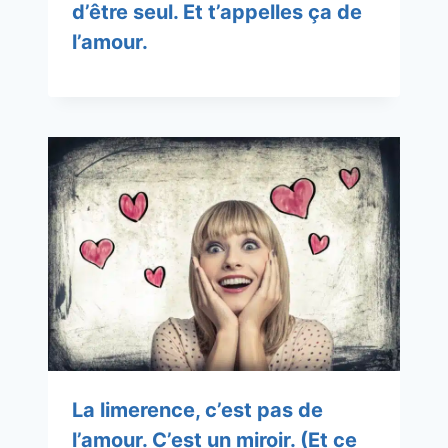
d’être seul. Et t’appelles ça de
l’amour.
La limerence, c’est pas de
l’amour. C’est un miroir. (Et ce