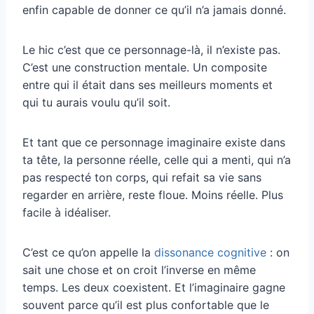
enfin capable de donner ce qu’il n’a jamais donné.
Le hic c’est que ce personnage-là, il n’existe pas.
C’est une construction mentale. Un composite
entre qui il était dans ses meilleurs moments et
qui tu aurais voulu qu’il soit.
Et tant que ce personnage imaginaire existe dans
ta tête, la personne réelle, celle qui a menti, qui n’a
pas respecté ton corps, qui refait sa vie sans
regarder en arrière, reste floue. Moins réelle. Plus
facile à idéaliser.
C’est ce qu’on appelle la
dissonance cognitive
: on
sait une chose et on croit l’inverse en même
temps. Les deux coexistent. Et l’imaginaire gagne
souvent parce qu’il est plus confortable que le