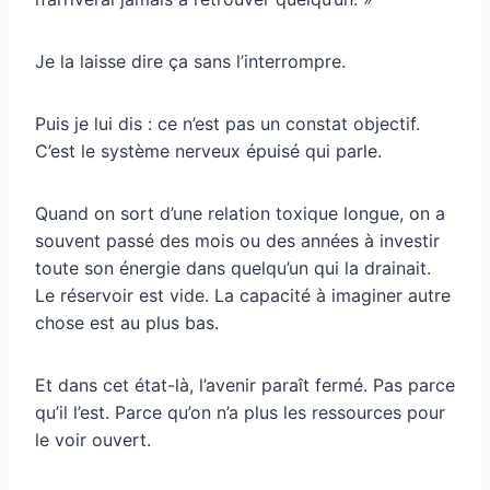
Je la laisse dire ça sans l’interrompre.
Puis je lui dis : ce n’est pas un constat objectif.
C’est le système nerveux épuisé qui parle.
Quand on sort d’une relation toxique longue, on a
souvent passé des mois ou des années à investir
toute son énergie dans quelqu’un qui la drainait.
Le réservoir est vide. La capacité à imaginer autre
chose est au plus bas.
Et dans cet état-là, l’avenir paraît fermé. Pas parce
qu’il l’est. Parce qu’on n’a plus les ressources pour
le voir ouvert.