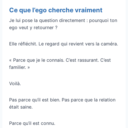
Ce que l’ego cherche vraiment
Je lui pose la question directement : pourquoi ton
ego veut y retourner ?
Elle réfléchit. Le regard qui revient vers la caméra.
« Parce que je le connais. C’est rassurant. C’est
familier. »
Voilà.
Pas parce qu’il est bien. Pas parce que la relation
était saine.
Parce qu’il est connu.