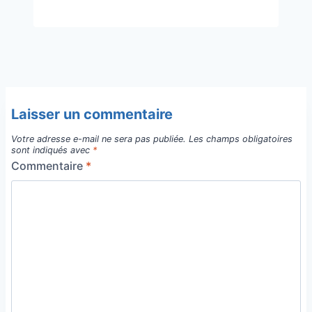
Laisser un commentaire
Votre adresse e-mail ne sera pas publiée.
Les champs obligatoires
sont indiqués avec
*
Commentaire
*