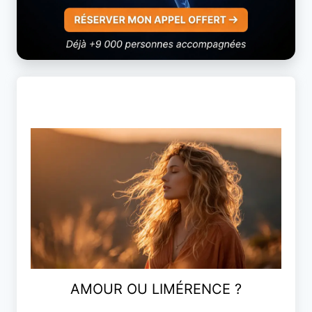
AMOUR OU LIMÉRENCE ?