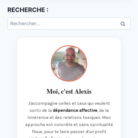
RECHERCHE :
Rechercher :
Moi, c'est Alexis
J'accompagne celles et ceux qui veulent
sortir de la
dépendance affective
, de la
limérence et des relations toxiques. Mon
approche est concrète et sans spiritualité
floue, pour te faire passer d'un profil