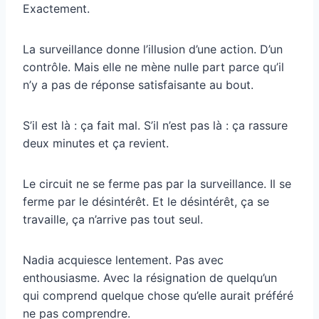
Exactement.
La surveillance donne l’illusion d’une action. D’un
contrôle. Mais elle ne mène nulle part parce qu’il
n’y a pas de réponse satisfaisante au bout.
S’il est là : ça fait mal. S’il n’est pas là : ça rassure
deux minutes et ça revient.
Le circuit ne se ferme pas par la surveillance. Il se
ferme par le désintérêt. Et le désintérêt, ça se
travaille, ça n’arrive pas tout seul.
Nadia acquiesce lentement. Pas avec
enthousiasme. Avec la résignation de quelqu’un
qui comprend quelque chose qu’elle aurait préféré
ne pas comprendre.