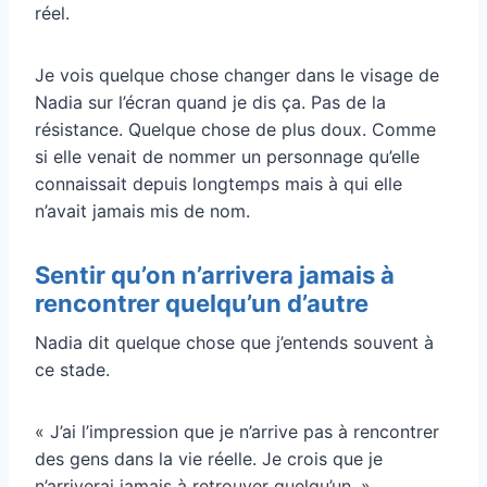
réel.
Je vois quelque chose changer dans le visage de
Nadia sur l’écran quand je dis ça. Pas de la
résistance. Quelque chose de plus doux. Comme
si elle venait de nommer un personnage qu’elle
connaissait depuis longtemps mais à qui elle
n’avait jamais mis de nom.
Sentir qu’on n’arrivera jamais à
rencontrer quelqu’un d’autre
Nadia dit quelque chose que j’entends souvent à
ce stade.
« J’ai l’impression que je n’arrive pas à rencontrer
des gens dans la vie réelle. Je crois que je
n’arriverai jamais à retrouver quelqu’un. »