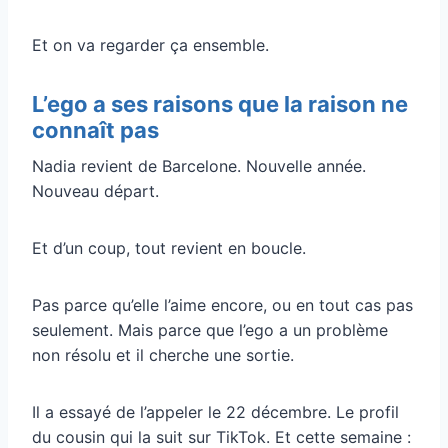
Et on va regarder ça ensemble.
L’ego a ses raisons que la raison ne
connaît pas
Nadia revient de Barcelone. Nouvelle année.
Nouveau départ.
Et d’un coup, tout revient en boucle.
Pas parce qu’elle l’aime encore, ou en tout cas pas
seulement. Mais parce que l’ego a un problème
non résolu et il cherche une sortie.
Il a essayé de l’appeler le 22 décembre. Le profil
du cousin qui la suit sur TikTok. Et cette semaine :