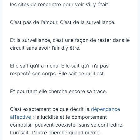
les sites de rencontre pour voir s’il y était.
C’est pas de l’amour. C’est de la surveillance.
Et la surveillance, c’est une façon de rester dans le
circuit sans avoir l’air d’y être.
Elle sait qu’il a menti. Elle sait qu’il n’a pas
respecté son corps. Elle sait ce qu’il est.
Et pourtant elle cherche encore sa trace.
C’est exactement ce que décrit la
dépendance
affective
: la lucidité et le comportement
compulsif peuvent coexister sans se contredire.
L’un sait. L’autre cherche quand même.