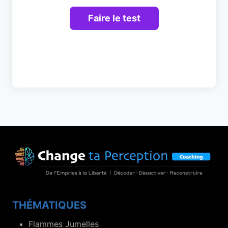
THÉMATIQUES
Flammes Jumelles