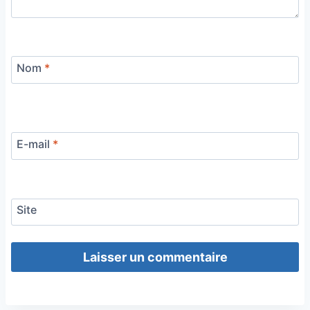
Nom
*
E-mail
*
Site