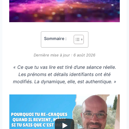
Sommaire :
Dernière mise à jour : 6 août 2026
« Ce que tu vas lire est tiré d’une séance réelle.
Les prénoms et détails identifiants ont été
modifiés. La dynamique, elle, est authentique. »