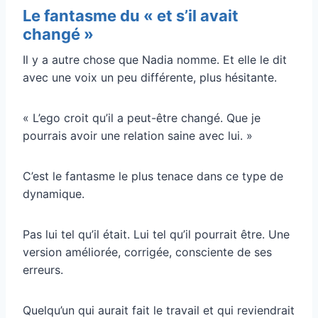
Le fantasme du « et s’il avait
changé »
Il y a autre chose que Nadia nomme. Et elle le dit
avec une voix un peu différente, plus hésitante.
« L’ego croit qu’il a peut-être changé. Que je
pourrais avoir une relation saine avec lui. »
C’est le fantasme le plus tenace dans ce type de
dynamique.
Pas lui tel qu’il était. Lui tel qu’il pourrait être. Une
version améliorée, corrigée, consciente de ses
erreurs.
Quelqu’un qui aurait fait le travail et qui reviendrait