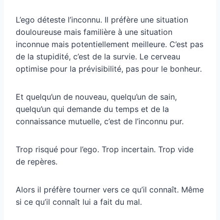
L’ego déteste l’inconnu. Il préfère une situation
douloureuse mais familière à une situation
inconnue mais potentiellement meilleure. C’est pas
de la stupidité, c’est de la survie. Le cerveau
optimise pour la prévisibilité, pas pour le bonheur.
Et quelqu’un de nouveau, quelqu’un de sain,
quelqu’un qui demande du temps et de la
connaissance mutuelle, c’est de l’inconnu pur.
Trop risqué pour l’ego. Trop incertain. Trop vide
de repères.
Alors il préfère tourner vers ce qu’il connaît. Même
si ce qu’il connaît lui a fait du mal.