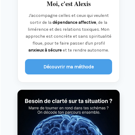
Moi, c'est Alexis
J'accompagne celles et ceux qui veulent
sortir de la
dépendance affective
, de la
limérence et des relations toxiques. Mon
approche est concrète et sans spiritualité
floue, pour te faire passer d'un profil
anxieux à sécure
et te rendre autonome.
Découvrir ma méthode