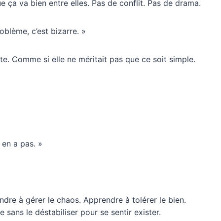
e ça va bien entre elles. Pas de conflit. Pas de drama.
roblème, c’est bizarre. »
te. Comme si elle ne méritait pas que ce soit simple.
 en a pas. »
ndre à gérer le chaos. Apprendre à tolérer le bien.
sans le déstabiliser pour se sentir exister.