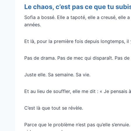
Le chaos, c’est pas ce que tu subi
Sofia a bossé. Elle a tapoté, elle a creusé, elle 
années.
Et là, pour la première fois depuis longtemps, il
Pas de drama. Pas de mec qui disparaît. Pas de 
Juste elle. Sa semaine. Sa vie.
Et au lieu de souffler, elle me dit : « Je pensais
C’est là que tout se révèle.
Parce que le problème n’est pas qu’elle s’ennuie.