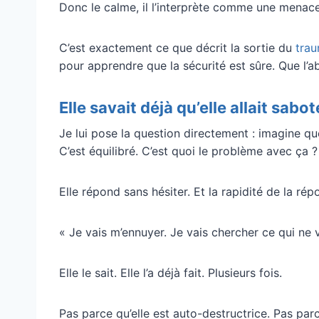
Donc le calme, il l’interprète comme une menace
C’est exactement ce que décrit la sortie du
tra
pour apprendre que la sécurité est sûre. Que l’
Elle savait déjà qu’elle allait sabot
Je lui pose la question directement : imagine qu
C’est équilibré. C’est quoi le problème avec ça ?
Elle répond sans hésiter. Et la rapidité de la ré
« Je vais m’ennuyer. Je vais chercher ce qui ne v
Elle le sait. Elle l’a déjà fait. Plusieurs fois.
Pas parce qu’elle est auto-destructrice. Pas parce