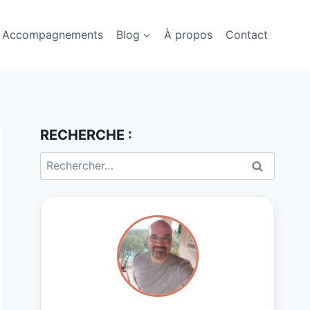
Accompagnements
Blog
À propos
Contact
RECHERCHE :
Rechercher :