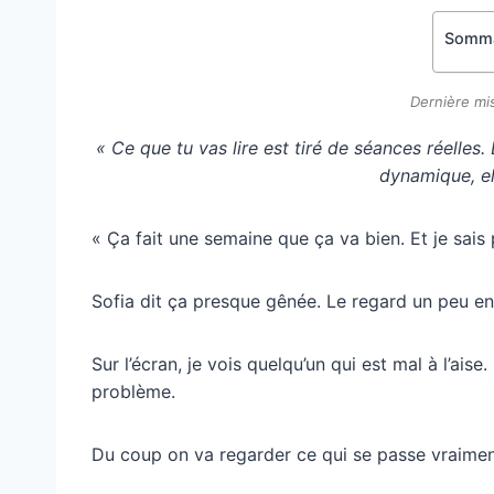
Somma
Dernière mis
« Ce que tu vas lire est tiré de séances réelles.
dynamique, el
« Ça fait une semaine que ça va bien. Et je sais 
Sofia dit ça presque gênée. Le regard un peu en
Sur l’écran, je vois quelqu’un qui est mal à l’ai
problème.
Du coup on va regarder ce qui se passe vraimen