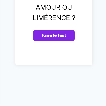
AMOUR OU
LIMÉRENCE ?