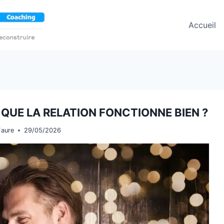
Accueil
QUE LA RELATION FONCTIONNE BIEN ?
Faure
29/05/2026