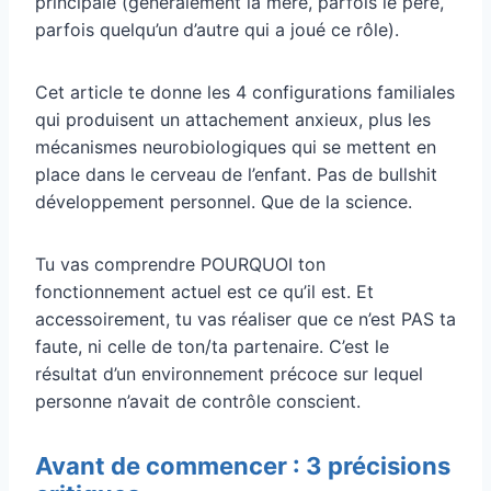
principale (généralement la mère, parfois le père,
parfois quelqu’un d’autre qui a joué ce rôle).
Cet article te donne les 4 configurations familiales
qui produisent un attachement anxieux, plus les
mécanismes neurobiologiques qui se mettent en
place dans le cerveau de l’enfant. Pas de bullshit
développement personnel. Que de la science.
Tu vas comprendre POURQUOI ton
fonctionnement actuel est ce qu’il est. Et
accessoirement, tu vas réaliser que ce n’est PAS ta
faute, ni celle de ton/ta partenaire. C’est le
résultat d’un environnement précoce sur lequel
personne n’avait de contrôle conscient.
Avant de commencer : 3 précisions