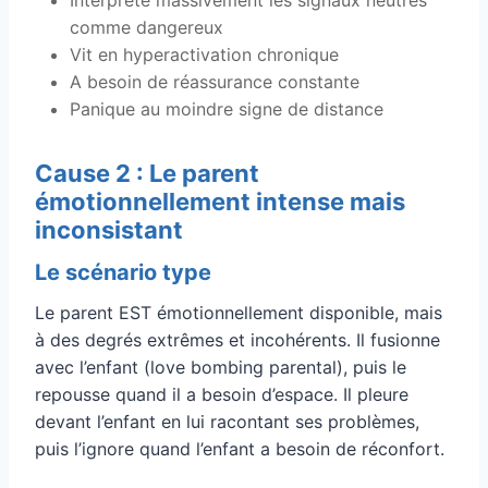
comme dangereux
Vit en hyperactivation chronique
A besoin de réassurance constante
Panique au moindre signe de distance
Cause 2 : Le parent
émotionnellement intense mais
inconsistant
Le scénario type
Le parent EST émotionnellement disponible, mais
à des degrés extrêmes et incohérents. Il fusionne
avec l’enfant (love bombing parental), puis le
repousse quand il a besoin d’espace. Il pleure
devant l’enfant en lui racontant ses problèmes,
puis l’ignore quand l’enfant a besoin de réconfort.