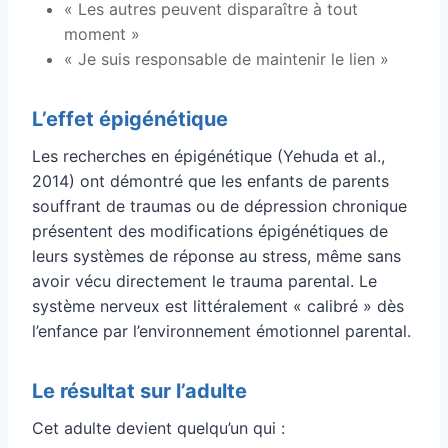
« Les autres peuvent disparaître à tout
moment »
« Je suis responsable de maintenir le lien »
L’effet épigénétique
Les recherches en épigénétique (Yehuda et al.,
2014) ont démontré que les enfants de parents
souffrant de traumas ou de dépression chronique
présentent des modifications épigénétiques de
leurs systèmes de réponse au stress, même sans
avoir vécu directement le trauma parental. Le
système nerveux est littéralement « calibré » dès
l’enfance par l’environnement émotionnel parental.
Le résultat sur l’adulte
Cet adulte devient quelqu’un qui :