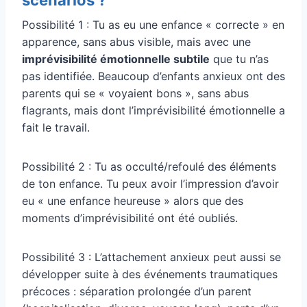
Possibilité 1 : Tu as eu une enfance « correcte » en
apparence, sans abus visible, mais avec une
imprévisibilité émotionnelle subtile
que tu n’as
pas identifiée. Beaucoup d’enfants anxieux ont des
parents qui se « voyaient bons », sans abus
flagrants, mais dont l’imprévisibilité émotionnelle a
fait le travail.
Possibilité 2 : Tu as occulté/refoulé des éléments
de ton enfance. Tu peux avoir l’impression d’avoir
eu « une enfance heureuse » alors que des
moments d’imprévisibilité ont été oubliés.
Possibilité 3 : L’attachement anxieux peut aussi se
développer suite à des événements traumatiques
précoces : séparation prolongée d’un parent