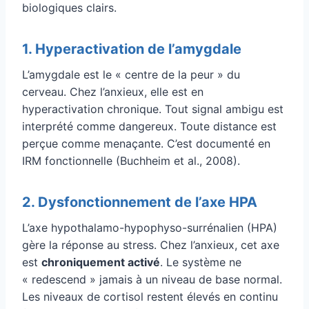
biologiques clairs.
1. Hyperactivation de l’amygdale
L’amygdale est le « centre de la peur » du
cerveau. Chez l’anxieux, elle est en
hyperactivation chronique. Tout signal ambigu est
interprété comme dangereux. Toute distance est
perçue comme menaçante. C’est documenté en
IRM fonctionnelle (Buchheim et al., 2008).
2. Dysfonctionnement de l’axe HPA
L’axe hypothalamo-hypophyso-surrénalien (HPA)
gère la réponse au stress. Chez l’anxieux, cet axe
est
chroniquement activé
. Le système ne
« redescend » jamais à un niveau de base normal.
Les niveaux de cortisol restent élevés en continu