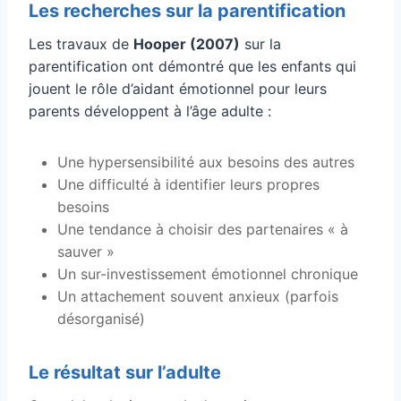
Les recherches sur la parentification
Les travaux de
Hooper (2007)
sur la
parentification ont démontré que les enfants qui
jouent le rôle d’aidant émotionnel pour leurs
parents développent à l’âge adulte :
Une hypersensibilité aux besoins des autres
Une difficulté à identifier leurs propres
besoins
Une tendance à choisir des partenaires « à
sauver »
Un sur-investissement émotionnel chronique
Un attachement souvent anxieux (parfois
désorganisé)
Le résultat sur l’adulte