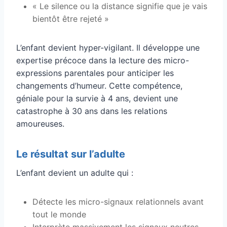
« Le silence ou la distance signifie que je vais
bientôt être rejeté »
L’enfant devient hyper-vigilant. Il développe une
expertise précoce dans la lecture des micro-
expressions parentales pour anticiper les
changements d’humeur. Cette compétence,
géniale pour la survie à 4 ans, devient une
catastrophe à 30 ans dans les relations
amoureuses.
Le résultat sur l’adulte
L’enfant devient un adulte qui :
Détecte les micro-signaux relationnels avant
tout le monde
Interprète massivement les signaux neutres