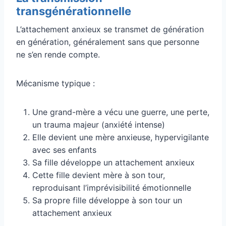
transgénérationnelle
L’attachement anxieux se transmet de génération
en génération, généralement sans que personne
ne s’en rende compte.
Mécanisme typique :
Une grand-mère a vécu une guerre, une perte,
un trauma majeur (anxiété intense)
Elle devient une mère anxieuse, hypervigilante
avec ses enfants
Sa fille développe un attachement anxieux
Cette fille devient mère à son tour,
reproduisant l’imprévisibilité émotionnelle
Sa propre fille développe à son tour un
attachement anxieux