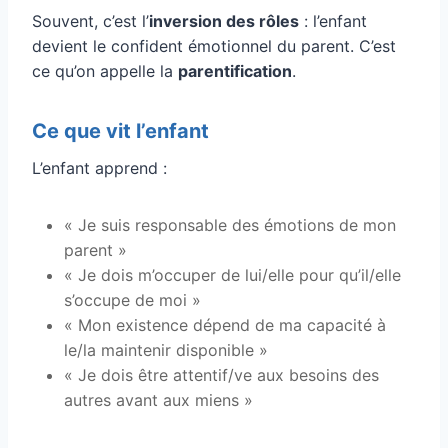
Souvent, c’est l’
inversion des rôles
: l’enfant
devient le confident émotionnel du parent. C’est
ce qu’on appelle la
parentification
.
Ce que vit l’enfant
L’enfant apprend :
« Je suis responsable des émotions de mon
parent »
« Je dois m’occuper de lui/elle pour qu’il/elle
s’occupe de moi »
« Mon existence dépend de ma capacité à
le/la maintenir disponible »
« Je dois être attentif/ve aux besoins des
autres avant aux miens »