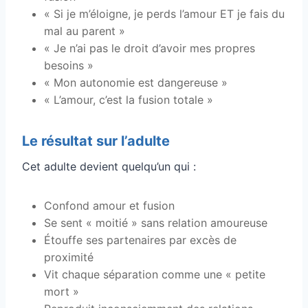
« Si je m’éloigne, je perds l’amour ET je fais du
mal au parent »
« Je n’ai pas le droit d’avoir mes propres
besoins »
« Mon autonomie est dangereuse »
« L’amour, c’est la fusion totale »
Le résultat sur l’adulte
Cet adulte devient quelqu’un qui :
Confond amour et fusion
Se sent « moitié » sans relation amoureuse
Étouffe ses partenaires par excès de
proximité
Vit chaque séparation comme une « petite
mort »