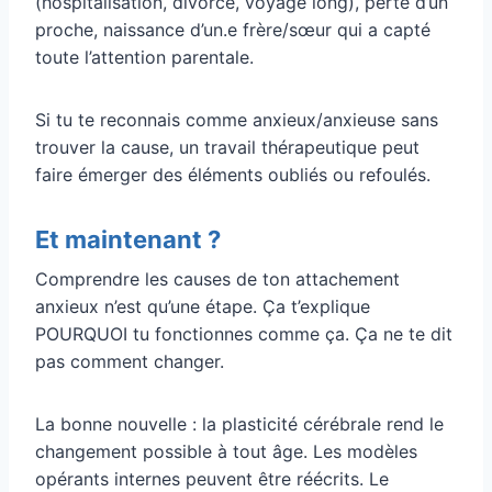
(hospitalisation, divorce, voyage long), perte d’un
proche, naissance d’un.e frère/sœur qui a capté
toute l’attention parentale.
Si tu te reconnais comme anxieux/anxieuse sans
trouver la cause, un travail thérapeutique peut
faire émerger des éléments oubliés ou refoulés.
Et maintenant ?
Comprendre les causes de ton attachement
anxieux n’est qu’une étape. Ça t’explique
POURQUOI tu fonctionnes comme ça. Ça ne te dit
pas comment changer.
La bonne nouvelle : la plasticité cérébrale rend le
changement possible à tout âge. Les modèles
opérants internes peuvent être réécrits. Le