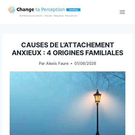
Aller
au
contenu
CAUSES DE L’ATTACHEMENT
ANXIEUX : 4 ORIGINES FAMILIALES
Par
Alexis Faure
01/06/2026