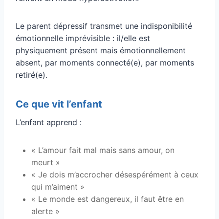
Le parent dépressif transmet une indisponibilité
émotionnelle imprévisible : il/elle est
physiquement présent mais émotionnellement
absent, par moments connecté(e), par moments
retiré(e).
Ce que vit l’enfant
L’enfant apprend :
« L’amour fait mal mais sans amour, on
meurt »
« Je dois m’accrocher désespérément à ceux
qui m’aiment »
« Le monde est dangereux, il faut être en
alerte »