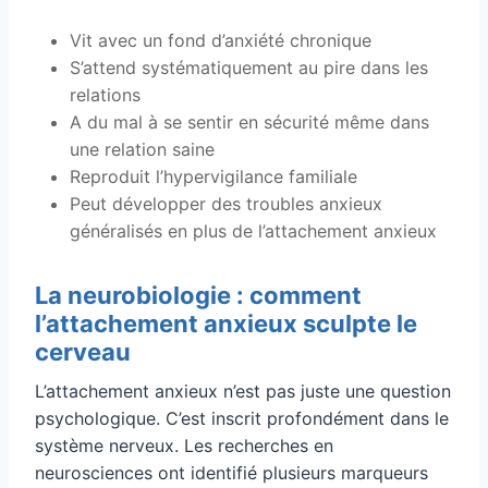
Vit avec un fond d’anxiété chronique
S’attend systématiquement au pire dans les
relations
A du mal à se sentir en sécurité même dans
une relation saine
Reproduit l’hypervigilance familiale
Peut développer des troubles anxieux
généralisés en plus de l’attachement anxieux
La neurobiologie : comment
l’attachement anxieux sculpte le
cerveau
L’attachement anxieux n’est pas juste une question
psychologique. C’est inscrit profondément dans le
système nerveux. Les recherches en
neurosciences ont identifié plusieurs marqueurs