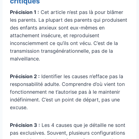
critiques
Précision 1 :
Cet article n’est pas là pour blâmer
les parents. La plupart des parents qui produisent
des enfants anxieux sont eux-mêmes en
attachement insécure, et reproduisent
inconsciemment ce qu’ils ont vécu. C’est de la
transmission transgénérationnelle, pas de la
malveillance.
Précision 2 :
Identifier les causes n’efface pas la
responsabilité adulte. Comprendre d’où vient ton
fonctionnement ne t’autorise pas à le maintenir
indéfiniment. C’est un point de départ, pas une
excuse.
Précision 3 :
Les 4 causes que je détaille ne sont
pas exclusives. Souvent, plusieurs configurations