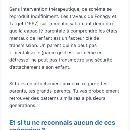
Sans intervention thérapeutique, ce schéma se
reproduit indéfiniment. Les travaux de Fonagy et
Target (1997) sur la mentalisation ont démontré
que la capacité parentale à comprendre les états
mentaux de l’enfant est un facteur clé de
transmission. Un parent qui ne peut pas
« mentaliser » (parce qu’il est lui-même en
détresse) ne peut pas transmettre une sécurité
d’attachement à son enfant.
Si tu es en attachement anxieux, regarde tes
parents, tes grands-parents. Tu vas probablement
retrouver des patterns similaires à plusieurs
générations.
Et si tu ne reconnais aucun de ces
scénarios ?