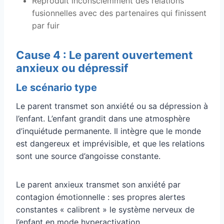
Reproduit inconsciemment des relations
fusionnelles avec des partenaires qui finissent
par fuir
Cause 4 : Le parent ouvertement
anxieux ou dépressif
Le scénario type
Le parent transmet son anxiété ou sa dépression à
l’enfant. L’enfant grandit dans une atmosphère
d’inquiétude permanente. Il intègre que le monde
est dangereux et imprévisible, et que les relations
sont une source d’angoisse constante.
Le parent anxieux transmet son anxiété par
contagion émotionnelle : ses propres alertes
constantes « calibrent » le système nerveux de
l’enfant en mode hyperactivation.