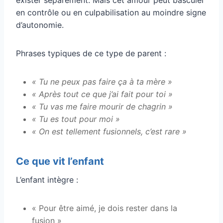
en contrôle ou en culpabilisation au moindre signe
d’autonomie.
Phrases typiques de ce type de parent :
« Tu ne peux pas faire ça à ta mère »
« Après tout ce que j’ai fait pour toi »
« Tu vas me faire mourir de chagrin »
« Tu es tout pour moi »
« On est tellement fusionnels, c’est rare »
Ce que vit l’enfant
L’enfant intègre :
« Pour être aimé, je dois rester dans la
fusion »