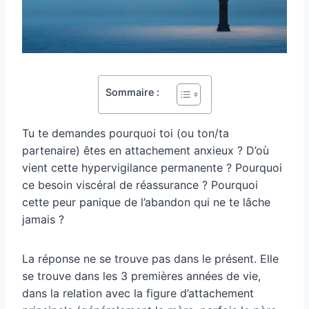
Sommaire :
Tu te demandes pourquoi toi (ou ton/ta
partenaire) êtes en attachement anxieux ? D’où
vient cette hypervigilance permanente ? Pourquoi
ce besoin viscéral de réassurance ? Pourquoi
cette peur panique de l’abandon qui ne te lâche
jamais ?
La réponse ne se trouve pas dans le présent. Elle
se trouve dans les 3 premières années de vie,
dans la relation avec la figure d’attachement