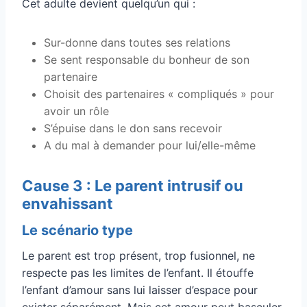
Cet adulte devient quelqu’un qui :
Sur-donne dans toutes ses relations
Se sent responsable du bonheur de son
partenaire
Choisit des partenaires « compliqués » pour
avoir un rôle
S’épuise dans le don sans recevoir
A du mal à demander pour lui/elle-même
Cause 3 : Le parent intrusif ou
envahissant
Le scénario type
Le parent est trop présent, trop fusionnel, ne
respecte pas les limites de l’enfant. Il étouffe
l’enfant d’amour sans lui laisser d’espace pour
exister séparément. Mais cet amour peut basculer