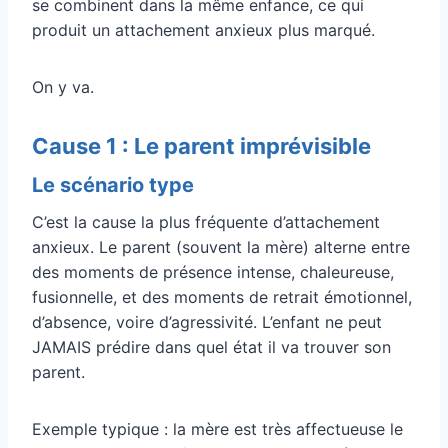
se combinent dans la même enfance, ce qui
produit un attachement anxieux plus marqué.
On y va.
Cause 1 : Le parent imprévisible
Le scénario type
C’est la cause la plus fréquente d’attachement
anxieux. Le parent (souvent la mère) alterne entre
des moments de présence intense, chaleureuse,
fusionnelle, et des moments de retrait émotionnel,
d’absence, voire d’agressivité. L’enfant ne peut
JAMAIS prédire dans quel état il va trouver son
parent.
Exemple typique : la mère est très affectueuse le