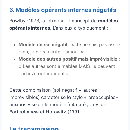
6. Modèles opérants internes négatifs
Bowlby (1973) a introduit le concept de
modèles
opérants internes
. L’anxieux a typiquement :
Modèle de soi négatif
: « Je ne suis pas assez
bien, je dois mériter l’amour »
Modèle des autres positif mais imprévisible
:
« Les autres sont aimables MAIS ils peuvent
partir à tout moment »
Cette combinaison (soi négatif + autres
imprévisibles) caractérise le style « preoccupied-
anxious » selon le modèle à 4 catégories de
Bartholomew et Horowitz (1991).
La transmission