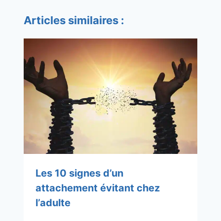
Articles similaires :
Les 10 signes d’un
attachement évitant chez
l’adulte