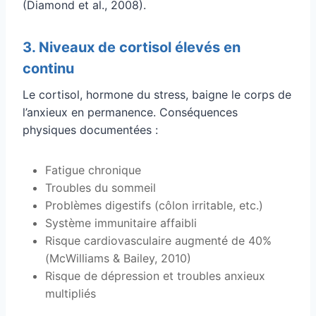
(Diamond et al., 2008).
3. Niveaux de cortisol élevés en
continu
Le cortisol, hormone du stress, baigne le corps de
l’anxieux en permanence. Conséquences
physiques documentées :
Fatigue chronique
Troubles du sommeil
Problèmes digestifs (côlon irritable, etc.)
Système immunitaire affaibli
Risque cardiovasculaire augmenté de 40%
(McWilliams & Bailey, 2010)
Risque de dépression et troubles anxieux
multipliés