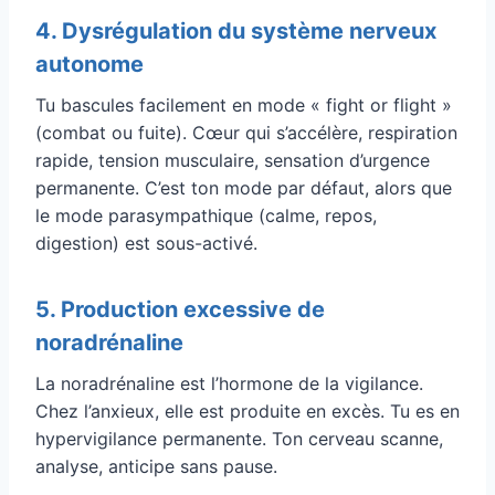
4. Dysrégulation du système nerveux
autonome
Tu bascules facilement en mode « fight or flight »
(combat ou fuite). Cœur qui s’accélère, respiration
rapide, tension musculaire, sensation d’urgence
permanente. C’est ton mode par défaut, alors que
le mode parasympathique (calme, repos,
digestion) est sous-activé.
5. Production excessive de
noradrénaline
La noradrénaline est l’hormone de la vigilance.
Chez l’anxieux, elle est produite en excès. Tu es en
hypervigilance permanente. Ton cerveau scanne,
analyse, anticipe sans pause.