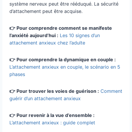
système nerveux peut être rééduqué. La sécurité
d’attachement peut être acquise.
👉 Pour comprendre comment se manifeste
l’anxiété aujourd’hui :
Les 10 signes d’un
attachement anxieux chez l’adulte
👉 Pour comprendre la dynamique en couple :
L’attachement anxieux en couple, le scénario en 5
phases
👉 Pour trouver les voies de guérison :
Comment
guérir d’un attachement anxieux
👉 Pour revenir à la vue d’ensemble :
L’attachement anxieux : guide complet