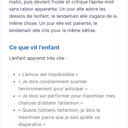
matin, puis devient froide et critique l’après-midi
sans raison apparente. Un jour elle adore les
dessins de l’enfant, le lendemain elle s’agace de la
même chose. Un jour elle est patiente, le
lendemain elle crie pour la même bêtise.
Ce que vit l’enfant
L’enfant apprend très vite :
« L’amour est imprévisible »
« Je dois constamment scanner
l’environnement pour anticiper »
« Je dois sur-performer pour maximiser mes
chances d’obtenir l’attention »
« Quand j’obtiens l’attention, je dois la
maximiser parce que je sais qu’elle va
disparaître »