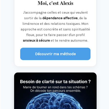
Moi, c'est Alexis
J'accompagne celles et ceux qui veulent
sortir de la
dépendance affective
, de la
limérence et des relations toxiques. Mon
approche est concrète et sans spiritualité
floue, pour te faire passer d'un profil
anxieux à sécure
et te rendre autonome.
Découvrir ma méthode