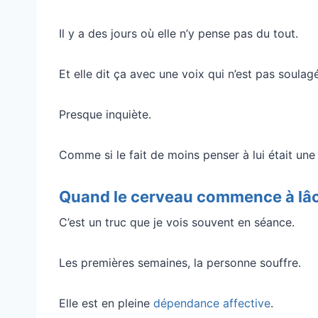
Il y a des jours où elle n’y pense pas du tout.
Et elle dit ça avec une voix qui n’est pas soulag
Presque inquiète.
Comme si le fait de moins penser à lui était une
Quand le cerveau commence à lâc
C’est un truc que je vois souvent en séance.
Les premières semaines, la personne souffre.
Elle est en pleine
dépendance affective
.