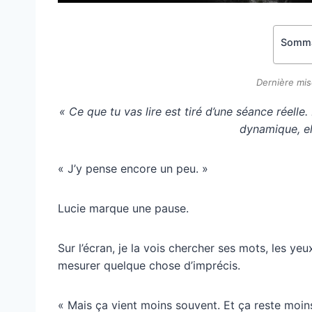
Somma
Dernière mis
« Ce que tu vas lire est tiré d’une séance réelle
dynamique, el
« J’y pense encore un peu. »
Lucie marque une pause.
Sur l’écran, je la vois chercher ses mots, les ye
mesurer quelque chose d’imprécis.
« Mais ça vient moins souvent. Et ça reste moin