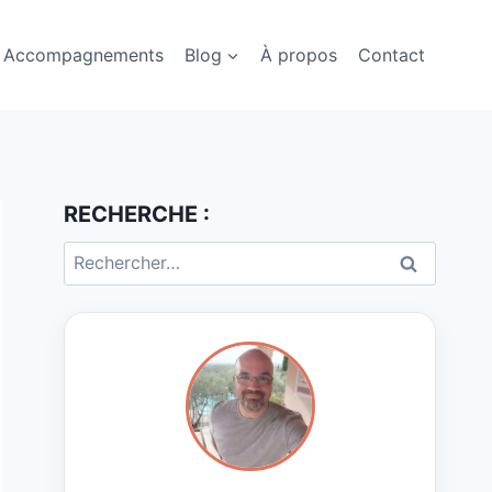
Accompagnements
Blog
À propos
Contact
RECHERCHE :
Rechercher :