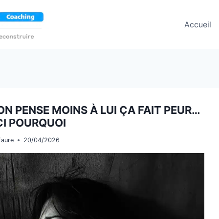
Accueil
N PENSE MOINS À LUI ÇA FAIT PEUR…
CI POURQUOI
Faure
20/04/2026