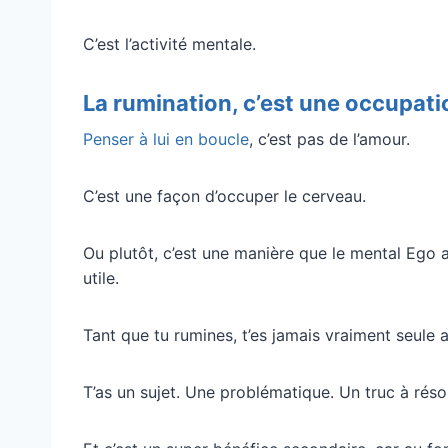
C’est l’activité mentale.
La rumination, c’est une occupati
Penser à lui en boucle
, c’est pas de l’amour.
C’est une façon d’occuper le cerveau.
Ou plutôt, c’est une manière que le mental Ego a
utile.
Tant que tu rumines, t’es jamais vraiment seule
T’as un sujet. Une problématique. Un truc à réso