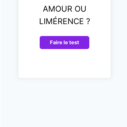
AMOUR OU
LIMÉRENCE ?