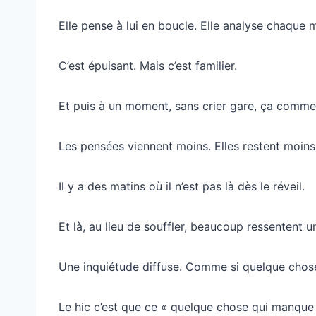
Elle pense à lui en boucle. Elle analyse chaque
C’est épuisant. Mais c’est familier.
Et puis à un moment, sans crier gare, ça comme
Les pensées viennent moins. Elles restent moin
Il y a des matins où il n’est pas là dès le réveil.
Et là, au lieu de souffler, beaucoup ressentent 
Une inquiétude diffuse. Comme si quelque chos
Le hic c’est que ce « quelque chose qui manque »