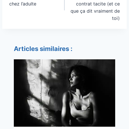
chez l’adulte
contrat tacite (et ce
que ça dit vraiment de
toi)
Articles similaires :