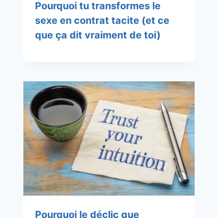
Pourquoi tu transformes le
sexe en contrat tacite (et ce
que ça dit vraiment de toi)
Pourquoi le déclic que