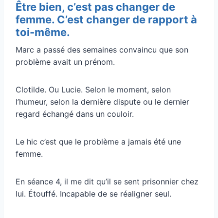
Être bien, c’est pas changer de
femme. C’est changer de rapport à
toi-même.
Marc a passé des semaines convaincu que son
problème avait un prénom.
Clotilde. Ou Lucie. Selon le moment, selon
l’humeur, selon la dernière dispute ou le dernier
regard échangé dans un couloir.
Le hic c’est que le problème a jamais été une
femme.
En séance 4, il me dit qu’il se sent prisonnier chez
lui. Étouffé. Incapable de se réaligner seul.