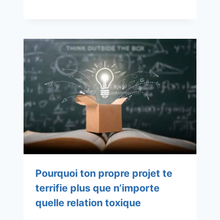
Pourquoi ton propre projet te
terrifie plus que n’importe
quelle relation toxique