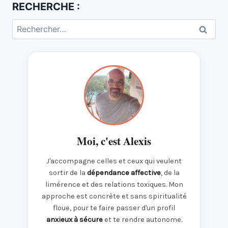
RECHERCHE :
Rechercher :
Moi, c'est Alexis
J'accompagne celles et ceux qui veulent
sortir de la
dépendance affective
, de la
limérence et des relations toxiques. Mon
approche est concrète et sans spiritualité
floue, pour te faire passer d'un profil
anxieux à sécure
et te rendre autonome.