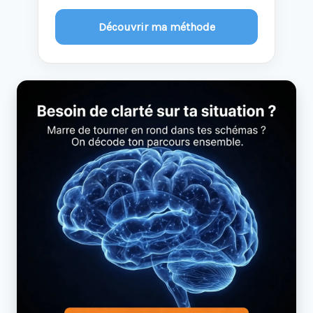
Découvrir ma méthode