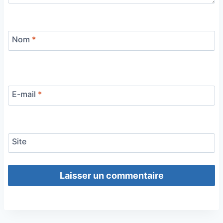
Nom
*
E-mail
*
Site