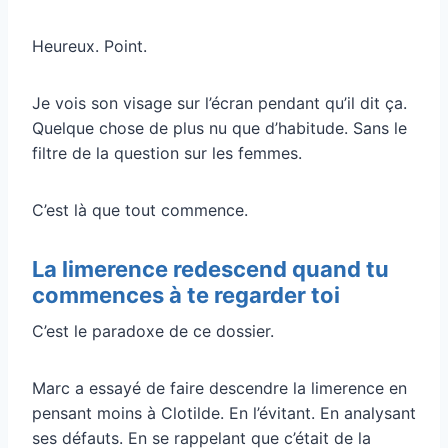
Heureux. Point.
Je vois son visage sur l’écran pendant qu’il dit ça.
Quelque chose de plus nu que d’habitude. Sans le
filtre de la question sur les femmes.
C’est là que tout commence.
La limerence redescend quand tu
commences à te regarder toi
C’est le paradoxe de ce dossier.
Marc a essayé de faire descendre la limerence en
pensant moins à Clotilde. En l’évitant. En analysant
ses défauts. En se rappelant que c’était de la