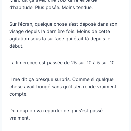
d’habitude. Plus posée. Moins tendue.
Sur l’écran, quelque chose s’est déposé dans son
visage depuis la dernière fois. Moins de cette
agitation sous la surface qui était là depuis le
début.
La limerence est passée de 25 sur 10 à 5 sur 10.
Il me dit ça presque surpris. Comme si quelque
chose avait bougé sans qu’il s’en rende vraiment
compte.
Du coup on va regarder ce qui s’est passé
vraiment.