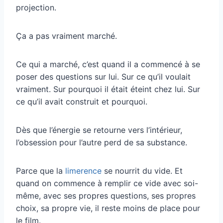
projection.
Ça a pas vraiment marché.
Ce qui a marché, c’est quand il a commencé à se
poser des questions sur lui. Sur ce qu’il voulait
vraiment. Sur pourquoi il était éteint chez lui. Sur
ce qu’il avait construit et pourquoi.
Dès que l’énergie se retourne vers l’intérieur,
l’obsession pour l’autre perd de sa substance.
Parce que la
limerence
se nourrit du vide. Et
quand on commence à remplir ce vide avec soi-
même, avec ses propres questions, ses propres
choix, sa propre vie, il reste moins de place pour
le film.