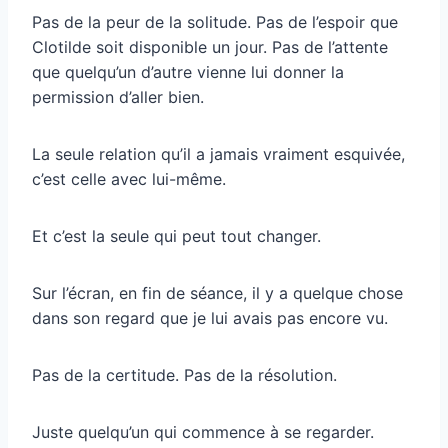
Pas de la peur de la solitude. Pas de l’espoir que
Clotilde soit disponible un jour. Pas de l’attente
que quelqu’un d’autre vienne lui donner la
permission d’aller bien.
La seule relation qu’il a jamais vraiment esquivée,
c’est celle avec lui-même.
Et c’est la seule qui peut tout changer.
Sur l’écran, en fin de séance, il y a quelque chose
dans son regard que je lui avais pas encore vu.
Pas de la certitude. Pas de la résolution.
Juste quelqu’un qui commence à se regarder.