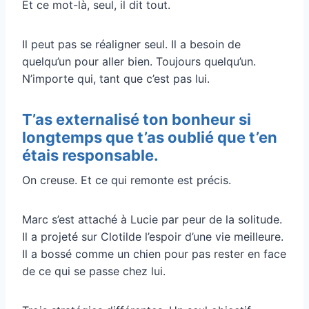
Et ce mot-là, seul, il dit tout.
Il peut pas se réaligner seul. Il a besoin de
quelqu’un pour aller bien. Toujours quelqu’un.
N’importe qui, tant que c’est pas lui.
T’as externalisé ton bonheur si
longtemps que t’as oublié que t’en
étais responsable.
On creuse. Et ce qui remonte est précis.
Marc s’est attaché à Lucie par peur de la solitude.
Il a projeté sur Clotilde l’espoir d’une vie meilleure.
Il a bossé comme un chien pour pas rester en face
de ce qui se passe chez lui.