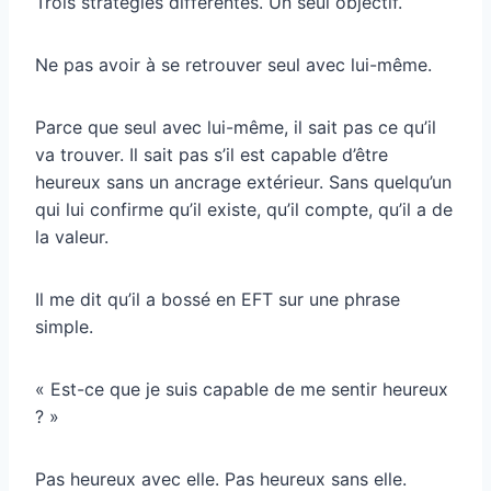
Trois stratégies différentes. Un seul objectif.
Ne pas avoir à se retrouver seul avec lui-même.
Parce que seul avec lui-même, il sait pas ce qu’il
va trouver. Il sait pas s’il est capable d’être
heureux sans un ancrage extérieur. Sans quelqu’un
qui lui confirme qu’il existe, qu’il compte, qu’il a de
la valeur.
Il me dit qu’il a bossé en EFT sur une phrase
simple.
« Est-ce que je suis capable de me sentir heureux
? »
Pas heureux avec elle. Pas heureux sans elle.