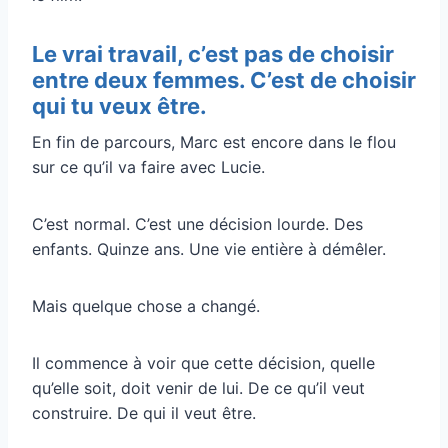
Le vrai travail, c’est pas de choisir
entre deux femmes. C’est de choisir
qui tu veux être.
En fin de parcours, Marc est encore dans le flou
sur ce qu’il va faire avec Lucie.
C’est normal. C’est une décision lourde. Des
enfants. Quinze ans. Une vie entière à démêler.
Mais quelque chose a changé.
Il commence à voir que cette décision, quelle
qu’elle soit, doit venir de lui. De ce qu’il veut
construire. De qui il veut être.