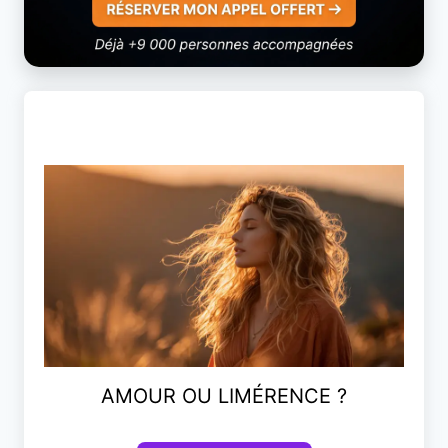
AMOUR OU LIMÉRENCE ?