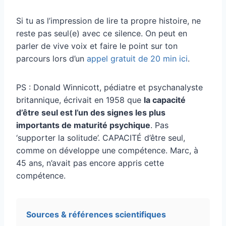
Si tu as l’impression de lire ta propre histoire, ne
reste pas seul(e) avec ce silence. On peut en
parler de vive voix et faire le point sur ton
parcours lors d’un
appel gratuit de 20 min ici
.
PS : Donald Winnicott, pédiatre et psychanalyste
britannique, écrivait en 1958 que
la capacité
d’être seul est l’un des signes les plus
importants de maturité psychique
. Pas
‘supporter la solitude’. CAPACITÉ d’être seul,
comme on développe une compétence. Marc, à
45 ans, n’avait pas encore appris cette
compétence.
Sources & références scientifiques