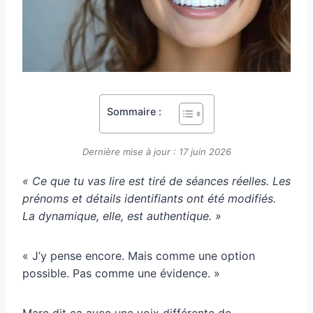
Sommaire :
Dernière mise à jour : 17 juin 2026
« Ce que tu vas lire est tiré de séances réelles. Les
prénoms et détails identifiants ont été modifiés.
La dynamique, elle, est authentique. »
« J’y pense encore. Mais comme une option
possible. Pas comme une évidence. »
Marc dit ça avec une voix différente de