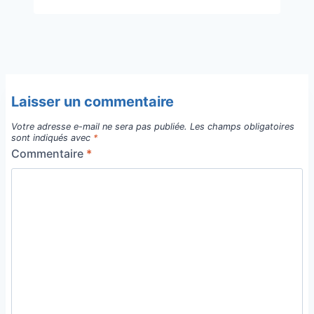
Laisser un commentaire
Votre adresse e-mail ne sera pas publiée.
Les champs obligatoires
sont indiqués avec
*
Commentaire
*