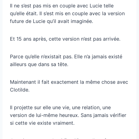
Il ne s’est pas mis en couple avec Lucie telle
qu’elle était. Il s’est mis en couple avec la version
future de Lucie qu’il avait imaginée.
Et 15 ans après, cette version n’est pas arrivée.
Parce qu’elle n’existait pas. Elle n’a jamais existé
ailleurs que dans sa tête.
Maintenant il fait exactement la même chose avec
Clotilde.
Il projette sur elle une vie, une relation, une
version de lui-même heureux. Sans jamais vérifier
si cette vie existe vraiment.