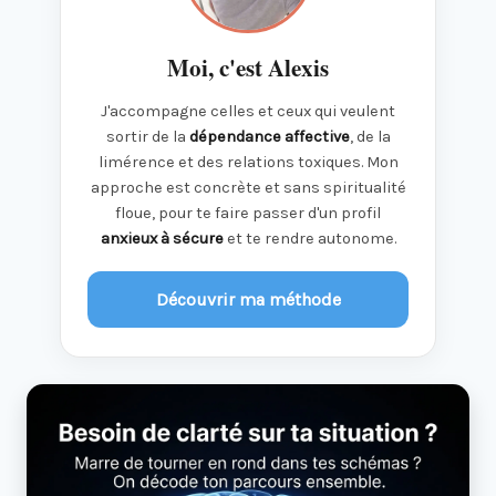
Moi, c'est Alexis
J'accompagne celles et ceux qui veulent
sortir de la
dépendance affective
, de la
limérence et des relations toxiques. Mon
approche est concrète et sans spiritualité
floue, pour te faire passer d'un profil
anxieux à sécure
et te rendre autonome.
Découvrir ma méthode