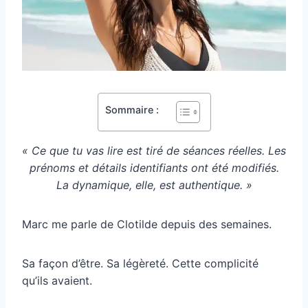
Sommaire :
« Ce que tu vas lire est tiré de séances réelles. Les
prénoms et détails identifiants ont été modifiés.
La dynamique, elle, est authentique. »
Marc me parle de Clotilde depuis des semaines.
Sa façon d’être. Sa légèreté. Cette complicité
qu’ils avaient.