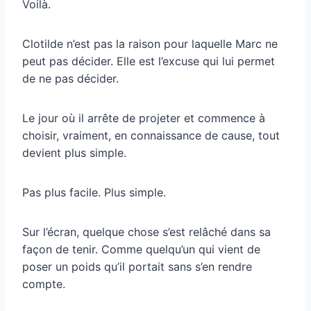
Voilà.
Clotilde n’est pas la raison pour laquelle Marc ne
peut pas décider. Elle est l’excuse qui lui permet
de ne pas décider.
Le jour où il arrête de projeter et commence à
choisir, vraiment, en connaissance de cause, tout
devient plus simple.
Pas plus facile. Plus simple.
Sur l’écran, quelque chose s’est relâché dans sa
façon de tenir. Comme quelqu’un qui vient de
poser un poids qu’il portait sans s’en rendre
compte.