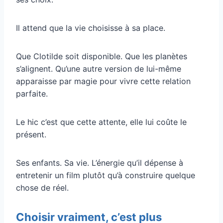
Il attend que la vie choisisse à sa place.
Que Clotilde soit disponible. Que les planètes
s’alignent. Qu’une autre version de lui-même
apparaisse par magie pour vivre cette relation
parfaite.
Le hic c’est que cette attente, elle lui coûte le
présent.
Ses enfants. Sa vie. L’énergie qu’il dépense à
entretenir un film plutôt qu’à construire quelque
chose de réel.
Choisir vraiment, c’est plus