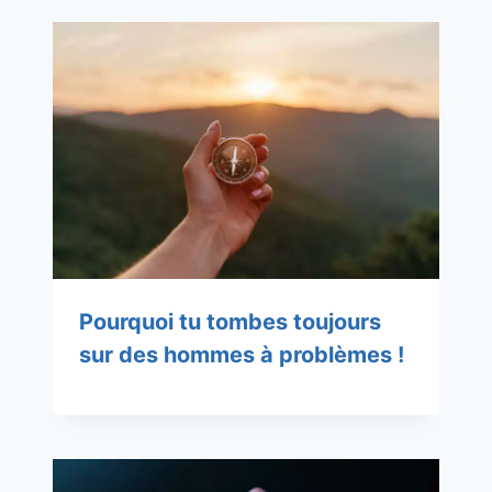
Pourquoi tu tombes toujours
sur des hommes à problèmes !