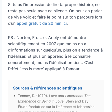
Si tu as l’impression de lire ta propre histoire, ne
reste pas seule avec ce silence. On peut en parler
de vive voix et faire le point sur ton parcours lors
d’un
appel gratuit de 20 min ici
.
PS : Norton, Frost et Ariely ont démontré
scientifiquement en 2007 que moins on a
d’informations sur quelqu’un, plus on a tendance à
l’idéaliser. Et plus on apprend à le connaître
concrètement, moins l’idéalisation tient. C’est
l’effet ‘less is more’ appliqué à l’amour.
Sources & références scientifiques
Tennov, D. (1979).
Love and Limerence: The
Experience of Being in Love
. Stein and Day.
Étude fondatrice sur la limérence et l’obsession