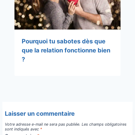
Pourquoi tu sabotes dès que
que la relation fonctionne bien
?
Laisser un commentaire
Votre adresse e-mail ne sera pas publiée.
Les champs obligatoires
sont indiqués avec
*