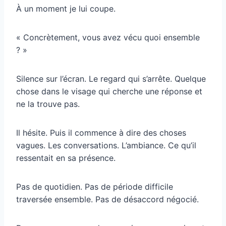
À un moment je lui coupe.
« Concrètement, vous avez vécu quoi ensemble
? »
Silence sur l’écran. Le regard qui s’arrête. Quelque
chose dans le visage qui cherche une réponse et
ne la trouve pas.
Il hésite. Puis il commence à dire des choses
vagues. Les conversations. L’ambiance. Ce qu’il
ressentait en sa présence.
Pas de quotidien. Pas de période difficile
traversée ensemble. Pas de désaccord négocié.