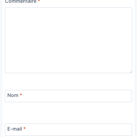
Commentaire
*
Nom
*
E-mail
*