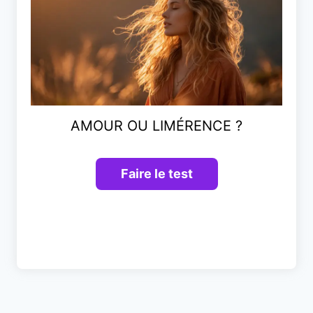
AMOUR OU LIMÉRENCE ?