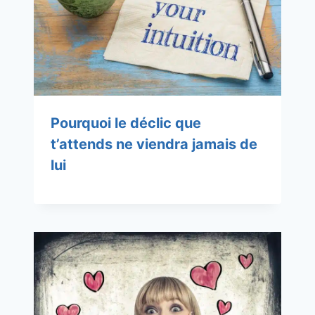
Pourquoi le déclic que
t’attends ne viendra jamais de
lui