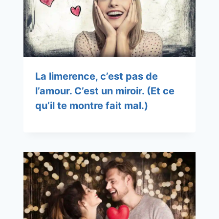
La limerence, c’est pas de
l’amour. C’est un miroir. (Et ce
qu’il te montre fait mal.)