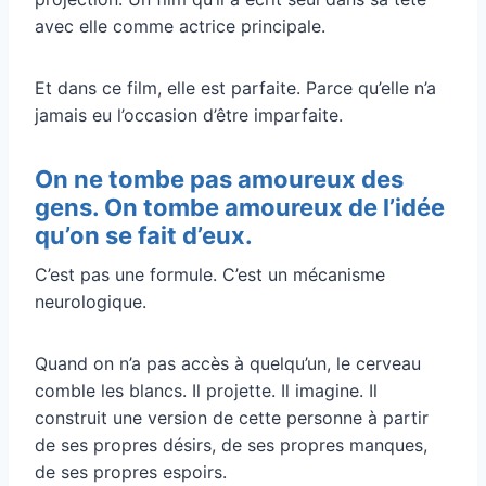
avec elle comme actrice principale.
Et dans ce film, elle est parfaite. Parce qu’elle n’a
jamais eu l’occasion d’être imparfaite.
On ne tombe pas amoureux des
gens. On tombe amoureux de l’idée
qu’on se fait d’eux.
C’est pas une formule. C’est un mécanisme
neurologique.
Quand on n’a pas accès à quelqu’un, le cerveau
comble les blancs. Il projette. Il imagine. Il
construit une version de cette personne à partir
de ses propres désirs, de ses propres manques,
de ses propres espoirs.