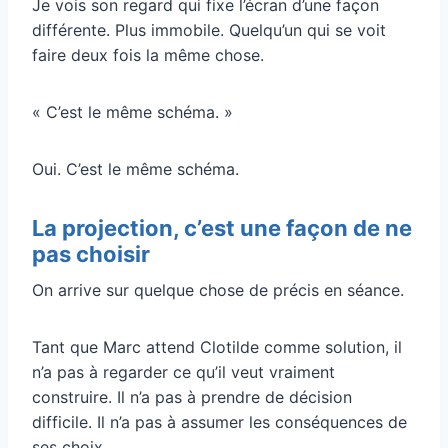
Je vois son regard qui fixe l’écran d’une façon
différente. Plus immobile. Quelqu’un qui se voit
faire deux fois la même chose.
« C’est le même schéma. »
Oui. C’est le même schéma.
La projection, c’est une façon de ne
pas choisir
On arrive sur quelque chose de précis en séance.
Tant que Marc attend Clotilde comme solution, il
n’a pas à regarder ce qu’il veut vraiment
construire. Il n’a pas à prendre de décision
difficile. Il n’a pas à assumer les conséquences de
ses choix.