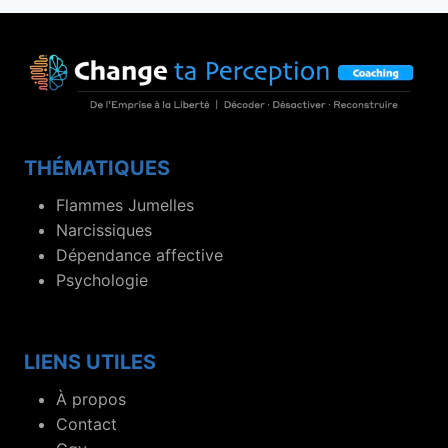
THÉMATIQUES
Flammes Jumelles
Narcissiques
Dépendance affective
Psychologie
LIENS UTILES
À propos
Contact