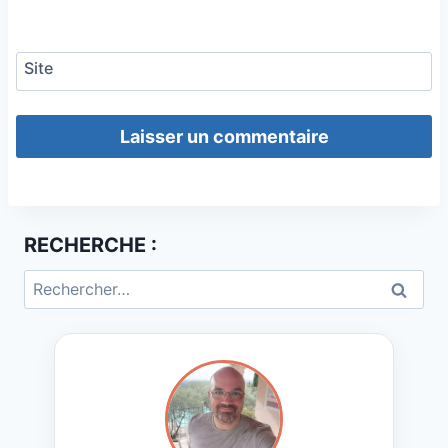
Site
RECHERCHE :
Rechercher :