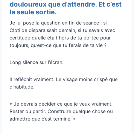
douloureux que d’attendre. Et c’est
la seule sortie.
Je lui pose la question en fin de séance : si
Clotilde disparaissait demain, si tu savais avec
certitude qu’elle était hors de ta portée pour
toujours, qu’est-ce que tu ferais de ta vie ?
Long silence sur l’écran.
Il réfléchit vraiment. Le visage moins crispé que
d’habitude.
« Je devrais décider ce que je veux vraiment.
Rester ou partir. Construire quelque chose ou
admettre que c’est terminé. »