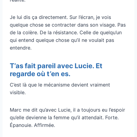
Je lui dis ça directement. Sur l’écran, je vois
quelque chose se contracter dans son visage. Pas
de la colère. De la résistance. Celle de quelqu’un
qui entend quelque chose qu’il ne voulait pas
entendre.
T’as fait pareil avec Lucie. Et
regarde où t’en es.
C’est là que le mécanisme devient vraiment
visible.
Marc me dit qu’avec Lucie, il a toujours eu l’espoir
qu’elle devienne la femme qu’il attendait. Forte.
Épanouie. Affirmée.