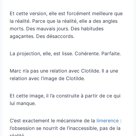
Et cette version, elle est forcément meilleure que
la réalité. Parce que la réalité, elle a des angles
morts. Des mauvais jours. Des habitudes
agaçantes. Des désaccords.
La projection, elle, est lisse. Cohérente. Parfaite.
Marc n’a pas une relation avec Clotilde. Il a une
relation avec l’image de Clotilde.
Et cette image, il l’a construite à partir de ce qui
lui manque.
C’est exactement le mécanisme de la
limerence
:
l’obsession se nourrit de l’inaccessible, pas de la
réalité.