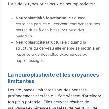
Il y a deux types principaux de neuroplasticité :
Neuroplasticité fonctionnelle :
quand
certaines parties du cerveau compensent des
pertes dues à des blessures ou à des
maladies.
Neuroplasticité structurale :
quand la
structure du cerveau elle-même se modifie en
réponse à de nouvelles expériences ou
apprentissages.
La neuroplasticité et les croyances
limitantes
Les croyances limitantes sont des pensées
profondément ancrées qui t'empêchent d’atteindre
ton plein potentiel. Elles peuvent résulter de
mauvaises expériences passées, de peurs, ou de