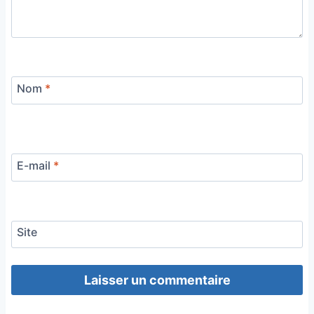
Nom
*
E-mail
*
Site