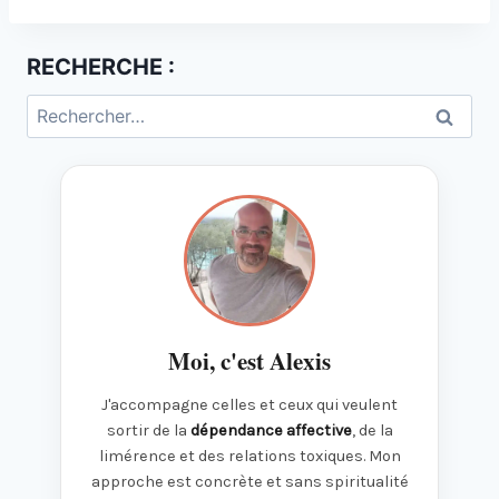
RECHERCHE :
Rechercher :
Moi, c'est Alexis
J'accompagne celles et ceux qui veulent
sortir de la
dépendance affective
, de la
limérence et des relations toxiques. Mon
approche est concrète et sans spiritualité