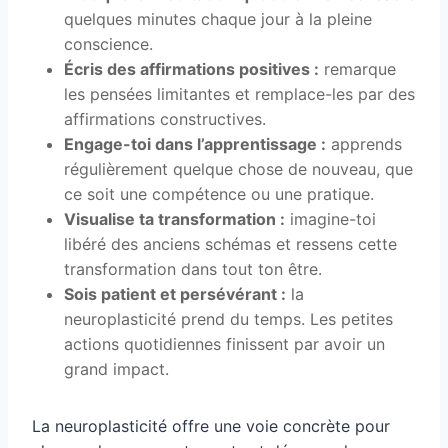
quelques minutes chaque jour à la pleine
conscience.
Écris des affirmations positives :
remarque
les pensées limitantes et remplace-les par des
affirmations constructives.
Engage-toi dans l’apprentissage :
apprends
régulièrement quelque chose de nouveau, que
ce soit une compétence ou une pratique.
Visualise ta transformation :
imagine-toi
libéré des anciens schémas et ressens cette
transformation dans tout ton être.
Sois patient et persévérant :
la
neuroplasticité prend du temps. Les petites
actions quotidiennes finissent par avoir un
grand impact.
La neuroplasticité offre une voie concrète pour