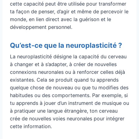
cette capacité peut être utilisée pour transformer
ta façon de penser, d’agir et même de percevoir le
monde, en lien direct avec la guérison et le
développement personnel.
Qu’est-ce que la neuroplasticité ?
La neuroplasticité désigne la capacité du cerveau
à changer et à s’adapter, à créer de nouvelles
connexions neuronales ou à renforcer celles déjà
existantes. Cela se produit quand tu apprends
quelque chose de nouveau ou que tu modifies des
habitudes ou des comportements. Par exemple, si
tu apprends à jouer d’un instrument de musique ou
à pratiquer une langue étrangère, ton cerveau
crée de nouvelles voies neuronales pour intégrer
cette information.