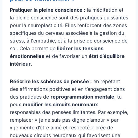
Pratiquer la pleine conscience :
la méditation et
la pleine conscience sont des pratiques puissantes
pour la neuroplasticité. Elles renforcent des zones
spécifiques du cerveau associées à la gestion du
stress, à l'empathie, et à la prise de conscience de
soi. Cela permet de
libérer les tensions
émotionnelles
et de favoriser un
état d’équilibre
intérieur
.
Réécrire les schémas de pensée :
en répétant
des affirmations positives et en t’engageant dans
des pratiques de
reprogrammation mentale
, tu
peux
modifier les circuits neuronaux
responsables des pensées limitantes. Par exemple,
remplacer « je ne suis pas digne d’amour » par
« je mérite d’être aimé et respecté » crée de
nouveaux circuits neuronaux qui favorisent une