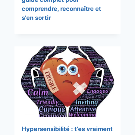
comprendre, reconnaître et
s’en sortir
Hypersensibilité : t’es vraiment