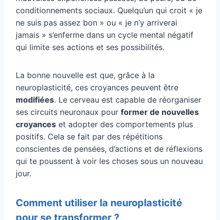
conditionnements sociaux. Quelqu’un qui croit « je
ne suis pas assez bon » ou « je n’y arriverai
jamais » s’enferme dans un cycle mental négatif
qui limite ses actions et ses possibilités.
La bonne nouvelle est que, grâce à la
neuroplasticité, ces croyances peuvent être
modifiées
. Le cerveau est capable de réorganiser
ses circuits neuronaux pour
former de nouvelles
croyances
et adopter des comportements plus
positifs. Cela se fait par des répétitions
conscientes de pensées, d’actions et de réflexions
qui te poussent à voir les choses sous un nouveau
jour.
Comment utiliser la neuroplasticité
pour se transformer ?