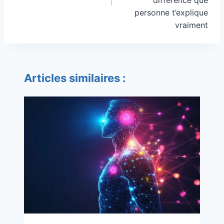
personne t’explique
vraiment
Articles similaires :