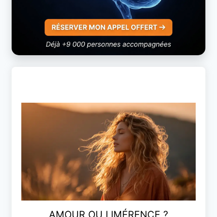
AMOUR OU LIMÉRENCE ?