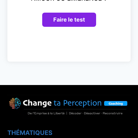
THÉMATIQUES