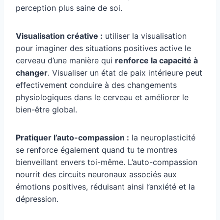
perception plus saine de soi.
Visualisation créative :
utiliser la visualisation
pour imaginer des situations positives active le
cerveau d’une manière qui
renforce la capacité à
changer
. Visualiser un état de paix intérieure peut
effectivement conduire à des changements
physiologiques dans le cerveau et améliorer le
bien-être global.
Pratiquer l’auto-compassion :
la neuroplasticité
se renforce également quand tu te montres
bienveillant envers toi-même. L’auto-compassion
nourrit des circuits neuronaux associés aux
émotions positives, réduisant ainsi l’anxiété et la
dépression.