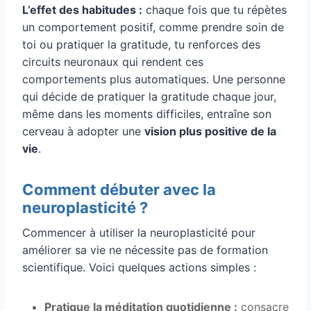
L’effet des habitudes :
chaque fois que tu répètes
un comportement positif, comme prendre soin de
toi ou pratiquer la gratitude, tu renforces des
circuits neuronaux qui rendent ces
comportements plus automatiques. Une personne
qui décide de pratiquer la gratitude chaque jour,
même dans les moments difficiles, entraîne son
cerveau à adopter une
vision plus positive de la
vie
.
Comment débuter avec la
neuroplasticité ?
Commencer à utiliser la neuroplasticité pour
améliorer sa vie ne nécessite pas de formation
scientifique. Voici quelques actions simples :
Pratique la méditation quotidienne :
consacre