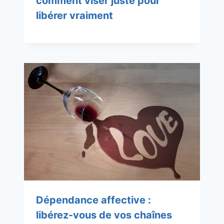
comment viser juste pour
libérer vraiment
Dépendance affective :
libérez-vous de vos chaînes