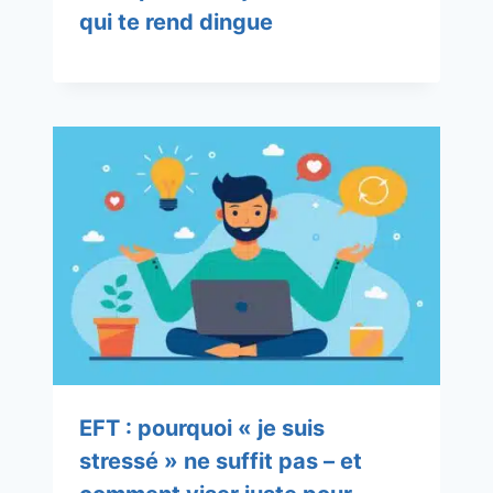
qui te rend dingue
EFT : pourquoi « je suis
stressé » ne suffit pas – et