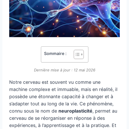
Sommaire :
Dernière mise à jour : 12 mai 2026
Notre cerveau est souvent vu comme une
machine complexe et immuable, mais en réalité, il
possède une étonnante capacité à changer et à
s’adapter tout au long de la vie. Ce phénomène,
connu sous le nom de
neuroplasticité
, permet au
cerveau de se réorganiser en réponse à des
expériences, à l’apprentissage et à la pratique. Et