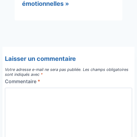
émotionnelles »
Laisser un commentaire
Votre adresse e-mail ne sera pas publiée.
Les champs obligatoires
sont indiqués avec
*
Commentaire
*