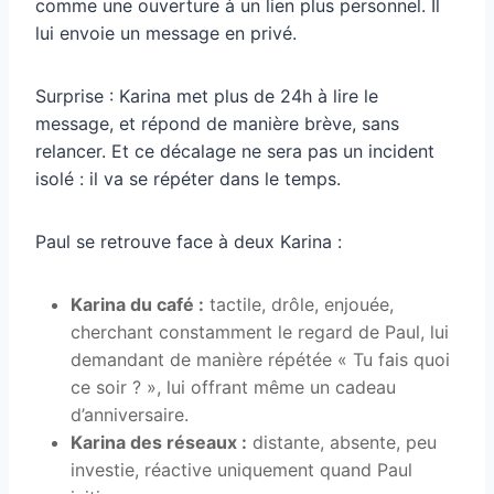
comme une ouverture à un lien plus personnel. Il
lui envoie un message en privé.
Surprise : Karina met plus de 24h à lire le
message, et répond de manière brève, sans
relancer. Et ce décalage ne sera pas un incident
isolé : il va se répéter dans le temps.
Paul se retrouve face à deux Karina :
Karina du café :
tactile, drôle, enjouée,
cherchant constamment le regard de Paul, lui
demandant de manière répétée « Tu fais quoi
ce soir ? », lui offrant même un cadeau
d’anniversaire.
Karina des réseaux :
distante, absente, peu
investie, réactive uniquement quand Paul