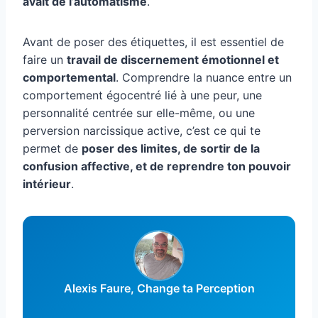
avait de l’automatisme
.
Avant de poser des étiquettes, il est essentiel de
faire un
travail de discernement émotionnel et
comportemental
. Comprendre la nuance entre un
comportement égocentré lié à une peur, une
personnalité centrée sur elle-même, ou une
perversion narcissique active, c’est ce qui te
permet de
poser des limites, de sortir de la
confusion affective, et de reprendre ton pouvoir
intérieur
.
Alexis Faure, Change ta Perception