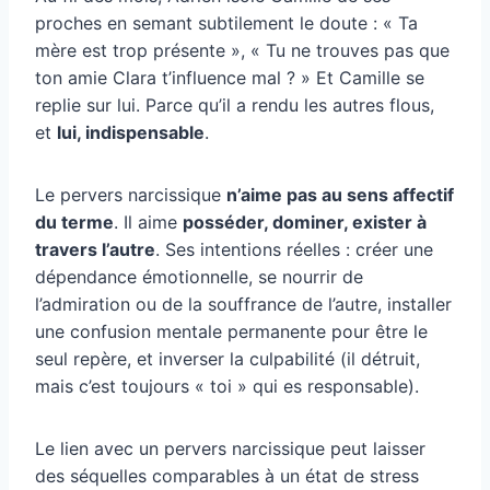
proches en semant subtilement le doute : « Ta
mère est trop présente », « Tu ne trouves pas que
ton amie Clara t’influence mal ? » Et Camille se
replie sur lui. Parce qu’il a rendu les autres flous,
et
lui, indispensable
.
Le pervers narcissique
n’aime pas au sens affectif
du terme
. Il aime
posséder, dominer, exister à
travers l’autre
. Ses intentions réelles : créer une
dépendance émotionnelle, se nourrir de
l’admiration ou de la souffrance de l’autre, installer
une confusion mentale permanente pour être le
seul repère, et inverser la culpabilité (il détruit,
mais c’est toujours « toi » qui es responsable).
Le lien avec un pervers narcissique peut laisser
des séquelles comparables à un état de stress