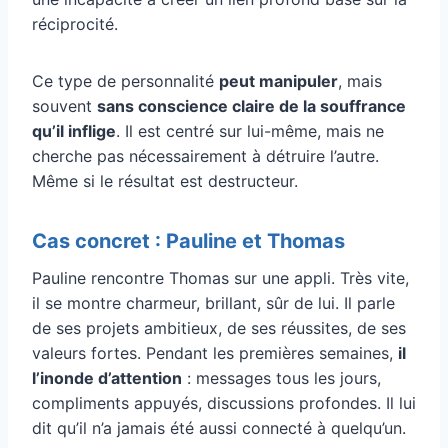
réciprocité.
Ce type de personnalité
peut manipuler
, mais
souvent
sans conscience claire de la souffrance
qu’il inflige
. Il est centré sur lui-même, mais ne
cherche pas nécessairement à détruire l’autre.
Même si le résultat est destructeur.
Cas concret : Pauline et Thomas
Pauline rencontre Thomas sur une appli. Très vite,
il se montre charmeur, brillant, sûr de lui. Il parle
de ses projets ambitieux, de ses réussites, de ses
valeurs fortes. Pendant les premières semaines,
il
l’inonde d’attention
: messages tous les jours,
compliments appuyés, discussions profondes. Il lui
dit qu’il n’a jamais été aussi connecté à quelqu’un.