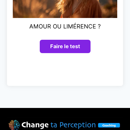
AMOUR OU LIMÉRENCE ?