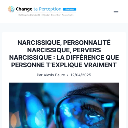
Aller
au
contenu
NARCISSIQUE, PERSONNALITÉ
NARCISSIQUE, PERVERS
NARCISSIQUE : LA DIFFÉRENCE QUE
PERSONNE T’EXPLIQUE VRAIMENT
Par
Alexis Faure
12/04/2025