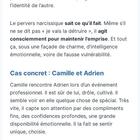
l’identité de l’autre.
Le pervers narcissique
sait ce qu’il fait
. Même s’il
ne se dit pas « je vais la détruire », il
agit
consciemment pour maintenir l'emprise
. Et tout
ça, sous une façade de charme, d’intelligence
émotionnelle, voire de fausse vulnérabilité.
Cas concret : Camille et Adrien
Camille rencontre Adrien lors d’un événement
professionnel. Il est sûr de lui, drôle, cultivé. Il
semble voir en elle quelque chose de spécial. Très
vite, il capte son attention par des compliments
fins, des confidences profondes, une grande
disponibilité émotionnelle. Il la fait se sentir
unique, choisie.