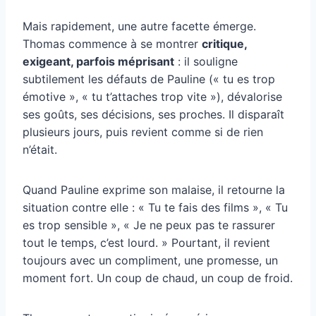
Mais rapidement, une autre facette émerge.
Thomas commence à se montrer
critique,
exigeant, parfois méprisant
: il souligne
subtilement les défauts de Pauline (« tu es trop
émotive », « tu t’attaches trop vite »), dévalorise
ses goûts, ses décisions, ses proches. Il disparaît
plusieurs jours, puis revient comme si de rien
n’était.
Quand Pauline exprime son malaise, il retourne la
situation contre elle : « Tu te fais des films », « Tu
es trop sensible », « Je ne peux pas te rassurer
tout le temps, c’est lourd. » Pourtant, il revient
toujours avec un compliment, une promesse, un
moment fort. Un coup de chaud, un coup de froid.