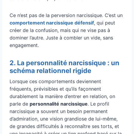
Ce n’est pas de la perversion narcissique. C’est un
comportement narcissique défensif
, qui peut
créer de la confusion, mais qui ne vise pas à
dominer l’autre. Juste à combler un vide, sans
engagement.
2. La personnalité narcissique : un
schéma relationnel rigide
Lorsque ces comportements deviennent
fréquents, prévisibles et qu’ils façonnent
durablement la manière d’entrer en relation, on
parle de
personnalité narcissique
. Le profil
narcissique a souvent un besoin permanent
d’admiration, une vision grandiose de lui-même,
de grandes difficultés à reconnaître ses torts, et
une incapacité à créer un lien profond basé sur la