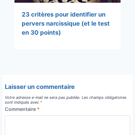
23 critères pour identifier un
pervers narcissique (et le test
en 30 points)
Laisser un commentaire
Votre adresse e-mail ne sera pas publiée.
Les champs obligatoires
sont indiqués avec
*
Commentaire
*