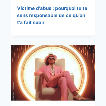
Victime d’abus : pourquoi tu te
sens responsable de ce qu’on
t’a fait subir