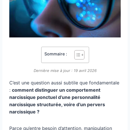
Sommaire :
Dernière mise à jour : 19 avril 2026
C’est une question aussi subtile que fondamentale
:
comment distinguer un comportement
narcissique ponctuel d’une personnalité
narcissique structurée, voire d’un pervers
narcissique ?
Parce qu’entre besoin d’attention, manipulation