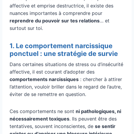
affective et emprise destructrice, il existe des
nuances importantes à comprendre pour
reprendre du pouvoir sur tes relations
… et
surtout sur toi.
1. Le comportement narcissique
ponctuel : une stratégie de survie
Dans certaines situations de stress ou d’insécurité
affective, il est courant d’adopter des
comportements narcissiques
: chercher à attirer
l’attention, vouloir briller dans le regard de l’autre,
éviter de se remettre en question.
Ces comportements ne sont
ni pathologiques, ni
nécessairement toxiques
. Ils peuvent être des
tentatives, souvent inconscientes, de
se sentir
exister ou d’apaiser une blessure intérieure
.