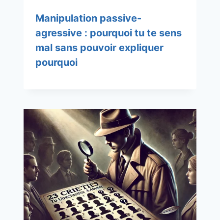
Manipulation passive-
agressive : pourquoi tu te sens
mal sans pouvoir expliquer
pourquoi