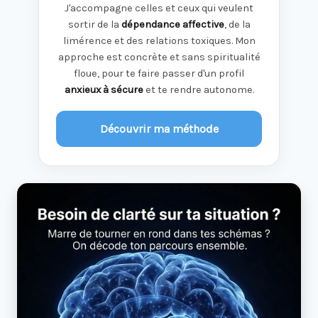
J'accompagne celles et ceux qui veulent
sortir de la
dépendance affective
, de la
limérence et des relations toxiques. Mon
approche est concrète et sans spiritualité
floue, pour te faire passer d'un profil
anxieux à sécure
et te rendre autonome.
Découvrir ma méthode