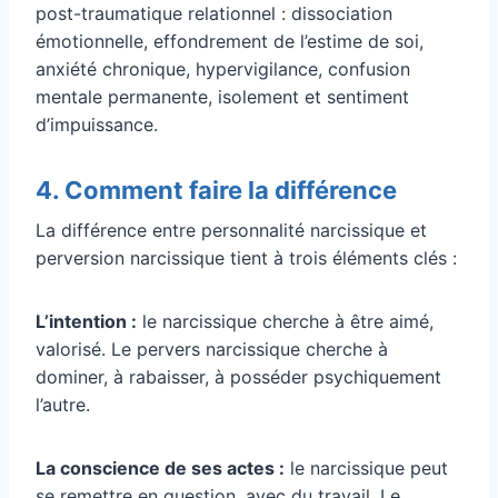
post-traumatique relationnel : dissociation
émotionnelle, effondrement de l’estime de soi,
anxiété chronique, hypervigilance, confusion
mentale permanente, isolement et sentiment
d’impuissance.
4. Comment faire la différence
La différence entre personnalité narcissique et
perversion narcissique tient à trois éléments clés :
L’intention :
le narcissique cherche à être aimé,
valorisé. Le pervers narcissique cherche à
dominer, à rabaisser, à posséder psychiquement
l’autre.
La conscience de ses actes :
le narcissique peut
se remettre en question, avec du travail. Le