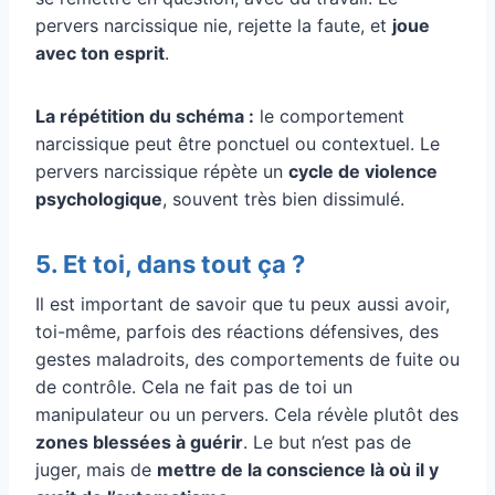
pervers narcissique nie, rejette la faute, et
joue
avec ton esprit
.
La répétition du schéma :
le comportement
narcissique peut être ponctuel ou contextuel. Le
pervers narcissique répète un
cycle de violence
psychologique
, souvent très bien dissimulé.
5. Et toi, dans tout ça ?
Il est important de savoir que tu peux aussi avoir,
toi-même, parfois des réactions défensives, des
gestes maladroits, des comportements de fuite ou
de contrôle. Cela ne fait pas de toi un
manipulateur ou un pervers. Cela révèle plutôt des
zones blessées à guérir
. Le but n’est pas de
juger, mais de
mettre de la conscience là où il y