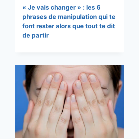
« Je vais changer » : les 6
phrases de manipulation qui te
font rester alors que tout te dit
de partir