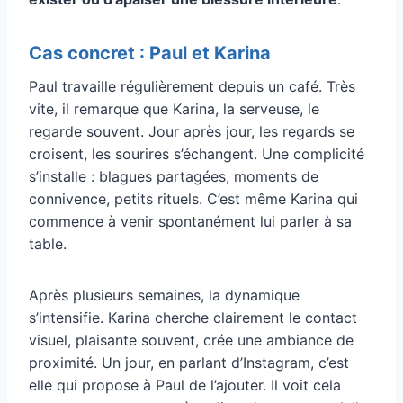
Cas concret : Paul et Karina
Paul travaille régulièrement depuis un café. Très
vite, il remarque que Karina, la serveuse, le
regarde souvent. Jour après jour, les regards se
croisent, les sourires s’échangent. Une complicité
s’installe : blagues partagées, moments de
connivence, petits rituels. C’est même Karina qui
commence à venir spontanément lui parler à sa
table.
Après plusieurs semaines, la dynamique
s’intensifie. Karina cherche clairement le contact
visuel, plaisante souvent, crée une ambiance de
proximité. Un jour, en parlant d’Instagram, c’est
elle qui propose à Paul de l’ajouter. Il voit cela