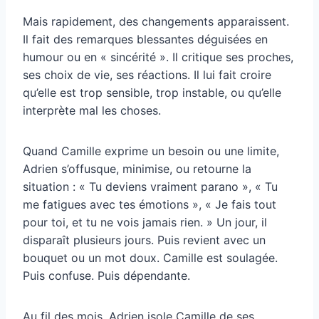
Mais rapidement, des changements apparaissent.
Il fait des remarques blessantes déguisées en
humour ou en « sincérité ». Il critique ses proches,
ses choix de vie, ses réactions. Il lui fait croire
qu’elle est trop sensible, trop instable, ou qu’elle
interprète mal les choses.
Quand Camille exprime un besoin ou une limite,
Adrien s’offusque, minimise, ou retourne la
situation : « Tu deviens vraiment parano », « Tu
me fatigues avec tes émotions », « Je fais tout
pour toi, et tu ne vois jamais rien. » Un jour, il
disparaît plusieurs jours. Puis revient avec un
bouquet ou un mot doux. Camille est soulagée.
Puis confuse. Puis dépendante.
Au fil des mois, Adrien isole Camille de ses