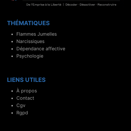
THÉMATIQUES
Flammes Jumelles
Narcissiques
Dépendance affective
Psychologie
LIENS UTILES
À propos
Contact
Cgv
Rgpd