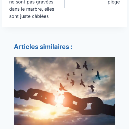
ne sont pas gravées
piège
dans le marbre, elles
sont juste câblées
Articles similaires :