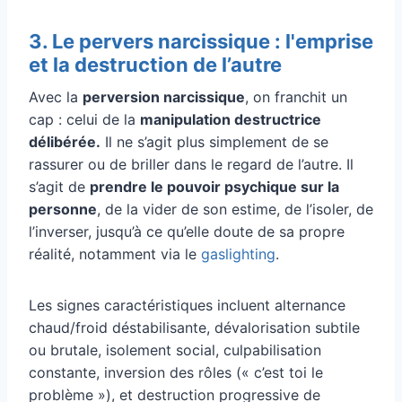
3. Le pervers narcissique : l'emprise
et la destruction de l’autre
Avec la
perversion narcissique
, on franchit un
cap : celui de la
manipulation destructrice
délibérée.
Il ne s’agit plus simplement de se
rassurer ou de briller dans le regard de l’autre. Il
s’agit de
prendre le pouvoir psychique sur la
personne
, de la vider de son estime, de l’isoler, de
l’inverser, jusqu’à ce qu’elle doute de sa propre
réalité, notamment via le
gaslighting
.
Les signes caractéristiques incluent alternance
chaud/froid déstabilisante, dévalorisation subtile
ou brutale, isolement social, culpabilisation
constante, inversion des rôles (« c’est toi le
problème »), et destruction progressive de