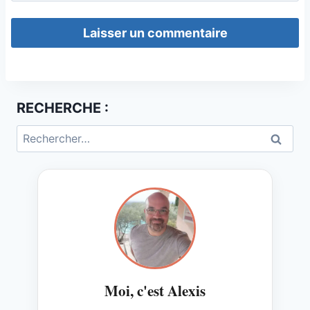
RECHERCHE :
Rechercher :
Moi, c'est Alexis