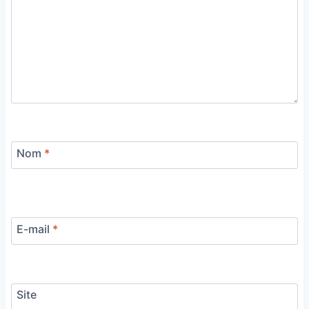
Nom
*
E-mail
*
Site