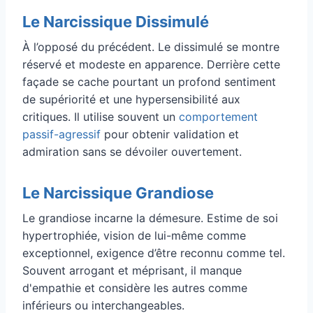
Le Narcissique Dissimulé
À l’opposé du précédent. Le dissimulé se montre
réservé et modeste en apparence. Derrière cette
façade se cache pourtant un profond sentiment
de supériorité et une hypersensibilité aux
critiques. Il utilise souvent un
comportement
passif-agressif
pour obtenir validation et
admiration sans se dévoiler ouvertement.
Le Narcissique Grandiose
Le grandiose incarne la démesure. Estime de soi
hypertrophiée, vision de lui-même comme
exceptionnel, exigence d’être reconnu comme tel.
Souvent arrogant et méprisant, il manque
d'empathie et considère les autres comme
inférieurs ou interchangeables.