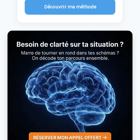
Découvrir ma méthode