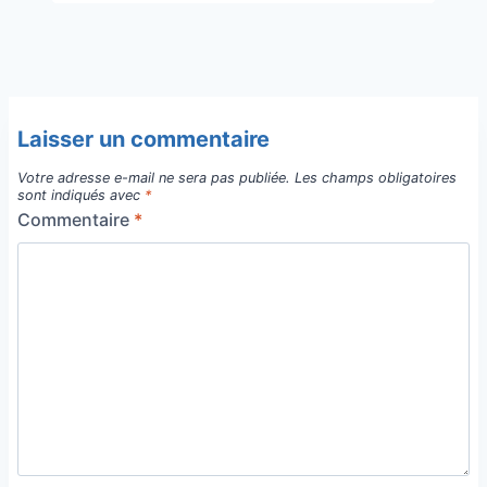
Laisser un commentaire
Votre adresse e-mail ne sera pas publiée.
Les champs obligatoires
sont indiqués avec
*
Commentaire
*