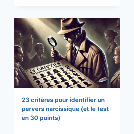
23 critères pour identifier un
pervers narcissique (et le test
en 30 points)