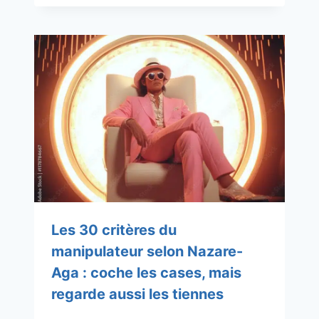
Les 30 critères du
manipulateur selon Nazare-
Aga : coche les cases, mais
regarde aussi les tiennes