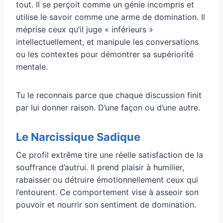
tout. Il se perçoit comme un génie incompris et
utilise le savoir comme une arme de domination. Il
méprise ceux qu’il juge « inférieurs »
intellectuellement, et manipule les conversations
ou les contextes pour démontrer sa supériorité
mentale.
Tu le reconnais parce que chaque discussion finit
par lui donner raison. D’une façon ou d’une autre.
Le Narcissique Sadique
Ce profil extrême tire une réelle satisfaction de la
souffrance d’autrui. Il prend plaisir à humilier,
rabaisser ou détruire émotionnellement ceux qui
l’entourent. Ce comportement vise à asseoir son
pouvoir et nourrir son sentiment de domination.