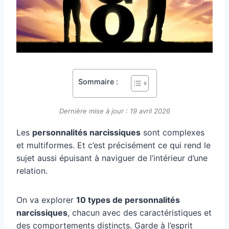
Sommaire :
Dernière mise à jour : 19 avril 2026
Les
personnalités narcissiques
sont complexes
et multiformes. Et c’est précisément ce qui rend le
sujet aussi épuisant à naviguer de l’intérieur d’une
relation.
On va explorer
10 types de personnalités
narcissiques
, chacun avec des caractéristiques et
des comportements distincts. Garde à l’esprit