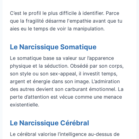
C’est le profil le plus difficile à identifier. Parce
que la fragilité désarme l'empathie avant que tu
aies eu le temps de voir la manipulation.
Le Narcissique Somatique
Le somatique base sa valeur sur l’apparence
physique et la séduction. Obsédé par son corps,
son style ou son sex-appeal, il investit temps,
argent et énergie dans son image. L’admiration
des autres devient son carburant émotionnel. La
perte d’attention est vécue comme une menace
existentielle.
Le Narcissique Cérébral
Le cérébral valorise l’intelligence au-dessus de