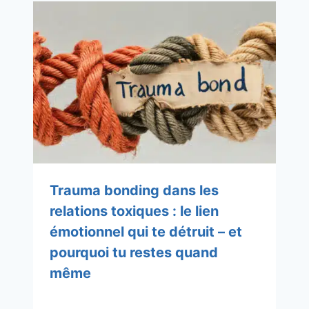
Trauma bonding dans les
relations toxiques : le lien
émotionnel qui te détruit – et
pourquoi tu restes quand
même