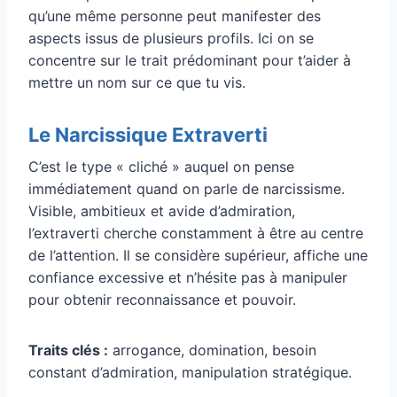
qu’une même personne peut manifester des
aspects issus de plusieurs profils. Ici on se
concentre sur le trait prédominant pour t’aider à
mettre un nom sur ce que tu vis.
Le Narcissique Extraverti
C’est le type « cliché » auquel on pense
immédiatement quand on parle de narcissisme.
Visible, ambitieux et avide d’admiration,
l’extraverti cherche constamment à être au centre
de l’attention. Il se considère supérieur, affiche une
confiance excessive et n’hésite pas à manipuler
pour obtenir reconnaissance et pouvoir.
Traits clés :
arrogance, domination, besoin
constant d’admiration, manipulation stratégique.