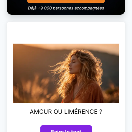
AMOUR OU LIMÉRENCE ?