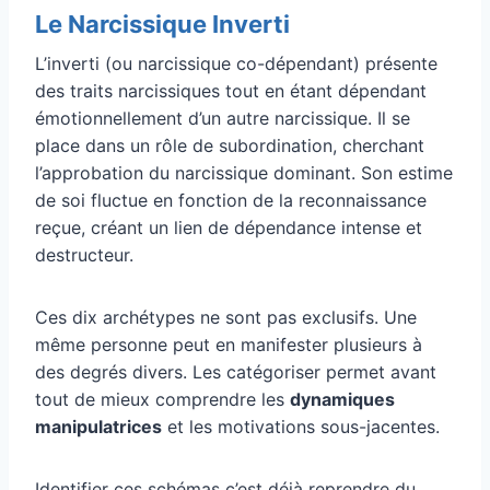
Le Narcissique Inverti
L’inverti (ou narcissique co-dépendant) présente
des traits narcissiques tout en étant dépendant
émotionnellement d’un autre narcissique. Il se
place dans un rôle de subordination, cherchant
l’approbation du narcissique dominant. Son estime
de soi fluctue en fonction de la reconnaissance
reçue, créant un lien de dépendance intense et
destructeur.
Ces dix archétypes ne sont pas exclusifs. Une
même personne peut en manifester plusieurs à
des degrés divers. Les catégoriser permet avant
tout de mieux comprendre les
dynamiques
manipulatrices
et les motivations sous-jacentes.
Identifier ces schémas c’est déjà reprendre du