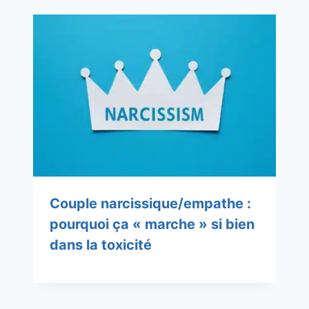
Couple narcissique/empathe :
pourquoi ça « marche » si bien
dans la toxicité