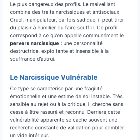
Le plus dangereux des profils. Le malveillant
combine des traits narcissiques et antisociaux.
Cruel, manipulateur, parfois sadique, il peut tirer
du plaisir à humilier ou faire souffrir. Ce profil
correspond à ce qu’on appelle communément le
pervers narcissique
: une personnalité
destructrice, exploitante et insensible à la
souffrance d’autrui.
Le Narcissique Vulnérable
Ce type se caractérise par une fragilité
émotionnelle et une estime de soi instable. Très
sensible au rejet ou à la critique, il cherche sans
cesse à être rassuré et reconnu. Derrière cette
vulnérabilité apparente se cache souvent une
recherche constante de validation pour combler
un vide intérieur.