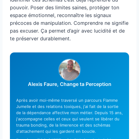
pouvoir. Poser des limites saines, protéger ton
espace émotionnel, reconnaître les signaux
précoces de manipulation. Comprendre ne signifie
pas excuser. Ça permet d’agir avec lucidité et de
te préserver durablement.
Alexis Faure, Change ta Perception
Après avoir moi-même traversé un parcours Flamme
Jumelle et des relations toxiques, j'ai fait de la sortie
de la dépendance affective mon métier. Depuis 15 ans,
j'accompagne celles et ceux qui veulent se libérer du
trauma bonding, de la limerence et des schémas
d'attachement qui les gardent en boucle.