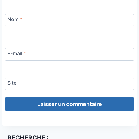
Nom
*
E-mail
*
Site
RECHERCHE :