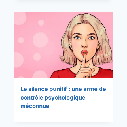
Le silence punitif : une arme de
contrôle psychologique
méconnue