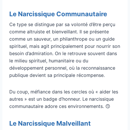
Le Narcissique Communautaire
Ce type se distingue par sa volonté d’être perçu
comme altruiste et bienveillant. Il se présente
comme un sauveur, un philanthrope ou un guide
spirituel, mais agit principalement pour nourrir son
besoin d’admiration. On le retrouve souvent dans
le milieu spirituel, humanitaire ou du
développement personnel, où la reconnaissance
publique devient sa principale récompense.
Du coup, méfiance dans les cercles où « aider les
autres » est un badge d’honneur. Le narcissique
communautaire adore ces environnements. 🙃
Le Narcissique Malveillant