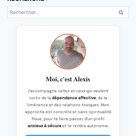
Rechercher :
Moi, c'est Alexis
J'accompagne celles et ceux qui veulent
sortir de la
dépendance affective
, de la
limérence et des relations toxiques. Mon
approche est concrète et sans spiritualité
floue, pour te faire passer d'un profil
anxieux à sécure
et te rendre autonome.