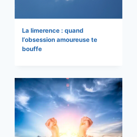
La limerence : quand
l’obsession amoureuse te
bouffe