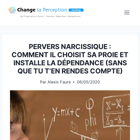
Aller
au
contenu
PERVERS NARCISSIQUE :
COMMENT IL CHOISIT SA PROIE ET
INSTALLE LA DÉPENDANCE (SANS
QUE TU T’EN RENDES COMPTE)
Par
Alexis Faure
06/05/2020