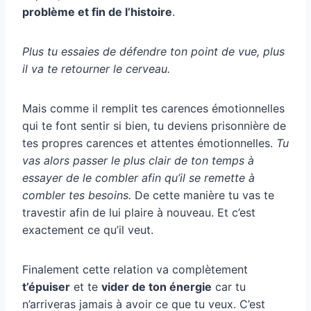
problème et fin de l’histoire
.
Plus tu essaies de défendre ton point de vue, plus
il va te retourner le cerveau.
Mais comme il remplit tes carences émotionnelles
qui te font sentir si bien, tu deviens prisonnière de
tes propres carences et attentes émotionnelles.
Tu
vas alors passer le plus clair de ton temps à
essayer de le combler afin qu’il se remette à
combler tes besoins.
De cette manière tu vas te
travestir afin de lui plaire à nouveau. Et c’est
exactement ce qu’il veut.
Finalement cette relation va complètement
t’épuiser
et te
vider de ton énergie
car tu
n’arriveras jamais à avoir ce que tu veux. C’est