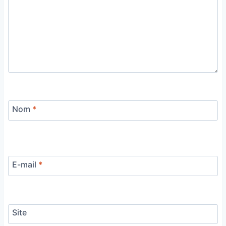
Nom
*
E-mail
*
Site