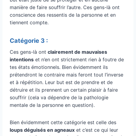
manière de faire souffrir l’autre. Ces gens-là ont
conscience des ressentis de la personne et en
tiennent compte.
Catégorie 3 :
Ces gens-là ont
clairement de mauvaises
intentions
et n’en ont strictement rien à foutre de
tes états émotionnels. Bien évidemment ils
prétendront le contraire mais feront tout l’inverse
et à répétition. Leur but est de prendre et de
détruire et ils prennent un certain plaisir à faire
souffrir (cela va dépendre de la pathologie
mentale de la personne en question).
Bien évidemment cette catégorie est celle des
loups déguisés en agneaux
et c’est ce qui leur