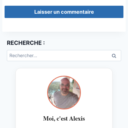
RECHERCHE :
Rechercher :
Moi, c'est Alexis