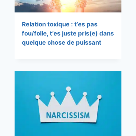
Relation toxique : t’es pas
fou/folle, t’es juste pris(e) dans
quelque chose de puissant