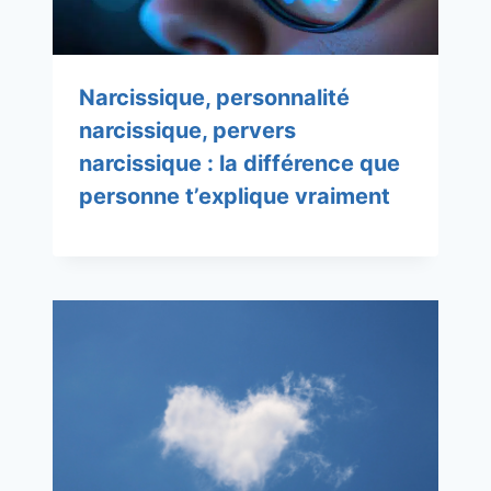
Narcissique, personnalité
narcissique, pervers
narcissique : la différence que
personne t’explique vraiment