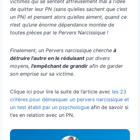
victimes qui se sentent affreusement mal à l’idée
de quitter leur PN (sans qu’elles sachent que c’est
un PN) et pensent alors qu’elles aiment, quand ce
n’est qu’une énorme dépendance montée de
toutes pièces par le Pervers Narcissique !
Finalement, un Pervers narcissique cherche
à
détruire l’autre en le réduisant
par divers
moyens,
l'empêchant de grandir
afin de garder
son emprise sur sa victime.
Clique ici pour lire la suite de l’article avec
les 23
critères pour démasquer un pervers narcissique et
un test établi par un psychologue
afin de savoir si
t’es en relation avec un PN.