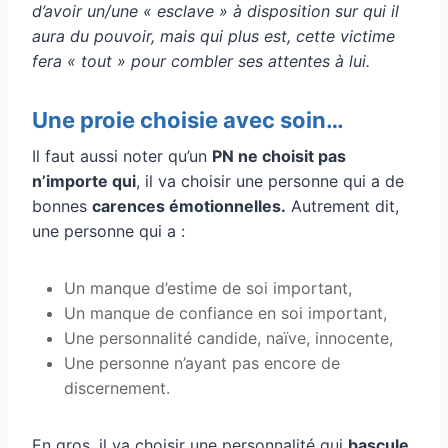
d’avoir un/une « esclave » à disposition sur qui il
aura du pouvoir, mais qui plus est, cette victime
fera « tout » pour combler ses attentes à lui.
Une proie choisie avec soin…
Il faut aussi noter qu’un
PN ne choisit pas
n’importe qui
, il va choisir une personne qui a de
bonnes
carences émotionnelles.
Autrement dit,
une personne qui a :
Un manque d’estime de soi important,
Un manque de confiance en soi important,
Une personnalité candide, naïve, innocente,
Une personne n’ayant pas encore de
discernement.
En gros, il va choisir une personnalité qui
bascule