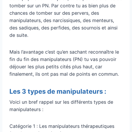
tomber sur un PN. Par contre tu as bien plus de
chances de tomber sur des pervers, des
manipulateurs, des narcissiques, des menteurs,
des sadiques, des perfides, des sournois et ainsi
de suite.
Mais l’avantage c’est qu’en sachant reconnaître le
fin du fin des manipulateurs (PN) tu vas pouvoir
déjouer les plus petits cités plus haut, car
finalement, ils ont pas mal de points en commun.
Les 3 types de manipulateurs :
Voici un bref rappel sur les différents types de
manipulateurs :
Catégorie 1 : Les manipulateurs thérapeutiques