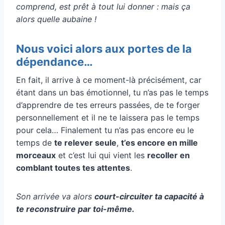
comprend, est prêt à tout lui donner : mais ça
alors quelle aubaine !
Nous voici alors aux portes de la
dépendance…
En fait, il arrive à ce moment-là précisément, car
étant dans un bas émotionnel, tu n’as pas le temps
d’apprendre de tes erreurs passées, de te forger
personnellement et il ne te laissera pas le temps
pour cela… Finalement tu n’as pas encore eu le
temps de
te relever seule
,
t’es encore en mille
morceaux
et c’est lui qui vient les
recoller en
comblant toutes tes attentes
.
Son arrivée va alors
court-circuiter ta capacité à
te reconstruire par toi-même.