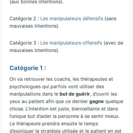
(aux bonnes intentions).
Catégorie 2 :
Les manipulateurs défensifs
(sans
mauvaises intentions).
Catégorie 3 :
Les manipulateurs offensifs
(avec de
mauvaises intentions).
Catégorie 1 :
On va retrouver les coachs, les thérapeutes et
psychologues qui parfois vont utiliser des
manipulations dans le
but de guérir
, d’ouvrir les
yeux au patient afin que ce dernier
gagne
quelque
chose. L’intention est juste, bienveillante et dans
l’unique but d’aider la personne à se sentir mieux.
Le thérapeute prendra ensuite le temps
d’expliquer la stratégie utilisée et le patient en est