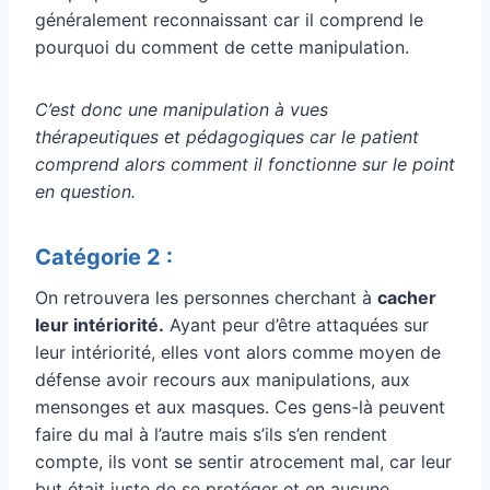
généralement reconnaissant car il comprend le
pourquoi du comment de cette manipulation.
C’est donc une manipulation à vues
thérapeutiques et pédagogiques car le patient
comprend alors comment il fonctionne sur le point
en question.
Catégorie 2 :
On retrouvera les personnes cherchant à
cacher
leur intériorité.
Ayant peur d’être attaquées sur
leur intériorité, elles vont alors comme moyen de
défense avoir recours aux manipulations, aux
mensonges et aux masques. Ces gens-là peuvent
faire du mal à l’autre mais s’ils s’en rendent
compte, ils vont se sentir atrocement mal, car leur
but était juste de se protéger et en aucune