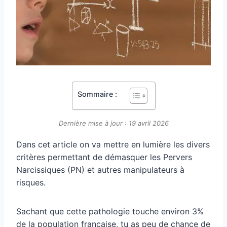
Sommaire :
Dernière mise à jour : 19 avril 2026
Dans cet article on va mettre en lumière les divers
critères permettant de démasquer les Pervers
Narcissiques (PN) et autres manipulateurs à
risques.
Sachant que cette pathologie touche environ 3%
de la population française, tu as peu de chance de