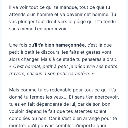
Il va voir tout ce qui te manque, tout ce que tu
attends d’un homme et va devenir cet homme. Tu
vas plonger tout droit vers le piège qu’il t’a tendu
sans même t’en apercevoir…
Une fois qu’
il t’a bien hameçonnée
, c’est là que
petit à petit le discours, les faits et gestes vont
alors changer. Mais à ce stade tu penseras alors :
« C’est normal, petit à petit je découvre ses petits
travers, chacun a son petit caractère. »
Mais comme tu es redevable pour tout ce qu’il t’a
donné tu fermes les yeux… Et sans t’en apercevoir,
tu es en fait dépendante de lui, car de son bon
vouloir dépend le fait que tes attentes soient
comblées ou non. Car il s’est bien arrangé pour te
montrer qu’il pouvait combler n’importe quoi :