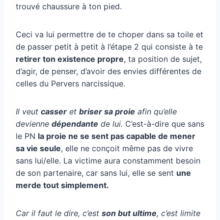
trouvé chaussure à ton pied.
Ceci va lui permettre de te choper dans sa toile et
de passer petit à petit à l’étape 2 qui consiste à te
retirer ton existence propre
, ta position de sujet,
d’agir, de penser, d’avoir des envies différentes de
celles du Pervers narcissique.
Il veut
casser
et
briser sa proie
afin qu’elle
devienne
dépendante
de lui.
C’est-à-dire que sans
le PN
la proie ne se sent pas capable de mener
sa vie seule
, elle ne conçoit même pas de vivre
sans lui/elle. La victime aura constamment besoin
de son partenaire, car sans lui, elle se sent
une
merde tout simplement.
Car il faut le dire, c’est
son but ultime
, c’est limite