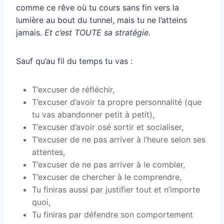
comme ce rêve où tu cours sans fin vers la
lumière au bout du tunnel, mais tu ne l’atteins
jamais.
Et c’est TOUTE sa stratégie.
Sauf qu’au fil du temps tu vas :
T’excuser de réfléchir,
T’excuser d’avoir ta propre personnalité (que
tu vas abandonner petit à petit),
T’excuser d’avoir osé sortir et socialiser,
T’excuser de ne pas arriver à l’heure selon ses
attentes,
T’excuser de ne pas arriver à le combler,
T’excuser de chercher à le comprendre,
Tu finiras aussi par justifier tout et n’importe
quoi,
Tu finiras par défendre son comportement