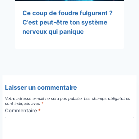
Ce coup de foudre fulgurant ?
C’est peut-être ton système
nerveux qui panique
Laisser un commentaire
Votre adresse e-mail ne sera pas publiée.
Les champs obligatoires
sont indiqués avec
*
Commentaire
*