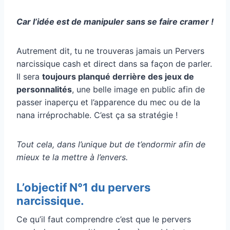
Car l’idée est de manipuler sans se faire cramer !
Autrement dit, tu ne trouveras jamais un Pervers
narcissique cash et direct dans sa façon de parler.
Il sera
toujours planqué derrière des jeux de
personnalités
, une belle image en public afin de
passer inaperçu et l’apparence du mec ou de la
nana irréprochable. C’est ça sa stratégie !
Tout cela, dans l’unique but de t’endormir afin de
mieux te la mettre à l’envers.
L’objectif N°1 du pervers
narcissique.
Ce qu’il faut comprendre c’est que le pervers