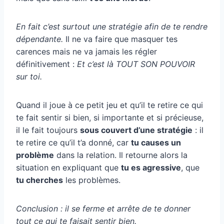
En fait c’est surtout une stratégie afin de te rendre
dépendante.
Il ne va faire que masquer tes
carences mais ne va jamais les régler
définitivement :
Et c’est là TOUT SON POUVOIR
sur toi.
Quand il joue à ce petit jeu et qu’il te retire ce qui
te fait sentir si bien, si importante et si précieuse,
il le fait toujours
sous couvert d’une stratégie
: il
te retire ce qu’il t’a donné, car
tu causes un
problème
dans la relation. Il retourne alors la
situation en expliquant que
tu es agressive
, que
tu cherches
les problèmes.
Conclusion : il se ferme et arrête de te donner
tout ce qui te faisait sentir bien.