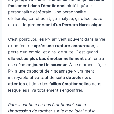
facilement dans l’émotionnel
plutôt qu’une
personnalité cérébrale. Une personnalité
cérébrale, ça réfléchit, ça analyse, ça décortique
et c’est
le pire ennemi d’un Pervers Narcissique
.
C’est pourquoi, les PN arrivent souvent dans la vie
d’une femme
après une rupture amoureuse
, la
perte d’un emploi et ainsi de suite. C’est quand
elle est au plus bas émotionnellement
qu’il entre
en scène
en jouant le sauveur
. À ce moment-là, le
PN a une capacité de « scannage » vraiment
incroyable et va tout de suite
détecter tes
attentes
et donc tes
failles émotionnelles
dans
lesquelles il va totalement s’engouffrer.
Pour la victime en bas émotionnel, elle a
l’impression de tomber sur le mec idéal qui la