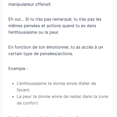
manipulateur offensif.
Eh oui… Si tu n’as pas remarqué, tu n’as pas les
mêmes pensées et actions quand tu es dans
l’enthousiasme ou la peur.
En fonction de ton émotionnel, tu as accès à un
certain type de pensées/actions.
Exemple :
L’enthousiasme te donne envie d’aller de
l’avant.
La peur te donne envie de rester dans ta zone
de confort.