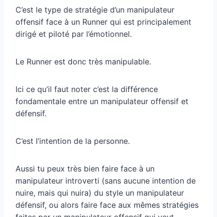
C’est le type de stratégie d’un manipulateur
offensif face à un Runner qui est principalement
dirigé et piloté par l’émotionnel.
Le Runner est donc très manipulable.
Ici ce qu’il faut noter c’est la différence
fondamentale entre un manipulateur offensif et
défensif.
C’est l’intention de la personne.
Aussi tu peux très bien faire face à un
manipulateur introverti (sans aucune intention de
nuire, mais qui nuira) du style un manipulateur
défensif, ou alors faire face aux mêmes stratégies
faites par un manipulateur offensif qui veut