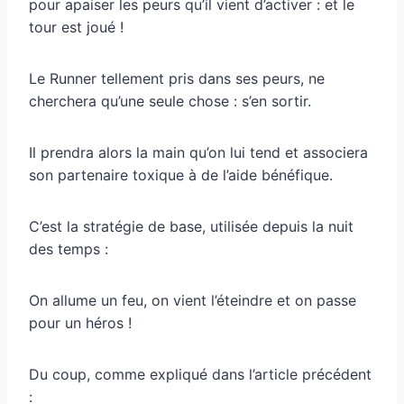
pour apaiser les peurs qu’il vient d’activer : et le
tour est joué !
Le Runner tellement pris dans ses peurs, ne
cherchera qu’une seule chose : s’en sortir.
Il prendra alors la main qu’on lui tend et associera
son partenaire toxique à de l’aide bénéfique.
C’est la stratégie de base, utilisée depuis la nuit
des temps :
On allume un feu, on vient l’éteindre et on passe
pour un héros !
Du coup, comme expliqué dans l’article précédent
: