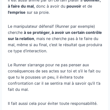
à faire du mal,
donc à avoir du
pouvoir
et de
l'emprise
sur sa proie.
Le manipulateur défensif (Runner par exemple)
cherche
à se protéger, à avoir un certain contrôle
sur la relation
, mais ne cherche pas à te faire du
mal, même si au final, c’est le résultat que produira
ce type d’interaction.
Le Runner s’arrange pour ne pas penser aux
conséquences de ses actes sur toi et s’il le fait ou
que tu le pousses un peu, il évitera toute
confrontation car il se sentira mal à savoir qu’il t’a
fait du mal.
Il fait aussi cela pour éviter toute responsabilité.