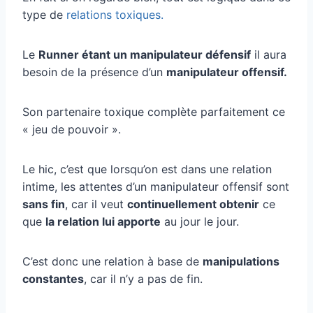
type de
relations toxiques.
Le
Runner étant un manipulateur défensif
il aura
besoin de la présence d’un
manipulateur offensif.
Son partenaire toxique complète parfaitement ce
« jeu de pouvoir ».
Le hic, c’est que lorsqu’on est dans une relation
intime, les attentes d’un manipulateur offensif sont
sans fin
, car il veut
continuellement obtenir
ce
que
la relation lui apporte
au jour le jour.
C’est donc une relation à base de
manipulations
constantes
, car il n’y a pas de fin.