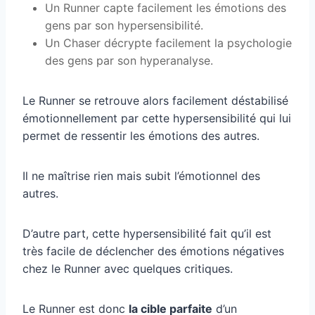
Un Runner capte facilement les émotions des
gens par son hypersensibilité.
Un Chaser décrypte facilement la psychologie
des gens par son hyperanalyse.
Le Runner se retrouve alors facilement déstabilisé
émotionnellement par cette hypersensibilité qui lui
permet de ressentir les émotions des autres.
Il ne maîtrise rien mais subit l’émotionnel des
autres.
D’autre part, cette hypersensibilité fait qu’il est
très facile de déclencher des émotions négatives
chez le Runner avec quelques critiques.
Le Runner est donc
la cible parfaite
d’un