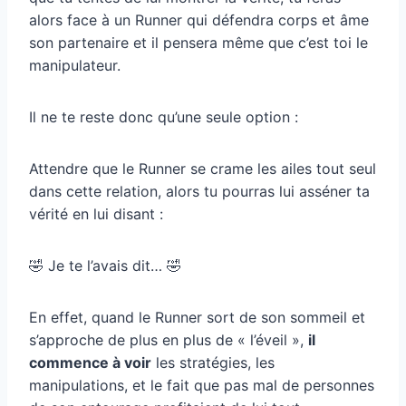
alors face à un Runner qui défendra corps et âme
son partenaire et il pensera même que c’est toi le
manipulateur.
Il ne te reste donc qu’une seule option :
Attendre que le Runner se crame les ailes tout seul
dans cette relation, alors tu pourras lui asséner ta
vérité en lui disant :
🤣 Je te l’avais dit… 🤣
En effet, quand le Runner sort de son sommeil et
s’approche de plus en plus de « l’éveil »,
il
commence à voir
les stratégies, les
manipulations, et le fait que pas mal de personnes