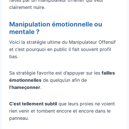
clairement nuire.
Manipulation émotionnelle ou
mentale ?
Voici la stratégie ultime du Manipulateur Offensif
et c’est pourquoi en public il fait souvent profil
bas.
Sa stratégie favorite est d’appuyer sur les
failles
émotionnelles
de quelqu’un afin de
l’hameçonner
.
C’est tellement subtil
que leurs proies ne voient
rien venir et tombent encore et encore dans le
panneau.