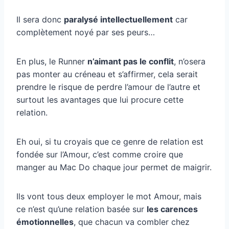
Il sera donc
paralysé intellectuellement
car
complètement noyé par ses peurs…
En plus, le Runner
n’aimant pas le conflit
, n’osera
pas monter au créneau et s’affirmer, cela serait
prendre le risque de perdre l’amour de l’autre et
surtout les avantages que lui procure cette
relation.
Eh oui, si tu croyais que ce genre de relation est
fondée sur l’Amour, c’est comme croire que
manger au Mac Do chaque jour permet de maigrir.
Ils vont tous deux employer le mot Amour, mais
ce n’est qu’une relation basée sur
les carences
émotionnelles
, que chacun va combler chez