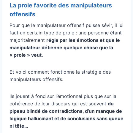
La proie favorite des manipulateurs
offensifs
Pour que le manipulateur offensif puisse sévir, il lui
faut un certain type de proie : une personne étant
majoritairement
régie par les émotions et que le
manipulateur détienne quelque chose que la
« proie » veut.
Et voici comment fonctionne la stratégie des
manipulateurs offensifs.
Ils jouent à fond sur l’émotionnel plus que sur la
cohérence de leur discours qui est souvent
du
pipeau blindé de contradictions, d’un manque de
logique hallucinant et de conclusions sans queue
ni tête…