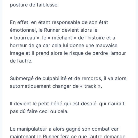
posture de faiblesse.
En effet, en étant responsable de son état
émotionnel, le Runner devient alors le
« bourreau », le « méchant » de l’histoire et a
horreur de ça car cela lui donne une mauvaise
image et il prend alors le risque de perdre l’amour
de l’autre.
Submergé de culpabilité et de remords, il va alors
automatiquement changer de « track ».
Il devient le petit bébé qui est désolé, qui n’aurait
pas dû faire ceci ou cela.
Le manipulateur a alors gagné son combat car
maintenant le Runner fera ce que l’autre demande