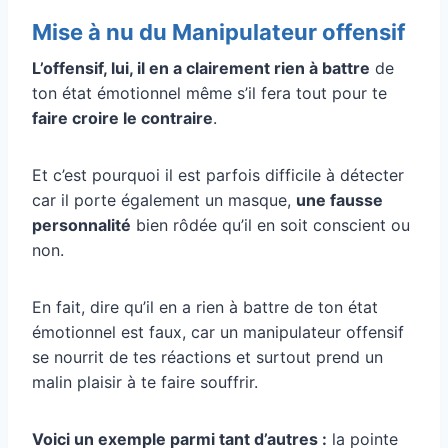
Mise à nu du Manipulateur offensif
L’offensif, lui, il en a clairement rien à battre
de
ton état émotionnel même s’il fera tout pour te
faire croire le contraire
.
Et c’est pourquoi il est parfois difficile à détecter
car il porte également un masque,
une fausse
personnalité
bien rôdée qu’il en soit conscient ou
non.
En fait, dire qu’il en a rien à battre de ton état
émotionnel est faux, car un manipulateur offensif
se nourrit de tes réactions et surtout prend un
malin plaisir à te faire souffrir.
Voici un exemple parmi tant d’autres :
la pointe