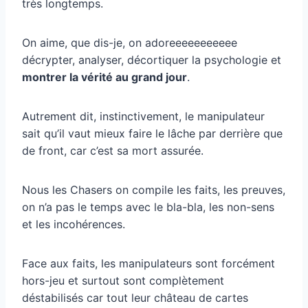
très longtemps.
On aime, que dis-je, on adoreeeeeeeeeee
décrypter, analyser, décortiquer la psychologie et
montrer la vérité au grand jour
.
Autrement dit, instinctivement, le manipulateur
sait qu’il vaut mieux faire le lâche par derrière que
de front, car c’est sa mort assurée.
Nous les Chasers on compile les faits, les preuves,
on n’a pas le temps avec le bla-bla, les non-sens
et les incohérences.
Face aux faits, les manipulateurs sont forcément
hors-jeu et surtout sont complètement
déstabilisés car tout leur château de cartes