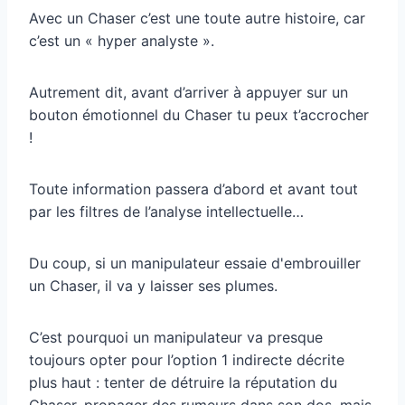
Avec un Chaser c’est une toute autre histoire, car
c’est un « hyper analyste ».
Autrement dit, avant d’arriver à appuyer sur un
bouton émotionnel du Chaser tu peux t’accrocher
!
Toute information passera d’abord et avant tout
par les filtres de l’analyse intellectuelle…
Du coup, si un manipulateur essaie d'embrouiller
un Chaser, il va y laisser ses plumes.
C’est pourquoi un manipulateur va presque
toujours opter pour l’option 1 indirecte décrite
plus haut : tenter de détruire la réputation du
Chaser, propager des rumeurs dans son dos, mais