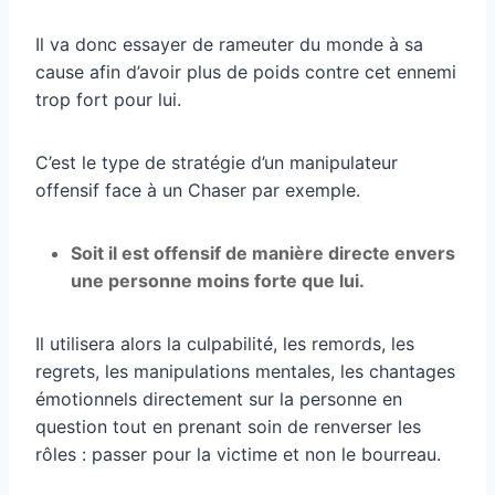
Il va donc essayer de rameuter du monde à sa
cause afin d’avoir plus de poids contre cet ennemi
trop fort pour lui.
C’est le type de stratégie d’un manipulateur
offensif face à un Chaser par exemple.
Soit il est offensif de manière directe envers
une personne moins forte que lui.
Il utilisera alors la culpabilité, les remords, les
regrets, les manipulations mentales, les chantages
émotionnels directement sur la personne en
question tout en prenant soin de renverser les
rôles : passer pour la victime et non le bourreau.