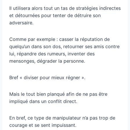
Il utilisera alors tout un tas de stratégies indirectes
et détournées pour tenter de détruire son
adversaire.
Comme par exemple : casser la réputation de
quelqu’un dans son dos, retourner ses amis contre
lui, répandre des rumeurs, inventer des
mensonges, dégrader la personne.
Bref « diviser pour mieux régner ».
Mais le tout bien planqué afin de ne pas être
impliqué dans un conflit direct.
En bref, ce type de manipulateur n’a pas trop de
courage et se sent impuissant.