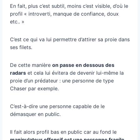
En fait, plus c’est subtil, moins c’est visible, d’où le
profil « introverti, manque de confiance, doux
etc.. »
C’est ce qui va lui permettre d’attirer sa proie dans
ses filets.
De cette manière
on passe en dessous des
radars
et cela lui évitera de devenir lui-même la
proie d’un prédateur : une personne de type
Chaser par exemple.
C’est-à-dire une personne capable de le
démasquer en public.
Il fait alors profil bas en public car au fond le
manipulateur offensif est une personne fragile