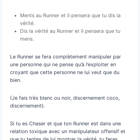
Ments au Runner et il pensera que tu dis la
vérité.
Dis la vérité au Runner et il pensera que tu
mens.
Le Runner se fera complètement manipuler par
une personne qui ne pense qu’à l’exploiter en
croyant que cette personne ne lui veut que du
bien.
(Je fais très blanc ou noir, discernement coco,
discernement).
Si tu es Chaser et que ton Runner est dans une
relation toxique avec un manipulateur offensif et
que tu tentes de lui montrer la vérité, tu feras