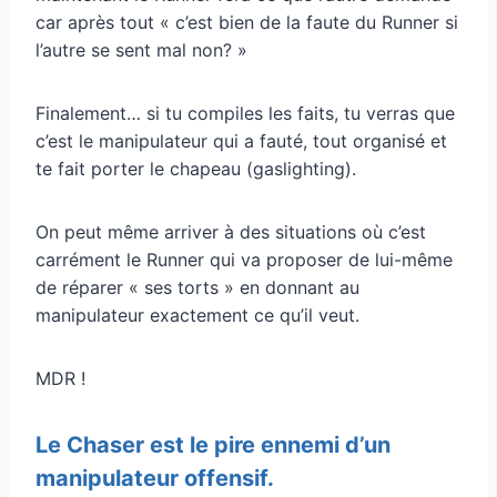
car après tout « c’est bien de la faute du Runner si
l’autre se sent mal non? »
Finalement… si tu compiles les faits, tu verras que
c’est le manipulateur qui a fauté, tout organisé et
te fait porter le chapeau (gaslighting).
On peut même arriver à des situations où c’est
carrément le Runner qui va proposer de lui-même
de réparer « ses torts » en donnant au
manipulateur exactement ce qu’il veut.
MDR !
Le Chaser est
le pire ennemi
d’un
manipulateur offensif.