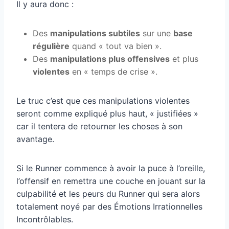
Il y aura donc :
Des
manipulations subtiles
sur une
base
régulière
quand « tout va bien ».
Des
manipulations plus offensives
et plus
violentes
en « temps de crise ».
Le truc c’est que ces manipulations violentes
seront comme expliqué plus haut, « justifiées »
car il tentera de retourner les choses à son
avantage.
Si le Runner commence à avoir la puce à l’oreille,
l’offensif en remettra une couche en jouant sur la
culpabilité et les peurs du Runner qui sera alors
totalement noyé par des Émotions Irrationnelles
Incontrôlables.