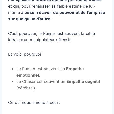
et qui, pour rehausser sa faible estime de lui-
même
a besoin d’avoir du pouvoir et de l'emprise
sur quelqu’un d’autre
.
C’est pourquoi, le Runner est souvent la cible
idéale d’un manipulateur offensif.
Et voici pourquoi :
Le Runner est souvent un
Empathe
émotionnel
.
Le Chaser est souvent un
Empathe cognitif
(cérébral).
Ce qui nous amène à ceci :