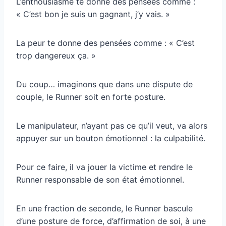
L’enthousiasme te donne des pensées comme :
« C’est bon je suis un gagnant, j’y vais. »
La peur te donne des pensées comme : « C’est
trop dangereux ça. »
Du coup… imaginons que dans une dispute de
couple, le Runner soit en forte posture.
Le manipulateur, n’ayant pas ce qu’il veut, va alors
appuyer sur un bouton émotionnel : la culpabilité.
Pour ce faire, il va jouer la victime et rendre le
Runner responsable de son état émotionnel.
En une fraction de seconde, le Runner bascule
d’une posture de force, d’affirmation de soi, à une