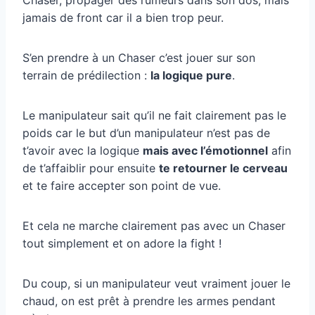
jamais de front car il a bien trop peur.
S’en prendre à un Chaser c’est jouer sur son
terrain de prédilection :
la logique pure
.
Le manipulateur sait qu’il ne fait clairement pas le
poids car le but d’un manipulateur n’est pas de
t’avoir avec la logique
mais avec l’émotionnel
afin
de t’affaiblir pour ensuite
te retourner le cerveau
et te faire accepter son point de vue.
Et cela ne marche clairement pas avec un Chaser
tout simplement et on adore la fight !
Du coup, si un manipulateur veut vraiment jouer le
chaud, on est prêt à prendre les armes pendant