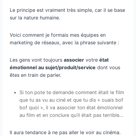
Le principe est vraiment très simple, car il se base
sur la nature humaine.
Voici comment je formais mes équipes en
marketing de réseaux, avec la phrase suivante :
Les gens vont toujours
associer
votre
état
émotionnel
au sujet/produit/service
dont vous
êtes en train de parler.
Si ton pote te demande comment était le film
que tu as vu au ciné et que tu dis « ouais bof
bof quoi », il va associer ton état émotionnel
au film et en conclure qu’il était pas terrible…
Il aura tendance à ne pas aller le voir au cinéma.