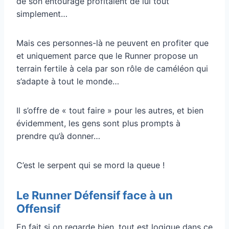
de son entourage profitaient de lui tout
simplement…
Mais ces personnes-là ne peuvent en profiter que
et uniquement parce que le Runner propose un
terrain fertile à cela par son rôle de caméléon qui
s’adapte à tout le monde…
Il s’offre de « tout faire » pour les autres, et bien
évidemment, les gens sont plus prompts à
prendre qu’à donner…
C’est le serpent qui se mord la queue !
Le Runner Défensif face à un
Offensif
En fait si on regarde bien, tout est logique dans ce