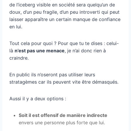
de l’iceberg visible en société sera quelqu’un de
doux, d’un peu fragile, d’un peu introverti qui peut
laisser apparaître un certain manque de confiance
en lui.
Tout cela pour quoi ? Pour que tu te dises : celui-
là
n’est pas une menace
, je n’ai donc rien à
craindre.
En public ils n’oseront pas utiliser leurs
stratagèmes car ils peuvent vite être démasqués.
Aussi il y a deux options :
Soit il est offensif de manière indirecte
envers une personne plus forte que lui.