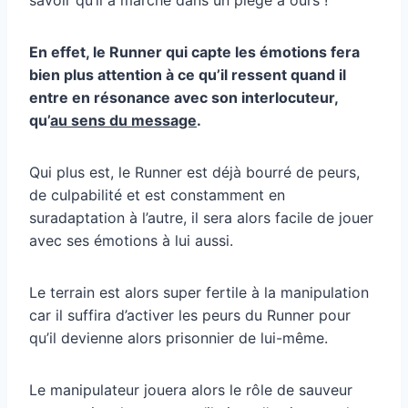
En effet, le Runner qui capte les émotions fera
bien plus attention à ce qu’il ressent quand il
entre en résonance avec son interlocuteur,
qu’
au sens du message
.
Qui plus est, le Runner est déjà bourré de peurs,
de culpabilité et est constamment en
suradaptation à l’autre, il sera alors facile de jouer
avec ses émotions à lui aussi.
Le terrain est alors super fertile à la manipulation
car il suffira d’activer les peurs du Runner pour
qu’il devienne alors prisonnier de lui-même.
Le manipulateur jouera alors le rôle de sauveur