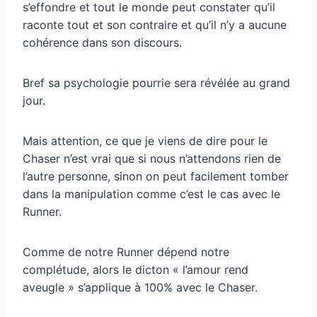
s’effondre et tout le monde peut constater qu’il
raconte tout et son contraire et qu’il n’y a aucune
cohérence dans son discours.
Bref sa psychologie pourrie sera révélée au grand
jour.
Mais attention, ce que je viens de dire pour le
Chaser n’est vrai que si nous n’attendons rien de
l’autre personne, sinon on peut facilement tomber
dans la manipulation comme c’est le cas avec le
Runner.
Comme de notre Runner dépend notre
complétude, alors le dicton « l’amour rend
aveugle » s’applique à 100% avec le Chaser.