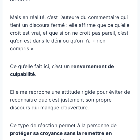
Mais en réalité, c’est l’auteure du commentaire qui
tient un discours fermé : elle affirme que ce qu’elle
croit est vrai, et que si on ne croit pas pareil, c’est
qu’on est dans le déni ou qu’on n’a « rien
compris ».
Ce qu’elle fait ici, c’est un
renversement de
culpabilité
.
Elle me reproche une attitude rigide pour éviter de
reconnaître que c’est justement son propre
discours qui manque d’ouverture.
Ce type de réaction permet à la personne de
protéger sa croyance sans la remettre en