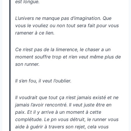
est longue.
L’univers ne manque pas d’imagination. Que
vous le vouliez ou non tout sera fait pour vous
ramener à ce lien.
Ce n’est pas de la limerence, le chaser a un
moment souffre trop et n’en veut même plus de
son runner.
Il s’en fou, il veut l’oublier.
Il voudrait que tout ça n’est jamais existé et ne
jamais l’avoir rencontré. Il veut juste être en
paix. Et il y arrive à un moment à cette
complétude. Le pn vous détruit, le runner vous
aide à guérir à travers son rejet, cela vous