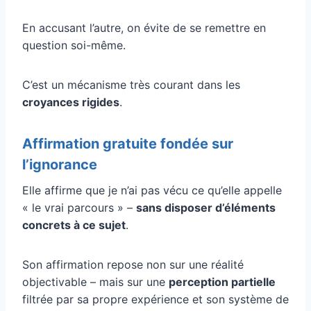
En accusant l’autre, on évite de se remettre en
question soi-même.
C’est un mécanisme très courant dans les
croyances rigides
.
Affirmation gratuite fondée sur
l’ignorance
Elle affirme que je n’ai pas vécu ce qu’elle appelle
« le vrai parcours » –
sans disposer d’éléments
concrets à ce sujet
.
Son affirmation repose non sur une réalité
objectivable – mais sur une
perception partielle
filtrée par sa propre expérience et son système de