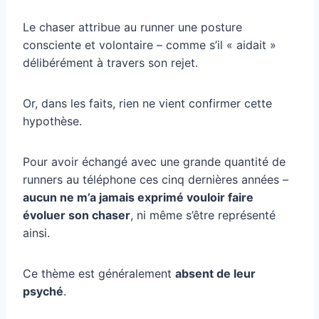
Le chaser attribue au runner une posture
consciente et volontaire – comme s’il « aidait »
délibérément à travers son rejet.
Or, dans les faits, rien ne vient confirmer cette
hypothèse.
Pour avoir échangé avec une grande quantité de
runners au téléphone ces cinq dernières années –
aucun ne m’a jamais exprimé vouloir faire
évoluer son chaser
, ni même s’être représenté
ainsi.
Ce thème est généralement
absent de leur
psyché
.