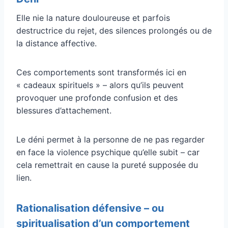
Elle nie la nature douloureuse et parfois
destructrice du rejet, des silences prolongés ou de
la distance affective.
Ces comportements sont transformés ici en
« cadeaux spirituels » – alors qu’ils peuvent
provoquer une profonde confusion et des
blessures d’attachement.
Le déni permet à la personne de ne pas regarder
en face la violence psychique qu’elle subit – car
cela remettrait en cause la pureté supposée du
lien.
Rationalisation défensive – ou
spiritualisation d’un comportement