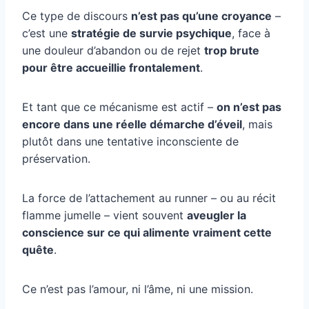
Ce type de discours
n’est pas qu’une croyance
–
c’est une
stratégie de survie psychique
, face à
une douleur d’abandon ou de rejet
trop brute
pour être accueillie frontalement
.
Et tant que ce mécanisme est actif –
on n’est pas
encore dans une réelle démarche d’éveil
, mais
plutôt dans une tentative inconsciente de
préservation.
La force de l’attachement au runner – ou au récit
flamme jumelle – vient souvent
aveugler la
conscience sur ce qui alimente vraiment cette
quête
.
Ce n’est pas l’amour, ni l’âme, ni une mission.