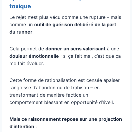
toxique
Le rejet n’est plus vécu comme une rupture – mais
comme un
outil de guérison délibéré de la part
du runner
.
Cela permet de
donner un sens valorisant
à une
douleur émotionnelle
: si ça fait mal, c’est que ça
me fait évoluer.
Cette forme de rationalisation est censée apaiser
l’angoisse d’abandon ou de trahison – en
transformant de manière factice un
comportement blessant en opportunité d’éveil.
Mais ce raisonnement repose sur une projection
d’intention :