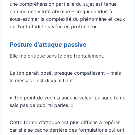
une compréhension partielle du sujet est tenue
comme une vérité absolue – ce qui conduit à
sous-estimer la complexité du phénomène et ceux
qui l’ont étudié ou vécu en profondeur.
Posture d’attaque passive
Elle me critique sans le dire frontalement.
Le ton paraît posé, presque compatissant – mais
le message est disqualifiant :
« Ton point de vue n’a aucune valeur puisque tu ne
sais pas de quoi tu parles. »
Cette forme d’attaque est plus difficile à repérer
car elle se cache derrière des formulations qui ont