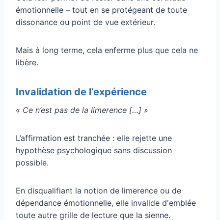
émotionnelle – tout en se protégeant de toute
dissonance ou point de vue extérieur.
Mais à long terme, cela enferme plus que cela ne
libère.
Invalidation de l’expérience
« Ce n’est pas de la limerence […] »
L’affirmation est tranchée : elle rejette une
hypothèse psychologique sans discussion
possible.
En disqualifiant la notion de limerence ou de
dépendance émotionnelle, elle invalide d'emblée
toute autre grille de lecture que la sienne.