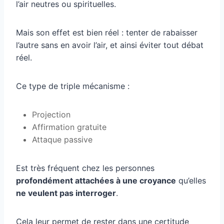
l’air neutres ou spirituelles.
Mais son effet est bien réel : tenter de rabaisser
l’autre sans en avoir l’air, et ainsi éviter tout débat
réel.
Ce type de triple mécanisme :
Projection
Affirmation gratuite
Attaque passive
Est très fréquent chez les personnes
profondément attachées à une croyance
qu’elles
ne veulent pas interroger
.
Cela leur permet de rester dans une certitude