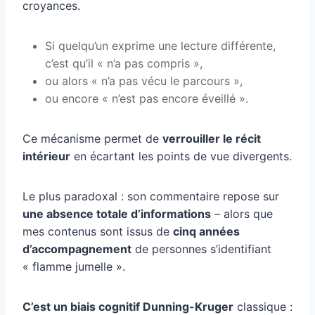
croyances.
Si quelqu’un exprime une lecture différente,
c’est qu’il « n’a pas compris »,
ou alors « n’a pas vécu le parcours »,
ou encore « n’est pas encore éveillé ».
Ce mécanisme permet de
verrouiller le récit
intérieur
en écartant les points de vue divergents.
Le plus paradoxal : son commentaire repose sur
une absence totale d’informations
– alors que
mes contenus sont issus de
cinq années
d’accompagnement
de personnes s’identifiant
« flamme jumelle ».
C’est un biais cognitif Dunning-Kruger
classique :