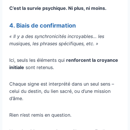
C’est la survie psychique. Ni plus, ni moins.
4. Biais de confirmation
« Il y a des synchronicités incroyables… les
musiques, les phrases spécifiques, etc. »
Ici, seuls les éléments qui
renforcent la croyance
initiale
sont retenus.
Chaque signe est interprété dans un seul sens –
celui du destin, du lien sacré, ou d’une mission
d’âme.
Rien n’est remis en question.