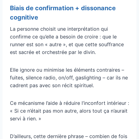
Biais de confirmation + dissonance
cognitive
La personne choisit une interprétation qui
confirme ce qu’elle a besoin de croire : que le
runner est son « autre », et que cette souffrance
est sacrée et orchestrée par le divin.
Elle ignore ou minimise les éléments contraires –
fuites, silence radio, on/off, gaslighting – car ils ne
cadrent pas avec son récit spirituel.
Ce mécanisme l’aide à réduire l’inconfort intérieur :
« Si ce n’était pas mon autre, alors tout ça n’aurait
servi à rien. »
D’ailleurs, cette dernière phrase – combien de fois