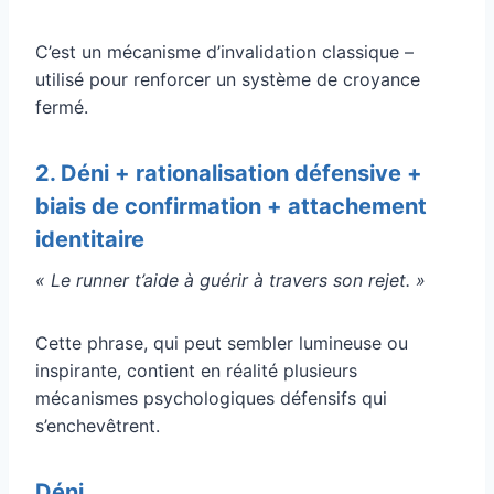
C’est un mécanisme d’invalidation classique –
utilisé pour renforcer un système de croyance
fermé.
2. Déni + rationalisation défensive +
biais de confirmation + attachement
identitaire
« Le runner t’aide à guérir à travers son rejet. »
Cette phrase, qui peut sembler lumineuse ou
inspirante, contient en réalité plusieurs
mécanismes psychologiques défensifs qui
s’enchevêtrent.
Déni