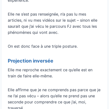
expérience.
Elle ne s’est pas renseignée, n’a pas lu mes
articles, ni vu mes vidéos sur le sujet – sinon elle
saurait que j’ai vécu le parcours FJ avec tous les
phénomènes qui vont avec.
On est donc face à une triple posture.
Projection inversée
Elle me reproche exactement ce qu’elle est en
train de faire elle-même.
Elle affirme que je ne comprends pas parce que je
ne l’ai pas vécu – alors qu’elle ne prend pas une
seconde pour comprendre ce que j’ai, moi,
traversé.