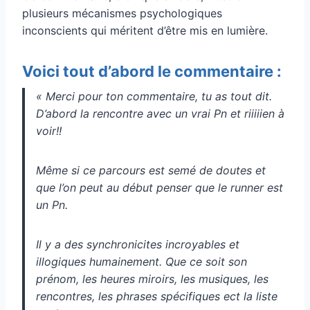
plusieurs mécanismes psychologiques
inconscients qui méritent d’être mis en lumière.
Voici tout d’abord le commentaire :
« Merci pour ton commentaire, tu as tout dit.
D’abord la rencontre avec un vrai Pn et riiiiien à
voir!!
Même si ce parcours est semé de doutes et
que l’on peut au début penser que le runner est
un Pn.
Il y a des synchronicites incroyables et
illogiques humainement. Que ce soit son
prénom, les heures miroirs, les musiques, les
rencontres, les phrases spécifiques ect la liste