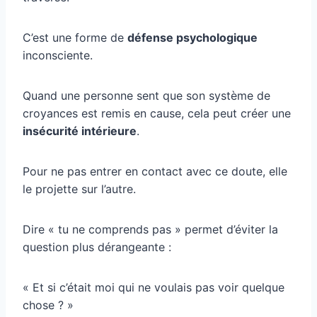
C’est une forme de
défense psychologique
inconsciente.
Quand une personne sent que son système de
croyances est remis en cause, cela peut créer une
insécurité intérieure
.
Pour ne pas entrer en contact avec ce doute, elle
le projette sur l’autre.
Dire « tu ne comprends pas » permet d’éviter la
question plus dérangeante :
« Et si c’était moi qui ne voulais pas voir quelque
chose ? »