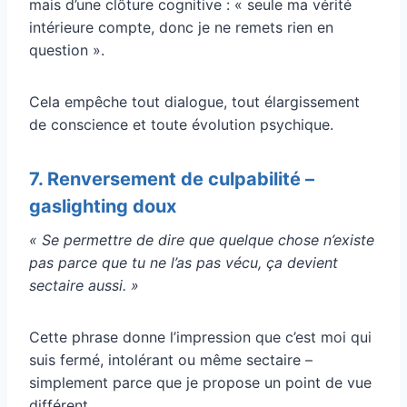
mais d’une clôture cognitive : « seule ma vérité
intérieure compte, donc je ne remets rien en
question ».
Cela empêche tout dialogue, tout élargissement
de conscience et toute évolution psychique.
7. Renversement de culpabilité –
gaslighting doux
« Se permettre de dire que quelque chose n’existe
pas parce que tu ne l’as pas vécu, ça devient
sectaire aussi. »
Cette phrase donne l’impression que c’est moi qui
suis fermé, intolérant ou même sectaire –
simplement parce que je propose un point de vue
différent.