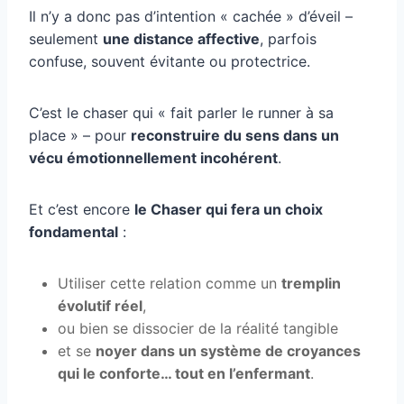
Il n’y a donc pas d’intention « cachée » d’éveil –
seulement
une distance affective
, parfois
confuse, souvent évitante ou protectrice.
C’est le chaser qui « fait parler le runner à sa
place » – pour
reconstruire du sens dans un
vécu émotionnellement incohérent
.
Et c’est encore
le Chaser qui fera un choix
fondamental
:
Utiliser cette relation comme un
tremplin
évolutif réel
,
ou bien se dissocier de la réalité tangible
et se
noyer dans un système de croyances
qui le conforte… tout en l’enfermant
.