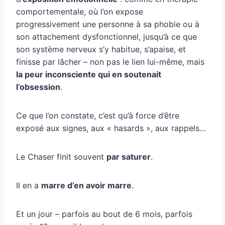
comportementale, où l’on expose
progressivement une personne à sa phobie ou à
son attachement dysfonctionnel, jusqu’à ce que
son système nerveux s’y habitue, s’apaise, et
finisse par lâcher – non pas le lien lui-même, mais
la peur inconsciente qui en soutenait
l’obsession
.
Ce que l’on constate, c’est qu’à force d’être
exposé aux signes, aux « hasards », aux rappels…
Le Chaser finit souvent
par saturer
.
Il en a
marre d’en avoir marre
.
Et un jour – parfois au bout de 6 mois, parfois