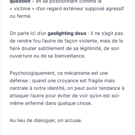
question
– en se positionnant comme la
« victime » d’un regard extérieur supposé agressif
ou fermé.
On parle ici d’un
gaslighting doux
: il ne s’agit pas
de rendre fou l’autre de façon violente, mais de le
faire douter subtilement de sa légitimité, de son
ouverture ou de sa bienveillance.
Psychologiquement, ce mécanisme est une
défense : quand une croyance est fragile mais
centrale à notre identité, on peut avoir tendance à
attaquer l’autre pour éviter de voir qu’on est soi-
même enfermé dans quelque chose.
Au lieu de dialoguer, on accuse.