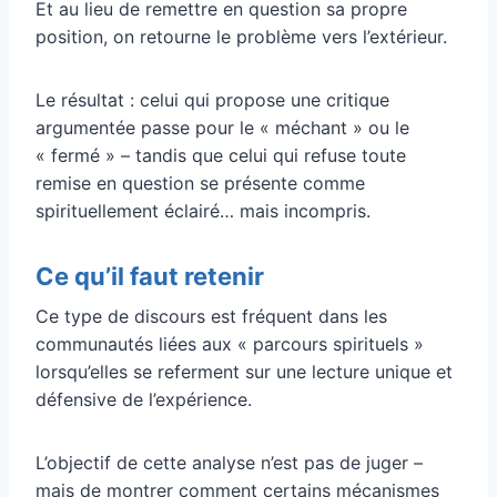
Et au lieu de remettre en question sa propre
position, on retourne le problème vers l’extérieur.
Le résultat : celui qui propose une critique
argumentée passe pour le « méchant » ou le
« fermé » – tandis que celui qui refuse toute
remise en question se présente comme
spirituellement éclairé… mais incompris.
Ce qu’il faut retenir
Ce type de discours est fréquent dans les
communautés liées aux « parcours spirituels »
lorsqu’elles se referment sur une lecture unique et
défensive de l’expérience.
L’objectif de cette analyse n’est pas de juger –
mais de montrer comment certains mécanismes