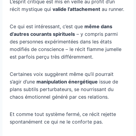
L’esprit critique est mis en veille au profit d’un
récit mystique qui
valide l’attachement
au runner.
Ce qui est intéressant, c’est que
même dans
d’autres courants spirituels
– y compris parmi
des personnes expérimentées dans les états
modifiés de conscience – le récit flamme jumelle
est parfois perçu très différemment.
Certaines voix suggèrent même qu’il pourrait
s’agir d’une
manipulation énergétique
issue de
plans subtils perturbateurs, se nourrissant du
chaos émotionnel généré par ces relations.
Et comme tout système fermé, ce récit rejette
spontanément ce qui ne le conforte pas.