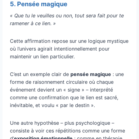
5. Pensée magique
« Que tu le veuilles ou non, tout sera fait pour te
ramener à ce lien. »
Cette affirmation repose sur une logique mystique
où l’univers agirait intentionnellement pour
maintenir un lien particulier.
C’est un exemple clair de
pensée magique
: une
forme de raisonnement circulaire où chaque
événement devient un « signe » – interprété
comme une confirmation que le lien est sacré,
inévitable, et voulu « par le destin ».
Une autre hypothèse – plus psychologique –
consiste à voir ces répétitions comme une forme
d’
exposition émotionnelle
: comme en thérapie