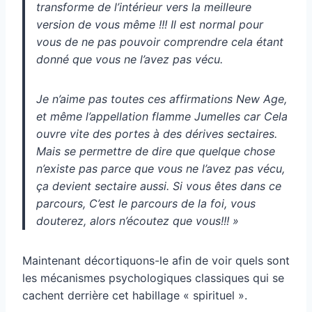
transforme de l’intérieur vers la meilleure
version de vous même !!! Il est normal pour
vous de ne pas pouvoir comprendre cela étant
donné que vous ne l’avez pas vécu.
Je n’aime pas toutes ces affirmations New Age,
et même l’appellation flamme Jumelles car Cela
ouvre vite des portes à des dérives sectaires.
Mais se permettre de dire que quelque chose
n’existe pas parce que vous ne l’avez pas vécu,
ça devient sectaire aussi. Si vous êtes dans ce
parcours, C’est le parcours de la foi, vous
douterez, alors n’écoutez que vous!!! »
Maintenant décortiquons-le afin de voir quels sont
les mécanismes psychologiques classiques qui se
cachent derrière cet habillage « spirituel ».