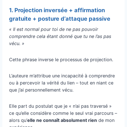
1. Projection inversée + affirmation
gratuite + posture d’attaque passive
« Il est normal pour toi de ne pas pouvoir
comprendre cela étant donné que tu ne l’as pas
vécu. »
Cette phrase inverse le processus de projection.
L’auteure m’attribue une incapacité à comprendre
ou à percevoir la vérité du lien – tout en niant ce
que j’ai personnellement vécu.
Elle part du postulat que je « n’ai pas traversé »
ce qu’elle considère comme le seul vrai parcours –
alors qu’
elle ne connaît absolument rien
de mon