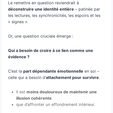
Le remettre en question reviendrait à
déconstruire une identité entière
– patinée par
les lectures, les synchronicités, les espoirs et les
« signes ».
Or, une question cruciale émerge :
Qui a besoin de croire à ce lien comme une
évidence ?
C’est la
part dépendante émotionnelle
en soi –
celle qui a besoin d’
attachement pour survivre
.
Il est
moins douloureux de maintenir une
illusion cohérente
que d’affronter un effondrement intérieur.