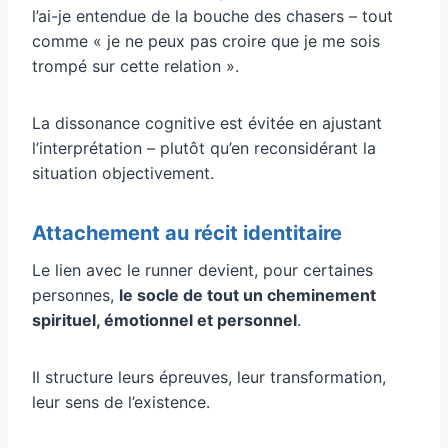
l’ai-je entendue de la bouche des chasers – tout
comme « je ne peux pas croire que je me sois
trompé sur cette relation ».
La dissonance cognitive est évitée en ajustant
l’interprétation – plutôt qu’en reconsidérant la
situation objectivement.
Attachement au récit identitaire
Le lien avec le runner devient, pour certaines
personnes,
le socle de tout un cheminement
spirituel, émotionnel et personnel
.
Il structure leurs épreuves, leur transformation,
leur sens de l’existence.