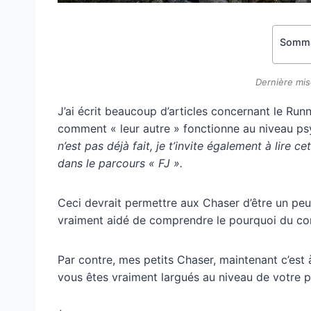
Somma
Dernière mis
J’ai écrit beaucoup d’articles concernant le R
comment « leur autre » fonctionne au niveau psy
n’est pas déjà fait, je t’invite également à lire c
dans le parcours « FJ ».
Ceci devrait permettre aux Chaser d’être un peu p
vraiment aidé de comprendre le pourquoi du c
Par contre, mes petits Chaser, maintenant c’est
vous êtes vraiment largués au niveau de votre po