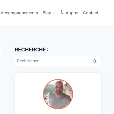
Accompagnements
Blog
À propos
Contact
RECHERCHE :
Rechercher :