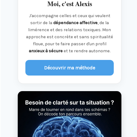
Moi, c'est Alexis
J'accompagne celles et ceux qui veulent
sortir de la
dépendance affective
, de la
limérence et des relations toxiques. Mon
approche est concrète et sans spiritualité
floue, pour te faire passer d'un profil
anxieux à sécure
et te rendre autonome.
Découvrir ma méthode