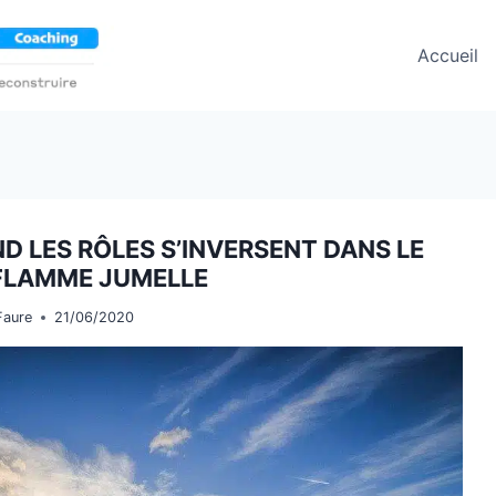
Accueil
D LES RÔLES S’INVERSENT DANS LE
FLAMME JUMELLE
Faure
21/06/2020