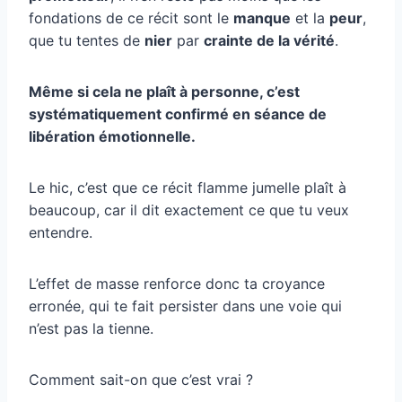
fondations de ce récit sont le
manque
et la
peur
,
que tu tentes de
nier
par
crainte de la vérité
.
Même si cela ne plaît à personne, c’est
systématiquement confirmé en séance de
libération émotionnelle.
Le hic, c’est que ce récit flamme jumelle plaît à
beaucoup, car il dit exactement ce que tu veux
entendre.
L’effet de masse renforce donc ta croyance
erronée, qui te fait persister dans une voie qui
n’est pas la tienne.
Comment sait-on que c’est vrai ?