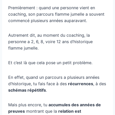
Premièrement : quand une personne vient en
coaching, son parcours flamme jumelle a souvent
commencé plusieurs années auparavant.
Autrement dit, au moment du coaching, la
personne a 2, 6, 8, voire 12 ans d’historique
flamme jumelle.
Et c’est là que cela pose un petit problème.
En effet, quand un parcours a plusieurs années
d’historique, tu fais face à des
récurrences
, à des
schémas répétitifs
.
Mais plus encore, tu
accumules des années de
preuves
montrant que la
relation est