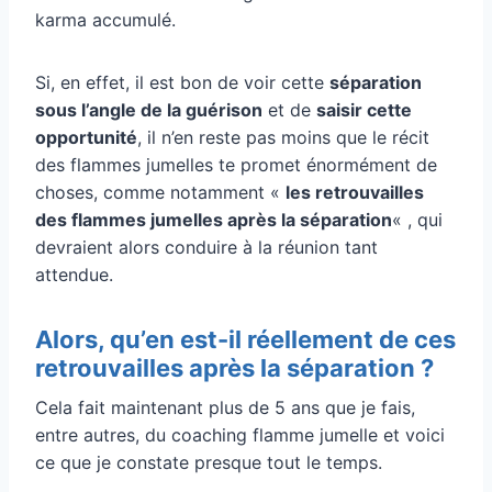
karma accumulé.
Si, en effet, il est bon de voir cette
séparation
sous l’angle de la guérison
et de
saisir cette
opportunité
, il n’en reste pas moins que le récit
des flammes jumelles te promet énormément de
choses, comme notamment «
les retrouvailles
des flammes jumelles après la séparation
« , qui
devraient alors conduire à la réunion tant
attendue.
Alors, qu’en est-il réellement de ces
retrouvailles après la séparation ?
Cela fait maintenant plus de 5 ans que je fais,
entre autres, du coaching flamme jumelle et voici
ce que je constate presque tout le temps.