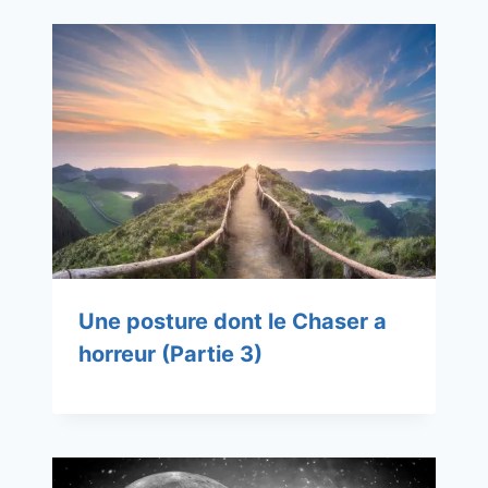
Une posture dont le Chaser a
horreur (Partie 3)