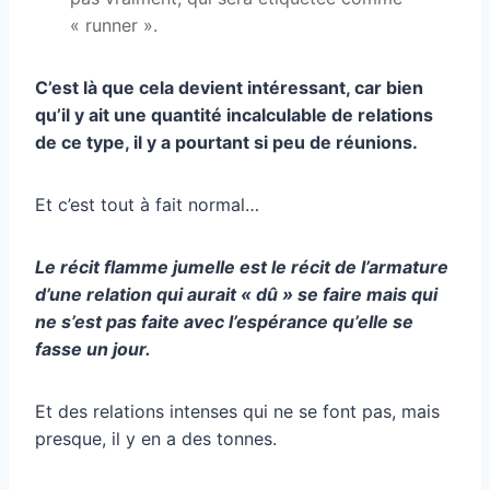
« runner ».
C’est là que cela devient intéressant, car bien
qu’il y ait une quantité incalculable de relations
de ce type, il y a pourtant si peu de réunions.
Et c’est tout à fait normal…
Le récit flamme jumelle est le récit de l’armature
d’une relation qui aurait « dû » se faire mais qui
ne s’est pas faite avec l’espérance qu’elle se
fasse un jour.
Et des relations intenses qui ne se font pas, mais
presque, il y en a des tonnes.