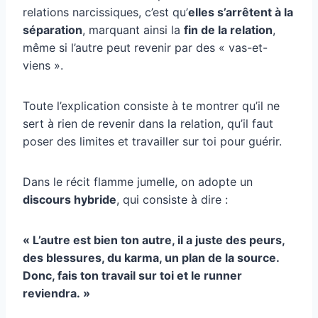
relations narcissiques, c’est qu’
elles s’arrêtent à la
séparation
, marquant ainsi la
fin de la relation
,
même si l’autre peut revenir par des « vas-et-
viens ».
Toute l’explication consiste à te montrer qu’il ne
sert à rien de revenir dans la relation, qu’il faut
poser des limites et travailler sur toi pour guérir.
Dans le récit flamme jumelle, on adopte un
discours hybride
, qui consiste à dire :
« L’autre est bien ton autre, il a juste des peurs,
des blessures, du karma, un plan de la source.
Donc, fais ton travail sur toi et le runner
reviendra. »