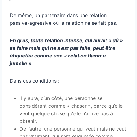
De même, un partenaire dans une relation
passive-agressive où la relation ne se fait pas.
En gros, toute relation intense, qui aurait « dû »
se faire mais qui ne s’est pas faite, peut être
étiquetée comme une « relation flamme
jumelle ».
Dans ces conditions :
Il y aura, d’un côté, une personne se
considérant comme « chaser », parce qu’elle
veut quelque chose qu’elle n’arrive pas à
obtenir.
De l’autre, une personne qui veut mais ne veut
pas vraiment, qui sera étiquetée comme