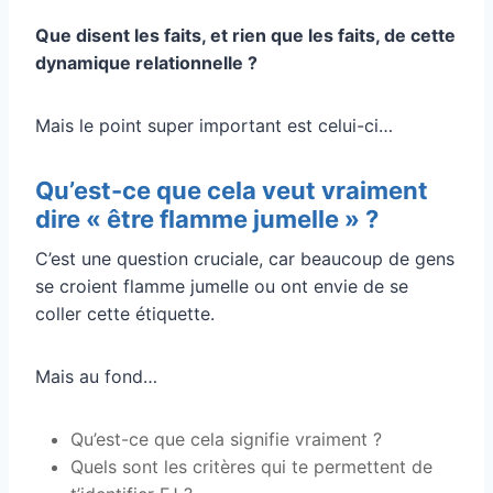
Que disent les faits, et rien que les faits, de cette
dynamique relationnelle ?
Mais le point super important est celui-ci…
Qu’est-ce que cela veut vraiment
dire « être flamme jumelle » ?
C’est une question cruciale, car beaucoup de gens
se croient flamme jumelle ou ont envie de se
coller cette étiquette.
Mais au fond…
Qu’est-ce que cela signifie vraiment ?
Quels sont les critères qui te permettent de