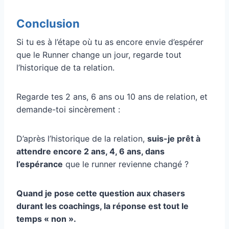
Conclusion
Si tu es à l’étape où tu as encore envie d’espérer
que le Runner change un jour, regarde tout
l’historique de ta relation.
Regarde tes 2 ans, 6 ans ou 10 ans de relation, et
demande-toi sincèrement :
D’après l’historique de la relation,
suis-je prêt à
attendre encore 2 ans, 4, 6 ans, dans
l’espérance
que le runner revienne changé ?
Quand je pose cette question aux chasers
durant les coachings, la réponse est tout le
temps « non ».