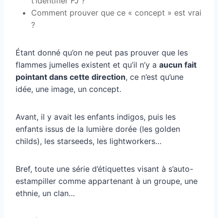
t’identifier FJ ?
Comment prouver que ce « concept » est vrai
?
Étant donné qu’on ne peut pas prouver que les
flammes jumelles existent et qu’il n’y a
aucun fait
pointant dans cette direction
, ce n’est qu’une
idée, une image, un concept.
Avant, il y avait les enfants indigos, puis les
enfants issus de la lumière dorée (les golden
childs), les starseeds, les lightworkers…
Bref, toute une série d’étiquettes visant à s’auto-
estampiller comme appartenant à un groupe, une
ethnie, un clan…