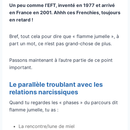
Un peu comme l’EFT, inventé en 1977 et arrivé
en France en 2001. Ahhh ces Frenchies, toujours
en retard !
Bref, tout cela pour dire que « flamme jumelle », à
part un mot, ce n’est pas grand-chose de plus.
Passons maintenant à l’autre partie de ce point
important.
Le parallèle troublant avec les
relations narcissiques
Quand tu regardes les « phases » du parcours dit
flamme jumelle, tu as :
La rencontre/lune de miel