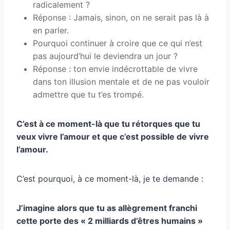
radicalement ?
Réponse : Jamais, sinon, on ne serait pas là à
en parler.
Pourquoi continuer à croire que ce qui n’est
pas aujourd’hui le deviendra un jour ?
Réponse : ton envie indécrottable de vivre
dans ton illusion mentale et de ne pas vouloir
admettre que tu t’es trompé.
C’est à ce moment-là que tu rétorques que tu
veux vivre l’amour et que c’est possible de vivre
l’amour.
C’est pourquoi, à ce moment-là, je te demande :
J’imagine alors que tu as allègrement franchi
cette porte des « 2 milliards d’êtres humains »