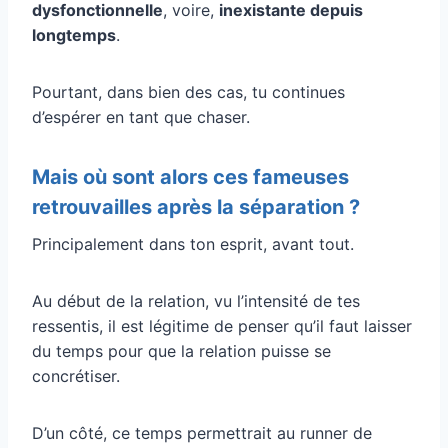
dysfonctionnelle
, voire,
inexistante depuis
longtemps
.
Pourtant, dans bien des cas, tu continues
d’espérer en tant que chaser.
Mais où sont alors ces fameuses
retrouvailles après la séparation ?
Principalement dans ton esprit, avant tout.
Au début de la relation, vu l’intensité de tes
ressentis, il est légitime de penser qu’il faut laisser
du temps pour que la relation puisse se
concrétiser.
D’un côté, ce temps permettrait au runner de