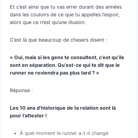
Et c’est ainsi que tu vas errer durant des années
dans les couloirs de ce que tu appelles l’espoir,
alors que ce n’est qu’une illusion.
C’est là que beaucoup de chasers disent :
« Oui, mais si les gens te consultent, c’est qu’ils
sont en séparation. Qu’est-ce qui te dit que le
runner ne reviendra pas plus tard ? »
Réponse :
Les 10 ans d’historique de ta relation sont là
pour l’attester !
À quel moment le runner a-t-il changé