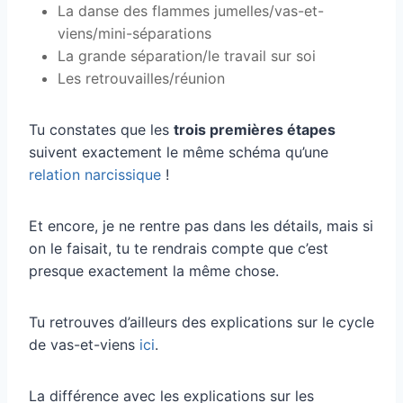
La danse des flammes jumelles/vas-et-
viens/mini-séparations
La grande séparation/le travail sur soi
Les retrouvailles/réunion
Tu constates que les
trois premières étapes
suivent exactement le même schéma qu’une
relation narcissique
!
Et encore, je ne rentre pas dans les détails, mais si
on le faisait, tu te rendrais compte que c’est
presque exactement la même chose.
Tu retrouves d’ailleurs des explications sur le cycle
de vas-et-viens
ici
.
La différence avec les explications sur les