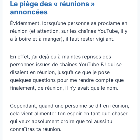
Le piège des « réunions »
annoncées
Évidemment, lorsqu’une personne se proclame en
réunion (et attention, sur les chaînes YouTube, il y
a à boire et à manger), il faut rester vigilant.
En effet, j’ai déjà eu à maintes reprises des
personnes issues de chaînes YouTube FJ qui se
disaient en réunion, jusqu’à ce que je pose
quelques questions pour me rendre compte que
finalement, de réunion, il n’y avait que le nom.
Cependant, quand une personne se dit en réunion,
cela vient alimenter ton espoir en tant que chaser
qui veux absolument croire que toi aussi tu
connaîtras ta réunion.