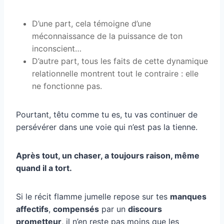
D’une part, cela témoigne d’une
méconnaissance de la puissance de ton
inconscient…
D’autre part, tous les faits de cette dynamique
relationnelle montrent tout le contraire : elle
ne fonctionne pas.
Pourtant, têtu comme tu es, tu vas continuer de
persévérer dans une voie qui n’est pas la tienne.
Après tout, un chaser, a toujours raison, même
quand il a tort.
Si le récit flamme jumelle repose sur tes
manques
affectifs
,
compensés
par un
discours
prometteur
, il n’en reste pas moins que les