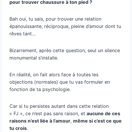
pour trouver chaussure à ton pied ?
Bah oui, tu sais, pour trouver une relation
épanouissante, réciproque, pleine d’amour dont tu
rêves tant…
Bizarrement, après cette question, seul un silence
monumental s’installe.
En réalité, on fait alors face à toutes les
objections (normales) que tu vas formuler en
fonction de ta psychologie.
Car si tu persistes autant dans cette relation
« FJ », ce n’est pas sans raison, et
aucune de ces
raisons n’est liée à l’amour
,
même si c’est ce que
tu crois
.