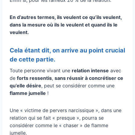
En d’autres termes, ils veulent ce qu’ils veulent,
dans la mesure où ils le veulent et quand ils le
veulent.
Cela étant dit, on arrive au point crucial
de cette partie.
Toute personne vivant une
relation intense
avec
de
forts ressentis
,
sans réussir à concrétiser ce
qu’elle désire
, peut se considérer comme une
flamme jumelle
!
Une « victime de pervers narcissique », dans une
relation qui se fait « presque », pourra se
considérer comme le « chaser » de flamme
jumelle.