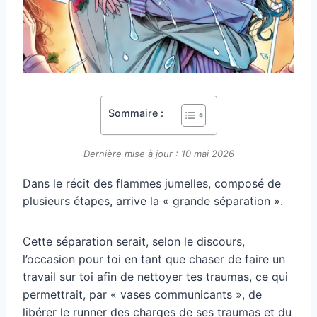
Sommaire :
Dernière mise à jour : 10 mai 2026
Dans le récit des flammes jumelles, composé de
plusieurs étapes, arrive la « grande séparation ».
Cette séparation serait, selon le discours,
l’occasion pour toi en tant que chaser de faire un
travail sur toi afin de nettoyer tes traumas, ce qui
permettrait, par « vases communicants », de
libérer le runner des charges de ses traumas et du