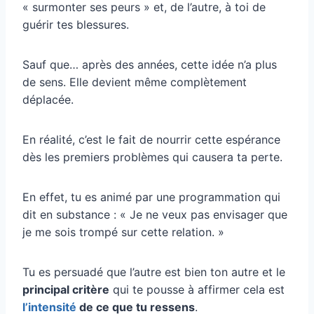
« surmonter ses peurs » et, de l’autre, à toi de
guérir tes blessures.
Sauf que… après des années, cette idée n’a plus
de sens. Elle devient même complètement
déplacée.
En réalité, c’est le fait de nourrir cette espérance
dès les premiers problèmes qui causera ta perte.
En effet, tu es animé par une programmation qui
dit en substance : « Je ne veux pas envisager que
je me sois trompé sur cette relation. »
Tu es persuadé que l’autre est bien ton autre et le
principal critère
qui te pousse à affirmer cela est
l’intensité
de ce que tu ressens
.