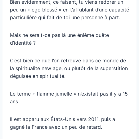
Bien évidemment, ce faisant, tu viens redorer un
peu un « ego blessé » en t’affublant d’une capacité
particulière qui fait de toi une personne à part.
Mais ne serait-ce pas là une énième quête
d’identité ?
C’est bien ce que l’on retrouve dans ce monde de
la spiritualité new age, ou plutôt de la superstition
déguisée en spiritualité.
Le terme « flamme jumelle » n’existait pas il y a 15
ans.
Il est apparu aux États-Unis vers 2011, puis a
gagné la France avec un peu de retard.