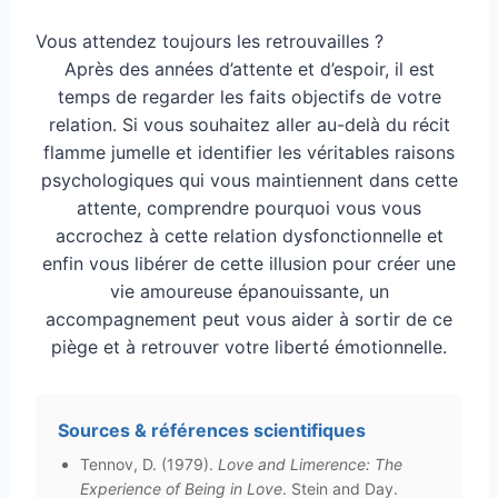
Vous attendez toujours les retrouvailles ?
Après des années d’attente et d’espoir, il est
temps de regarder les faits objectifs de votre
relation. Si vous souhaitez aller au-delà du récit
flamme jumelle et identifier les véritables raisons
psychologiques qui vous maintiennent dans cette
attente, comprendre pourquoi vous vous
accrochez à cette relation dysfonctionnelle et
enfin vous libérer de cette illusion pour créer une
vie amoureuse épanouissante, un
accompagnement peut vous aider à sortir de ce
piège et à retrouver votre liberté émotionnelle.
Sources & références scientifiques
Tennov, D. (1979).
Love and Limerence: The
Experience of Being in Love
. Stein and Day.