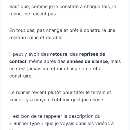
Sauf que, comme je le constate à chaque fois, le
runner ne revient pas.
En tout cas, pas changé et prêt à construire une
relation saine et durable.
Il peut y avoir des
retours
, des
reprises de
contact
, même après des
années de silence
, mais
ce n’est jamais un retour changé ou prêt à
construire.
Le runner revient plutôt pour tâter le terrain et
voir s’il y a moyen d’obtenir quelque chose.
Il est bon de te rappeler la description du
« Runner type » que je voyais dans les vidéos à